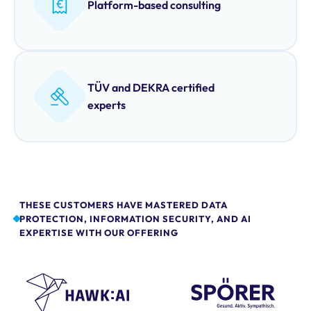
Platform-based consulting
TÜV and DEKRA certified
experts
THESE CUSTOMERS HAVE MASTERED DATA
PROTECTION, INFORMATION SECURITY, AND AI
EXPERTISE WITH OUR OFFERING