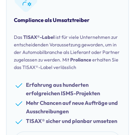
Compliance als Umsatztreiber
Das
TISAX®-Label
ist für viele Unternehmen zur
entscheidenden Voraussetzung geworden, um in
der Automobilbranche als Lieferant oder Partner
zugelassen zu werden. Mit
Proliance
erhalten Sie
das TISAX®-Label verlässlich
Erfahrung aus hunderten
erfolgreichen ISMS-Projekten
Mehr Chancen auf neue Aufträge und
Ausschreibungen
TISAX® sicher und planbar umsetzen