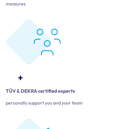
measures
+
TÜV & DEKRA certified experts
personally support you and your team