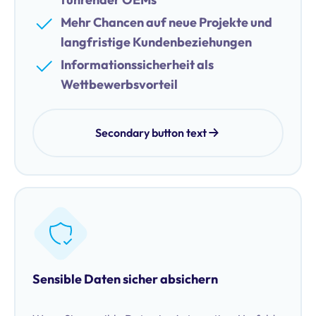
Mehr Chancen auf neue Projekte und
langfristige Kundenbeziehungen
Informationssicherheit als
Wettbewerbsvorteil
Secondary button text
Sensible Daten sicher absichern