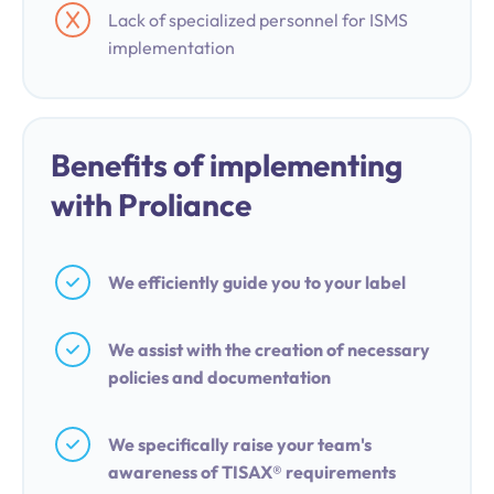
Lack of specialized personnel for ISMS
implementation
Benefits of implementing
with Proliance
We efficiently guide you to your label
We assist with the creation of necessary
policies and documentation
We specifically raise your team's
awareness of TISAX® requirements