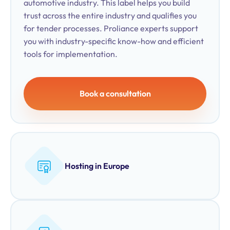
automotive industry. This label helps you build
trust across the entire industry and qualifies you
for tender processes. Proliance experts support
you with industry-specific know-how and efficient
tools for implementation.
Book a consultation
Hosting in Europe