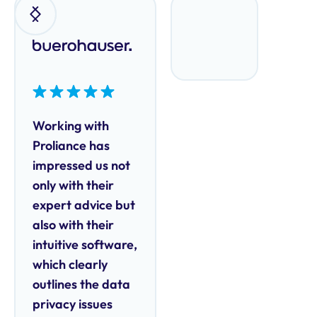
Working with
Proliance has
impressed us not
only with their
expert advice but
also with their
intuitive software,
which clearly
outlines the data
privacy issues