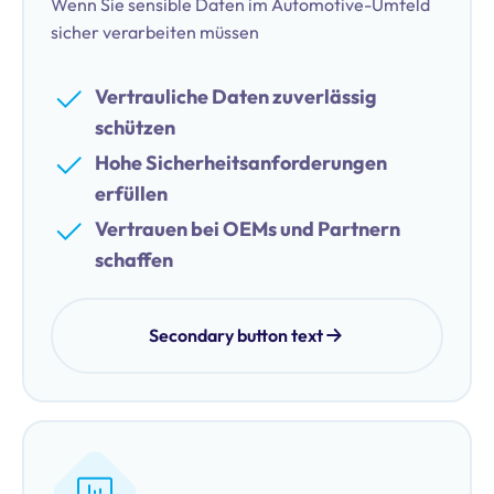
Wenn Sie sensible Daten im Automotive-Umfeld
sicher verarbeiten müssen
Vertrauliche Daten zuverlässig
schützen
Hohe Sicherheitsanforderungen
erfüllen
Vertrauen bei OEMs und Partnern
schaffen
Secondary button text