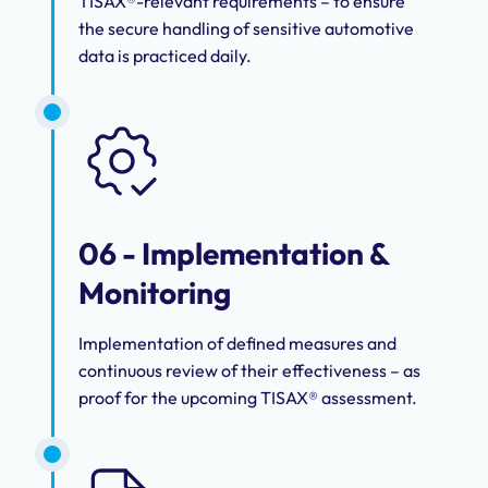
TISAX®-relevant requirements – to ensure
the secure handling of sensitive automotive
data is practiced daily.
06 - Implementation &
Monitoring
Implementation of defined measures and
continuous review of their effectiveness – as
proof for the upcoming TISAX® assessment.