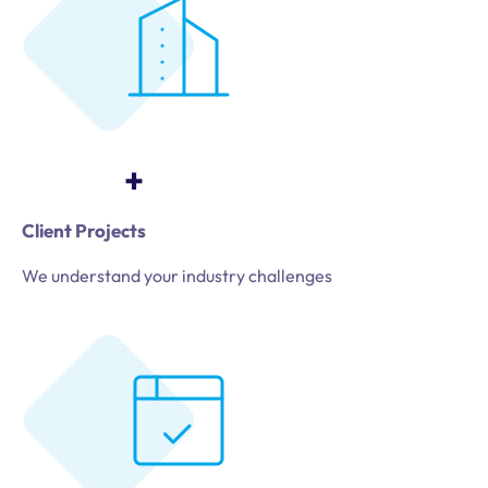
+
Client Projects
We understand your industry challenges