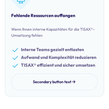
Fehlende Ressourcen auffangen
Wenn Ihnen interne Kapazitäten für die TISAX®-
Umsetzung fehlen
Interne Teams gezielt entlasten
Aufwand und Komplexität reduzieren
TISAX® effizient und sicher umsetzen
Secondary button text