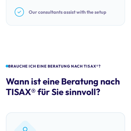
Our consultants assist with the setup
BRAUCHE ICH EINE BERATUNG NACH TISAX®?
Wann ist eine Beratung nach
TISAX® für Sie sinnvoll?