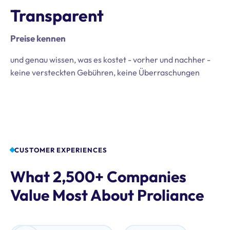
Transparent
Preise kennen
und genau wissen, was es kostet - vorher und nachher -
keine versteckten Gebühren, keine Überraschungen
CUSTOMER EXPERIENCES
What 2,500+ Companies
Value Most About Proliance