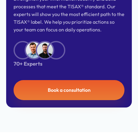
processes that meet the TISAX® standard. Our
experts will show you the most efficient path to the
TISAX® label. We help you prioritize actions so
your team can focus on daily operations.
70+ Experts
Book a consultation