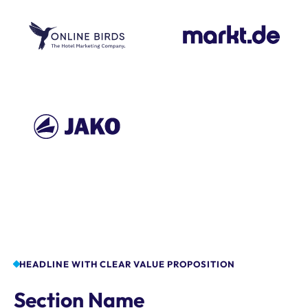
HEADLINE WITH CLEAR VALUE PROPOSITION
Section Name