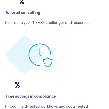
%
Tailored consulting
tailored to your TISAX® challenges and resources
%
Time savings in compliance
through field-tested workflows and documented