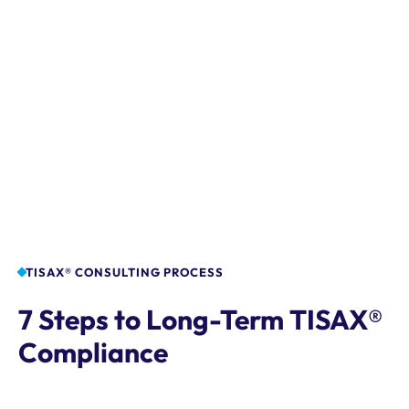
TISAX® CONSULTING PROCESS
7 Steps to Long-Term TISAX®
Compliance