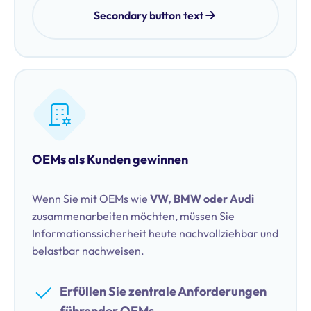
Secondary button text
OEMs als Kunden gewinnen
Wenn Sie mit OEMs wie
VW, BMW oder Audi
zusammenarbeiten möchten, müssen Sie
Informationssicherheit heute nachvollziehbar und
belastbar nachweisen.
Erfüllen Sie zentrale Anforderungen
führender OEMs