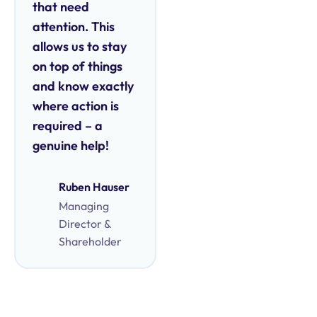
that need
attention. This
allows us to stay
on top of things
and know exactly
where action is
required – a
genuine help!
Ruben Hauser
Managing
Director &
Shareholder