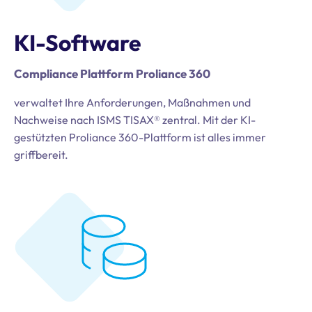
KI-Software
Compliance Plattform Proliance 360
verwaltet Ihre Anforderungen, Maßnahmen und
Nachweise nach ISMS TISAX® zentral. Mit der KI-
gestützten Proliance 360-Plattform ist alles immer
griffbereit.