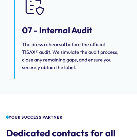
07 - Internal Audit
The dress rehearsal before the official
TISAX® audit: We simulate the audit process,
close any remaining gaps, and ensure you
securely obtain the label.
YOUR SUCCESS PARTNER
Dedicated contacts for all