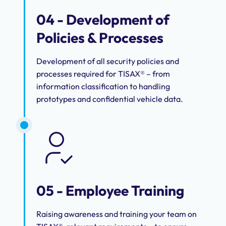
04 - Development of
Policies & Processes
Development of all security policies and
processes required for TISAX® – from
information classification to handling
prototypes and confidential vehicle data.
05 - Employee Training
Raising awareness and training your team on