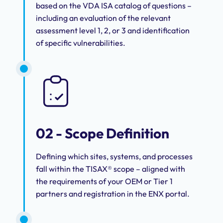
based on the VDA ISA catalog of questions –
including an evaluation of the relevant
assessment level 1, 2, or 3 and identification
of specific vulnerabilities.
02 - Scope Definition
Defining which sites, systems, and processes
fall within the TISAX® scope – aligned with
the requirements of your OEM or Tier 1
partners and registration in the ENX portal.