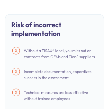
Risk of incorrect
implementation
Without a TISAX® label, you miss out on
contracts from OEMs and Tier-1 suppliers
Incomplete documentation jeopardizes
success in the assessment
Technical measures are less effective
without trained employees