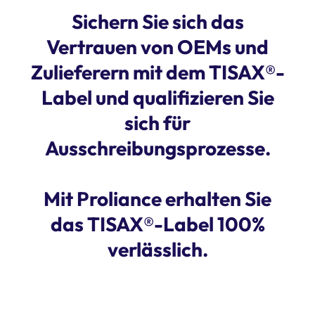
Sichern Sie sich das
Vertrauen von OEMs und
Zulieferern mit dem TISAX®-
Label und qualifizieren Sie
sich für
Ausschreibungsprozesse.
Mit
Proliance
erhalten Sie
das TISAX®-Label 100%
verlässlich.