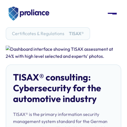
Certificates & Regulations
TISAX®
TISAX® consulting:
Cybersecurity for the
automotive industry
TISAX® is the primary information security
management system standard for the German