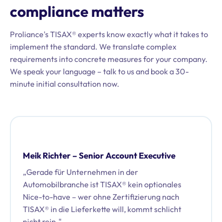
compliance matters
Proliance's TISAX® experts know exactly what it takes to
implement the standard. We translate complex
requirements into concrete measures for your company.
We speak your language – talk to us and book a 30-
minute initial consultation now.
Meik Richter – Senior Account Executive
„Gerade für Unternehmen in der
Automobilbranche ist TISAX® kein optionales
Nice-to-have – wer ohne Zertifizierung nach
TISAX® in die Lieferkette will, kommt schlicht
nicht rein."