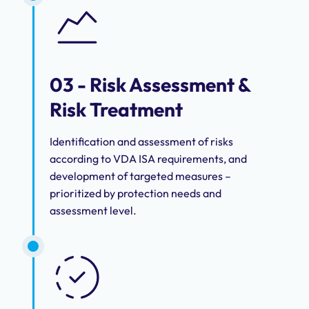
03 - Risk Assessment &
Risk Treatment
Identification and assessment of risks
according to VDA ISA requirements, and
development of targeted measures –
prioritized by protection needs and
assessment level.