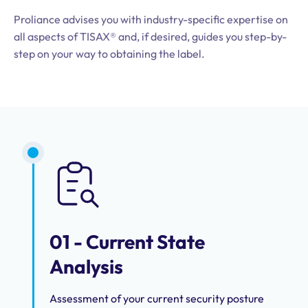
Proliance advises you with industry-specific expertise on
all aspects of TISAX® and, if desired, guides you step-by-
step on your way to obtaining the label.
01 - Current State
Analysis
Assessment of your current security posture