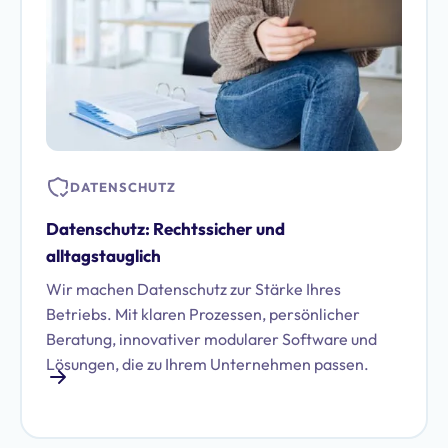
DATENSCHUTZ
Datenschutz: Rechtssicher und
alltagstauglich
Wir machen Datenschutz zur Stärke Ihres
Betriebs. Mit klaren Prozessen, persönlicher
Beratung, innovativer modularer Software und
Lösungen, die zu Ihrem Unternehmen passen.