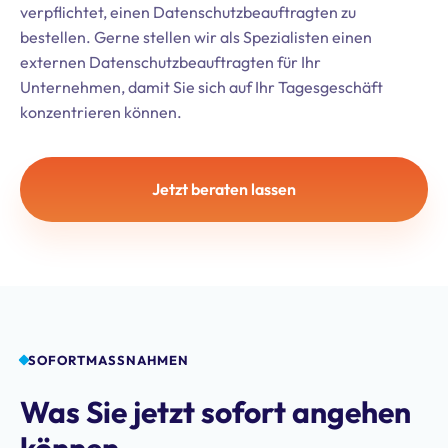
verpflichtet, einen Datenschutzbeauftragten zu
bestellen. Gerne stellen wir als Spezialisten einen
externen Datenschutzbeauftragten für Ihr
Unternehmen, damit Sie sich auf Ihr Tagesgeschäft
konzentrieren können.
Jetzt beraten lassen
SOFORTMASSNAHMEN
Was Sie jetzt sofort angehen
können