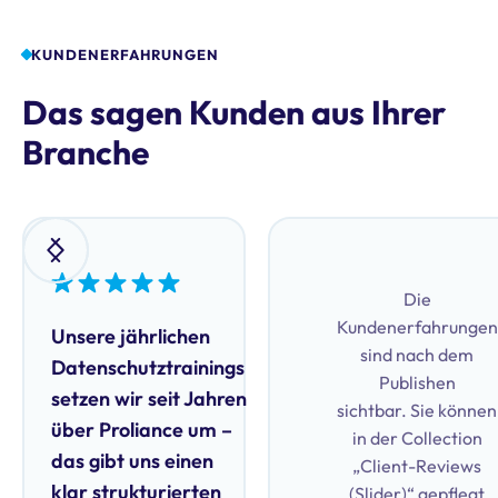
KUNDENERFAHRUNGEN
Das sagen Kunden aus Ihrer
Branche
Die
Kundenerfahrungen
Unsere jährlichen
sind nach dem
Datenschutztrainings
Publishen
setzen wir seit Jahren
sichtbar. Sie können
über Proliance um –
in der Collection
das gibt uns einen
„Client-Reviews
klar strukturierten
(Slider)“ gepflegt