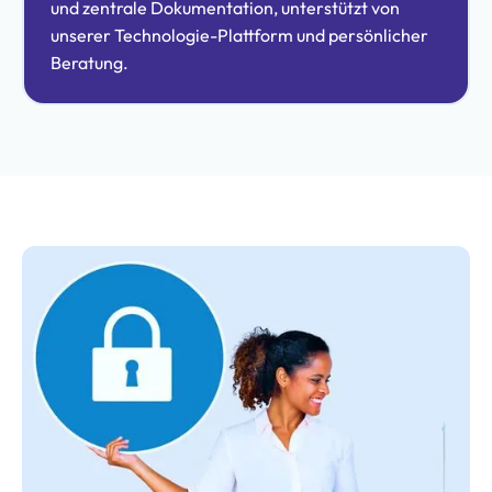
und zentrale Dokumentation, unterstützt von
unserer Technologie-Plattform und persönlicher
Beratung.