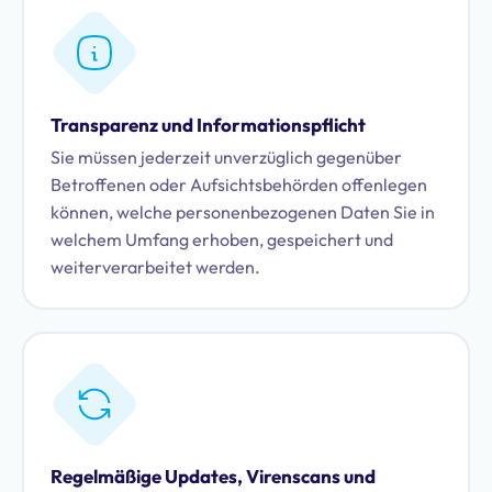
Transparenz und Informationspflicht
Sie müssen jederzeit unverzüglich gegenüber
Betroffenen oder Aufsichtsbehörden offenlegen
können, welche personenbezogenen Daten Sie in
welchem Umfang erhoben, gespeichert und
weiterverarbeitet werden.
Regelmäßige Updates, Virenscans und