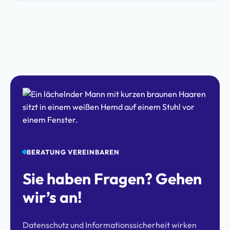
BERATUNG VEREINBAREN
Sie haben Fragen? Gehen
wir’s an!
Datenschutz und Informationssicherheit wirken