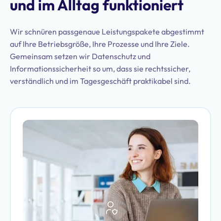
und im Alltag funktioniert
Wir schnüren passgenaue Leistungspakete abgestimmt
auf Ihre Betriebsgröße, Ihre Prozesse und Ihre Ziele.
Gemeinsam setzen wir Datenschutz und
Informationssicherheit so um, dass sie rechtssicher,
verständlich und im Tagesgeschäft praktikabel sind.