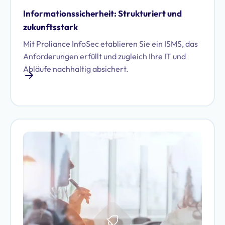
Informationssicherheit: Strukturiert und
zukunftsstark
Mit Proliance InfoSec etablieren Sie ein ISMS, das
Anforderungen erfüllt und zugleich Ihre IT und
Abläufe nachhaltig absichert.