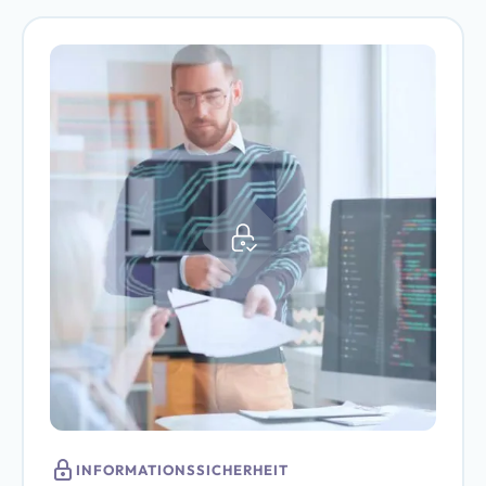
INFORMATIONSSICHERHEIT