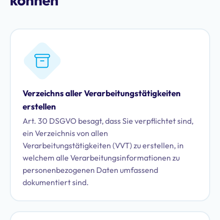
Verzeichns aller Verarbeitungstätigkeiten
erstellen
Art. 30 DSGVO besagt, dass Sie verpflichtet sind,
ein Verzeichnis von allen
Verarbeitungstätigkeiten (VVT) zu erstellen, in
welchem alle Verarbeitungsinformationen zu
personenbezogenen Daten umfassend
dokumentiert sind.