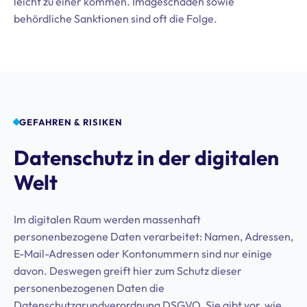
leicht zu einer
kommen. Imageschäden sowie
behördliche Sanktionen sind oft die Folge.
GEFAHREN & RISIKEN
Datenschutz in der digitalen
Welt
Im digitalen Raum werden massenhaft
personenbezogene Daten verarbeitet: Namen, Adressen,
E-Mail-Adressen oder Kontonummern sind nur einige
davon. Deswegen greift hier zum Schutz dieser
personenbezogenen Daten die
Datenschutzgrundverordnung DSGVO. Sie gibt vor, wie