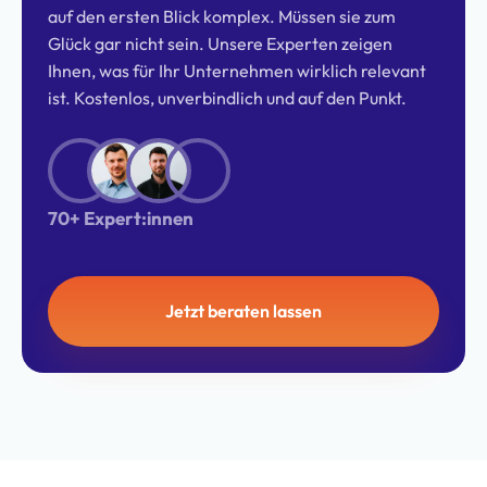
auf den ersten Blick komplex. Müssen sie zum
Glück gar nicht sein. Unsere Experten zeigen
Ihnen, was für Ihr Unternehmen wirklich relevant
ist. Kostenlos, unverbindlich und auf den Punkt.
70+ Expert:innen
Jetzt beraten lassen