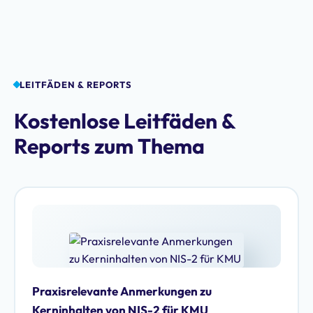
LEITFÄDEN & REPORTS
Kostenlose Leitfäden &
Reports zum Thema
Praxisrelevante Anmerkungen zu
Kerninhalten von NIS-2 für KMU