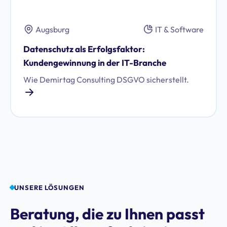
Augsburg
IT & Software
Datenschutz als Erfolgsfaktor:
Kundengewinnung in der IT-Branche
Wie Demirtag Consulting DSGVO sicherstellt.
UNSERE LÖSUNGEN
Beratung, die zu Ihnen passt