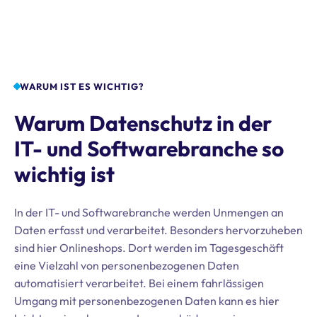
WARUM IST ES WICHTIG?
Warum Datenschutz in der
IT- und Softwarebranche so
wichtig ist
In der IT- und Softwarebranche werden Unmengen an
Daten erfasst und verarbeitet. Besonders hervorzuheben
sind hier Onlineshops. Dort werden im Tagesgeschäft
eine Vielzahl von personenbezogenen Daten
automatisiert verarbeitet. Bei einem fahrlässigen
Umgang mit personenbezogenen Daten kann es hier