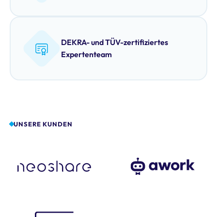
DEKRA- und TÜV-zertifiziertes
Expertenteam
UNSERE KUNDEN