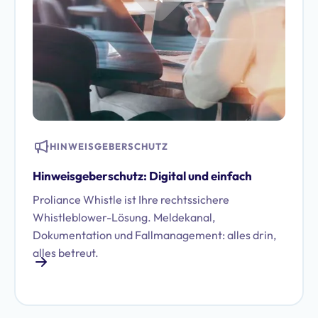
HINWEISGEBERSCHUTZ
Hinweisgeberschutz: Digital und einfach
Proliance Whistle ist Ihre rechtssichere
Whistleblower-Lösung. Meldekanal,
Dokumentation und Fallmanagement: alles drin,
alles betreut.