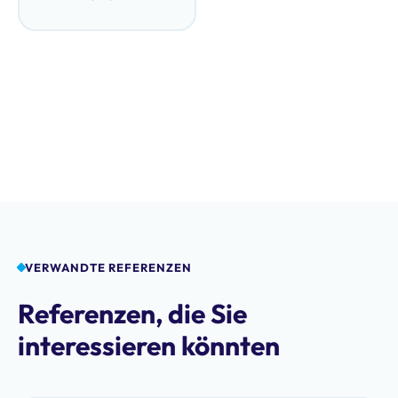
VERWANDTE REFERENZEN
Referenzen, die Sie
interessieren könnten