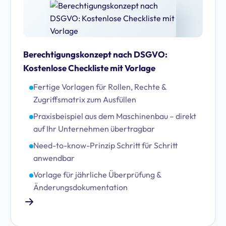
Berechtigungskonzept nach DSGVO:
Kostenlose Checkliste mit Vorlage
Fertige Vorlagen für Rollen, Rechte &
Zugriffsmatrix zum Ausfüllen
Praxisbeispiel aus dem Maschinenbau – direkt
auf Ihr Unternehmen übertragbar
Need-to-know-Prinzip Schritt für Schritt
anwendbar
Vorlage für jährliche Überprüfung &
Änderungsdokumentation