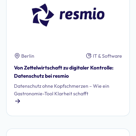
Study.
Berlin
IT & Software
Von Zettelwirtschaft zu digitaler Kontrolle:
Datenschutz bei resmio
Datenschutz ohne Kopfschmerzen – Wie ein
Gastronomie-Tool Klarheit schafft