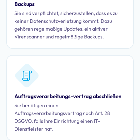
Backups
Sie sind verpflichtet, sicherzustellen, dass es zu
keiner Datenschutzverletzung kommt. Dazu
gehören regelmäßige Updates, ein aktiver
Virenscanner und regelmäßige Backups.
Auftragsverarbeitungs-vertrag abschließen
Sie benötigen einen
Auftragsverarbeitungsvertrag nach Art. 28
DSGVO, falls Ihre Einrichtung einen IT-
Dienstleister hat.