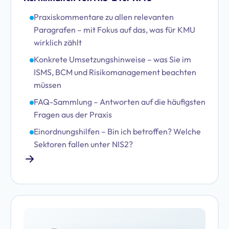
Praxiskommentare zu allen relevanten
Paragrafen – mit Fokus auf das, was für KMU
wirklich zählt
Konkrete Umsetzungshinweise – was Sie im
ISMS, BCM und Risikomanagement beachten
müssen
FAQ-Sammlung – Antworten auf die häufigsten
Fragen aus der Praxis
Einordnungshilfen – Bin ich betroffen? Welche
Sektoren fallen unter NIS2?