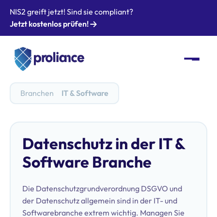
NIS2 greift jetzt! Sind sie compliant?
Jetzt kostenlos prüfen!
Branchen
IT & Software
Datenschutz in der IT &
Software Branche
Die Datenschutzgrundverordnung DSGVO und
der Datenschutz allgemein sind in der IT- und
Softwarebranche extrem wichtig. Managen Sie