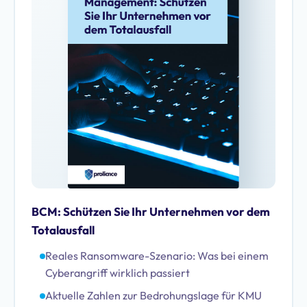
BCM: Schützen Sie Ihr Unternehmen vor dem
Totalausfall
Reales Ransomware-Szenario: Was bei einem
Cyberangriff wirklich passiert
Aktuelle Zahlen zur Bedrohungslage für KMU