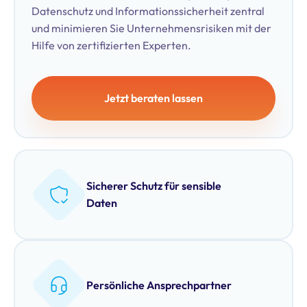
Datenschutz und Informationssicherheit zentral
und minimieren Sie Unternehmensrisiken mit der
Hilfe von zertifizierten Experten.
Jetzt beraten lassen
Sicherer Schutz für sensible
Daten
Persönliche Ansprechpartner