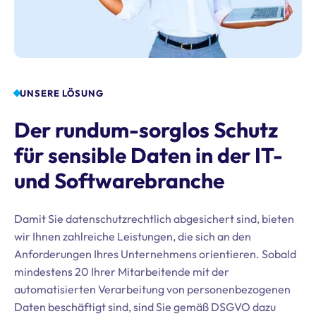
UNSERE LÖSUNG
Der rundum-sorglos Schutz
für sensible Daten in der IT-
und Softwarebranche
Damit Sie datenschutzrechtlich abgesichert sind, bieten
wir Ihnen zahlreiche Leistungen, die sich an den
Anforderungen Ihres Unternehmens orientieren. Sobald
mindestens 20 Ihrer Mitarbeitende mit der
automatisierten Verarbeitung von personenbezogenen
Daten beschäftigt sind, sind Sie gemäß DSGVO dazu