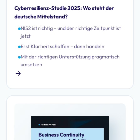
Cyberresilienz-Studie 2025: Wo steht der
deutsche Mittelstand?
NIS2 ist richtig – und der richtige Zeitpunkt ist
jetzt
Erst Klarheit schaffen – dann handeln
Mit der richtigen Unterstützung pragmatisch
umsetzen