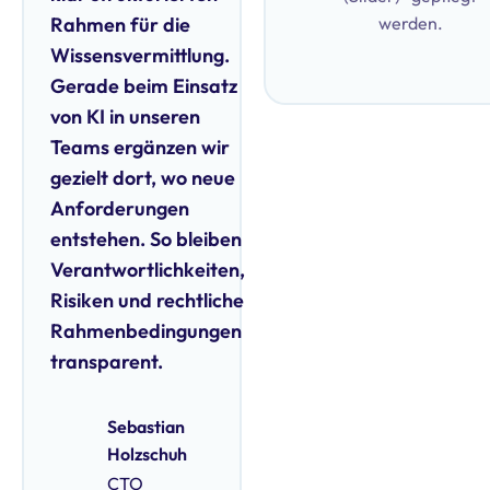
Rahmen für die
werden.
Wissensvermittlung.
Gerade beim Einsatz
von KI in unseren
Teams ergänzen wir
gezielt dort, wo neue
Anforderungen
entstehen. So bleiben
Verantwortlichkeiten,
Risiken und rechtliche
Rahmenbedingungen
transparent.
Sebastian
Holzschuh
CTO