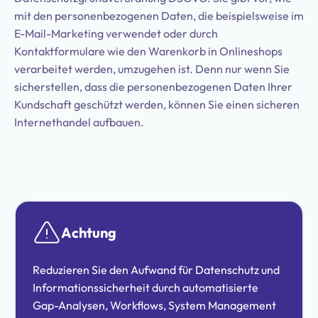
mit den personenbezogenen Daten, die beispielsweise im
E-Mail-Marketing verwendet oder durch
Kontaktformulare wie den Warenkorb in Onlineshops
verarbeitet werden, umzugehen ist. Denn nur wenn Sie
sicherstellen, dass die personenbezogenen Daten Ihrer
Kundschaft geschützt werden, können Sie einen sicheren
Internethandel aufbauen.
Achtung
Reduzieren Sie den Aufwand für Datenschutz und
Informationssicherheit durch automatisierte
Gap-Analysen, Workflows, System Management