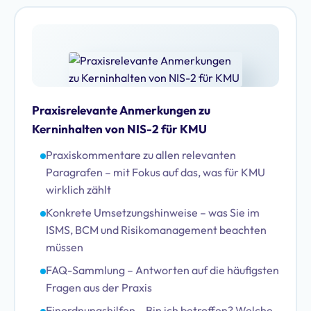
Praxisrelevante Anmerkungen zu
Kerninhalten von NIS-2 für KMU
Praxiskommentare zu allen relevanten
Paragrafen – mit Fokus auf das, was für KMU
wirklich zählt
Konkrete Umsetzungshinweise – was Sie im
ISMS, BCM und Risikomanagement beachten
müssen
FAQ-Sammlung – Antworten auf die häufigsten
Fragen aus der Praxis
Einordnungshilfen – Bin ich betroffen? Welche