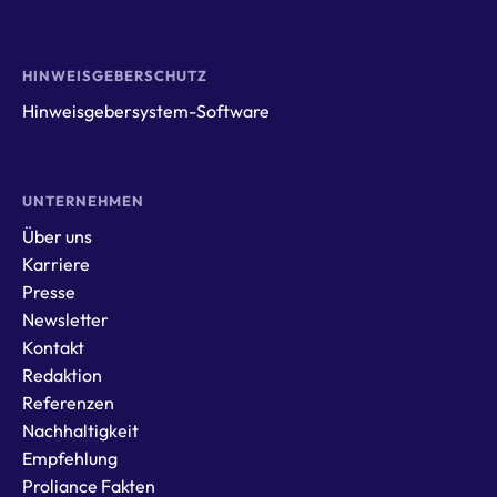
HINWEISGEBERSCHUTZ
Hinweisgebersystem-Software
UNTERNEHMEN
Über uns
Karriere
Presse
Newsletter
Kontakt
Redaktion
Referenzen
Nachhaltigkeit
Empfehlung
Proliance Fakten