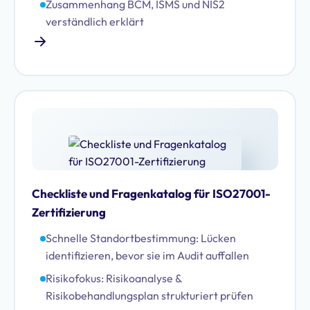
Zusammenhang BCM, ISMS und NIS2
verständlich erklärt
Checkliste und Fragenkatalog für ISO27001-
Zertifizierung
Schnelle Standortbestimmung: Lücken
identifizieren, bevor sie im Audit auffallen
Risikofokus: Risikoanalyse &
Risikobehandlungsplan strukturiert prüfen