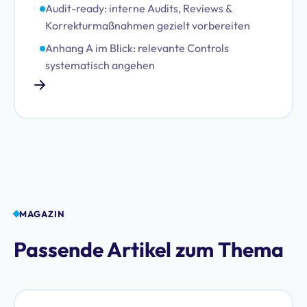
Audit-ready: interne Audits, Reviews &
Korrekturmaßnahmen gezielt vorbereiten
Anhang A im Blick: relevante Controls
systematisch angehen
MAGAZIN
Passende Artikel zum Thema