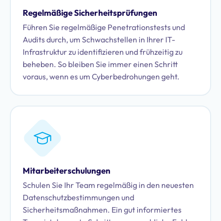
Regelmäßige Sicherheitsprüfungen
Führen Sie regelmäßige Penetrationstests und
Audits durch, um Schwachstellen in Ihrer IT-
Infrastruktur zu identifizieren und frühzeitig zu
beheben. So bleiben Sie immer einen Schritt
voraus, wenn es um Cyberbedrohungen geht.
Mitarbeiterschulungen
Schulen Sie Ihr Team regelmäßig in den neuesten
Datenschutzbestimmungen und
Sicherheitsmaßnahmen. Ein gut informiertes