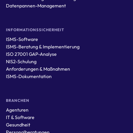
Datenpannen-Management
INFORMATIONSSICHERHEIT
ISMS-Software
ISMS-Beratung & Implementierung
ISO 27001 GAP-Analyse
NIS2-Schulung
Anforderungen & Maßnahmen
ISMS-Dokumentation
BRANCHEN
Agenturen
IT & Software
Gesundheit
Personalberatungen