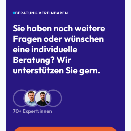
BERATUNG VEREINBAREN
Sie haben noch weitere
Fragen oder wünschen
eine individuelle
Beratung? Wir
unterstützen Sie gern.
70+ Expert:innen