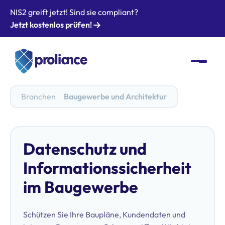
NIS2 greift jetzt! Sind sie compliant?
Jetzt kostenlos prüfen!
Branchen
Baugewerbe und Architektur
Datenschutz und
Informations­sicherheit
im Baugewerbe
Schützen Sie Ihre Baupläne, Kundendaten und