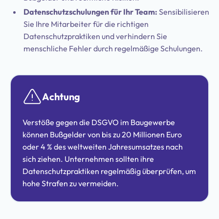
Datenschutzschulungen für Ihr Team:
Sensibilisieren
Sie Ihre Mitarbeiter für die richtigen
Datenschutzpraktiken und verhindern Sie
menschliche Fehler durch regelmäßige Schulungen.
Achtung
Verstöße gegen die DSGVO im Baugewerbe
können Bußgelder von bis zu 20 Millionen Euro
oder 4 % des weltweiten Jahresumsatzes nach
sich ziehen. Unternehmen sollten ihre
Datenschutzpraktiken regelmäßig überprüfen, um
hohe Strafen zu vermeiden.