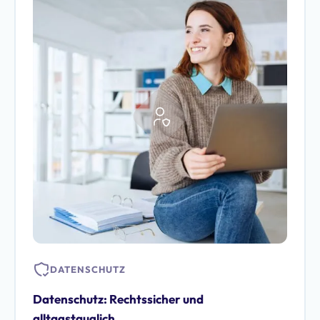
DATENSCHUTZ
Datenschutz: Rechtssicher und
alltagstauglich