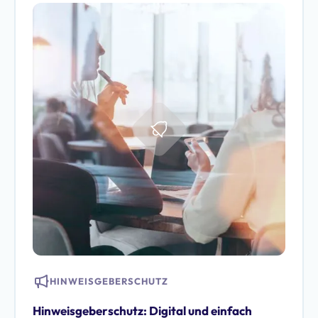
HINWEISGEBERSCHUTZ
Hinweisgeberschutz: Digital und einfach