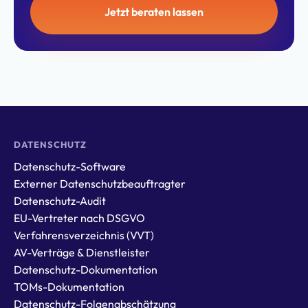
Jetzt beraten lassen
DATENSCHUTZ
Datenschutz-Software
Externer Datenschutzbeauftragter
Datenschutz-Audit
EU-Vertreter nach DSGVO
Verfahrensverzeichnis (VVT)
AV-Verträge & Dienstleister
Datenschutz-Dokumentation
TOMs-Dokumentation
Datenschutz-Folgenabschätzung