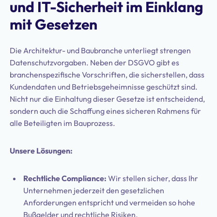
und IT-Sicherheit im Einklang
mit Gesetzen
Die Architektur- und Baubranche unterliegt strengen
Datenschutzvorgaben. Neben der DSGVO gibt es
branchenspezifische Vorschriften, die sicherstellen, dass
Kundendaten und Betriebsgeheimnisse geschützt sind.
Nicht nur die Einhaltung dieser Gesetze ist entscheidend,
sondern auch die Schaffung eines sicheren Rahmens für
alle Beteiligten im Bauprozess.
Unsere Lösungen:
Rechtliche Compliance:
Wir stellen sicher, dass Ihr
Unternehmen jederzeit den gesetzlichen
Anforderungen entspricht und vermeiden so hohe
Bußgelder und rechtliche Risiken.