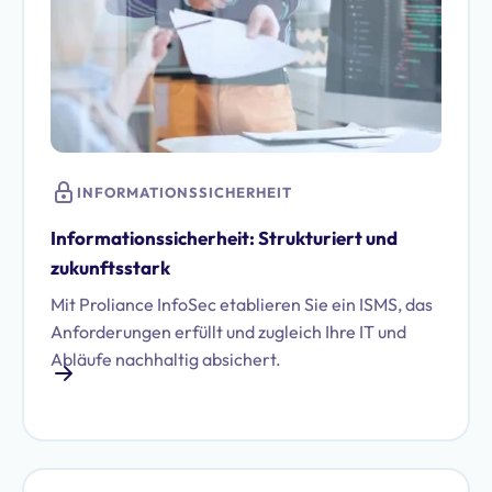
INFORMATIONSSICHERHEIT
Informationssicherheit: Strukturiert und
zukunftsstark
Mit Proliance InfoSec etablieren Sie ein ISMS, das
Anforderungen erfüllt und zugleich Ihre IT und
Abläufe nachhaltig absichert.