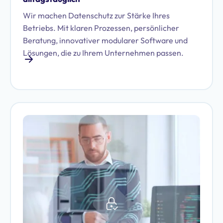
Wir machen Datenschutz zur Stärke Ihres
Betriebs. Mit klaren Prozessen, persönlicher
Beratung, innovativer modularer Software und
Lösungen, die zu Ihrem Unternehmen passen.