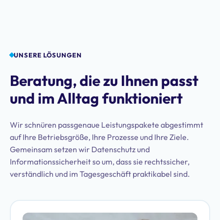
UNSERE LÖSUNGEN
Beratung, die zu Ihnen passt
und im Alltag funktioniert
Wir schnüren passgenaue Leistungspakete abgestimmt
auf Ihre Betriebsgröße, Ihre Prozesse und Ihre Ziele.
Gemeinsam setzen wir Datenschutz und
Informationssicherheit so um, dass sie rechtssicher,
verständlich und im Tagesgeschäft praktikabel sind.