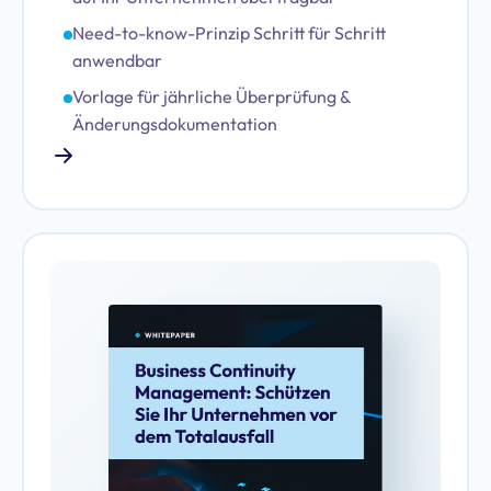
Need-to-know-Prinzip Schritt für Schritt
anwendbar
Vorlage für jährliche Überprüfung &
Änderungsdokumentation