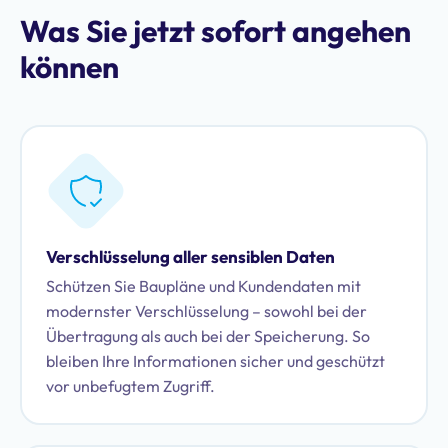
Was Sie jetzt sofort angehen
können
Verschlüsselung aller sensiblen Daten
Schützen Sie Baupläne und Kundendaten mit
modernster Verschlüsselung – sowohl bei der
Übertragung als auch bei der Speicherung. So
bleiben Ihre Informationen sicher und geschützt
vor unbefugtem Zugriff.