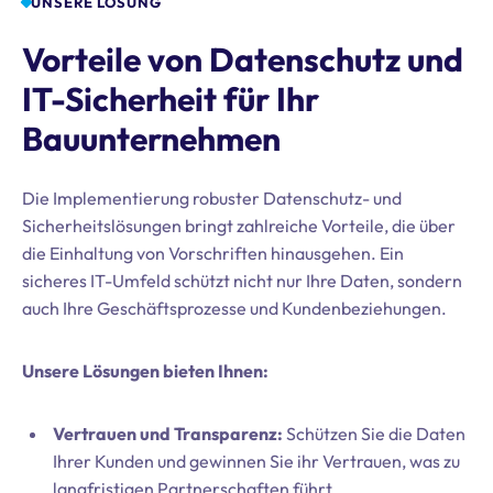
UNSERE LÖSUNG
Vorteile von Datenschutz und
IT-Sicherheit für Ihr
Bauunternehmen
Die Implementierung robuster Datenschutz- und
Sicherheitslösungen bringt zahlreiche Vorteile, die über
die Einhaltung von Vorschriften hinausgehen. Ein
sicheres IT-Umfeld schützt nicht nur Ihre Daten, sondern
auch Ihre Geschäftsprozesse und Kundenbeziehungen.
Unsere Lösungen bieten Ihnen:
Vertrauen und Transparenz:
Schützen Sie die Daten
Ihrer Kunden und gewinnen Sie ihr Vertrauen, was zu
langfristigen Partnerschaften führt.