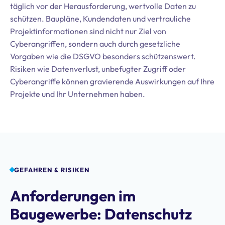
täglich vor der Herausforderung, wertvolle Daten zu
schützen. Baupläne, Kundendaten und vertrauliche
Projektinformationen sind nicht nur Ziel von
Cyberangriffen, sondern auch durch gesetzliche
Vorgaben wie die DSGVO besonders schützenswert.
Risiken wie Datenverlust, unbefugter Zugriff oder
Cyberangriffe können gravierende Auswirkungen auf Ihre
Projekte und Ihr Unternehmen haben.
GEFAHREN & RISIKEN
Anforderungen im
Baugewerbe: Datenschutz