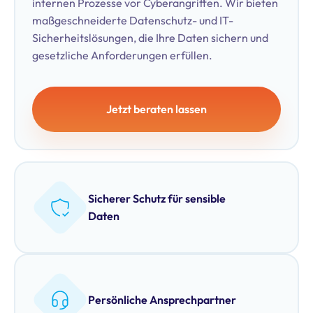
internen Prozesse vor Cyberangriffen. Wir bieten
maßgeschneiderte Datenschutz- und IT-
Sicherheitslösungen, die Ihre Daten sichern und
gesetzliche Anforderungen erfüllen.
Jetzt beraten lassen
Sicherer Schutz für sensible
Daten
Persönliche Ansprechpartner