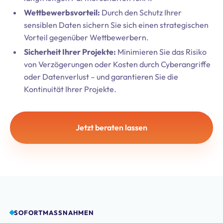
Wettbewerbsvorteil:
Durch den Schutz Ihrer
sensiblen Daten sichern Sie sich einen strategischen
Vorteil gegenüber Wettbewerbern.
Sicherheit Ihrer Projekte:
Minimieren Sie das Risiko
von Verzögerungen oder Kosten durch Cyberangriffe
oder Datenverlust – und garantieren Sie die
Kontinuität Ihrer Projekte.
Jetzt beraten lassen
SOFORTMASSNAHMEN