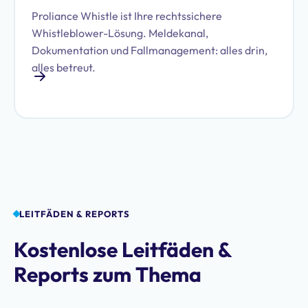
Proliance Whistle ist Ihre rechtssichere
Whistleblower-Lösung. Meldekanal,
Dokumentation und Fallmanagement: alles drin,
alles betreut.
LEITFÄDEN & REPORTS
Kostenlose Leitfäden &
Reports zum Thema