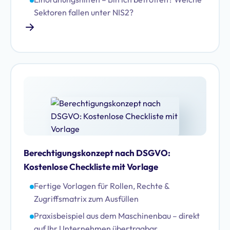
Sektoren fallen unter NIS2?
Berechtigungskonzept nach DSGVO:
Kostenlose Checkliste mit Vorlage
Fertige Vorlagen für Rollen, Rechte &
Zugriffsmatrix zum Ausfüllen
Praxisbeispiel aus dem Maschinenbau – direkt
auf Ihr Unternehmen übertragbar