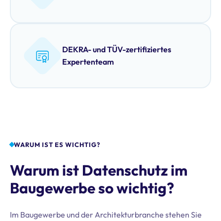
DEKRA- und TÜV-zertifiziertes
Expertenteam
WARUM IST ES WICHTIG?
Warum ist Datenschutz im
Baugewerbe so wichtig?
Im Baugewerbe und der Architekturbranche stehen Sie