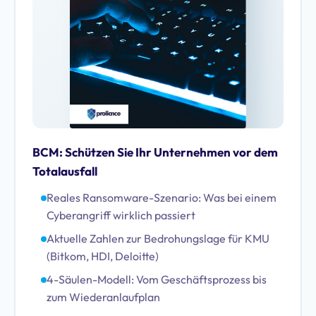
BCM: Schützen Sie Ihr Unternehmen vor dem
Totalausfall
Reales Ransomware-Szenario: Was bei einem
Cyberangriff wirklich passiert
Aktuelle Zahlen zur Bedrohungslage für KMU
(Bitkom, HDI, Deloitte)
4-Säulen-Modell: Vom Geschäftsprozess bis
zum Wiederanlaufplan