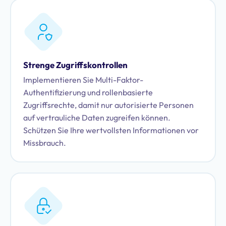
Strenge Zugriffskontrollen
Implementieren Sie Multi-Faktor-
Authentifizierung und rollenbasierte
Zugriffsrechte, damit nur autorisierte Personen
auf vertrauliche Daten zugreifen können.
Schützen Sie Ihre wertvollsten Informationen vor
Missbrauch.