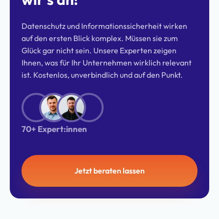
Datenschutz und Informationssicherheit wirken
auf den ersten Blick komplex. Müssen sie zum
Glück gar nicht sein. Unsere Experten zeigen
Ihnen, was für Ihr Unternehmen wirklich relevant
ist. Kostenlos, unverbindlich und auf den Punkt.
70+ Expert:innen
Jetzt beraten lassen