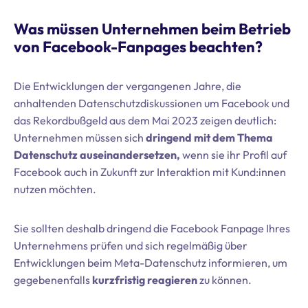
Was müssen Unternehmen beim Betrieb
von Facebook-Fanpages beachten?
Die Entwicklungen der vergangenen Jahre, die
anhaltenden Datenschutzdiskussionen um Facebook und
das Rekordbußgeld aus dem Mai 2023 zeigen deutlich:
Unternehmen müssen sich
dringend mit dem Thema
Datenschutz auseinandersetzen,
wenn sie ihr Profil auf
Facebook auch in Zukunft zur Interaktion mit Kund:innen
nutzen möchten.
Sie sollten deshalb dringend die Facebook Fanpage Ihres
Unternehmens prüfen und sich regelmäßig über
Entwicklungen beim Meta-Datenschutz informieren, um
gegebenenfalls
kurzfristig reagieren
zu können.