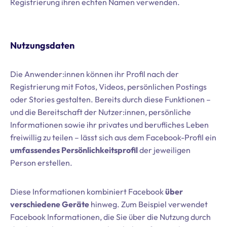
Registrierung ihren echten Namen verwenden.
Nutzungsdaten
Die Anwender:innen können ihr Profil nach der
Registrierung mit Fotos, Videos, persönlichen Postings
oder Stories gestalten. Bereits durch diese Funktionen –
und die Bereitschaft der Nutzer:innen, persönliche
Informationen sowie ihr privates und berufliches Leben
freiwillig zu teilen – lässt sich aus dem Facebook-Profil ein
umfassendes Persönlichkeitsprofil
der jeweiligen
Person erstellen.
Diese Informationen kombiniert Facebook
über
verschiedene Geräte
hinweg. Zum Beispiel verwendet
Facebook Informationen, die Sie über die Nutzung durch