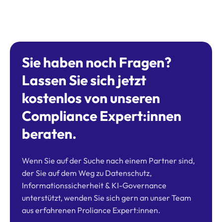
Sie haben noch Fragen?
Lassen Sie sich jetzt
kostenlos von unseren
Compliance Expert:innen
beraten.
Wenn Sie auf der Suche nach einem Partner sind,
der Sie auf dem Weg zu Datenschutz,
Informationssicherheit & KI-Governance
unterstützt, wenden Sie sich gern an unser Team
aus erfahrenen Proliance Expert:innen.