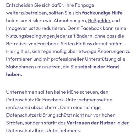
Entscheiden Sie sich dafür, Ihre Fanpage
weiterzubetreiben, sollten Sie sich
fachkundige Hilfe
holen, um Risiken wie Abmahnungen,
Bußgelder
und
Imageverlust zu reduzieren. Denn Facebook kann seine
Nutzungsbedingungen jederzeit ändern, ohne dass die
Betreiber von Facebook-Seiten Einfluss darauf hätten.
Hier gilt es, sich regelmäßig über etwaige Änderungen zu
informieren und mit professioneller Unterstützung alle
Maßnahmen umzusetzen, die Sie
selbst in der Hand
haben.
Unternehmen sollten keine Mühe scheuen, den
Datenschutz für Facebook-Unternehmensseiten
umfassend abzusichern. Denn eine richtige
Datenschutzerklärung schützt nicht nur vor hohen
Strafen, sondern stärkt das
Vertrauen der Nutzer
in den
Datenschutz Ihres Unternehmens.