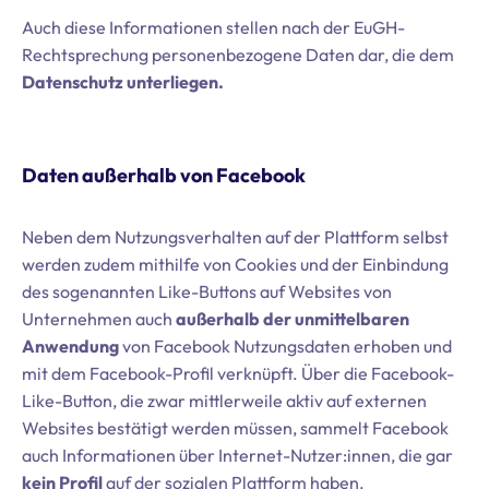
Auch diese Informationen stellen nach der EuGH-
Rechtsprechung personenbezogene Daten dar, die dem
Datenschutz unterliegen.
Daten außerhalb von Facebook
Neben dem Nutzungsverhalten auf der Plattform selbst
werden zudem mithilfe von Cookies und der Einbindung
des sogenannten Like-Buttons auf Websites von
Unternehmen auch
außerhalb der unmittelbaren
Anwendung
von Facebook Nutzungsdaten erhoben und
mit dem Facebook-Profil verknüpft. Über die Facebook-
Like-Button, die zwar mittlerweile aktiv auf externen
Websites bestätigt werden müssen, sammelt Facebook
auch Informationen über Internet-Nutzer:innen, die gar
kein Profil
auf der sozialen Plattform haben.