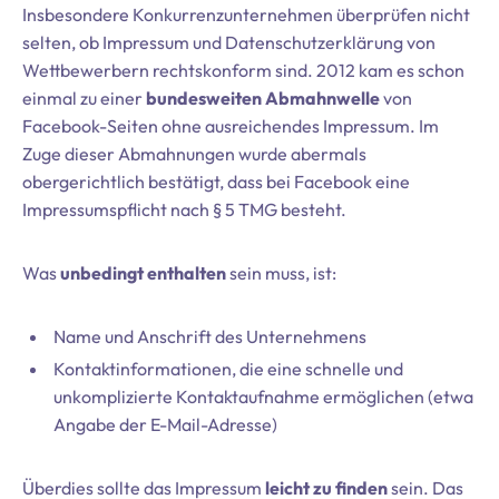
Insbesondere Konkurrenzunternehmen überprüfen nicht
selten, ob Impressum und Datenschutzerklärung von
Wettbewerbern rechtskonform sind. 2012 kam es schon
einmal zu einer
bundesweiten Abmahnwelle
von
Facebook-Seiten ohne ausreichendes Impressum. Im
Zuge dieser Abmahnungen wurde abermals
obergerichtlich bestätigt, dass bei Facebook eine
Impressumspflicht nach § 5 TMG besteht.
Was
unbedingt enthalten
sein muss, ist:
Name und Anschrift des Unternehmens
Kontaktinformationen, die eine schnelle und
unkomplizierte Kontaktaufnahme ermöglichen (etwa
Angabe der E-Mail-Adresse)
Überdies sollte das Impressum
leicht zu finden
sein. Das