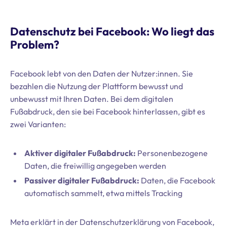
Datenschutz bei Facebook: Wo liegt das
Problem?
Facebook lebt von den Daten der Nutzer:innen. Sie
bezahlen die Nutzung der Plattform bewusst und
unbewusst mit Ihren Daten. Bei dem digitalen
Fußabdruck, den sie bei Facebook hinterlassen, gibt es
zwei Varianten:
Aktiver digitaler Fußabdruck:
Personenbezogene
Daten, die freiwillig angegeben werden
Passiver digitaler Fußabdruck:
Daten, die Facebook
automatisch sammelt, etwa mittels Tracking
Meta erklärt in der Datenschutzerklärung von Facebook,