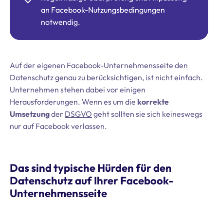
an Facebook-Nutzungsbedingungen
notwendig.
Auf der eigenen Facebook-Unternehmensseite den
Datenschutz genau zu berücksichtigen, ist nicht einfach.
Unternehmen stehen dabei vor einigen
Herausforderungen. Wenn es um die
korrekte
Umsetzung
der
DSGVO
geht sollten sie sich keineswegs
nur auf Facebook verlassen.
Das sind typische Hürden für den
Datenschutz auf Ihrer Facebook-
Unternehmensseite