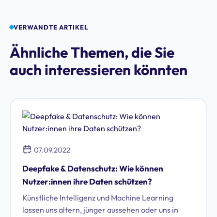
VERWANDTE ARTIKEL
Ähnliche Themen, die Sie
auch interessieren könnten
07.09.2022
Deepfake & Datenschutz: Wie können
Nutzer:innen ihre Daten schützen?
Künstliche Intelligenz und Machine Learning
lassen uns altern, jünger aussehen oder uns in