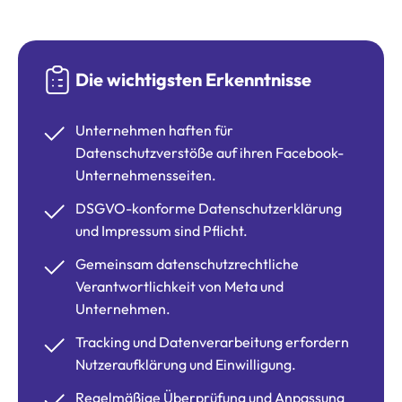
Die wichtigsten Erkenntnisse
Unternehmen haften für
Datenschutzverstöße auf ihren Facebook-
Unternehmensseiten.
DSGVO-konforme Datenschutzerklärung
und Impressum sind Pflicht.
Gemeinsam datenschutzrechtliche
Verantwortlichkeit von Meta und
Unternehmen.
Tracking und Datenverarbeitung erfordern
Nutzeraufklärung und Einwilligung.
Regelmäßige Überprüfung und Anpassung