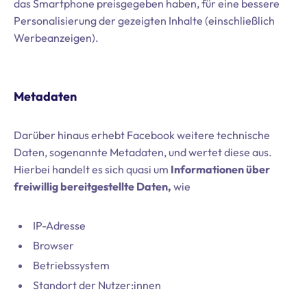
das Smartphone preisgegeben haben, für eine bessere
Personalisierung der gezeigten Inhalte (einschließlich
Werbeanzeigen).
Metadaten
Darüber hinaus erhebt Facebook weitere technische
Daten, sogenannte Metadaten, und wertet diese aus.
Hierbei handelt es sich quasi um
Informationen über
freiwillig bereitgestellte Daten,
wie
IP-Adresse
Browser
Betriebssystem
Standort der Nutzer:innen