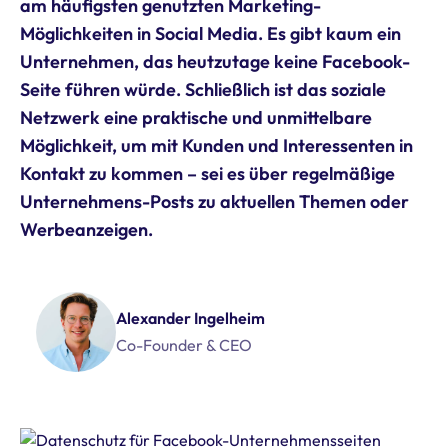
am häufigsten genutzten Marketing-
Möglichkeiten in Social Media. Es gibt kaum ein
Unternehmen, das heutzutage keine Facebook-
Seite führen würde. Schließlich ist das soziale
Netzwerk eine praktische und unmittelbare
Möglichkeit, um mit Kunden und Interessenten in
Kontakt zu kommen – sei es über regelmäßige
Unternehmens-Posts zu aktuellen Themen oder
Werbeanzeigen.
Alexander Ingelheim
Co-Founder & CEO