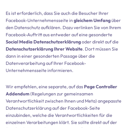
Es ist erforderlich, dass Sie auch die Besucher Ihrer
Facebook-Unternehmensseite in
gleichem Umfang
über
den Datenschutz aufklären. Dazu verlinken Sie von Ihrem
Facebook-Auftritt aus entweder auf eine gesonderte
Social Media Datenschutzerklärung
oder direkt auf die
Datenschutzerklärung Ihrer Website
. Dort müssen Sie
dann in einer gesonderten Passage über die
Datenverarbeitung auf Ihrer Facebook-
Unternehmensseite informieren.
Wir empfehlen, eine separate, auf das
Page Controller
Addendum
(Regelungen zur gemeinsamen
Verantwortlichkeit zwischen Ihnen und Meta) angepasste
Datenschutzerklärung auf der Facebook-Seite
einzubinden, welche die Verantwortlichkeiten für die
einzelnen Verarbeitungen klärt. Sie sollte direkt auf der