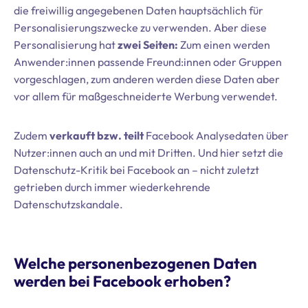
die freiwillig angegebenen Daten hauptsächlich für
Personalisierungszwecke zu verwenden. Aber diese
Personalisierung hat
zwei Seiten:
Zum einen werden
Anwender:innen passende Freund:innen oder Gruppen
vorgeschlagen, zum anderen werden diese Daten aber
vor allem für maßgeschneiderte Werbung verwendet.
Zudem
verkauft bzw. teilt
Facebook Analysedaten über
Nutzer:innen auch an und mit Dritten. Und hier setzt die
Datenschutz-Kritik bei Facebook an – nicht zuletzt
getrieben durch immer wiederkehrende
Datenschutzskandale.
Welche personenbezogenen Daten
werden bei Facebook erhoben?