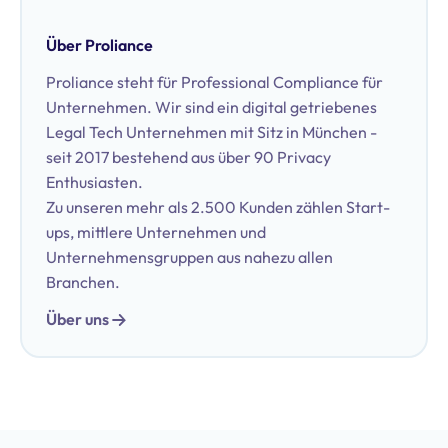
Über Proliance
Proliance steht für Professional Compliance für
Unternehmen. Wir sind ein digital getriebenes
Legal Tech Unternehmen mit Sitz in München -
seit 2017 bestehend aus über 90 Privacy
Enthusiasten.
Zu unseren mehr als 2.500 Kunden zählen Start-
ups, mittlere Unternehmen und
Unternehmensgruppen aus nahezu allen
Branchen.
Über uns