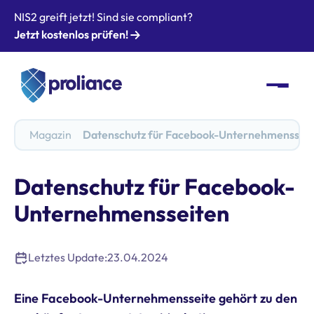
NIS2 greift jetzt! Sind sie compliant?
Jetzt kostenlos prüfen!
Magazin
Datenschutz für Facebook-Unternehmensseit
Datenschutz für Facebook-
Unternehmensseiten
Letztes Update:
23.04.2024
Eine Facebook-Unternehmensseite gehört zu den