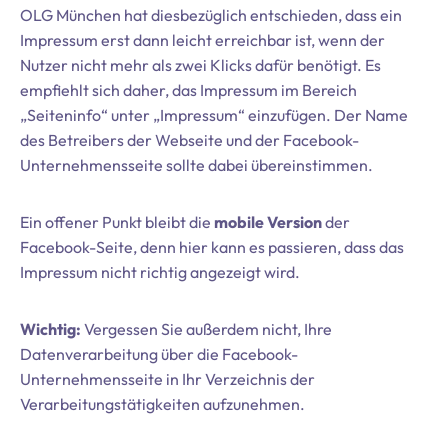
OLG München hat diesbezüglich entschieden, dass ein
Impressum erst dann leicht erreichbar ist, wenn der
Nutzer nicht mehr als zwei Klicks dafür benötigt. Es
empfiehlt sich daher, das Impressum im Bereich
„Seiteninfo“ unter „Impressum“ einzufügen. Der Name
des Betreibers der Webseite und der Facebook-
Unternehmensseite sollte dabei übereinstimmen.
Ein offener Punkt bleibt die
mobile Version
der
Facebook-Seite, denn hier kann es passieren, dass das
Impressum nicht richtig angezeigt wird.
Wichtig:
Vergessen Sie außerdem nicht, Ihre
Datenverarbeitung über die Facebook-
Unternehmensseite in Ihr Verzeichnis der
Verarbeitungstätigkeiten aufzunehmen.