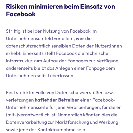
Risiken minimieren beim Einsatz von
Facebook
Strittig ist bei der Nutzung von Facebook im
Unternehmensumfeld vor allem,
wer
die
datenschutzrechtlich sensiblen Daten der Nutzer:innen
erhebt. Einerseits stellt Facebook die technische
Infrastruktur zum Aufbau der Fanpages zur Verfügung,
andererseits bleibt das Anlegen einer Fanpage dem
Unternehmen selbst überlassen.
Fest steht: Im Falle von Datenschutzverstößen bzw. -
verletzungen
haftet der Betreiber
einer Facebook-
Unternehmensseite für jene Verarbeitungen, für die er
(mit-)verantwortlich ist. Namentlich könnten dies die
Datenverarbeitung zur Marktforschung und Werbung
sowie jene der Kontaktaufnahme sein.