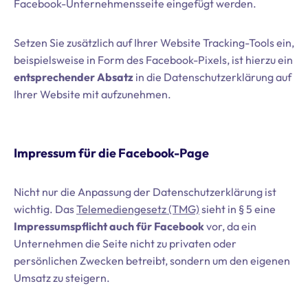
Facebook-Unternehmensseite eingefügt werden.
Setzen Sie zusätzlich auf Ihrer Website Tracking-Tools ein,
beispielsweise in Form des Facebook-Pixels, ist hierzu ein
entsprechender Absatz
in die Datenschutzerklärung auf
Ihrer Website mit aufzunehmen.
Impressum für die Facebook-Page
Nicht nur die Anpassung der Datenschutzerklärung ist
wichtig. Das
Telemediengesetz (TMG)
sieht in § 5 eine
Impressumspflicht auch für Facebook
vor, da ein
Unternehmen die Seite nicht zu privaten oder
persönlichen Zwecken betreibt, sondern um den eigenen
Umsatz zu steigern.