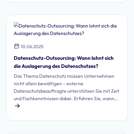
10.06.2025
Datenschutz-Outsourcing: Wann lohnt sich
die Auslagerung des Datenschutzes?
Das Thema Datenschutz müssen Unternehmen
nicht allein bewältigen – externe
Datenschutzbeauftragte unterstützen Sie mit Zeit
und Fachkenntnissen dabei. Erfahren Sie, wann
das Outsourcing von Datenschutzaufgaben
sinnvoll ist und was Sie dabei beachten sollten.