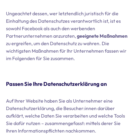
Ungeachtet dessen, wer letztendlich juristisch für die
Einhaltung des Datenschutzes verantwortlich ist, ist es
sowohl Facebook als auch den werbenden
Partnerunternehmen anzuraten,
geeignete Maßnahmen
zu ergreifen, um den Datenschutz zu wahren. Die
wichtigsten Maßnahmen für Ihr Unternehmen fassen wir
im Folgenden für Sie zusammen.
Passen Sie Ihre Datenschutzerklärung an
Auf Ihrer Website haben Sie als Unternehmer eine
Datenschutzerklärung, die Besucher:innen darüber
aufklärt, welche Daten Sie verarbeiten und welche Tools
Sie dafür nutzen – zusammengefasst: mittels derer Sie
Ihren Informationspflichten nachkommen.