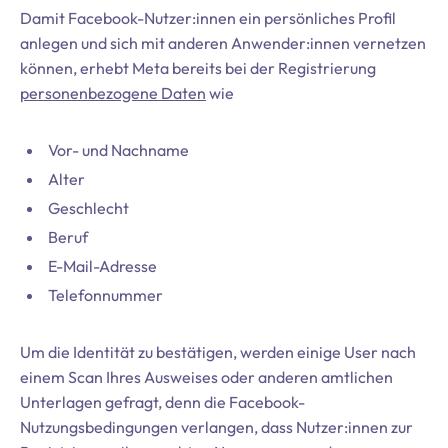
Damit Facebook-Nutzer:innen ein persönliches Profil
anlegen und sich mit anderen Anwender:innen vernetzen
können, erhebt Meta bereits bei der Registrierung
personenbezogene Daten
wie
Vor- und Nachname
Alter
Geschlecht
Beruf
E-Mail-Adresse
Telefonnummer
Um die Identität zu bestätigen, werden einige User nach
einem Scan Ihres Ausweises oder anderen amtlichen
Unterlagen gefragt, denn die Facebook-
Nutzungsbedingungen verlangen, dass Nutzer:innen zur