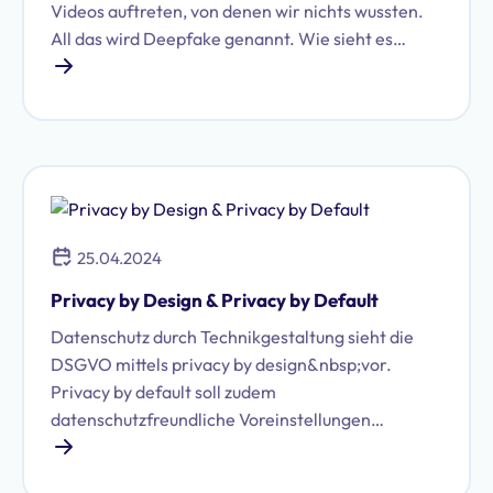
Videos auftreten, von denen wir nichts wussten.
All das wird Deepfake genannt. Wie sieht es
hierbei mit dem Datenschutz aus?
25.04.2024
Privacy by Design & Privacy by Default
Datenschutz durch Technikgestaltung sieht die
DSGVO mittels privacy by design&nbsp;vor.
Privacy by default soll zudem
datenschutzfreundliche Voreinstellungen
garantieren. In der Praxis funktioniert das nicht
immer.