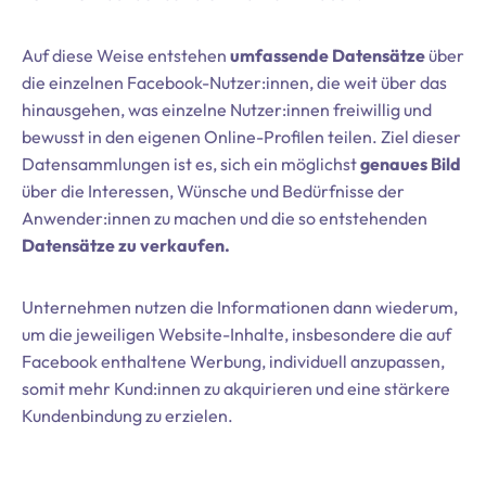
Auf diese Weise entstehen
umfassende Datensätze
über
die einzelnen Facebook-Nutzer:innen, die weit über das
hinausgehen, was einzelne Nutzer:innen freiwillig und
bewusst in den eigenen Online-Profilen teilen. Ziel dieser
Datensammlungen ist es, sich ein möglichst
genaues Bild
über die Interessen, Wünsche und Bedürfnisse der
Anwender:innen zu machen und die so entstehenden
Datensätze zu verkaufen.
Unternehmen nutzen die Informationen dann wiederum,
um die jeweiligen Website-Inhalte, insbesondere die auf
Facebook enthaltene Werbung, individuell anzupassen,
somit mehr Kund:innen zu akquirieren und eine stärkere
Kundenbindung zu erzielen.