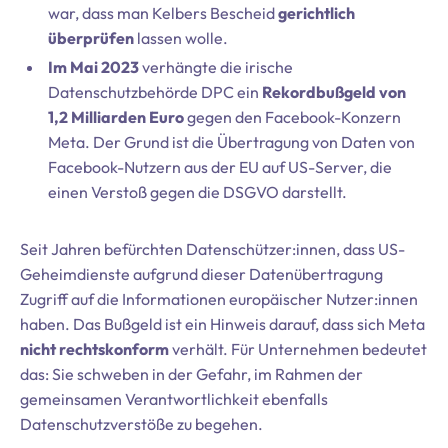
war, dass man Kelbers Bescheid
gerichtlich
überprüfen
lassen wolle.
Im Mai 2023
verhängte die irische
Datenschutzbehörde DPC ein
Rekordbußgeld von
1,2 Milliarden Euro
gegen den Facebook-Konzern
Meta. Der Grund ist die Übertragung von Daten von
Facebook-Nutzern aus der EU auf US-Server, die
einen Verstoß gegen die DSGVO darstellt.
Seit Jahren befürchten Datenschützer:innen, dass US-
Geheimdienste aufgrund dieser Datenübertragung
Zugriff auf die Informationen europäischer Nutzer:innen
haben. Das Bußgeld ist ein Hinweis darauf, dass sich Meta
nicht rechtskonform
verhält. Für Unternehmen bedeutet
das: Sie schweben in der Gefahr, im Rahmen der
gemeinsamen Verantwortlichkeit ebenfalls
Datenschutzverstöße zu begehen.