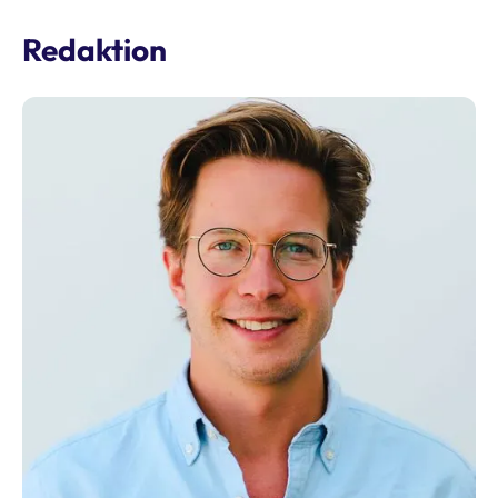
Redaktion