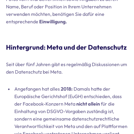
Name, Beruf oder Position in Ihrem Unternehmen
verwenden möchten, benötigen Sie dafür eine
entsprechende
Einwilligung.
Hintergrund: Meta und der Datenschutz
Seit über fünf Jahren gibt es regelmäßig Diskussionen um
den Datenschutz bei Meta.
Angefangen hat alles
2018:
Damals hatte der
Europäische Gerichtshof (EuGH) entschieden, dass
der Facebook-Konzern Meta
nicht allein
für die
Einhaltung von DSGVO-Vorgaben zuständig ist,
sondern eine gemeinsame datenschutzrechtliche
Verantwortlichkeit von Meta und den auf Plattformen
wie Facebook vertretenen Unternehmen vorliegt.