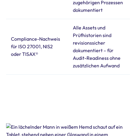
zugehörigen Prozessen
dokumentiert
Alle Assets und
Prüfhistorien sind
Compliance-Nachweis
revisionssicher
für ISO 27001, NIS2
dokumentiert – für
oder TISAX®
Audit-Readiness ohne
zusätzlichen Aufwand