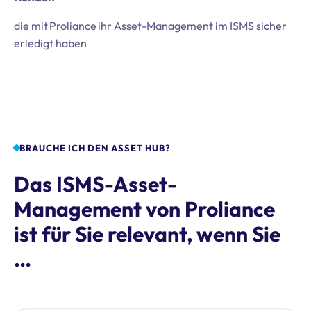
die mit Proliance ihr Asset-Management im ISMS sicher
erledigt haben
BRAUCHE ICH DEN ASSET HUB?
Das ISMS-Asset-
Management von Proliance
ist für Sie relevant, wenn Sie
…