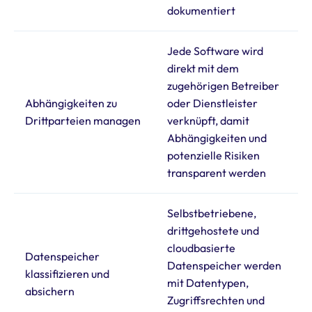
dokumentiert
Jede Software wird
direkt mit dem
zugehörigen Betreiber
Abhängigkeiten zu
oder Dienstleister
Drittparteien managen
verknüpft, damit
Abhängigkeiten und
potenzielle Risiken
transparent werden
Selbstbetriebene,
drittgehostete und
cloudbasierte
Datenspeicher
Datenspeicher werden
klassifizieren und
mit Datentypen,
absichern
Zugriffsrechten und