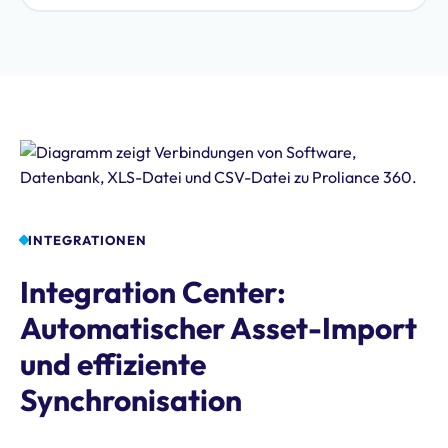
INTEGRATIONEN
Integration Center:
Automatischer Asset-Import
und effiziente
Synchronisation