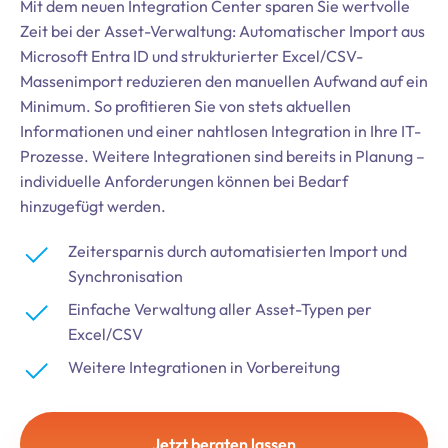
Mit dem neuen Integration Center sparen Sie wertvolle
Zeit bei der Asset-Verwaltung: Automatischer Import aus
Microsoft Entra ID und strukturierter Excel/CSV-
Massenimport reduzieren den manuellen Aufwand auf ein
Minimum. So profitieren Sie von stets aktuellen
Informationen und einer nahtlosen Integration in Ihre IT-
Prozesse. Weitere Integrationen sind bereits in Planung –
individuelle Anforderungen können bei Bedarf
hinzugefügt werden.
Zeitersparnis durch automatisierten Import und
Synchronisation
Einfache Verwaltung aller Asset-Typen per
Excel/CSV
Weitere Integrationen in Vorbereitung
Jetzt beraten lassen