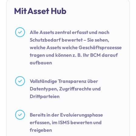
Mit Asset Hub
Alle Assets zentral erfasst und nach
Schutzbedarf bewertet – Sie sehen,
welche Assets welche Geschäftsprozesse
tragen und können z. B. Ihr BCM darauf
aufbauen
Vollständige Transparenz über
Datentypen, Zugriffsrechte und
Drittparteien
Bereits in der Evaluierungsphase
erfassen, im ISMS bewerten und
freigeben