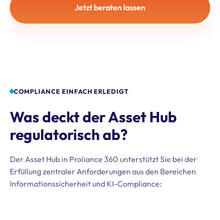
Jetzt beraten lassen
COMPLIANCE EINFACH ERLEDIGT
Was deckt der Asset Hub
regulatorisch ab?
Der Asset Hub in Proliance 360 unterstützt Sie bei der
Erfüllung zentraler Anforderungen aus den Bereichen
Informationssicherheit und KI-Compliance: