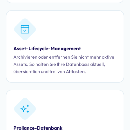
Asset-Lifecycle-Management
Archivieren oder entfernen Sie nicht mehr aktive
Assets. So halten Sie Ihre Datenbasis aktuell,
übersichtlich und frei von Altlasten.
Proliance-Datenbank