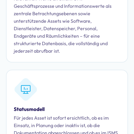
Geschäftsprozesse und Informationswerte als
zentrale Betrachtungsebenen sowie
unterstützende Assets wie Software,
Dienstleister, Datenspeicher, Personal,
Endgeräte und Räumlichkeiten – für eine
strukturierte Datenbasis, die vollständig und
jederzeit abrufbar ist.
Statusmodell
Für jedes Asset ist sofort ersichtlich, ob es im
Einsatz, in Planung oder inaktiv ist, ob die
Dokumentation abgeschlossen und ob es im ISMS