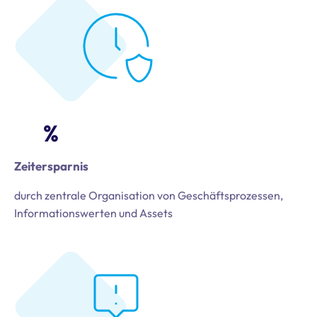
%
Zeitersparnis
durch zentrale Organisation von Geschäftsprozessen,
Informationswerten und Assets