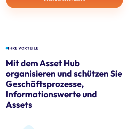
IHRE VORTEILE
Mit dem Asset Hub
organisieren und schützen Sie
Geschäftsprozesse,
Informationswerte und
Assets