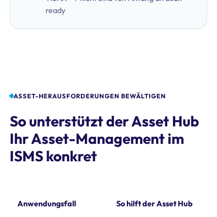
ready
ASSET-HERAUSFORDERUNGEN BEWÄLTIGEN
So unterstützt der Asset Hub
Ihr Asset-Management im
ISMS konkret
Anwendungsfall
So hilft der Asset Hub