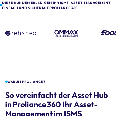
DIESE KUNDEN ERLEDIGEN IHR ISMS-ASSET-MANAGEMENT
EINFACH UND SICHER MIT PROLIANCE 360
WARUM PROLIANCE?
So vereinfacht der Asset Hub
in Proliance 360 Ihr Asset-
Management im ISMS