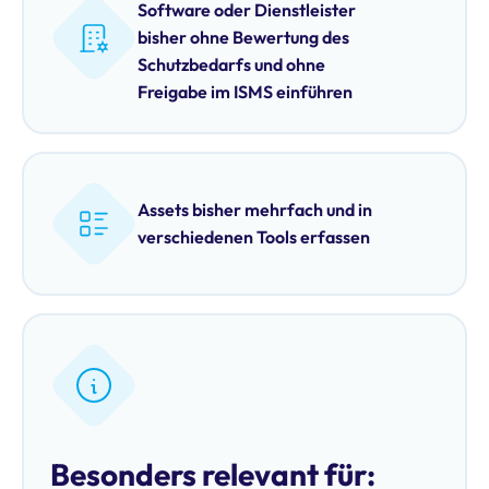
Software oder Dienstleister
bisher ohne Bewertung des
Schutzbedarfs und ohne
Freigabe im ISMS einführen
Assets bisher mehrfach und in
verschiedenen Tools erfassen
Besonders relevant für: