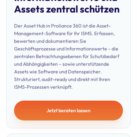
Assets zentral schützen
Der Asset Hub in Proliance 360 ist die Asset-
Management-Software für Ihr ISMS. Erfassen,
bewerten und dokumentieren Sie
Geschäftsprozesse und Informationswerte – die
zentralen Betrachtungsebenen für Schutzbedarf
und Abhängigkeiten – sowie unterstützende
Assets wie Software und Datenspeicher.
Strukturiert, audit-ready und direkt mit Ihren
ISMS-Prozessen verknüpft.
Jetzt beraten lassen