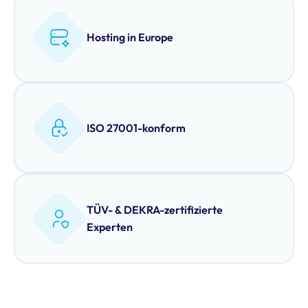
Hosting in Europe
ISO 27001-konform
TÜV- & DEKRA-zertifizierte
Experten