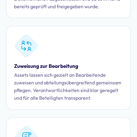
bereits geprüft und freigegeben wurde.
Zuweisung zur Bearbeitung
Assets lassen sich gezielt an Bearbeitende
zuweisen und abteilungsübergreifend gemeinsam
pflegen. Verantwortlichkeiten sind klar geregelt
und für alle Beteiligten transparent.