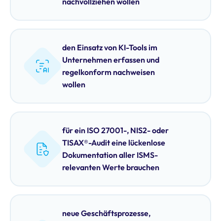
nachvollziehen wollen
den Einsatz von KI-Tools im
Unternehmen erfassen und
regelkonform nachweisen
wollen
für ein ISO 27001-, NIS2- oder
TISAX®-Audit eine lückenlose
Dokumentation aller ISMS-
relevanten Werte brauchen
neue Geschäftsprozesse,