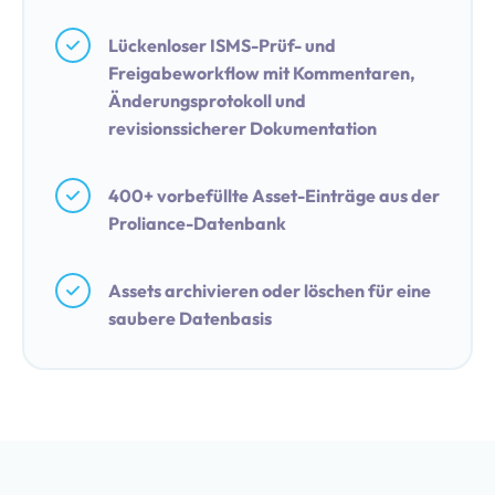
Lückenloser ISMS-Prüf- und
Freigabeworkflow mit Kommentaren,
Änderungsprotokoll und
revisionssicherer Dokumentation
400+ vorbefüllte Asset-Einträge aus der
Proliance-Datenbank
Assets archivieren oder löschen für eine
saubere Datenbasis