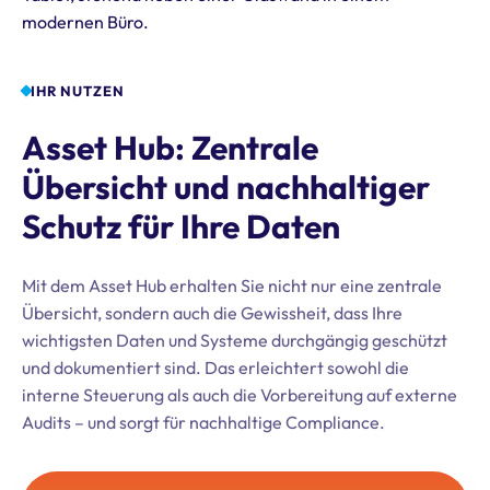
IHR NUTZEN
Asset Hub: Zentrale
Übersicht und nachhaltiger
Schutz für Ihre Daten
Mit dem Asset Hub erhalten Sie nicht nur eine zentrale
Übersicht, sondern auch die Gewissheit, dass Ihre
wichtigsten Daten und Systeme durchgängig geschützt
und dokumentiert sind. Das erleichtert sowohl die
interne Steuerung als auch die Vorbereitung auf externe
Audits – und sorgt für nachhaltige Compliance.