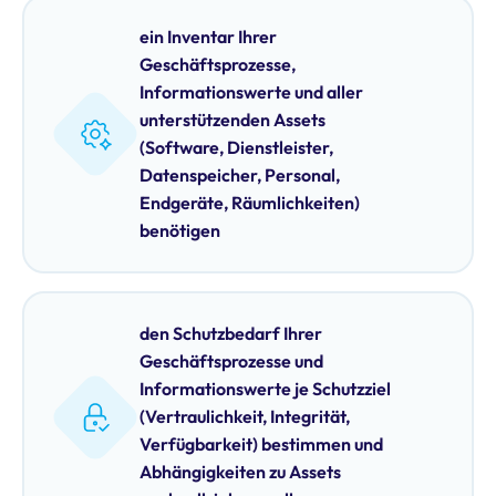
ein Inventar Ihrer
Geschäftsprozesse,
Informationswerte und aller
unterstützenden Assets
(Software, Dienstleister,
Datenspeicher, Personal,
Endgeräte, Räumlichkeiten)
benötigen
den Schutzbedarf Ihrer
Geschäftsprozesse und
Informationswerte je Schutzziel
(Vertraulichkeit, Integrität,
Verfügbarkeit) bestimmen und
Abhängigkeiten zu Assets