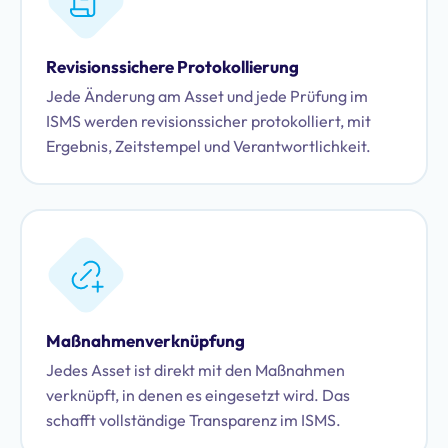
Revisionssichere Protokollierung
Jede Änderung am Asset und jede Prüfung im
ISMS werden revisionssicher protokolliert, mit
Ergebnis, Zeitstempel und Verantwortlichkeit.
Maßnahmenverknüpfung
Jedes Asset ist direkt mit den Maßnahmen
verknüpft, in denen es eingesetzt wird. Das
schafft vollständige Transparenz im ISMS.