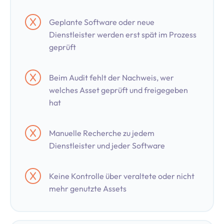
Geplante Software oder neue
Dienstleister werden erst spät im Prozess
geprüft
Beim Audit fehlt der Nachweis, wer
welches Asset geprüft und freigegeben
hat
Manuelle Recherche zu jedem
Dienstleister und jeder Software
Keine Kontrolle über veraltete oder nicht
mehr genutzte Assets