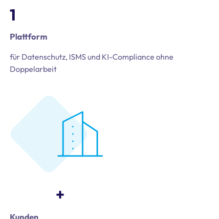
1
Plattform
für Datenschutz, ISMS und KI-Compliance ohne
Doppelarbeit
+
Kunden