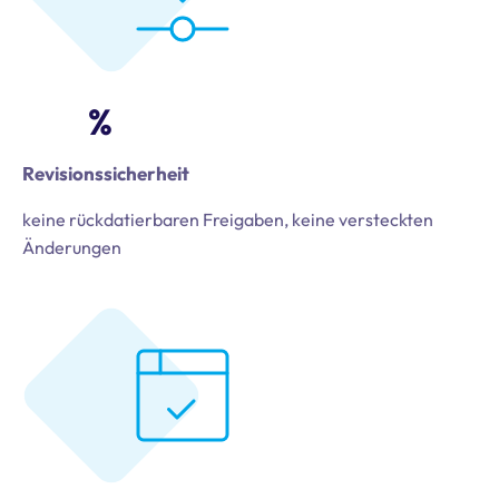
%
Revisionssicherheit
keine rückdatierbaren Freigaben, keine versteckten
Änderungen