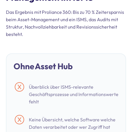
Das Ergebnis mit Proliance 360: Bis zu 70 % Zeitersparnis
beim Asset-Management und ein ISMS, das Audits mit
Struktur, Nachvollziehbarkeit und Revisionssicherheit
besteht.
Ohne Asset Hub
Überblick über ISMS-relevante
Geschäftsprozesse und Informationswerte
fehlt
Keine Übersicht, welche Software welche
Daten verarbeitet oder wer Zugriff hat