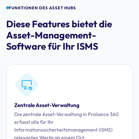
FUNKTIONEN DES ASSET HUBS
Diese Features bietet die
Asset-Management-
Software für Ihr ISMS
Zentrale Asset-Verwaltung
Die zentrale Asset-Verwaltung in Proliance 360
erfasst alle für Ihr
Informationssicherheitsmanagement (ISMS)
relevanten Werte an einem Ort: