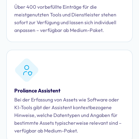
Über 400 vorbefüllte Einträge für die
meistgenutzten Tools und Dienstleister stehen
sofort zur Verfügung und lassen sich individuell
anpassen – verfügbar ab Medium-Paket.
Proliance Assistent
Bei der Erfassung von Assets wie Software oder
KI-Tools gibt der Assistent kontextbezogene
Hinweise, welche Datentypen und Angaben für
bestimmte Assets typischerweise relevant sind –
verfügbar ab Medium-Paket.