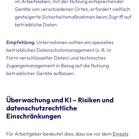
im Arbeitsleben, mit der Nutzung entsprechender
Geräte von verschiedenen Orten, erfordert vielfach
gesteigerte Sicherheitsmaßnahmen beim Zugriff auf
betriebliche Daten.
Empfehlung
: Unternehmen sollten ein spezielles
betriebliches Datenschutzmanagement (z. B. in
Form verschlüsselter Daten) und technisches
Zugangsmanagement in Bezug auf die Nutzung
betrieblicher Geräte aufbauen.
Überwachung und KI – Risiken und
datenschutzrechtliche
Einschränkungen
Für Arbeitgeber bedeutet dies, dass sie vor dem
Einsatz