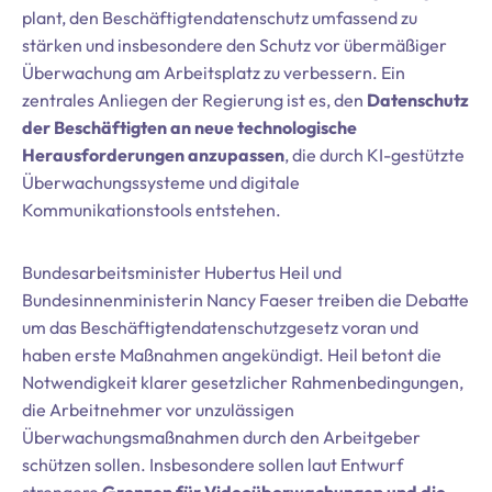
plant, den Beschäftigtendatenschutz umfassend zu
stärken und insbesondere den Schutz vor übermäßiger
Überwachung am Arbeitsplatz zu verbessern. Ein
zentrales Anliegen der Regierung ist es, den
Datenschutz
der Beschäftigten an neue technologische
Herausforderungen anzupassen
, die durch KI-gestützte
Überwachungssysteme und digitale
Kommunikationstools entstehen.
Bundesarbeitsminister Hubertus Heil und
Bundesinnenministerin Nancy Faeser treiben die Debatte
um das Beschäftigtendatenschutzgesetz voran und
haben erste Maßnahmen angekündigt. Heil betont die
Notwendigkeit klarer gesetzlicher Rahmenbedingungen,
die Arbeitnehmer vor unzulässigen
Überwachungsmaßnahmen durch den Arbeitgeber
schützen sollen. Insbesondere sollen laut Entwurf