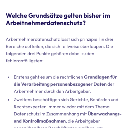
Welche Grundsätze gelten bisher im
Arbeitnehmerdatenschutz?
Arbeitnehmerdatenschutz lässt sich prinzipiell in drei
Bereiche aufteilen, die sich teilweise überlappen. Die
folgenden drei Punkte gehören dabei zu den
fehleranfälligsten:
Erstens geht es um die rechtlichen
Grundlagen für
die Verarbeitung personenbezogener Daten
der
Arbeitnehmer durch den Arbeitgeber.
Zweitens beschäftigen sich Gerichte, Behörden und
Rechtsexperten immer wieder mit dem Thema
Datenschutz im Zusammenhang mit
Überwachungs-
und Kontrollmaßnahmen
, die Arbeitgeber