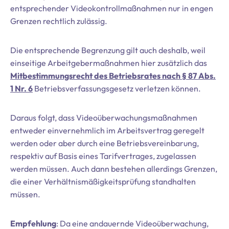
entsprechender Videokontrollmaßnahmen nur in engen
Grenzen rechtlich zulässig.
Die entsprechende Begrenzung gilt auch deshalb, weil
einseitige Arbeitgebermaßnahmen hier zusätzlich das
Mitbestimmungsrecht des Betriebsrates nach § 87 Abs.
1 Nr. 6
Betriebsverfassungsgesetz verletzen können.
Daraus folgt, dass Videoüberwachungsmaßnahmen
entweder einvernehmlich im Arbeitsvertrag geregelt
werden oder aber durch eine Betriebsvereinbarung,
respektiv auf Basis eines Tarifvertrages, zugelassen
werden müssen. Auch dann bestehen allerdings Grenzen,
die einer Verhältnismäßigkeitsprüfung standhalten
müssen.
Empfehlung
: Da eine andauernde Videoüberwachung,