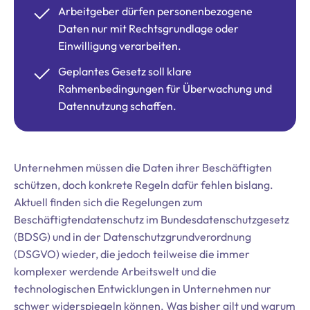
Arbeitgeber dürfen personenbezogene
Daten nur mit Rechtsgrundlage oder
Einwilligung verarbeiten.
Geplantes Gesetz soll klare
Rahmenbedingungen für Überwachung und
Datennutzung schaffen.
Unternehmen müssen die Daten ihrer Beschäftigten
schützen, doch konkrete Regeln dafür fehlen bislang.
Aktuell finden sich die Regelungen zum
Beschäftigtendatenschutz im Bundesdatenschutzgesetz
(BDSG) und in der Datenschutzgrundverordnung
(DSGVO) wieder, die jedoch teilweise die immer
komplexer werdende Arbeitswelt und die
technologischen Entwicklungen in Unternehmen nur
schwer widerspiegeln können. Was bisher gilt und warum