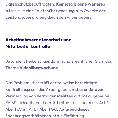
Datenschutzbeauftragten. Keinesfalls ohne Weiteres
zulässig ist eine Telefonüberwachung zum Zwecke der
Leistungsüberprüfung durch den Arbeitgeber.
Arbeitnehmerdatenschutz und
Mitarbeiterkontrolle
Besonders heikel ist aus datenschutzrechtlicher Sicht das
Thema
Videoüberwachung
.
Das Problem: Hier trifft der teilweise berechtigte
Kontrollanspruch des Arbeitgebers insbesondere zur
Vermeidung von Vermögensdelikten auf das allgemeine
Persönlichkeitsrecht der Arbeitnehmer:innen aus Art. 2
Abs. 1 i.V.m. Art. 1 Abs. 1 GG. Aufgrund dieses
Spannungsverhältnisses ist die Einführung