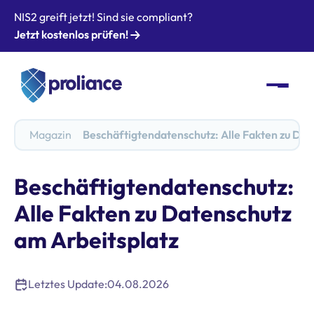
NIS2 greift jetzt! Sind sie compliant?
Jetzt kostenlos prüfen!
Magazin
Beschäftigtendatenschutz: Alle Fakten zu Dat
Beschäftigtendatenschutz:
Alle Fakten zu Datenschutz
am Arbeitsplatz
Letztes Update:
04.08.2026