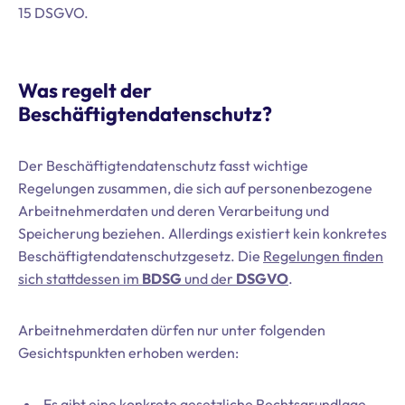
15 DSGVO.
Was regelt der
Beschäftigtendatenschutz?
Der Beschäftigtendatenschutz fasst wichtige
Regelungen zusammen, die sich auf personenbezogene
Arbeitnehmerdaten und deren Verarbeitung und
Speicherung beziehen. Allerdings existiert kein konkretes
Beschäftigtendatenschutzgesetz. Die
Regelungen finden
sich stattdessen im
BDSG
und der
DSGVO
.
Arbeitnehmerdaten dürfen nur unter folgenden
Gesichtspunkten erhoben werden:
Es gibt eine konkrete gesetzliche Rechtsgrundlage.