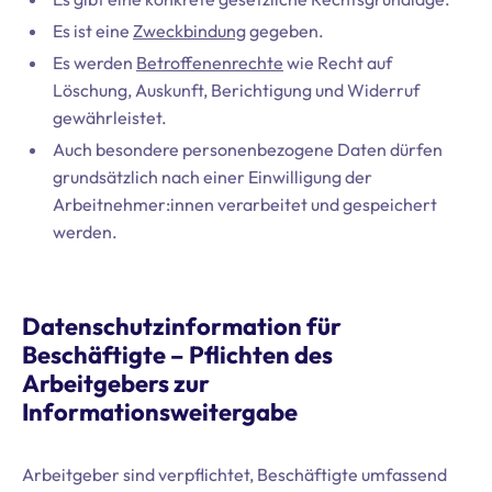
Es ist eine
Zweckbindung
gegeben.
Es werden
Betroffenenrechte
wie Recht auf
Löschung, Auskunft, Berichtigung und Widerruf
gewährleistet.
Auch besondere personenbezogene Daten dürfen
grundsätzlich nach einer Einwilligung der
Arbeitnehmer:innen verarbeitet und gespeichert
werden.
Datenschutzinformation für
Beschäftigte – Pflichten des
Arbeitgebers zur
Informationsweitergabe
Arbeitgeber sind verpflichtet, Beschäftigte umfassend