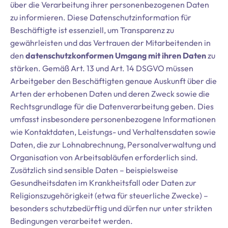
über die Verarbeitung ihrer personenbezogenen Daten
zu informieren. Diese Datenschutzinformation für
Beschäftigte ist essenziell, um Transparenz zu
gewährleisten und das Vertrauen der Mitarbeitenden in
den
datenschutzkonformen Umgang mit ihren Daten
zu
stärken. Gemäß Art. 13 und Art. 14 DSGVO müssen
Arbeitgeber den Beschäftigten genaue Auskunft über die
Arten der erhobenen Daten und deren Zweck sowie die
Rechtsgrundlage für die Datenverarbeitung geben. Dies
umfasst insbesondere personenbezogene Informationen
wie Kontaktdaten, Leistungs- und Verhaltensdaten sowie
Daten, die zur Lohnabrechnung, Personalverwaltung und
Organisation von Arbeitsabläufen erforderlich sind.
Zusätzlich sind sensible Daten – beispielsweise
Gesundheitsdaten im Krankheitsfall oder Daten zur
Religionszugehörigkeit (etwa für steuerliche Zwecke) –
besonders schutzbedürftig und dürfen nur unter strikten
Bedingungen verarbeitet werden.