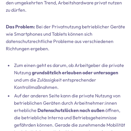
den umgekehrten Trend, Arbeitshardware privat nutzen
zu dürfen.
Das Problem:
Bei der Privatnutzung betrieblicher Geräte
wie Smartphones und Tablets können sich
datenschutzrechtliche Probleme aus verschiedenen
Richtungen ergeben.
Zum einen geht es darum, ob Arbeitgeber die private
Nutzung
grundsätzlich erlauben oder untersagen
und um die Zulässigkeit entsprechender
Kontrollmaßnahmen.
Auf der anderen Seite kann die private Nutzung von
betrieblichen Geräten durch Arbeitnehmer:innen
erhebliche
Datenschutzlücken nach außen
öffnen,
die betriebliche Interna und Betriebsgeheimnisse
gefährden können. Gerade die zunehmende Mobilität