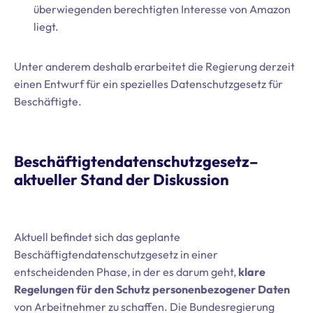
überwiegenden berechtigten Interesse von Amazon
liegt.
Unter anderem deshalb erarbeitet die Regierung derzeit
einen Entwurf für ein spezielles Datenschutzgesetz für
Beschäftigte.
Beschäftigtendatenschutzgesetz–
aktueller Stand der Diskussion
Aktuell befindet sich das geplante
Beschäftigtendatenschutzgesetz in einer
entscheidenden Phase, in der es darum geht,
klare
Regelungen für den Schutz personenbezogener Daten
von Arbeitnehmer zu schaffen. Die Bundesregierung