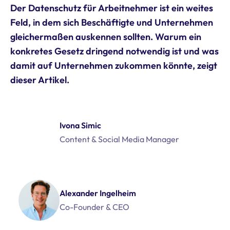
Der Datenschutz für Arbeitnehmer ist ein weites
Feld, in dem sich Beschäftigte und Unternehmen
gleichermaßen auskennen sollten. Warum ein
konkretes Gesetz dringend notwendig ist und was
damit auf Unternehmen zukommen könnte, zeigt
dieser Artikel.
Ivona Simic
Content & Social Media Manager
Alexander Ingelheim
Co-Founder & CEO