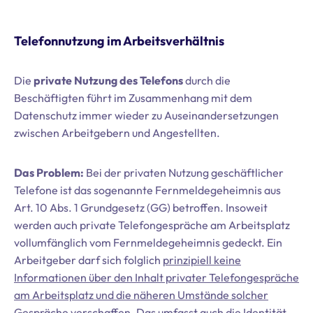
Telefonnutzung im Arbeitsverhältnis
Die
private Nutzung des Telefons
durch die
Beschäftigten führt im Zusammenhang mit dem
Datenschutz immer wieder zu Auseinandersetzungen
zwischen Arbeitgebern und Angestellten.
Das Problem:
Bei der privaten Nutzung geschäftlicher
Telefone ist das sogenannte Fernmeldegeheimnis aus
Art. 10 Abs. 1 Grundgesetz (GG) betroffen. Insoweit
werden auch private Telefongespräche am Arbeitsplatz
vollumfänglich vom Fernmeldegeheimnis gedeckt. Ein
Arbeitgeber darf sich folglich
prinzipiell keine
Informationen über den Inhalt privater Telefongespräche
am Arbeitsplatz und die näheren Umstände solcher
Gespräche verschaffen
. Das umfasst auch die Identität