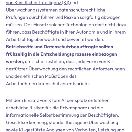
von Künstlicher Intelligenz (KI)
und
Überwachungssystemen datenschutzrechtliche
Prüfungen durchführen und Risiken sorgfältig abwägen
müssen. Der Einsatz solcher Technologien darf nicht dazu
führen, dass Beschäftigte in ihrer Autonomie und in ihrem
Arbeitsalltag überwacht und bewertet werden.
Betriebsräte und Datenschutzbeauftragte sollten
frühzeitig in die Entscheidungsprozesse einbezogen
werden,
um sicherzustellen, dass jede Form von KI-
gestützter Überwachung den rechtlichen Anforderungen
und den ethischen Maßstäben des
Arbeitnehmerdatenschutzes entspricht.
Mit dem Einsatz von KI am Arbeitsplatz entstehen
erhebliche Risiken für die Privatsphäre und die
informationelle Selbstbestimmung der Beschäftigten.
Gesichtserkennung, standortbezogene Überwachung
sowie KI-gestützte Analysen von Verhalten, Leistung und