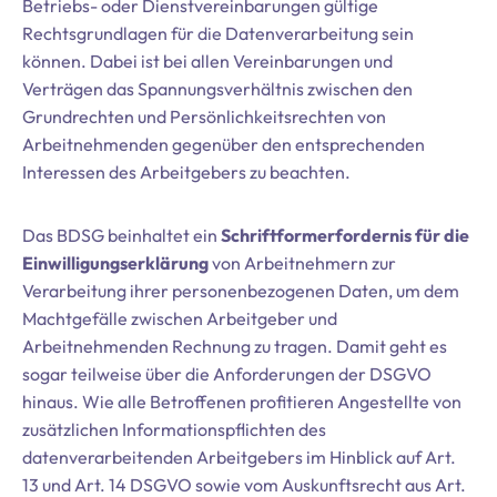
Betriebs- oder Dienstvereinbarungen gültige
Rechtsgrundlagen für die Datenverarbeitung sein
können. Dabei ist bei allen Vereinbarungen und
Verträgen das Spannungsverhältnis zwischen den
Grundrechten und Persönlichkeitsrechten von
Arbeitnehmenden gegenüber den entsprechenden
Interessen des Arbeitgebers zu beachten.
Das BDSG beinhaltet ein
Schriftformerfordernis für die
Einwilligungserklärung
von Arbeitnehmern zur
Verarbeitung ihrer personenbezogenen Daten, um dem
Machtgefälle zwischen Arbeitgeber und
Arbeitnehmenden Rechnung zu tragen. Damit geht es
sogar teilweise über die Anforderungen der DSGVO
hinaus. Wie alle Betroffenen profitieren Angestellte von
zusätzlichen Informationspflichten des
datenverarbeitenden Arbeitgebers im Hinblick auf Art.
13 und Art. 14 DSGVO sowie vom Auskunftsrecht aus Art.