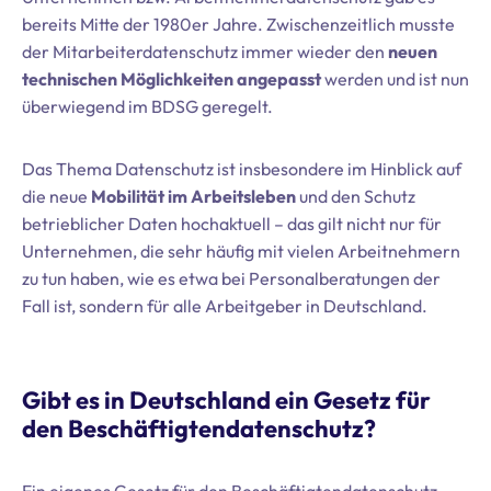
bereits Mitte der 1980er Jahre. Zwischenzeitlich musste
der Mitarbeiterdatenschutz immer wieder den
neuen
technischen Möglichkeiten angepasst
werden und ist nun
überwiegend im BDSG geregelt.
Das Thema Datenschutz ist insbesondere im Hinblick auf
die neue
Mobilität im Arbeitsleben
und den Schutz
betrieblicher Daten hochaktuell – das gilt nicht nur für
Unternehmen, die sehr häufig mit vielen Arbeitnehmern
zu tun haben, wie es etwa bei Personalberatungen der
Fall ist, sondern für alle Arbeitgeber in Deutschland.
Gibt es in Deutschland ein Gesetz für
den Beschäftigtendatenschutz?