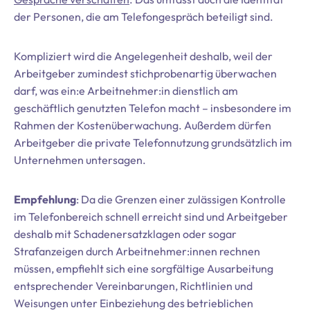
der Personen, die am Telefongespräch beteiligt sind.
Kompliziert wird die Angelegenheit deshalb, weil der
Arbeitgeber zumindest stichprobenartig überwachen
darf, was ein:e Arbeitnehmer:in dienstlich am
geschäftlich genutzten Telefon macht – insbesondere im
Rahmen der Kostenüberwachung. Außerdem dürfen
Arbeitgeber die private Telefonnutzung grundsätzlich im
Unternehmen untersagen.
Empfehlung
: Da die Grenzen einer zulässigen Kontrolle
im Telefonbereich schnell erreicht sind und Arbeitgeber
deshalb mit Schadenersatzklagen oder sogar
Strafanzeigen durch Arbeitnehmer:innen rechnen
müssen, empfiehlt sich eine sorgfältige Ausarbeitung
entsprechender Vereinbarungen, Richtlinien und
Weisungen unter Einbeziehung des betrieblichen