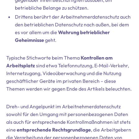
gegenüber ihren Beschäftigten ausüben, um
betriebliche Belange zu schützen.
Drittens berührt der Arbeitnehmerdatenschutz auch
den betrieblichen Datenschutz nach außen, bei dem
es vor allem um die
Wahrung betrieblicher
Geheimnisse
geht.
Typische Stichworte beim Thema
Kontrollen am
Arbeitsplatz
sind etwa Telefonnutzung, E-Mail-Verkehr,
Internetzugang, Videoüberwachung und die Nutzung
geschäftlicher Geräte im privaten Bereich – diese
Themen werden wir gegen Ende des Artikels beleuchten.
Dreh- und Angelpunkt im Arbeitnehmerdatenschutz
sowohl für den Umgang mit personenbezogenen Daten
als auch für entsprechende Kontrollmaßnahmen ist stets
eine
entsprechende Rechtsgrundlage
, die Arbeitgebern
die Verarbeitung der personenbezogenen Daten von