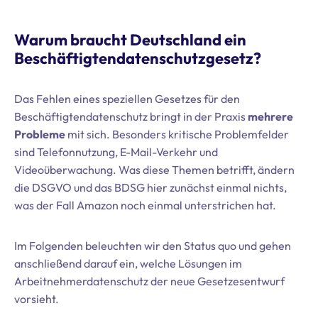
Warum braucht Deutschland ein
Beschäftigtendatenschutzgesetz?
Das Fehlen eines speziellen Gesetzes für den
Beschäftigtendatenschutz bringt in der Praxis
mehrere
Probleme
mit sich. Besonders kritische Problemfelder
sind Telefonnutzung, E-Mail-Verkehr und
Videoüberwachung. Was diese Themen betrifft, ändern
die DSGVO und das BDSG hier zunächst einmal nichts,
was der Fall Amazon noch einmal unterstrichen hat.
Im Folgenden beleuchten wir den Status quo und gehen
anschließend darauf ein, welche Lösungen im
Arbeitnehmerdatenschutz der neue Gesetzesentwurf
vorsieht.