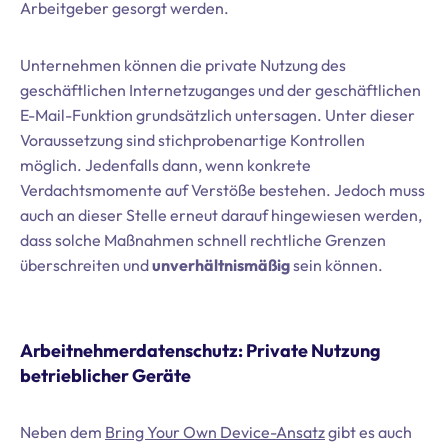
Arbeitgeber gesorgt werden.
Unternehmen können die private Nutzung des
geschäftlichen Internetzuganges und der geschäftlichen
E-Mail-Funktion grundsätzlich untersagen. Unter dieser
Voraussetzung sind stichprobenartige Kontrollen
möglich. Jedenfalls dann, wenn konkrete
Verdachtsmomente auf Verstöße bestehen. Jedoch muss
auch an dieser Stelle erneut darauf hingewiesen werden,
dass solche Maßnahmen schnell rechtliche Grenzen
überschreiten und
unverhältnismäßig
sein können.
Arbeitnehmerdatenschutz: Private Nutzung
betrieblicher Geräte
Neben dem
Bring Your Own Device-Ansatz
gibt es auch