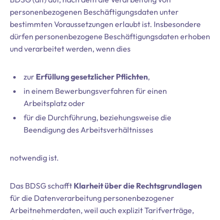
personenbezogenen Beschäftigungsdaten unter
bestimmten Voraussetzungen erlaubt ist. Insbesondere
dürfen personenbezogene Beschäftigungsdaten erhoben
und verarbeitet werden, wenn dies
zur
Erfüllung gesetzlicher Pflichten
,
in einem Bewerbungsverfahren für einen
Arbeitsplatz oder
für die Durchführung, beziehungsweise die
Beendigung des Arbeitsverhältnisses
notwendig ist.
Das BDSG schafft
Klarheit über die Rechtsgrundlagen
für die Datenverarbeitung personenbezogener
Arbeitnehmerdaten, weil auch explizit Tarifverträge,