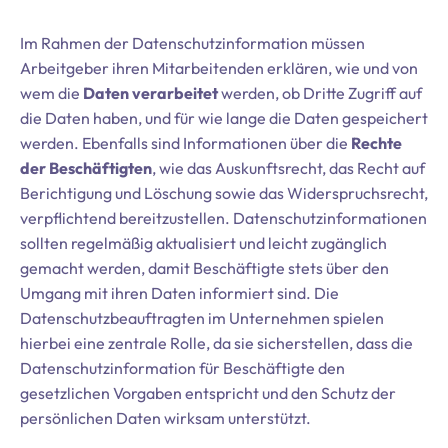
Im Rahmen der Datenschutzinformation müssen
Arbeitgeber ihren Mitarbeitenden erklären, wie und von
wem die
Daten verarbeitet
werden, ob Dritte Zugriff auf
die Daten haben, und für wie lange die Daten gespeichert
werden. Ebenfalls sind Informationen über die
Rechte
der Beschäftigten
, wie das Auskunftsrecht, das Recht auf
Berichtigung und Löschung sowie das Widerspruchsrecht,
verpflichtend bereitzustellen. Datenschutzinformationen
sollten regelmäßig aktualisiert und leicht zugänglich
gemacht werden, damit Beschäftigte stets über den
Umgang mit ihren Daten informiert sind. Die
Datenschutzbeauftragten im Unternehmen spielen
hierbei eine zentrale Rolle, da sie sicherstellen, dass die
Datenschutzinformation für Beschäftigte den
gesetzlichen Vorgaben entspricht und den Schutz der
persönlichen Daten wirksam unterstützt.