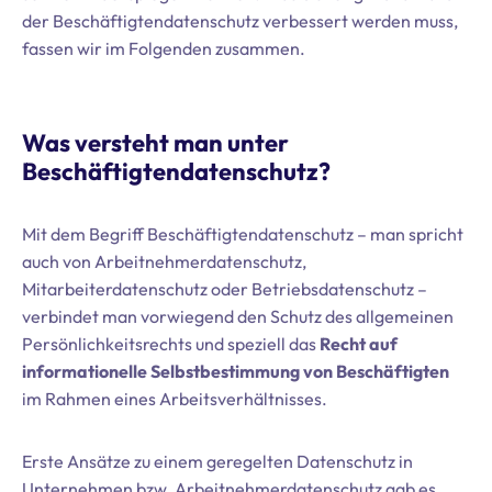
der Beschäftigtendatenschutz verbessert werden muss,
fassen wir im Folgenden zusammen.
Was versteht man unter
Beschäftigtendatenschutz?
Mit dem Begriff Beschäftigtendatenschutz – man spricht
auch von Arbeitnehmerdatenschutz,
Mitarbeiterdatenschutz oder Betriebsdatenschutz –
verbindet man vorwiegend den Schutz des allgemeinen
Persönlichkeitsrechts und speziell das
Recht auf
informationelle Selbstbestimmung von Beschäftigten
im Rahmen eines Arbeitsverhältnisses.
Erste Ansätze zu einem geregelten Datenschutz in
Unternehmen bzw. Arbeitnehmerdatenschutz gab es