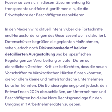
Faeser setzen sich in diesem Zusammenhang für
transparente und faire Algorithmen ein, die die
Privatsphäre der Beschäftigten respektieren.
In den Medien wird aktuell intensiv über die Fortschritte
und Herausforderungen des Gesetzesentwurfs diskutiert.
Datenschützer begrüßen die geplanten Maßnahmen,
sehen jedoch noch
Diskussionsbedarf bei der
detaillierten Ausgestaltung
und bei spezifischen
Regelungen zur Verarbeitung privater Daten auf
dienstlichen Geräten. Kritiker befürchten, dass die neuen
Vorschriften zu bürokratischen Hürden führen könnten,
die vor allem kleine und mittelständische Unternehmen
belasten könnten. Die Bundesregierung plant jedoch, den
Entwurf noch 2024 abzuschließen, um Unternehmen und
Beschäftigten bald eine klare Rechtsgrundlage für den
Umgang mit Arbeitnehmerdaten zu geben.