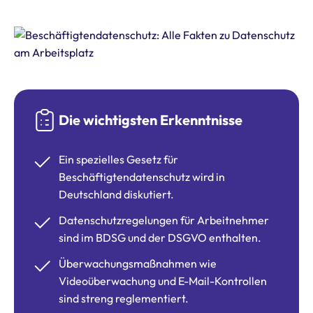
Die wichtigsten Erkenntnisse
Ein spezielles Gesetz für
Beschäftigtendatenschutz wird in
Deutschland diskutiert.
Datenschutzregelungen für Arbeitnehmer
sind im BDSG und der DSGVO enthalten.
Überwachungsmaßnahmen wie
Videoüberwachung und E-Mail-Kontrollen
sind streng reglementiert.