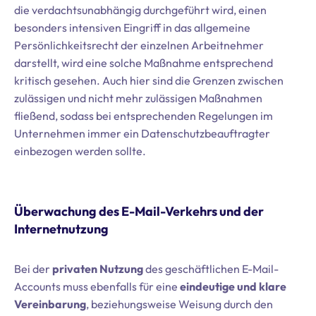
die verdachtsunabhängig durchgeführt wird, einen
besonders intensiven Eingriff in das allgemeine
Persönlichkeitsrecht der einzelnen Arbeitnehmer
darstellt, wird eine solche Maßnahme entsprechend
kritisch gesehen. Auch hier sind die Grenzen zwischen
zulässigen und nicht mehr zulässigen Maßnahmen
fließend, sodass bei entsprechenden Regelungen im
Unternehmen immer ein Datenschutzbeauftragter
einbezogen werden sollte.
Überwachung des E-Mail-Verkehrs und der
Internetnutzung
Bei der
privaten Nutzung
des geschäftlichen E-Mail-
Accounts muss ebenfalls für eine
eindeutige und klare
Vereinbarung
, beziehungsweise Weisung durch den