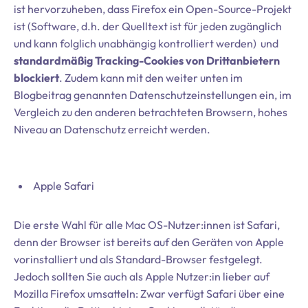
ist hervorzuheben, dass Firefox ein Open-Source-Projekt
ist (Software, d.h. der Quelltext ist für jeden zugänglich
und kann folglich unabhängig kontrolliert werden) und
standardmäßig Tracking-Cookies von Drittanbietern
blockiert
. Zudem kann mit den weiter unten im
Blogbeitrag genannten Datenschutzeinstellungen ein, im
Vergleich zu den anderen betrachteten Browsern, hohes
Niveau an Datenschutz erreicht werden.
Apple Safari
Die erste Wahl für alle Mac OS-Nutzer:innen ist Safari,
denn der Browser ist bereits auf den Geräten von Apple
vorinstalliert und als Standard-Browser festgelegt.
Jedoch sollten Sie auch als Apple Nutzer:in lieber auf
Mozilla Firefox umsatteln: Zwar verfügt Safari über eine