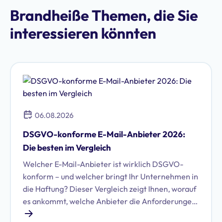
Brandheiße Themen, die Sie
interessieren könnten
06.08.2026
DSGVO-konforme E-Mail-Anbieter 2026:
Die besten im Vergleich
Welcher E-Mail-Anbieter ist wirklich DSGVO-
konform – und welcher bringt Ihr Unternehmen in
die Haftung? Dieser Vergleich zeigt Ihnen, worauf
es ankommt, welche Anbieter die Anforderungen
erfüllen und wie Sie die richtige Wahl für Ihr