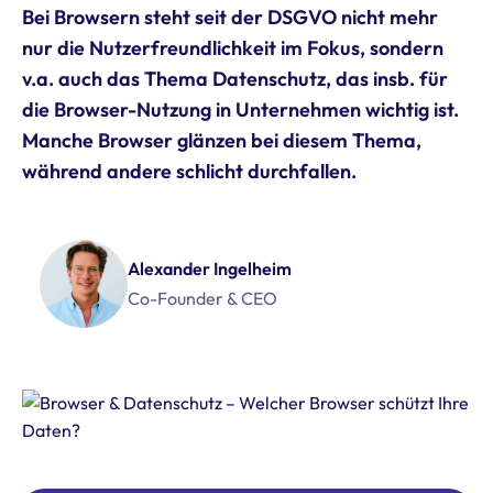
Bei Browsern steht seit der DSGVO nicht mehr
nur die Nutzerfreundlichkeit im Fokus, sondern
v.a. auch das Thema Datenschutz, das insb. für
die Browser-Nutzung in Unternehmen wichtig ist.
Manche Browser glänzen bei diesem Thema,
während andere schlicht durchfallen.
Alexander Ingelheim
Co-Founder & CEO