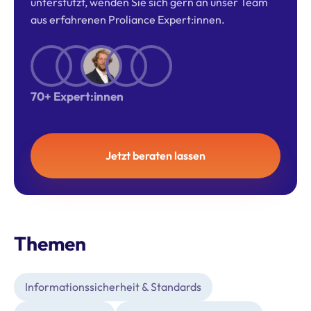
unterstützt, wenden Sie sich gern an unser Team
aus erfahrenen Proliance Expert:innen.
70+ Expert:innen
Jetzt beraten lassen
Themen
Informationssicherheit & Standards