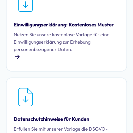
Einwilligungserklärung: Kostenloses Muster
Nutzen Sie unsere kostenlose Vorlage für eine
Einwilligungserklärung zur Erhebung
personenbezogener Daten.
Datenschutzhinweise für Kunden
Erfüllen Sie mit unserer Vorlage die DSGVO-