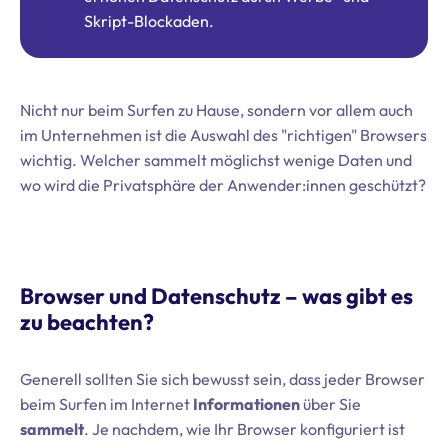
Skript-Blockaden.
Nicht nur beim Surfen zu Hause, sondern vor allem auch
im Unternehmen ist die Auswahl des "richtigen" Browsers
wichtig. Welcher sammelt möglichst wenige Daten und
wo wird die Privatsphäre der Anwender:innen geschützt?
Browser und Datenschutz – was gibt es
zu beachten?
Generell sollten Sie sich bewusst sein, dass jeder Browser
beim Surfen im Internet
Informationen
über Sie
sammelt
. Je nachdem, wie Ihr Browser konfiguriert ist