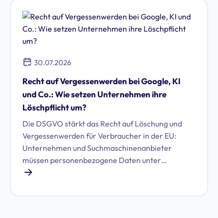
30.07.2026
Recht auf Vergessenwerden bei Google, KI
und Co.: Wie setzen Unternehmen ihre
Löschpflicht um?
Die DSGVO stärkt das Recht auf Löschung und
Vergessenwerden für Verbraucher in der EU:
Unternehmen und Suchmaschinenanbieter
müssen personenbezogene Daten unter
bestimmten Voraussetzungen löschen. Erfahren
Sie, welche das sind und wie Sie Ihren Pflichten
nachkommen.