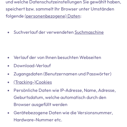
und welche Datenschutzeinstellungen Sie gewählt haben,
speichert bzw. sammelt Ihr Browser unter Umständen
folgende
(personenbezogene) Daten
:
Suchverlauf der verwendeten
Suchmaschine
Verlauf der von Ihnen besuchten Webseiten
Download-Verlauf
Zugangsdaten (Benutzernamen und Passwörter)
(Tracking-)Cookies
Persönliche Daten wie IP-Adresse, Name, Adresse,
Geburtsdatum, welche automatisch durch den
Browser ausgefüllt werden
Gerätebezogene Daten wie die Versionsnummer,
Hardware-Nummer etc.