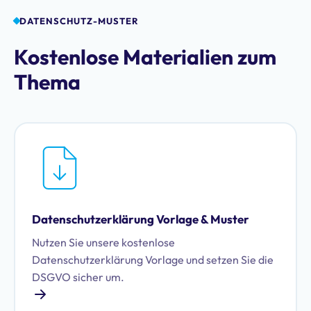
DATENSCHUTZ-MUSTER
Kostenlose Materialien zum
Thema
Datenschutzerklärung Vorlage & Muster
Nutzen Sie unsere kostenlose
Datenschutzerklärung Vorlage und setzen Sie die
DSGVO sicher um.