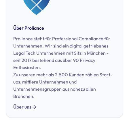
Über Proliance
Proliance steht für Professional Compliance für
Unternehmen. Wir sind ein digital getriebenes
Legal Tech Unternehmen mit Sitz in München -
seit 2017 bestehend aus über 90 Privacy
Enthusiasten.
Zu unseren mehr als 2.500 Kunden zählen Start-
ups, mittlere Unternehmen und
Unternehmensgruppen aus nahezu allen
Branchen.
Über uns