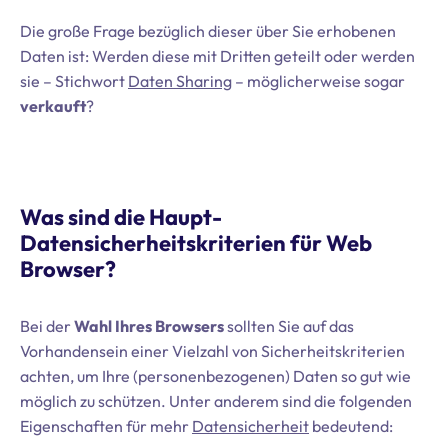
Die große Frage bezüglich dieser über Sie erhobenen
Daten ist: Werden diese mit Dritten geteilt oder werden
sie – Stichwort
Daten Sharing
– möglicherweise sogar
verkauft
?
Was sind die Haupt-
Datensicherheitskriterien für Web
Browser?
Bei der
Wahl Ihres Browsers
sollten Sie auf das
Vorhandensein einer Vielzahl von Sicherheitskriterien
achten, um Ihre (personenbezogenen) Daten so gut wie
möglich zu schützen. Unter anderem sind die folgenden
Eigenschaften für mehr
Datensicherheit
bedeutend: