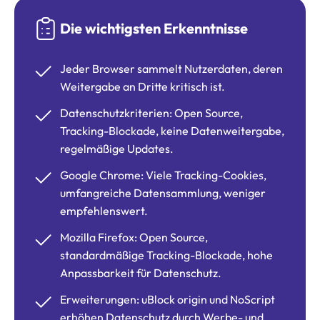
Die wichtigsten Erkenntnisse
Jeder Browser sammelt Nutzerdaten, deren
Weitergabe an Dritte kritisch ist.
Datenschutzkriterien: Open Source,
Tracking-Blockade, keine Datenweitergabe,
regelmäßige Updates.
Google Chrome: Viele Tracking-Cookies,
umfangreiche Datensammlung, weniger
empfehlenswert.
Mozilla Firefox: Open Source,
standardmäßige Tracking-Blockade, hohe
Anpassbarkeit für Datenschutz.
Erweiterungen: uBlock origin und NoScript
erhöhen Datenschutz durch Werbe- und