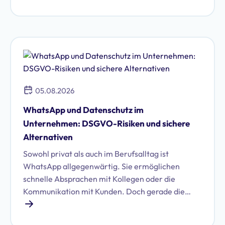
Unternehmen treffen.
05.08.2026
WhatsApp und Datenschutz im
Unternehmen: DSGVO-Risiken und sichere
Alternativen
Sowohl privat als auch im Berufsalltag ist
WhatsApp allgegenwärtig. Sie ermöglichen
schnelle Absprachen mit Kollegen oder die
Kommunikation mit Kunden. Doch gerade die
Nutzung von WhatsApp im geschäftlichen Umfeld
birgt erhebliche Datenschutzrisiken. Erfahren Sie,