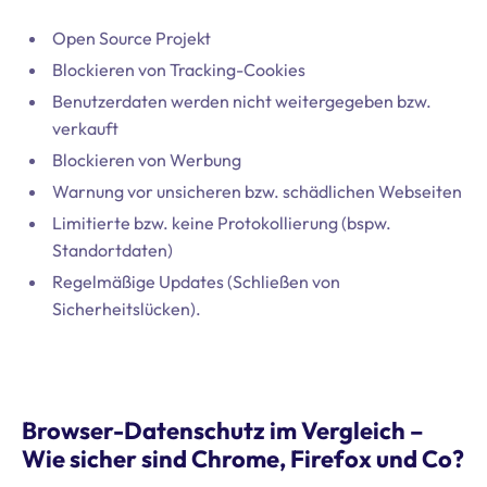
Open Source Projekt
Blockieren von Tracking-Cookies
Benutzerdaten werden nicht weitergegeben bzw.
verkauft
Blockieren von Werbung
Warnung vor unsicheren bzw. schädlichen Webseiten
Limitierte bzw. keine Protokollierung (bspw.
Standortdaten)
Regelmäßige Updates (Schließen von
Sicherheitslücken).
Browser-Datenschutz im Vergleich –
Wie sicher sind Chrome, Firefox und Co?