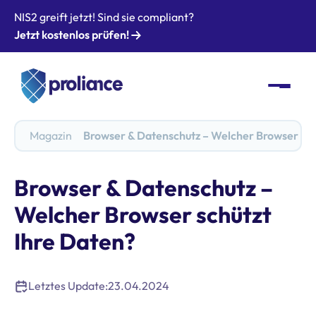
NIS2 greift jetzt! Sind sie compliant?
Jetzt kostenlos prüfen!
Magazin
Browser & Datenschutz – Welcher Browser sch
Browser & Datenschutz –
Welcher Browser schützt
Ihre Daten?
Letztes Update:
23.04.2024