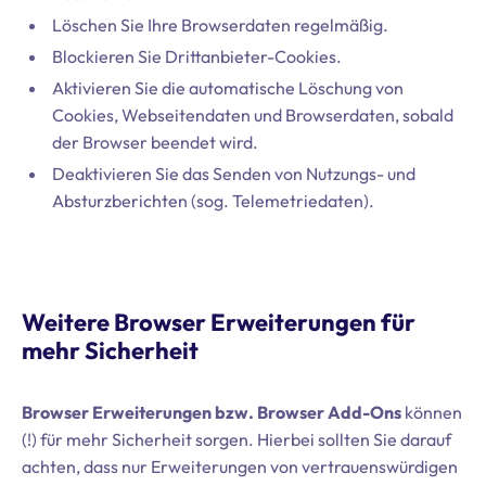
Löschen Sie Ihre Browserdaten regelmäßig.
Blockieren Sie Drittanbieter-Cookies.
Aktivieren Sie die automatische Löschung von
Cookies, Webseitendaten und Browserdaten, sobald
der Browser beendet wird.
Deaktivieren Sie das Senden von Nutzungs- und
Absturzberichten (sog. Telemetriedaten).
Weitere Browser Erweiterungen für
mehr Sicherheit
Browser Erweiterungen bzw. Browser Add-Ons
können
(!) für mehr Sicherheit sorgen. Hierbei sollten Sie darauf
achten, dass nur Erweiterungen von vertrauenswürdigen