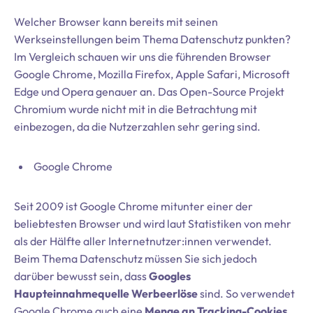
Welcher Browser kann bereits mit seinen
Werkseinstellungen beim Thema Datenschutz punkten?
Im Vergleich schauen wir uns die führenden Browser
Google Chrome, Mozilla Firefox, Apple Safari, Microsoft
Edge und Opera genauer an. Das Open-Source Projekt
Chromium wurde nicht mit in die Betrachtung mit
einbezogen, da die Nutzerzahlen sehr gering sind.
Google Chrome
Seit 2009 ist Google Chrome mitunter einer der
beliebtesten Browser und wird laut Statistiken von mehr
als der Hälfte aller Internetnutzer:innen verwendet.
Beim Thema Datenschutz müssen Sie sich jedoch
darüber bewusst sein, dass
Googles
Haupteinnahmequelle Werbeerlöse
sind. So verwendet
Google Chrome auch eine
Menge an Tracking-Cookies