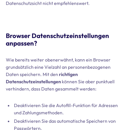
Datenschutzsicht nicht empfehlenswert.
Browser Datenschutzeinstellungen
anpassen?
Wie bereits weiter obenerwähnt, kann ein Browser
grundsätzlich eine Vielzahl an personenbezogenen
Daten speichern. Mit den
richtigen
Datenschutzeinstellungen
können Sie aber punktuell
verhindern, dass Daten gesammelt werden:
Deaktivieren Sie die Autofill-Funktion für Adressen
und Zahlungsmethoden.
Deaktivieren Sie das automatische Speichern von
Passwörtern.