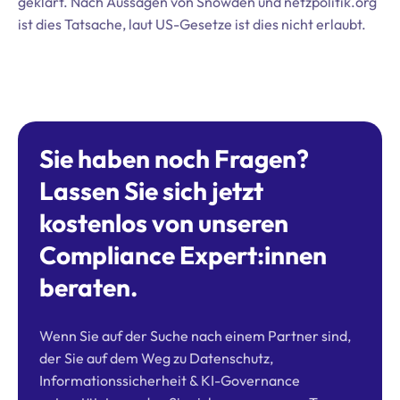
geklärt. Nach Aussagen von Snowden und netzpolitik.org
ist dies Tatsache, laut US-Gesetze ist dies nicht erlaubt.
Sie haben noch Fragen?
Lassen Sie sich jetzt
kostenlos von unseren
Compliance Expert:innen
beraten.
Wenn Sie auf der Suche nach einem Partner sind,
der Sie auf dem Weg zu Datenschutz,
Informationssicherheit & KI-Governance