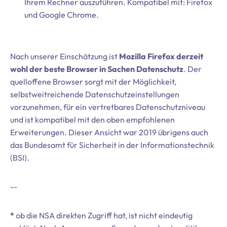
Ihrem Rechner auszuführen. Kompatibel mit: Firefox
und Google Chrome.
Nach unserer Einschätzung ist
Mozilla Firefox derzeit
wohl der beste Browser in Sachen Datenschutz
. Der
quelloffene Browser sorgt mit der Möglichkeit,
selbstweitreichende Datenschutzeinstellungen
vorzunehmen, für ein vertretbares Datenschutzniveau
und ist kompatibel mit den oben empfohlenen
Erweiterungen. Dieser Ansicht war 2019 übrigens auch
das Bundesamt für Sicherheit in der Informationstechnik
(BSI).
--
*
ob die NSA direkten Zugriff hat, ist nicht eindeutig