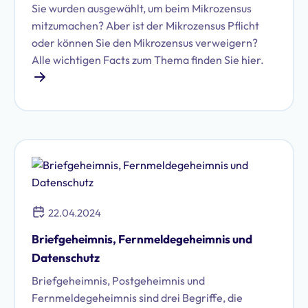
Sie wurden ausgewählt, um beim Mikrozensus
mitzumachen? Aber ist der Mikrozensus Pflicht
oder können Sie den Mikrozensus verweigern?
Alle wichtigen Facts zum Thema finden Sie hier.
22.04.2024
Briefgeheimnis, Fernmeldegeheimnis und
Datenschutz
Briefgeheimnis, Postgeheimnis und
Fernmeldegeheimnis sind drei Begriffe, die