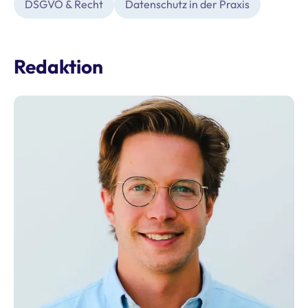
DSGVO & Recht
Datenschutz in der Praxis
Redaktion