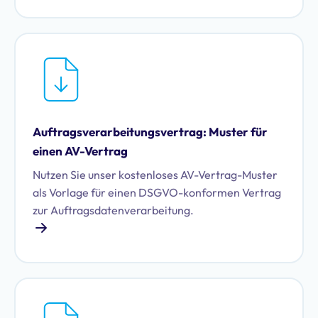
Auftragsverarbeitungsvertrag: Muster für
einen AV-Vertrag
Nutzen Sie unser kostenloses AV-Vertrag-Muster
als Vorlage für einen DSGVO-konformen Vertrag
zur Auftragsdatenverarbeitung.