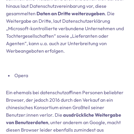
hinaus laut Datenschutzvereinbarung vor, diese
gesammelten
Daten an Dritte weiterzugeben
. Die
Weitergabe an Dritte, laut Datenschutzerklärung
„Microsoft-kontrollierte verbundene Unternehmen und
Tochtergesellschaften“ sowie „Lieferanten oder
Agenten“, kann u.a. auch zur Unterbreitung von
Werbeangeboten erfolgen.
Opera
Ein ehemals bei datenschutzaffinen Personen beliebter
Browser, der jedoch 2016 durch den Verkauf an ein
chinesisches Konsortium einen Großteil seiner
Benutzer:innen verlor. Die
ausdrückliche Weitergabe
von Benutzerdaten
, unter anderem an Google, macht
diesen Browser leider ebenfalls zumindest aus