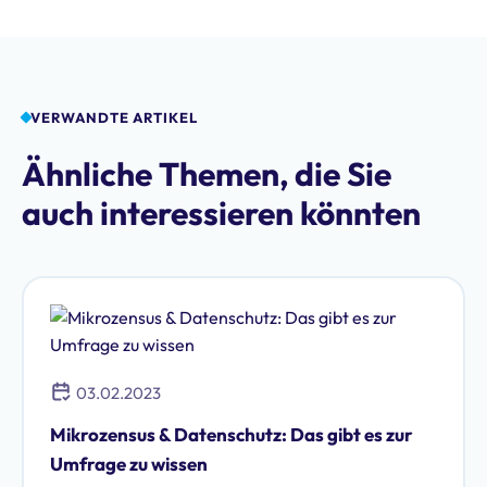
VERWANDTE ARTIKEL
Ähnliche Themen, die Sie
auch interessieren könnten
03.02.2023
Mikrozensus & Datenschutz: Das gibt es zur
Umfrage zu wissen