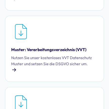
Muster: Verarbeitungsverzeichnis (VVT)
Nutzen Sie unser kostenloses VVT Datenschutz
Muster und setzen Sie die DSGVO sicher um.