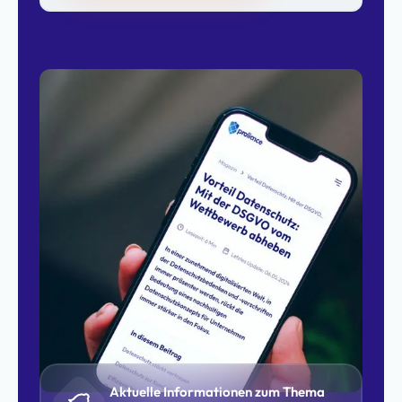
Aktuelle Informationen zum Thema