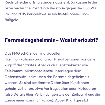
Realität leider oftmals anders aussieht. So kassierte die
österreichische Post durch Verstöße gegen die
DSGVO
im Jahr 2019 beispielsweise ein 18-Millionen-Euro-
Bußgeld.
Fernmeldegeheimnis – Was ist erlaubt?
Das FMG schützt den individuellen
Kommunikationsvorgang von Privatpersonen vor dem
Zugriff des Staates. Aber auch Dienstanbieter wie
Telekommunikationsdienste
unterliegen dem
Datenschutz und müssen das Fernmeldegeheimnis
wahren. So sind bestimmte Daten über Kund:innen
geheim zu halten, etwa Vertragsdaten oder Metadaten
(also Details über Verbindungen wie der Zeitpunkt und die
Länge einer Kommunikation). Außer Kraft gesetzt