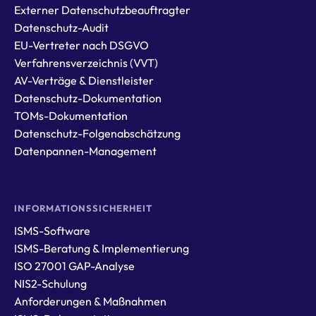
Externer Datenschutzbeauftragter
Datenschutz-Audit
EU-Vertreter nach DSGVO
Verfahrensverzeichnis (VVT)
AV-Verträge & Dienstleister
Datenschutz-Dokumentation
TOMs-Dokumentation
Datenschutz-Folgenabschätzung
Datenpannen-Management
INFORMATIONSSICHERHEIT
ISMS-Software
ISMS-Beratung & Implementierung
ISO 27001 GAP-Analyse
NIS2-Schulung
Anforderungen & Maßnahmen