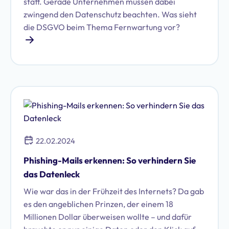
statt. Gerade Unternehmen müssen dabei
zwingend den Datenschutz beachten. Was sieht
die DSGVO beim Thema Fernwartung vor?
22.02.2024
Phishing-Mails erkennen: So verhindern Sie
das Datenleck
Wie war das in der Frühzeit des Internets? Da gab
es den angeblichen Prinzen, der einem 18
Millionen Dollar überweisen wollte – und dafür