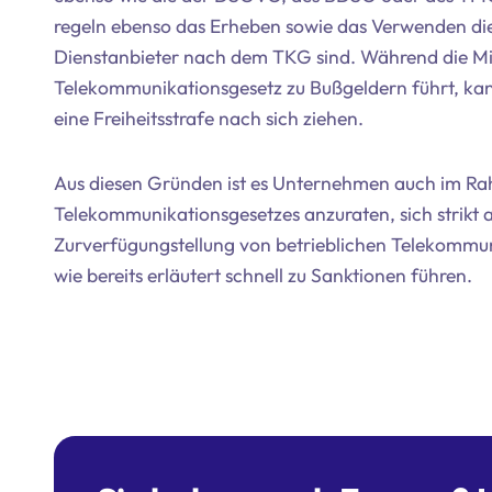
regeln ebenso das Erheben sowie das Verwenden d
Dienstanbieter nach dem TKG sind. Während die Mi
Telekommunikationsgesetz zu Bußgeldern führt, ka
eine Freiheitsstrafe nach sich ziehen.
Aus diesen Gründen ist es Unternehmen auch im Ra
Telekommunikationsgesetzes anzuraten, sich strikt a
Zurverfügungstellung von betrieblichen Telekommu
wie bereits erläutert schnell zu Sanktionen führen.