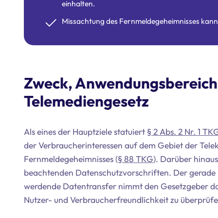
einhalten.
Missachtung des Fernmeldegeheimnisses kann F
Zweck, Anwendungsbereich
Telemediengesetz
Als eines der Hauptziele statuiert
§ 2 Abs. 2 Nr. 1 TK
der Verbraucherinteressen auf dem Gebiet der Tel
Fernmeldegeheimnisses (
§ 88 TKG
). Darüber hinaus
beachtenden Datenschutzvorschriften. Der gerade
werdende Datentransfer nimmt den Gesetzgeber dabe
Nutzer- und Verbraucherfreundlichkeit zu überprüfe