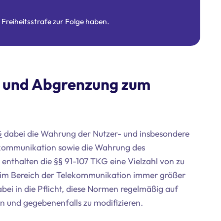
reiheitsstrafe zur Folge haben.
 und Abgrenzung zum
G
dabei die Wahrung der Nutzer- und insbesondere
ekommunikation sowie die Wahrung des
 enthalten die §§ 91-107 TKG eine Vielzahl von zu
 im Bereich der Telekommunikation immer größer
i in die Pflicht, diese Normen regelmäßig auf
n und gegebenenfalls zu modifizieren.