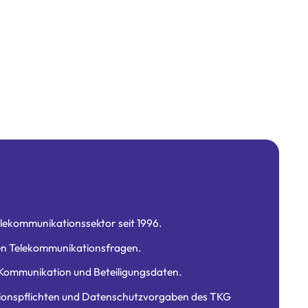
lekommunikationssektor seit 1996.
n Telekommunikationsfragen.
Kommunikation und Beteiligungsdaten.
onspflichten und Datenschutzvorgaben des TKG