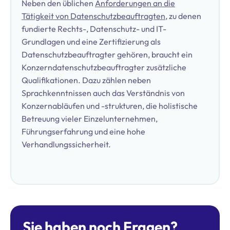
Neben den üblichen
Anforderungen an die
Tätigkeit von Datenschutzbeauftragten
, zu denen
fundierte Rechts-, Datenschutz- und IT-
Grundlagen und eine Zertifizierung als
Datenschutzbeauftragter gehören, braucht ein
Konzerndatenschutzbeauftragter zusätzliche
Qualifikationen. Dazu zählen neben
Sprachkenntnissen auch das Verständnis von
Konzernabläufen und -strukturen, die holistische
Betreuung vieler Einzelunternehmen,
Führungserfahrung und eine hohe
Verhandlungssicherheit.
Sie haben noch Fragen?