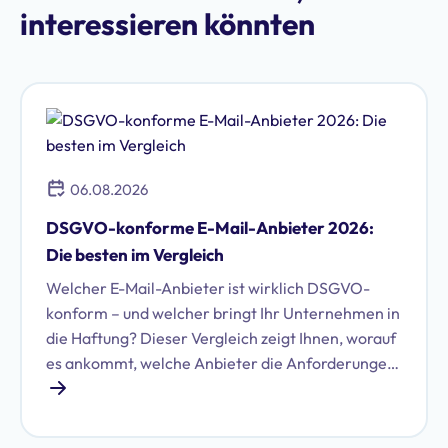
interessieren könnten
06.08.2026
DSGVO-konforme E-Mail-Anbieter 2026:
Die besten im Vergleich
Welcher E-Mail-Anbieter ist wirklich DSGVO-
konform – und welcher bringt Ihr Unternehmen in
die Haftung? Dieser Vergleich zeigt Ihnen, worauf
es ankommt, welche Anbieter die Anforderungen
erfüllen und wie Sie die richtige Wahl für Ihr
Unternehmen treffen.