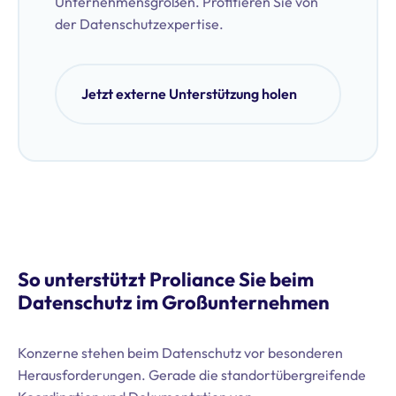
Unternehmensgrößen. Profitieren Sie von
der Datenschutzexpertise.
Jetzt externe Unterstützung holen
So unterstützt Proliance Sie beim
Datenschutz im Großunternehmen
Konzerne stehen beim Datenschutz vor besonderen
Herausforderungen. Gerade die standortübergreifende