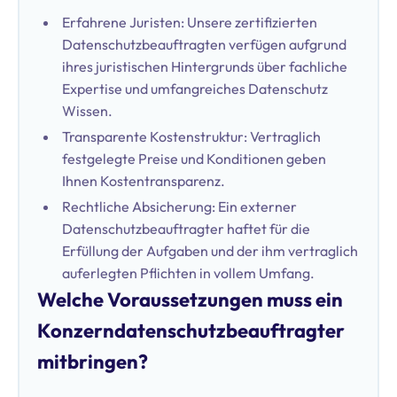
Erfahrene Juristen: Unsere zertifizierten
Datenschutzbeauftragten verfügen aufgrund
ihres juristischen Hintergrunds über fachliche
Expertise und umfangreiches Datenschutz
Wissen.
Transparente Kostenstruktur: Vertraglich
festgelegte Preise und Konditionen geben
Ihnen Kostentransparenz.
Rechtliche Absicherung: Ein externer
Datenschutzbeauftragter haftet für die
Erfüllung der Aufgaben und der ihm vertraglich
auferlegten Pflichten in vollem Umfang.
Welche Voraussetzungen muss ein
Konzerndatenschutzbeauftragter
mitbringen?