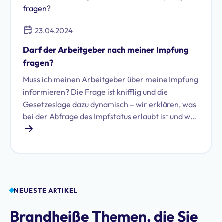
23.04.2024
Darf der Arbeitgeber nach meiner Impfung
fragen?
Muss ich meinen Arbeitgeber über meine Impfung
informieren? Die Frage ist knifflig und die
Gesetzeslage dazu dynamisch – wir erklären, was
bei der Abfrage des Impfstatus erlaubt ist und was
nicht.&nbsp;
NEUESTE ARTIKEL
Brandheiße Themen, die Sie