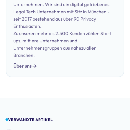
Unternehmen. Wir sind ein digital getriebenes
Legal Tech Unternehmen mit Sitz in München -
seit 2017 bestehend aus über 90 Privacy
Enthusiasten.
Zu unseren mehr als 2.500 Kunden zählen Start-
ups, mittlere Unternehmen und
Unternehmensgruppen aus nahezu allen
Branchen.
Über uns
VERWANDTE ARTIKEL