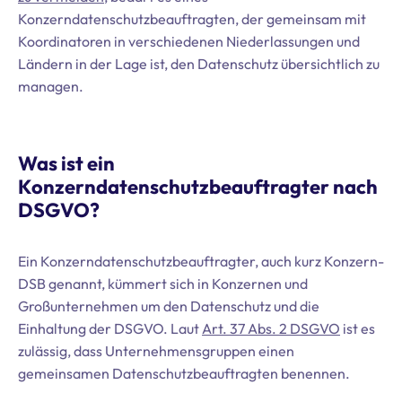
Konzerndatenschutzbeauftragten, der gemeinsam mit
Koordinatoren in verschiedenen Niederlassungen und
Ländern in der Lage ist, den Datenschutz übersichtlich zu
managen.
Was ist ein
Konzerndatenschutzbeauftragter nach
DSGVO?
Ein Konzerndatenschutzbeauftragter, auch kurz Konzern-
DSB genannt, kümmert sich in Konzernen und
Großunternehmen um den Datenschutz und die
Einhaltung der DSGVO. Laut
Art. 37 Abs. 2 DSGVO
ist es
zulässig, dass Unternehmensgruppen einen
gemeinsamen Datenschutzbeauftragten benennen.