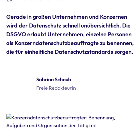
Gerade in großen Unternehmen und Konzernen
wird der Datenschutz schnell unübersichtlich. Die
DSGVO erlaubt Unternehmen, einzelne Personen
als Konzerndatenschutzbeauftragte zu benennen,
die für einheitliche Datenschutzstandards sorgen.
Sabrina Schaub
Freie Redakteurin