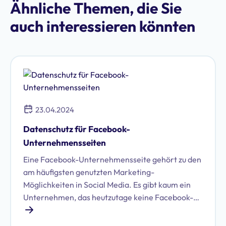
Ähnliche Themen, die Sie
auch interessieren könnten
23.04.2024
Datenschutz für Facebook-
Unternehmensseiten
Eine Facebook-Unternehmensseite gehört zu den
am häufigsten genutzten Marketing-
Möglichkeiten in Social Media. Es gibt kaum ein
Unternehmen, das heutzutage keine Facebook-
Seite führen würde. Schließlich ist das soziale
Netzwerk eine praktische und unmittelbare