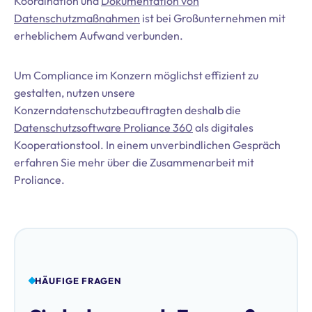
Koordination und
Dokumentation von
Datenschutzmaßnahmen
ist bei Großunternehmen mit
erheblichem Aufwand verbunden.
Um Compliance im Konzern möglichst effizient zu
gestalten, nutzen unsere
Konzerndatenschutzbeauftragten deshalb die
Datenschutzsoftware Proliance 360
als digitales
Kooperationstool. In einem unverbindlichen Gespräch
erfahren Sie mehr über die Zusammenarbeit mit
Proliance.
HÄUFIGE FRAGEN