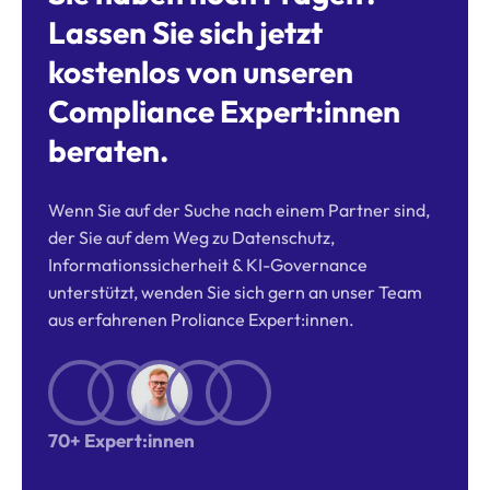
Lassen Sie sich jetzt
kostenlos von unseren
Compliance Expert:innen
beraten.
Wenn Sie auf der Suche nach einem Partner sind,
der Sie auf dem Weg zu Datenschutz,
Informationssicherheit & KI-Governance
unterstützt, wenden Sie sich gern an unser Team
aus erfahrenen Proliance Expert:innen.
70+ Expert:innen