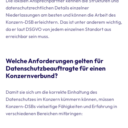
Die lokalen Ansprechpartner kennen die Strukturen und
datenschutzrechtlichen Details einzelner
Niederlassungen am besten und können die Arbeit des
Konzern-DSB erleichtern. Das ist unter anderem wichtig,
da er laut DSGVO von jedem einzelnen Standort aus
erreichbar sein muss.
Welche Anforderungen gelten für
Datenschutzbeauftragte für einen
Konzernverbund?
Damit sie sich um die korrekte Einhaltung des
Datenschutzes im Konzern kümmern können, müssen
Konzern-DSBs vielseitige Fähigkeiten und Erfahrung in
verschiedenen Bereichen mitbringen: