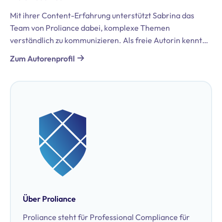
Mit ihrer Content-Erfahrung unterstützt Sabrina das
Team von Proliance dabei, komplexe Themen
verständlich zu kommunizieren. Als freie Autorin kennt
sie die Datenschutzbedürfnisse unterschiedlicher
Zum Autorenprofil
Branchen und übersetzt selbst anspruchsvolle
Informationen in zielgruppengerechte Inhalte.
Über Proliance
Proliance steht für Professional Compliance für