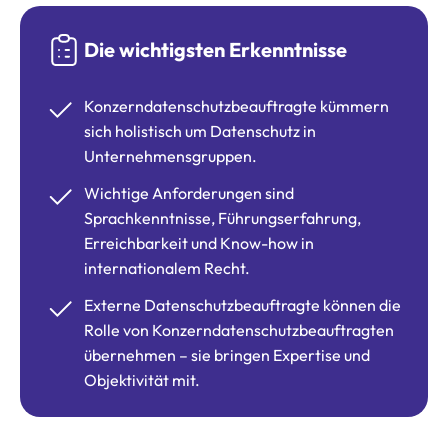
Die wichtigsten Erkenntnisse
Konzerndatenschutzbeauftragte kümmern
sich holistisch um Datenschutz in
Unternehmensgruppen.
Wichtige Anforderungen sind
Sprachkenntnisse, Führungserfahrung,
Erreichbarkeit und Know-how in
internationalem Recht.
Externe Datenschutzbeauftragte können die
Rolle von Konzerndatenschutzbeauftragten
übernehmen – sie bringen Expertise und
Objektivität mit.