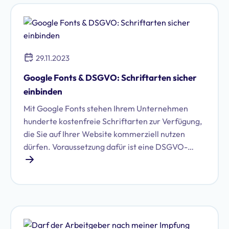
29.11.2023
Google Fonts & DSGVO: Schriftarten sicher
einbinden
Mit Google Fonts stehen Ihrem Unternehmen
hunderte kostenfreie Schriftarten zur Verfügung,
die Sie auf Ihrer Website kommerziell nutzen
dürfen. Voraussetzung dafür ist eine DSGVO-
konforme Einbindung der Fonts.&nbsp;&nbsp;