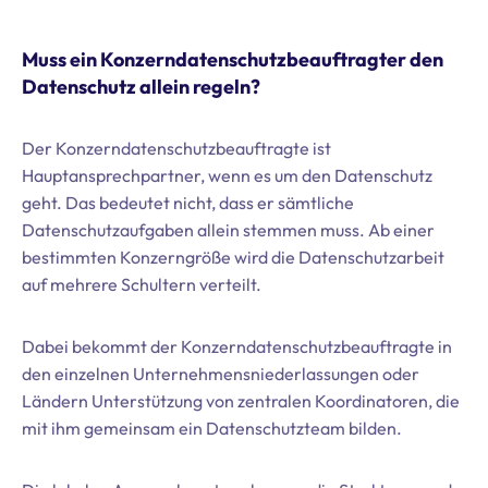
Muss ein Konzerndatenschutzbeauftragter den
Datenschutz allein regeln?
Der Konzerndatenschutzbeauftragte ist
Hauptansprechpartner, wenn es um den Datenschutz
geht. Das bedeutet nicht, dass er sämtliche
Datenschutzaufgaben allein stemmen muss. Ab einer
bestimmten Konzerngröße wird die Datenschutzarbeit
auf mehrere Schultern verteilt.
Dabei bekommt der Konzerndatenschutzbeauftragte in
den einzelnen Unternehmensniederlassungen oder
Ländern Unterstützung von zentralen Koordinatoren, die
mit ihm gemeinsam ein Datenschutzteam bilden.