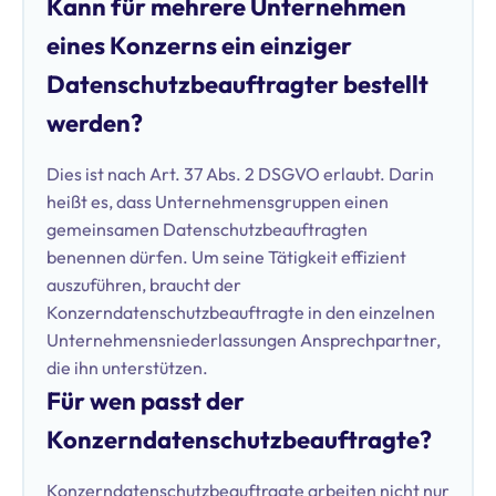
Kann für mehrere Unternehmen
eines Konzerns ein einziger
Datenschutzbeauftragter bestellt
werden?
Dies ist nach Art. 37 Abs. 2 DSGVO erlaubt. Darin
heißt es, dass Unternehmensgruppen einen
gemeinsamen Datenschutzbeauftragten
benennen dürfen. Um seine Tätigkeit effizient
auszuführen, braucht der
Konzerndatenschutzbeauftragte in den einzelnen
Unternehmensniederlassungen Ansprechpartner,
die ihn unterstützen.
Für wen passt der
Konzerndatenschutzbeauftragte?
Konzerndatenschutzbeauftragte arbeiten nicht nur