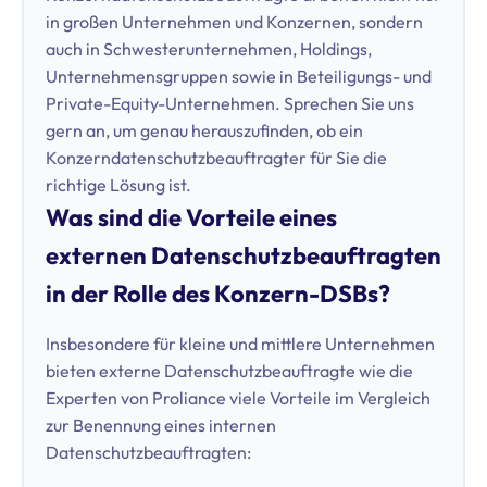
in großen Unternehmen und Konzernen, sondern
auch in Schwesterunternehmen, Holdings,
Unternehmensgruppen sowie in Beteiligungs- und
Private-Equity-Unternehmen. Sprechen Sie uns
gern an, um genau herauszufinden, ob ein
Konzerndatenschutzbeauftragter für Sie die
richtige Lösung ist.
Was sind die Vorteile eines
externen Datenschutzbeauftragten
in der Rolle des Konzern-DSBs?
Insbesondere für kleine und mittlere Unternehmen
bieten externe Datenschutzbeauftragte wie die
Experten von Proliance viele Vorteile im Vergleich
zur Benennung eines internen
Datenschutzbeauftragten: