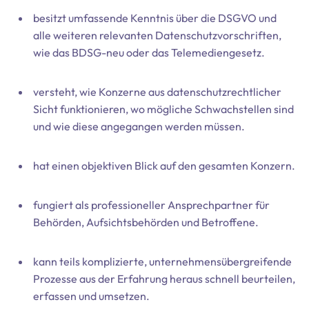
besitzt umfassende Kenntnis über die DSGVO und
alle weiteren relevanten Datenschutzvorschriften,
wie das BDSG-neu oder das Telemediengesetz.
versteht, wie Konzerne aus datenschutzrechtlicher
Sicht funktionieren, wo mögliche Schwachstellen sind
und wie diese angegangen werden müssen.
hat einen objektiven Blick auf den gesamten Konzern.
fungiert als professioneller Ansprechpartner für
Behörden, Aufsichtsbehörden und Betroffene.
kann teils komplizierte, unternehmensübergreifende
Prozesse aus der Erfahrung heraus schnell beurteilen,
erfassen und umsetzen.