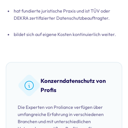
hat fundierte juristische Praxis und ist TÜV oder
DEKRA zertifizierter Datenschutzbeauftragter.
bildet sich auf eigene Kosten kontinuierlich weiter.
Konzerndatenschutz von
Profis
Die Experten von Proliance verfügen über
umfangreiche Erfahrung in verschiedenen
Branchen und mit unterschiedlichen