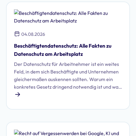
04.08.2026
Beschäftigtendatenschutz: Alle Fakten zu
Datenschutz am Arbeitsplatz
Der Datenschutz für Arbeitnehmer ist ein weites
Feld, in dem sich Beschäftigte und Unternehmen
gleichermaßen auskennen sollten. Warum ein
konkretes Gesetz dringend notwendig ist und was
damit auf Unternehmen zukommen könnte, zeigt
dieser Artikel.