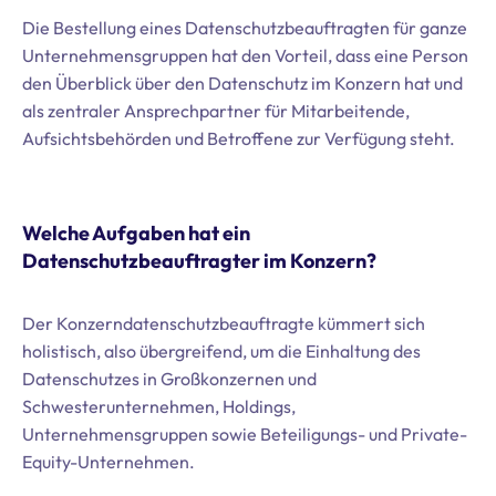
Die Bestellung eines Datenschutzbeauftragten für ganze
Unternehmensgruppen hat den Vorteil, dass eine Person
den Überblick über den Datenschutz im Konzern hat und
als zentraler Ansprechpartner für Mitarbeitende,
Aufsichtsbehörden und Betroffene zur Verfügung steht.
Welche Aufgaben hat ein
Datenschutzbeauftragter im Konzern?
Der Konzerndatenschutzbeauftragte kümmert sich
holistisch, also übergreifend, um die Einhaltung des
Datenschutzes in Großkonzernen und
Schwesterunternehmen, Holdings,
Unternehmensgruppen sowie Beteiligungs- und Private-
Equity-Unternehmen.