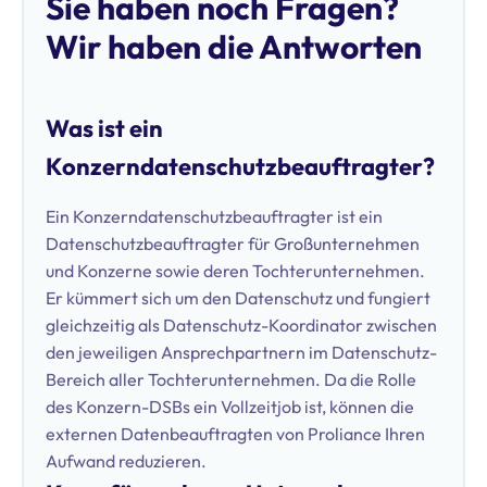
Sie haben noch Fragen?
Wir haben die Antworten
Was ist ein
Konzerndatenschutzbeauftragter?
Ein Konzerndatenschutzbeauftragter ist ein
Datenschutzbeauftragter für Großunternehmen
und Konzerne sowie deren Tochterunternehmen.
Er kümmert sich um den Datenschutz und fungiert
gleichzeitig als Datenschutz-Koordinator zwischen
den jeweiligen Ansprechpartnern im Datenschutz-
Bereich aller Tochterunternehmen. Da die Rolle
des Konzern-DSBs ein Vollzeitjob ist, können die
externen Datenbeauftragten von Proliance Ihren
Aufwand reduzieren.