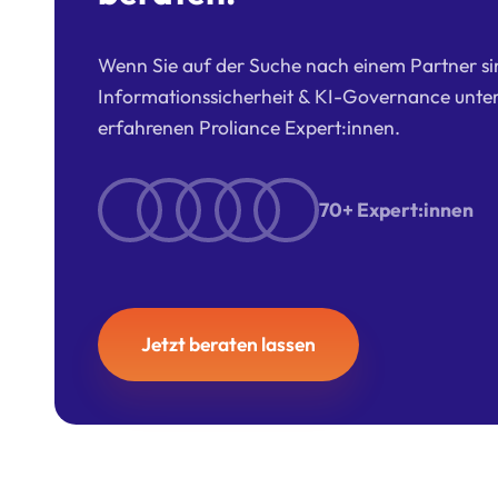
Wenn Sie auf der Suche nach einem Partner si
Informationssicherheit & KI-Governance unter
erfahrenen Proliance Expert:innen.
70+ Expert:innen
Jetzt beraten lassen