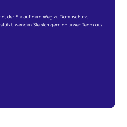
nd, der Sie auf dem Weg zu Datenschutz,
stützt, wenden Sie sich gern an unser Team aus