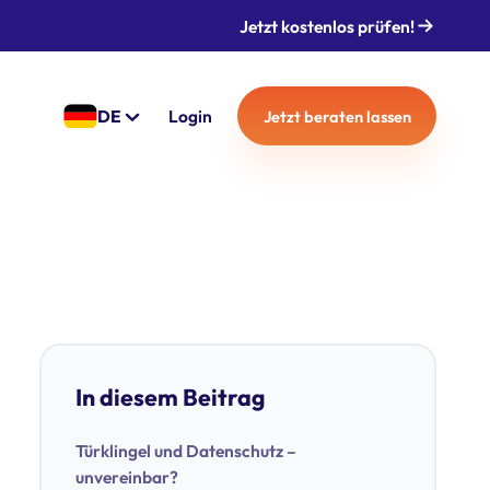
Jetzt kostenlos prüfen!
DE
Login
Jetzt beraten lassen
In diesem Beitrag
Türklingel und Datenschutz –
unvereinbar?