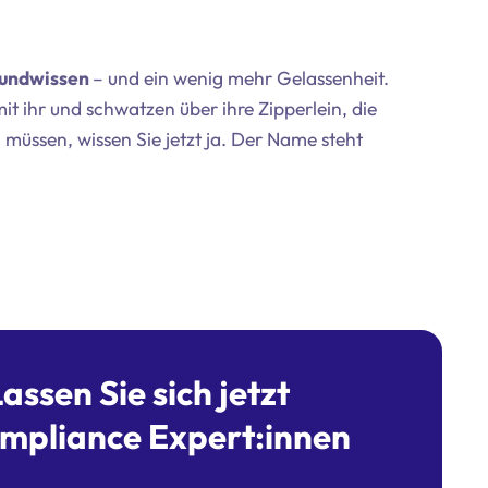
rundwissen
– und ein wenig mehr Gelassenheit.
it ihr und schwatzen über ihre Zipperlein, die
 müssen, wissen Sie jetzt ja. Der Name steht
ssen Sie sich jetzt
ompliance Expert:innen