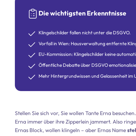
Die wichtigsten Erkenntnisse
Klingelschilder fallen nicht unter die DSGVO.
Vorfall in Wien: Hausverwaltung entfernte K
EU-Kommission: Klingelschilder keine automati
Öffentliche Debatte über DSGVO emotionalisiert
Mehr Hintergrundwissen und Gelassenheit im
Stellen Sie sich vor, Sie wollen Tante Erna besuchen
Erna immer über ihre Zipperlein jammert. Also ringe
Ernas Block, wollen klingeln – aber Ernas Name
ste