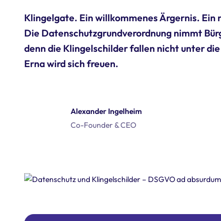
Klingelgate. Ein willkommenes Ärgernis. Ein
Die Datenschutzgrundverordnung nimmt Bürger
denn die Klingelschilder fallen nicht unter 
Erna wird sich freuen.
Alexander Ingelheim
Co-Founder & CEO