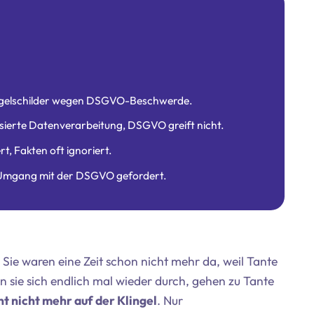
lingelschilder wegen DSGVO-Beschwerde.
sierte Datenverarbeitung, DSGVO greift nicht.
, Fakten oft ignoriert.
 Umgang mit der DSGVO gefordert.
. Sie waren eine Zeit schon nicht mehr da, weil Tante
n sie sich endlich mal wieder durch, gehen zu Tante
ht nicht mehr auf der Klingel
. Nur