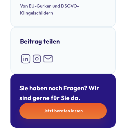
Von EU-Gurken und DSGVO-
Klingelschildern
Beitrag teilen
Sie haben noch Fragen? Wir
sind gerne für Sie da.
Jetzt beraten lassen