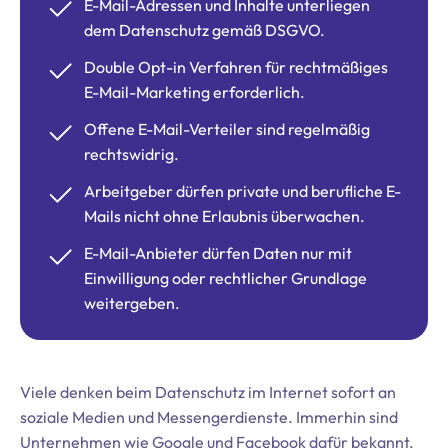
E-Mail-Adressen und Inhalte unterliegen
dem Datenschutz gemäß DSGVO.
Double Opt-in Verfahren für rechtmäßiges
E-Mail-Marketing erforderlich.
Offene E-Mail-Verteiler sind regelmäßig
rechtswidrig.
Arbeitgeber dürfen private und berufliche E-
Mails nicht ohne Erlaubnis überwachen.
E-Mail-Anbieter dürfen Daten nur mit
Einwilligung oder rechtlicher Grundlage
weitergeben.
Viele denken beim Datenschutz im Internet sofort an
soziale Medien und Messengerdienste. Immerhin sind
Unternehmen wie Google und Facebook dafür bekannt,