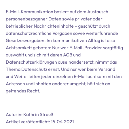
E-Mail-Kommunikation basiert auf dem Austausch
personenbezogener Daten sowie privater oder
betrieblicher Nachrichteninhalte – geschützt durch
datenschutzrechtliche Vorgaben sowie weiterführende
Gesetzesvorgaben. Im kommunikativen Alltag ist also
Achtsamkeit geboten: Nur wer E-Mail-Provider sorgfältig
auswählt und sich mit deren AGB und
Datenschutzerklärungen auseinandersetzt, nimmt das
Thema Datenschutz ernst. Und nur wer beim Versand
und Weiterleiten jeder einzelnen E-Mail achtsam mit den
Adressen und Inhalten anderer umgeht, hält sich an
geltendes Recht.
Autorin: Kathrin Strauß
Artikel veröffentlicht: 15.04.2021