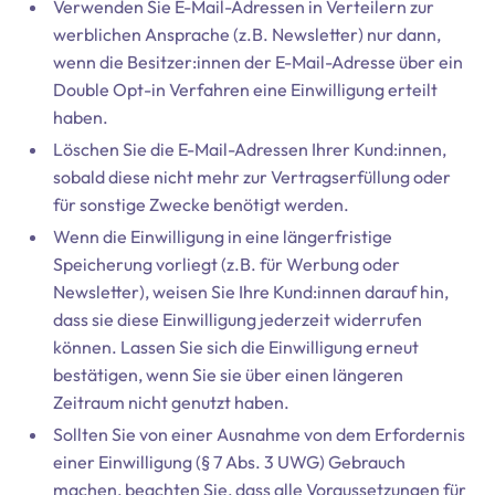
Verwenden Sie E-Mail-Adressen in Verteilern zur
werblichen Ansprache (z.B. Newsletter) nur dann,
wenn die Besitzer:innen der E-Mail-Adresse über ein
Double Opt-in Verfahren eine Einwilligung erteilt
haben.
Löschen Sie die E-Mail-Adressen Ihrer Kund:innen,
sobald diese nicht mehr zur Vertragserfüllung oder
für sonstige Zwecke benötigt werden.
Wenn die Einwilligung in eine längerfristige
Speicherung vorliegt (z.B. für Werbung oder
Newsletter), weisen Sie Ihre Kund:innen darauf hin,
dass sie diese Einwilligung jederzeit widerrufen
können. Lassen Sie sich die Einwilligung erneut
bestätigen, wenn Sie sie über einen längeren
Zeitraum nicht genutzt haben.
Sollten Sie von einer Ausnahme von dem Erfordernis
einer Einwilligung (§ 7 Abs. 3 UWG) Gebrauch
machen, beachten Sie, dass alle Voraussetzungen für