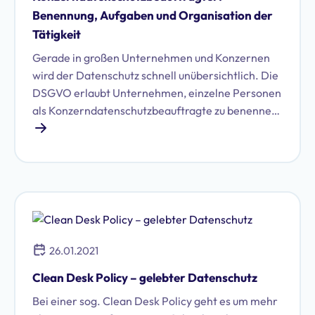
Benennung, Aufgaben und Organisation der
Tätigkeit
Gerade in großen Unternehmen und Konzernen
wird der Datenschutz schnell unübersichtlich. Die
DSGVO erlaubt Unternehmen, einzelne Personen
als Konzerndatenschutzbeauftragte zu benennen,
die für einheitliche Datenschutzstandards sorgen.
26.01.2021
Clean Desk Policy – gelebter Datenschutz
Bei einer sog. Clean Desk Policy geht es um mehr