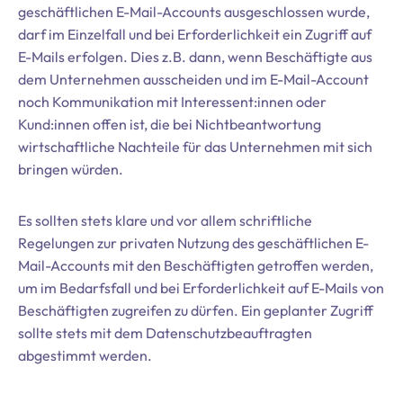
geschäftlichen E-Mail-Accounts ausgeschlossen wurde,
darf im Einzelfall und bei Erforderlichkeit ein Zugriff auf
E-Mails erfolgen. Dies z.B. dann, wenn Beschäftigte aus
dem Unternehmen ausscheiden und im E-Mail-Account
noch Kommunikation mit Interessent:innen oder
Kund:innen offen ist, die bei Nichtbeantwortung
wirtschaftliche Nachteile für das Unternehmen mit sich
bringen würden.
Es sollten stets klare und vor allem schriftliche
Regelungen zur privaten Nutzung des geschäftlichen E-
Mail-Accounts mit den Beschäftigten getroffen werden,
um im Bedarfsfall und bei Erforderlichkeit auf E-Mails von
Beschäftigten zugreifen zu dürfen. Ein geplanter Zugriff
sollte stets mit dem Datenschutzbeauftragten
abgestimmt werden.