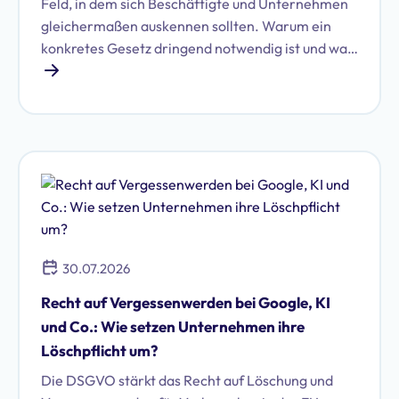
Feld, in dem sich Beschäftigte und Unternehmen
gleichermaßen auskennen sollten. Warum ein
konkretes Gesetz dringend notwendig ist und was
damit auf Unternehmen zukommen könnte, zeigt
dieser Artikel.
30.07.2026
Recht auf Vergessenwerden bei Google, KI
und Co.: Wie setzen Unternehmen ihre
Löschpflicht um?
Die DSGVO stärkt das Recht auf Löschung und