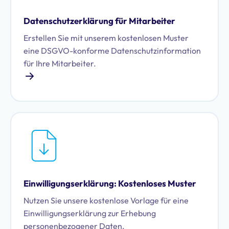
Datenschutzerklärung für Mitarbeiter
Erstellen Sie mit unserem kostenlosen Muster
eine DSGVO-konforme Datenschutzinformation
für Ihre Mitarbeiter.
Einwilligungserklärung: Kostenloses Muster
Nutzen Sie unsere kostenlose Vorlage für eine
Einwilligungserklärung zur Erhebung
personenbezogener Daten.