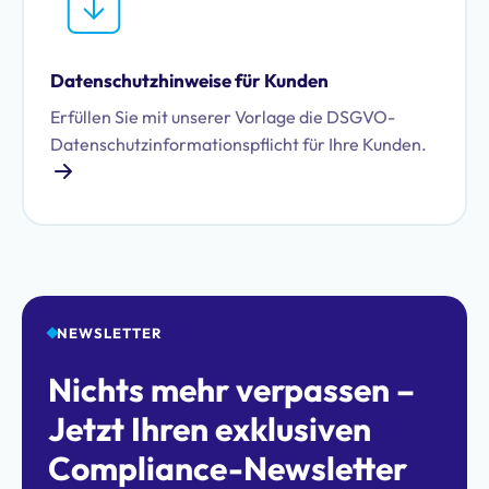
Datenschutzhinweise für Kunden
Erfüllen Sie mit unserer Vorlage die DSGVO-
Datenschutzinformationspflicht für Ihre Kunden.
NEWSLETTER
Nichts mehr verpassen –
Jetzt Ihren exklusiven
Compliance-Newsletter