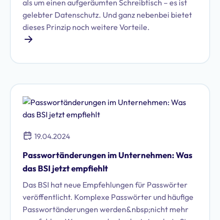
als um einen aufgeräumten Schreibtisch – es ist
gelebter Datenschutz. Und ganz nebenbei bietet
dieses Prinzip noch weitere Vorteile.
19.04.2024
Passwortänderungen im Unternehmen: Was
das BSI jetzt empfiehlt
Das BSI hat neue Empfehlungen für Passwörter
veröffentlicht. Komplexe Passwörter und häufige
Passwortänderungen werden&nbsp;nicht mehr