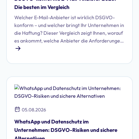
Die besten im Vergleich
Welcher E-Mail-Anbieter ist wirklich DSGVO-
konform – und welcher bringt Ihr Unternehmen in
die Haftung? Dieser Vergleich zeigt Ihnen, worauf
es ankommt, welche Anbieter die Anforderungen
erfüllen und wie Sie die richtige Wahl für Ihr
Unternehmen treffen.
05.08.2026
WhatsApp und Datenschutz im
Unternehmen: DSGVO-Risiken und sichere
Alternativen