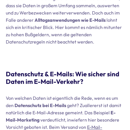
dass sie Daten in großem Umfang sammeln, auswerten
und zu Werbezwecken weiterverwenden. Doch auch im
Falle anderer
Alltagsanwendungen wie E-Mails
lohnt
sich ein kritischer Blick. Hier kommt es nämlich mitunter
zu hohen Bußgeldern, wenn die geltenden
Datenschutzregeln nicht beachtet werden.
Datenschutz & E-Mails: Wie sicher sind
Daten im E-Mail-Verkehr?
Von welchen Daten ist eigentlich die Rede, wenn es um
den
Datenschutz bei E-Mails
geht? Zuallererst ist damit
natürlich die E-Mail-Adresse gemeint. Das Beispiel
E-
Mail-Marketing
verdeutlicht, inwiefern hier besondere
Vorsicht geboten ist. Beim Versand von
E-Mail-