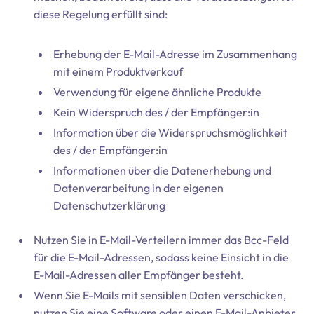
diese Regelung erfüllt sind:
Erhebung der E-Mail-Adresse im Zusammenhang
mit einem Produktverkauf
Verwendung für eigene ähnliche Produkte
Kein Widerspruch des / der Empfänger:in
Information über die Widerspruchsmöglichkeit
des / der Empfänger:in
Informationen über die Datenerhebung und
Datenverarbeitung in der eigenen
Datenschutzerklärung
Nutzen Sie in E-Mail-Verteilern immer das Bcc-Feld
für die E-Mail-Adressen, sodass keine Einsicht in die
E-Mail-Adressen aller Empfänger besteht.
Wenn Sie E-Mails mit sensiblen Daten verschicken,
nutzen Sie eine Software oder einen E-Mail-Anbieter