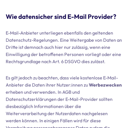
Wie datensicher sind E-Mail Provider?
E-Mail-Anbieter unterliegen ebenfalls den geltenden
Datenschutz-Regelungen. Eine Weitergabe von Daten an
Dritte ist demnach auch hier nur zulässig, wenn eine
Einwilligung der betroffenen Personen vorliegt oder eine
Rechtsgrundlage nach Art. 6 DSGVO dies zulässt.
Es gilt jedoch zu beachten, dass viele kostenlose E-Mail-
Anbieter die Daten ihrer Nutzer:innen zu
Werbezwecken
erheben und verwenden. In AGB und
Datenschutzerklärungen der E-Mail-Provider sollten
diesbezüglich Informationen über die
Weiterverarbeitung der Nutzerdaten nachgelesen
werden können. In einigen Fällen wird für diese
Verarbeitung personenbezogener Daten zudem die