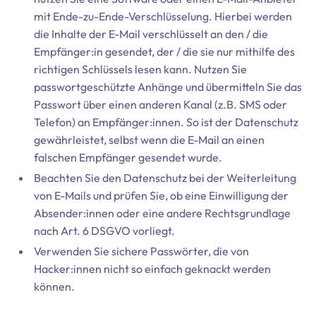
mit Ende-zu-Ende-Verschlüsselung. Hierbei werden
die Inhalte der E-Mail verschlüsselt an den / die
Empfänger:in gesendet, der / die sie nur mithilfe des
richtigen Schlüssels lesen kann. Nutzen Sie
passwortgeschützte Anhänge und übermitteln Sie das
Passwort über einen anderen Kanal (z.B. SMS oder
Telefon) an Empfänger:innen. So ist der Datenschutz
gewährleistet, selbst wenn die E-Mail an einen
falschen Empfänger gesendet wurde.
Beachten Sie den Datenschutz bei der Weiterleitung
von E-Mails und prüfen Sie, ob eine Einwilligung der
Absender:innen oder eine andere Rechtsgrundlage
nach Art. 6 DSGVO vorliegt.
Verwenden Sie sichere Passwörter, die von
Hacker:innen nicht so einfach geknackt werden
können.