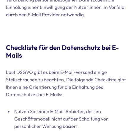
Einholung einer Einwilligung der Nutzer:innen im Vorfeld
durch den E-Mail Provider notwendig.
Checkliste für den Datenschutz bei E-
Mails
Laut DSGVO gibt es beim E-Mail-Versand einige
Stellschrauben zu beachten. Die folgende Checkliste gibt
Ihnen eine Orientierung für die Einhaltung des
Datenschutzes bei E-Mails:
Nutzen Sie einen E-Mail-Anbieter, dessen
Geschäftsmodell nicht auf der Schaltung von
persönlicher Werbung basiert.