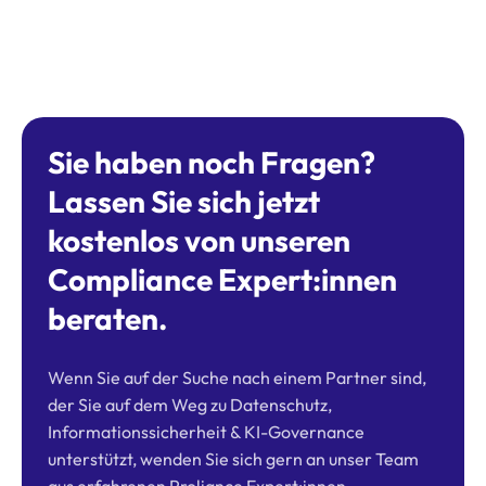
Sie haben noch Fragen?
Lassen Sie sich jetzt
kostenlos von unseren
Compliance Expert:innen
beraten.
Wenn Sie auf der Suche nach einem Partner sind,
der Sie auf dem Weg zu Datenschutz,
Informationssicherheit & KI-Governance
unterstützt, wenden Sie sich gern an unser Team