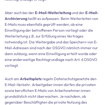
Aber auch bei der
E-Mail-Weiterleitung
und der
E-Mail-
Archivierung
heißt es aufpassen. Beim Weiterleiten von
E-Mails muss ebenfalls geprüft werden, ob eine
Einwilligung der betroffenen Person vorliegt oder die
Weiterleitung z.B. zur Erfüllung eines Vertrages
notwendig ist. Die Weitergabe und das Speichern von E-
Mail-Adressen sind nach der DSGVO nämlich immer nur
dann zulässig, wenn eine Einwilligung erteilt wurde oder
eine anderweitige Rechtsgrundlage nach Art. 6 DSGVO
vorliegt.
Auch am
Arbeitsplatz
regeln Datenschutzgesetzte den
E-Mail-Verkehr. Arbeitgeber:innen dürfen die privaten
sowie beruflichen E-Mails von Arbeitsnehmer:innen
grundsätzlich nicht überwachen. Je nachdem, ob
gegenüber Beschäftigten die private Nutzung des