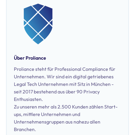
Datenschutzbeauftragter (TÜV & DEKRA).
Über Proliance
Proliance steht für Professional Compliance für
Unternehmen. Wir sind ein digital getriebenes
Legal Tech Unternehmen mit Sitz in München -
seit 2017 bestehend aus über 90 Privacy
Enthusiasten.
Zu unseren mehr als 2.500 Kunden zählen Start-
ups, mittlere Unternehmen und
Unternehmensgruppen aus nahezu allen
Branchen.