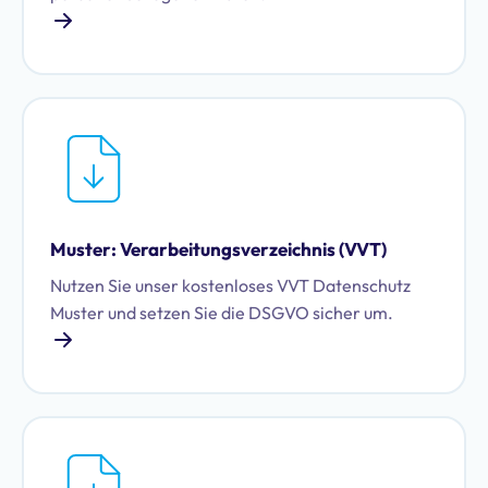
Muster: Verarbeitungsverzeichnis (VVT)
Nutzen Sie unser kostenloses VVT Datenschutz
Muster und setzen Sie die DSGVO sicher um.