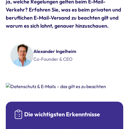
ja, welche Regelungen gelten beim E-Mail-
Verkehr? Erfahren Sie, was es beim privaten und
beruflichen E-Mail-Versand zu beachten gilt und
warum es sich lohnt, genauer hinzuschauen.
Alexander Ingelheim
Co-Founder & CEO
Die wichtigsten Erkenntnisse