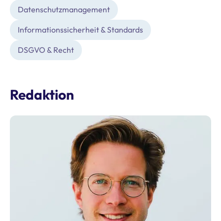
Datenschutz­management
Informationssicherheit & Standards
DSGVO & Recht
Redaktion