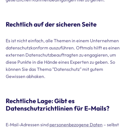
Rechtlich auf der sicheren Seite
Es ist nicht einfach, alle Themen in einem Unternehmen
datenschutzkonform auszuführen. Oftmals hilft es einen
externen Datenschutzbeauftragten zu engagieren, um
diese Punkte in die Hände eines Experten zu geben. So
können Sie das Thema "Datenschutz" mit gutem
Gewissen abhaken.
Rechtliche Lage: Gibt es
Datenschutzrichtlinien für E-Mails?
E-Mail-Adressen sind
personenbezogene Daten
– selbst