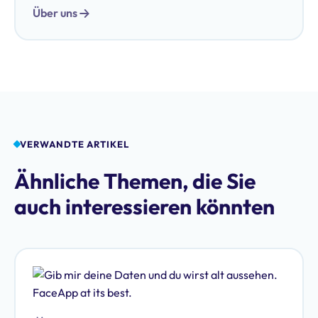
Über uns
VERWANDTE ARTIKEL
Ähnliche Themen, die Sie
auch interessieren könnten