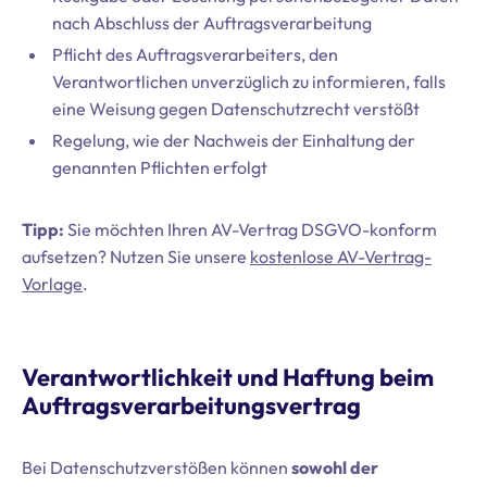
nach Abschluss der Auftragsverarbeitung
Pflicht des Auftragsverarbeiters, den
Verantwortlichen unverzüglich zu informieren, falls
eine Weisung gegen Datenschutzrecht verstößt
Regelung, wie der Nachweis der Einhaltung der
genannten Pflichten erfolgt
Tipp:
Sie möchten Ihren AV-Vertrag DSGVO-konform
aufsetzen? Nutzen Sie unsere
kostenlose AV-Vertrag-
Vorlage
.
Verantwortlichkeit und Haftung beim
Auftragsverarbeitungsvertrag
Bei Datenschutzverstößen können
sowohl der