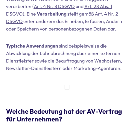
verarbeiten (
Art. 4 Nr. 8 DSGVO
und
Art. 28 Abs. 1
DSGVO
). Eine
Verarbeitung
stellt gemäß
Art. 4 Nr. 2
DSGVO
unter anderem das Erheben, Erfassen, Ändern
oder Speichern von personenbezogenen Daten dar.
Typische Anwendungen
sind beispielsweise die
Abwicklung der Lohnabrechnung über einen externen
Dienstleister sowie die Beauftragung von Webhostern,
Newsletter-Dienstleistern oder Marketing-Agenturen.
Welche Bedeutung hat der AV-Vertrag
für Unternehmen?