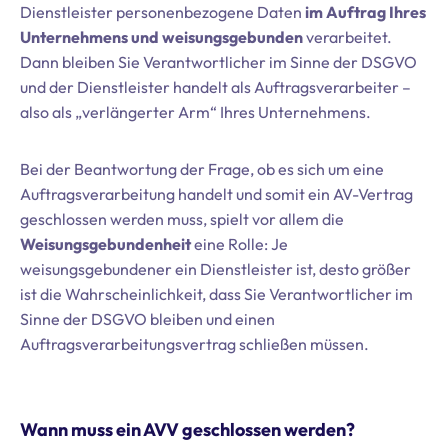
Dienstleister personenbezogene Daten
im Auftrag Ihres
Unternehmens und weisungsgebunden
verarbeitet.
Dann bleiben Sie Verantwortlicher im Sinne der DSGVO
und der Dienstleister handelt als Auftragsverarbeiter –
also als „verlängerter Arm“ Ihres Unternehmens.
Bei der Beantwortung der Frage, ob es sich um eine
Auftragsverarbeitung handelt und somit ein AV-Vertrag
geschlossen werden muss, spielt vor allem die
Weisungsgebundenheit
eine Rolle: Je
weisungsgebundener ein Dienstleister ist, desto größer
ist die Wahrscheinlichkeit, dass Sie Verantwortlicher im
Sinne der DSGVO bleiben und einen
Auftragsverarbeitungsvertrag schließen müssen.
Wann muss ein AVV geschlossen werden?