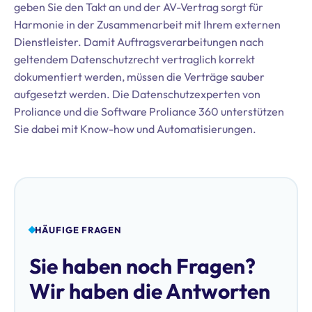
geben Sie den Takt an und der AV-Vertrag sorgt für
Harmonie in der Zusammenarbeit mit Ihrem externen
Dienstleister. Damit Auftragsverarbeitungen nach
geltendem Datenschutzrecht vertraglich korrekt
dokumentiert werden, müssen die Verträge sauber
aufgesetzt werden. Die Datenschutzexperten von
Proliance und die Software Proliance 360 unterstützen
Sie dabei mit Know-how und Automatisierungen.
HÄUFIGE FRAGEN
Sie haben noch Fragen?
Wir haben die Antworten