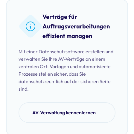
Verträge für
Auftragsverarbeitungen
effizient managen
Mit einer Datenschutzsoftware erstellen und
verwalten Sie Ihre AV-Verträge an einem
zentralen Ort. Vorlagen und automatisierte
Prozesse stellen sicher, dass Sie
datenschutzrechtlich auf der sicheren Seite
sind.
AV-Verwaltung kennenlernen