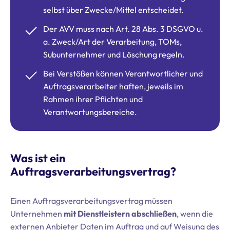
selbst über Zwecke/Mittel entscheidet.
Der AVV muss nach Art. 28 Abs. 3 DSGVO u.
a. Zweck/Art der Verarbeitung, TOMs,
Subunternehmer und Löschung regeln.
Bei Verstößen können Verantwortlicher und
Auftragsverarbeiter haften, jeweils im
Rahmen ihrer Pflichten und
Verantwortungsbereiche.
Was ist ein
Auftragsverarbeitungsvertrag?
Einen Auftragsverarbeitungsvertrag müssen
Unternehmen
mit Dienstleistern abschließen
, wenn die
externen Anbieter Daten im Auftrag und auf Weisung des