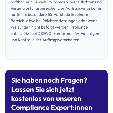
haftbar sein, jeweils im Rahmen ihrer Pflichten und
Verantwortungsbereiche. Der Auftragsverarbeiter
haftet insbesondere für Verstöße in seinem
Bereich, etwa bei Pflichtverletzungen oder wenn
Weisungen nicht befolgt werden. Proliance
unterstützt bei DSGVO-konformen AV-Verträgen
und Kontrolle der Auftragsverarbeiter.
Sie haben noch Fragen?
Lassen Sie sich jetzt
kostenlos von unseren
Compliance Expert:innen