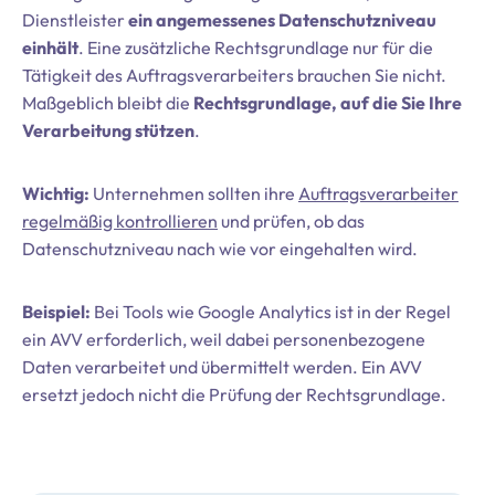
Dienstleister
ein angemessenes Datenschutzniveau
einhält
. Eine zusätzliche Rechtsgrundlage nur für die
Tätigkeit des Auftragsverarbeiters brauchen Sie nicht.
Maßgeblich bleibt die
Rechtsgrundlage, auf die Sie Ihre
Verarbeitung stützen
.
Wichtig:
Unternehmen sollten ihre
Auftragsverarbeiter
regelmäßig kontrollieren
und prüfen, ob das
Datenschutzniveau nach wie vor eingehalten wird.
Beispiel:
Bei Tools wie Google Analytics ist in der Regel
ein AVV erforderlich, weil dabei personenbezogene
Daten verarbeitet und übermittelt werden. Ein AVV
ersetzt jedoch nicht die Prüfung der Rechtsgrundlage.