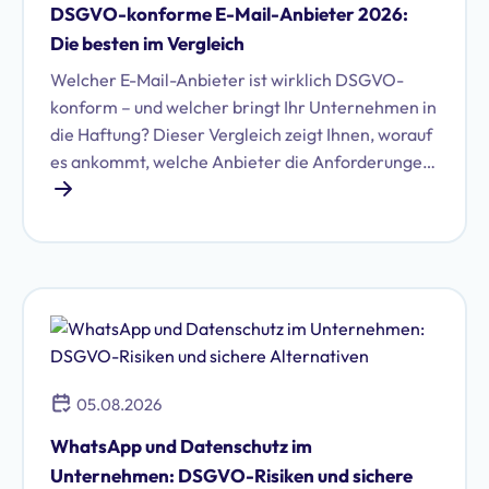
DSGVO-konforme E-Mail-Anbieter 2026:
Die besten im Vergleich
Welcher E-Mail-Anbieter ist wirklich DSGVO-
konform – und welcher bringt Ihr Unternehmen in
die Haftung? Dieser Vergleich zeigt Ihnen, worauf
es ankommt, welche Anbieter die Anforderungen
erfüllen und wie Sie die richtige Wahl für Ihr
Unternehmen treffen.
05.08.2026
WhatsApp und Datenschutz im
Unternehmen: DSGVO-Risiken und sichere