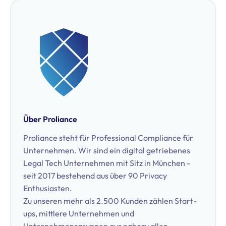
Über Proliance
Proliance steht für Professional Compliance für
Unternehmen. Wir sind ein digital getriebenes
Legal Tech Unternehmen mit Sitz in München -
seit 2017 bestehend aus über 90 Privacy
Enthusiasten.
Zu unseren mehr als 2.500 Kunden zählen Start-
ups, mittlere Unternehmen und