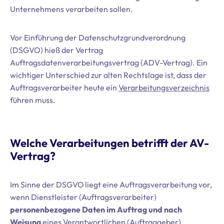
Unternehmens verarbeiten sollen.
Vor Einführung der Datenschutzgrundverordnung
(DSGVO) hieß der Vertrag
Auftragsdatenverarbeitungsvertrag (ADV-Vertrag). Ein
wichtiger Unterschied zur alten Rechtslage ist, dass der
Auftragsverarbeiter heute ein
Verarbeitungsverzeichnis
führen muss.
Welche Verarbeitungen betrifft der AV-
Vertrag?
Im Sinne der DSGVO liegt eine Auftragsverarbeitung vor,
wenn Dienstleister (Auftragsverarbeiter)
personenbezogene Daten im Auftrag und nach
Weisung
eines Verantwortlichen (Auftraggeber)