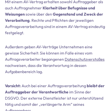
Mit einem AV-Vertrag erhalten sowohl Auftraggeber als
auch Auftragnehmer
Klarheit über Befugnisse und
Weisungen
sowie über den
Gegenstand und Zweck der
Verarbeitung
. Rechte und Pflichten der jeweiligen
Auftragsverarbeitung sind in einem AV-Vertrag eindeutig
festgelegt.
Außerdem geben AV-Verträge Unternehmen eine
gewisse Sicherheit: Sie können im Falle eines vom
Auftragsverarbeiter begangenen
Datenschutzverstoßes
nachweisen, dass die Verantwortung in dessen
Aufgabenbereich lag.
Vorsicht:
Auch bei einer Auftragsverarbeitung
bleibt der
Auftraggeber der Verantwortliche
im Sinne der
DSGVO. Der externe Dienstleister ist nur unterstützend
tätig und somit der „verlängerte Arm“ seines
Auftraggebers.