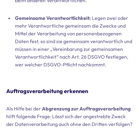
beim anderen Verantwortlichen.
Gemeinsame Verantwortlichkeit:
Legen zwei oder
mehr Verantwortliche gemeinsam die Zwecke und
Mittel der Verarbeitung von personenbezogenen
Daten fest, so sind sie gemeinsam verantwortlich und
müssen in einer „Vereinbarung zur gemeinsamen
Verantwortlichkeit“ nach Art. 26 DSGVO festlegen,
wer welcher DSGVO-Pflicht nachkommt.
Auftragsverarbeitung erkennen
Als Hilfe bei der
Abgrenzung zur Auftragsverarbeitung
hilft folgende Frage: Lässt sich der angestrebte Zweck
der Datenverarbeitung auch ohne den Dritten verfolgen?