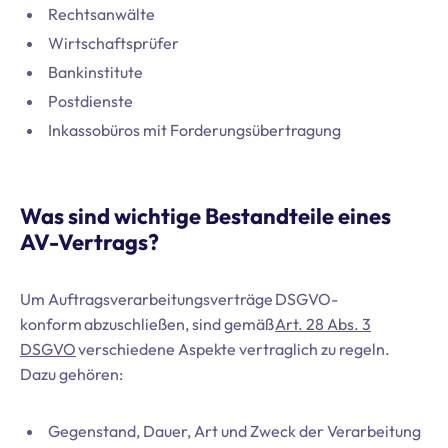
Rechtsanwälte
Wirtschaftsprüfer
Bankinstitute
Postdienste
Inkassobüros mit Forderungsübertragung
Was sind wichtige Bestandteile eines
AV-Vertrags?
Um Auftragsverarbeitungsverträge DSGVO-
konform abzuschließen, sind gemäß
Art. 28 Abs. 3
DSGVO
verschiedene Aspekte vertraglich zu regeln.
Dazu gehören:
Gegenstand, Dauer, Art und Zweck der Verarbeitung