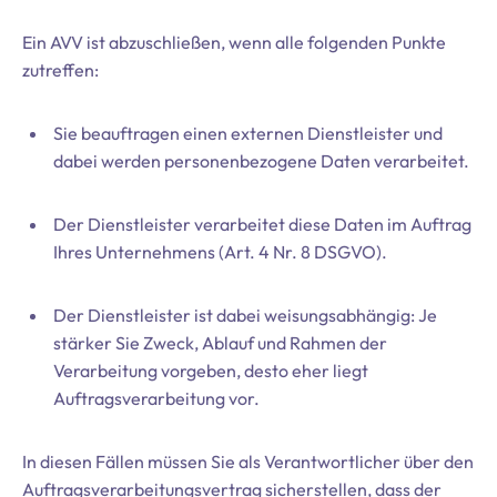
Ein AVV ist abzuschließen, wenn alle folgenden Punkte
zutreffen:
Sie beauftragen einen externen Dienstleister und
dabei werden personenbezogene Daten verarbeitet.
Der Dienstleister verarbeitet diese Daten im Auftrag
Ihres Unternehmens (Art. 4 Nr. 8 DSGVO).
Der Dienstleister ist dabei weisungsabhängig: Je
stärker Sie Zweck, Ablauf und Rahmen der
Verarbeitung vorgeben, desto eher liegt
Auftragsverarbeitung vor.
In diesen Fällen müssen Sie als Verantwortlicher über den
Auftragsverarbeitungsvertrag sicherstellen, dass der