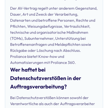
Der AV-Vertrag regelt unter anderem Gegenstand,
Dauer, Art und Zweck der Verarbeitung,
Datenarten und betroffene Personen, Rechte und
Pflichten, Weisungsbefugnisse, Vertraulichkeit,
technische und organisatorische Maßnahmen
(TOMs), Subunternehmer, Unterstützung bei
Betroffenenanfragen und Meldepflichten sowie
Rückgabe oder Löschung nach Abschluss.
Proliance bietet Know-how und
Automatisierungen mit Proliance 360.
Wer haftet bei
Datenschutzverstößen in der
Auftragsverarbeitung?
Bei Datenschutzverstößen können sowohl der
Verantwortliche als auch der Auftragsverarbeiter