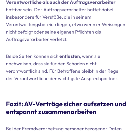
Verantwortliche als auch der Auftragsverarbeiter
haftbar sein. Der Auftragsverarbeiter haftet dabei
insbesondere für Verstöße, die in seinem
Verantwortungsbereich liegen, etwa wenn er Weisungen
nicht befolgt oder seine eigenen Pflichten als
Auftragsverarbeiter verletzt.
Beide Seiten können sich
entlasten
, wenn sie
nachweisen, dass sie für den Schaden nicht
verantwortlich sind. Für Betroffene bleibt in der Regel
der Verantwortliche der wichtigste Ansprechpartner.
Fazit: AV-Verträge sicher aufsetzen und
entspannt zusammenarbeiten
Bei der Fremdverarbeitung personenbezogener Daten