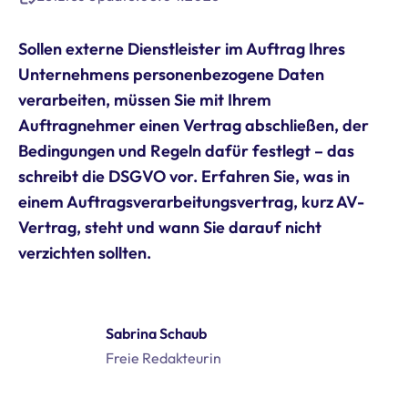
Sollen externe Dienstleister im Auftrag Ihres
Unternehmens personenbezogene Daten
verarbeiten, müssen Sie mit Ihrem
Auftragnehmer einen Vertrag abschließen, der
Bedingungen und Regeln dafür festlegt – das
schreibt die DSGVO vor. Erfahren Sie, was in
einem Auftragsverarbeitungsvertrag, kurz AV-
Vertrag, steht und wann Sie darauf nicht
verzichten sollten.
Sabrina Schaub
Freie Redakteurin