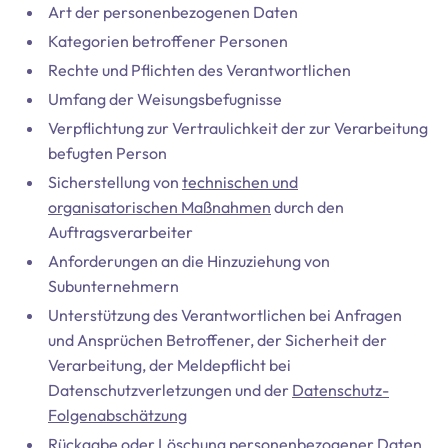
Art der personenbezogenen Daten
Kategorien betroffener Personen
Rechte und Pflichten des Verantwortlichen
Umfang der Weisungsbefugnisse
Verpflichtung zur Vertraulichkeit der zur Verarbeitung
befugten Person
Sicherstellung von
technischen und
organisatorischen Maßnahmen
durch den
Auftragsverarbeiter
Anforderungen an die Hinzuziehung von
Subunternehmern
Unterstützung des Verantwortlichen bei Anfragen
und Ansprüchen Betroffener, der Sicherheit der
Verarbeitung, der Meldepflicht bei
Datenschutzverletzungen und der
Datenschutz-
Folgenabschätzung
Rückgabe oder Löschung personenbezogener Daten