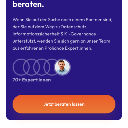
beraten.
Wenn Sie auf der Suche nach einem Partner sind,
der Sie auf dem Weg zu Datenschutz,
Informationssicherheit & KI-Governance
unterstützt, wenden Sie sich gern an unser Team
aus erfahrenen Proliance Expert:innen.
70+ Expert:innen
Jetzt beraten lassen