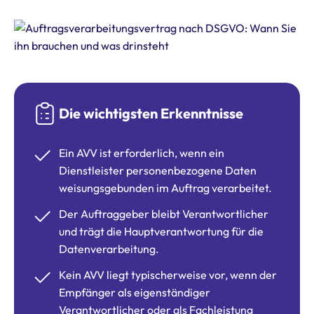
Die wichtigsten Erkenntnisse
Ein AVV ist erforderlich, wenn ein
Dienstleister personenbezogene Daten
weisungsgebunden im Auftrag verarbeitet.
Der Auftraggeber bleibt Verantwortlicher
und trägt die Hauptverantwortung für die
Datenverarbeitung.
Kein AVV liegt typischerweise vor, wenn der
Empfänger als eigenständiger
Verantwortlicher oder als Fachleistung