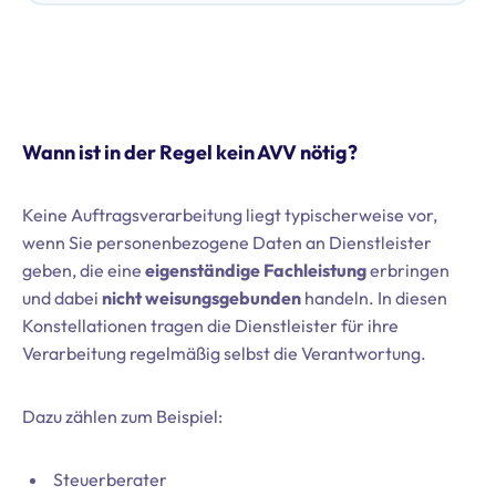
Wann ist in der Regel kein AVV nötig?
Keine Auftragsverarbeitung liegt typischerweise vor,
wenn Sie personenbezogene Daten an Dienstleister
geben, die eine
eigenständige Fachleistung
erbringen
und dabei
nicht weisungsgebunden
handeln. In diesen
Konstellationen tragen die Dienstleister für ihre
Verarbeitung regelmäßig selbst die Verantwortung.
Dazu zählen zum Beispiel:
Steuerberater