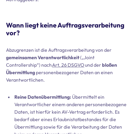
Wann liegt keine Auftragsverarbeitung
vor?
Abzugrenzen ist die Auftragsverarbeitung von der
gemeinsamen Verantwortlichkeit
(„Joint
Controllership“) nach
Art. 26 DSGVO
und der
bloßen
Übermittlung
personenbezogener Daten an einen
Verantwortlichen.
Reine Datenübermittlung:
Übermittelt ein
Verantwortlicher einem anderen personenbezogene
Daten, ist hierfür kein AV-Vertrag erforderlich. Es
bedarf aber eines Erlaubnistatbestandes für die
Übermittlung sowie für die Verarbeitung der Daten