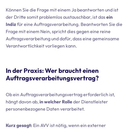
Können Sie die Frage mit einem Ja beantworten und ist
der Dritte somit problemlos austauschbar, ist das
ein
Indiz
für eine Auftragsverarbeitung. Beantworten Sie die
Frage mit einem Nein, spricht dies gegen eine reine
Auftragsverarbeitung und dafür, dass eine gemeinsame
Verantwortlichkeit vorliegen kann.
In der Praxis: Wer braucht einen
Auftragsverarbeitungsvertrag?
Ob ein Auftragsverarbeitungsvertrag erforderlich ist,
hängt davon ab,
in welcher Rolle
der Dienstleister
personenbezogene Daten verarbeitet.
Kurz gesagt:
Ein AVV ist nötig, wenn ein externer