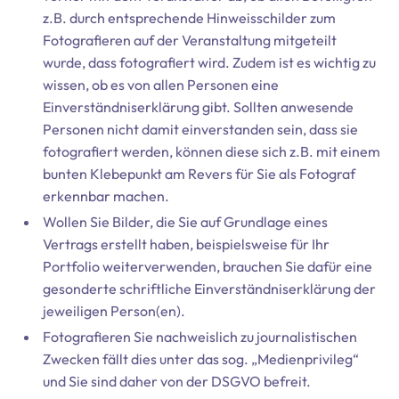
z.B. durch entsprechende Hinweisschilder zum
Fotografieren auf der Veranstaltung mitgeteilt
wurde, dass fotografiert wird. Zudem ist es wichtig zu
wissen, ob es von allen Personen eine
Einverständniserklärung gibt. Sollten anwesende
Personen nicht damit einverstanden sein, dass sie
fotografiert werden, können diese sich z.B. mit einem
bunten Klebepunkt am Revers für Sie als Fotograf
erkennbar machen.
Wollen Sie Bilder, die Sie auf Grundlage eines
Vertrags erstellt haben, beispielsweise für Ihr
Portfolio weiterverwenden, brauchen Sie dafür eine
gesonderte schriftliche Einverständniserklärung der
jeweiligen Person(en).
Fotografieren Sie nachweislich zu journalistischen
Zwecken fällt dies unter das sog. „Medienprivileg“
und Sie sind daher von der DSGVO befreit.