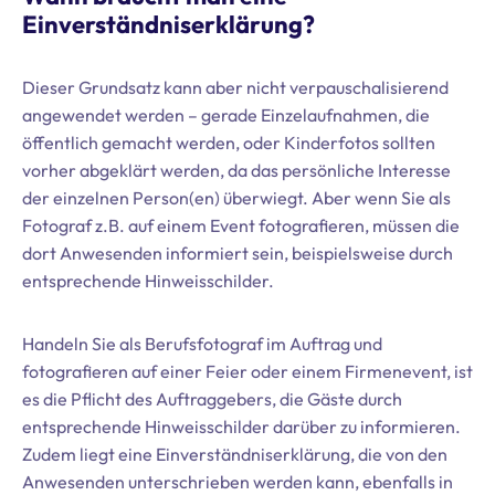
Einverständniserklärung?
Dieser Grundsatz kann aber nicht verpauschalisierend
angewendet werden – gerade Einzelaufnahmen, die
öffentlich gemacht werden, oder Kinderfotos sollten
vorher abgeklärt werden, da das persönliche Interesse
der einzelnen Person(en) überwiegt. Aber wenn Sie als
Fotograf z.B. auf einem Event fotografieren, müssen die
dort Anwesenden informiert sein, beispielsweise durch
entsprechende Hinweisschilder.
Handeln Sie als Berufsfotograf im Auftrag und
fotografieren auf einer Feier oder einem Firmenevent, ist
es die Pflicht des Auftraggebers, die Gäste durch
entsprechende Hinweisschilder darüber zu informieren.
Zudem liegt eine Einverständniserklärung, die von den
Anwesenden unterschrieben werden kann, ebenfalls in