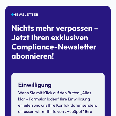
NEWSLETTER
Nichts mehr verpassen –
Jetzt Ihren exklusiven
Compliance-Newsletter
abonnieren!
Einwilligung
Wenn Sie mit Klick auf den Button „Alles
klar - Formular laden“ Ihre Einwilligung
erteilen und uns Ihre Kontaktdaten senden,
erfassen wir mithilfe von „HubSpot“ Ihre