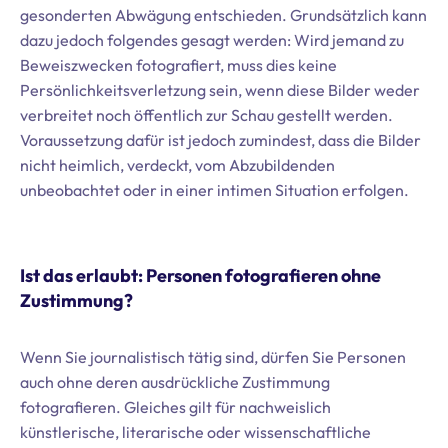
gesonderten Abwägung entschieden. Grundsätzlich kann
dazu jedoch folgendes gesagt werden: Wird jemand zu
Beweiszwecken fotografiert, muss dies keine
Persönlichkeitsverletzung sein, wenn diese Bilder weder
verbreitet noch öffentlich zur Schau gestellt werden.
Voraussetzung dafür ist jedoch zumindest, dass die Bilder
nicht heimlich, verdeckt, vom Abzubildenden
unbeobachtet oder in einer intimen Situation erfolgen.
Ist das erlaubt: Personen fotografieren ohne
Zustimmung?
Wenn Sie journalistisch tätig sind, dürfen Sie Personen
auch ohne deren ausdrückliche Zustimmung
fotografieren. Gleiches gilt für nachweislich
künstlerische, literarische oder wissenschaftliche