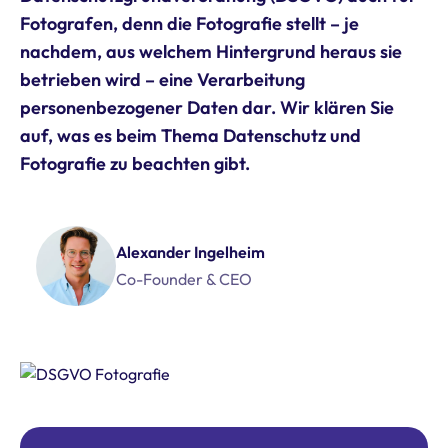
Fotografen, denn die Fotografie stellt – je
nachdem, aus welchem Hintergrund heraus sie
betrieben wird – eine Verarbeitung
personenbezogener Daten dar. Wir klären Sie
auf, was es beim Thema Datenschutz und
Fotografie zu beachten gibt.
Alexander Ingelheim
Co-Founder & CEO