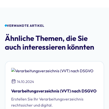
VERWANDTE ARTIKEL
Ähnliche Themen, die Sie
auch interessieren könnten
14.10.2024
Verarbeitungsverzeichnis (VVT) nach DSGVO
Erstellen Sie Ihr Verarbeitungsverzeichnis
rechtssicher und digital.