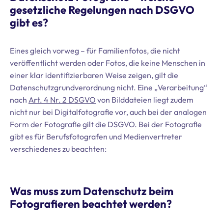
gesetzliche Regelungen nach DSGVO
gibt es?
Eines gleich vorweg – für Familienfotos, die nicht
veröffentlicht werden oder Fotos, die keine Menschen in
einer klar identifizierbaren Weise zeigen, gilt die
Datenschutzgrundverordnung nicht. Eine „Verarbeitung“
nach
Art. 4 Nr. 2 DSGVO
von Bilddateien liegt zudem
nicht nur bei Digitalfotografie vor, auch bei der analogen
Form der Fotografie gilt die DSGVO. Bei der Fotografie
gibt es für Berufsfotografen und Medienvertreter
verschiedenes zu beachten:
Was muss zum Datenschutz beim
Fotografieren beachtet werden?