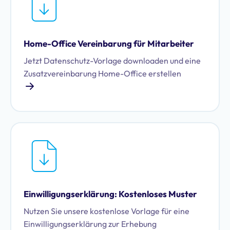
Home-Office Vereinbarung für Mitarbeiter
Jetzt Datenschutz-Vorlage downloaden und eine
Zusatzvereinbarung Home-Office erstellen
Einwilligungserklärung: Kostenloses Muster
Nutzen Sie unsere kostenlose Vorlage für eine
Einwilligungserklärung zur Erhebung