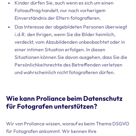
Kinder dürfen Sie, auch wenn es sich um einen
Fotoauftrag handelt, nur nach vorherigem
Einverständnis der Eltern fotografieren.
Das Interesse der abgebildeten Personen überwiegt
i.d.R. den Ihrigen, wenn Sie die Bilder heimlich,
verdeckt, vom Abzubildenden unbeobachtet oder in
einer intimen Situation erfolgen. In diesen
Situationen können Sie davon ausgehen, dass Sie die
Persönlichkeitsrechte des Betreffenden verletzen
und wahrscheinlich nicht fotografieren dürfen.
Wie kann Proliance beim Datenschutz
für Fotografen unterstützen?
Wir von Proliance wissen, worauf es beim Thema DSGVO
für Fotografen ankommt. Wir kennen Ihre