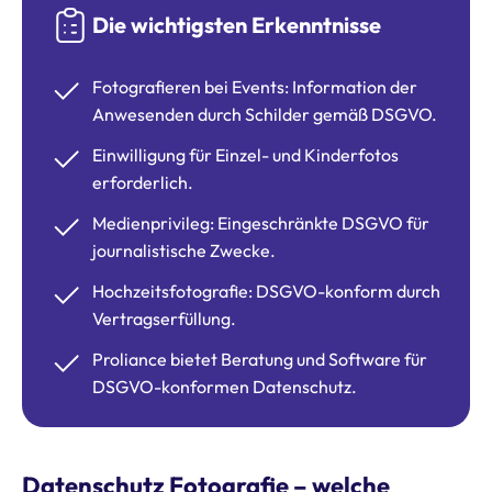
Die wichtigsten Erkenntnisse
Fotografieren bei Events: Information der
Anwesenden durch Schilder gemäß DSGVO.
Einwilligung für Einzel- und Kinderfotos
erforderlich.
Medienprivileg: Eingeschränkte DSGVO für
journalistische Zwecke.
Hochzeitsfotografie: DSGVO-konform durch
Vertragserfüllung.
Proliance bietet Beratung und Software für
DSGVO-konformen Datenschutz.
Datenschutz Fotografie – welche