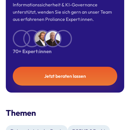
Informationssicherheit & KI-Governance
unterstützt, wenden Sie sich gern an unser Team
aus erfahrenen Proliance Expert:innen.
70+ Expert:innen
Jetzt beraten lassen
Themen