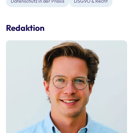
Datenschutz in der Praxis
DSGVO & Recht
Redaktion