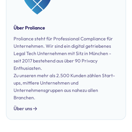
Über Proliance
Proliance steht für Professional Compliance für
Unternehmen. Wir sind ein digital getriebenes
Legal Tech Unternehmen mit Sitz in München -
seit 2017 bestehend aus über 90 Privacy
Enthusiasten.
Zu unseren mehr als 2.500 Kunden zählen Start-
ups, mittlere Unternehmen und
Unternehmensgruppen aus nahezu allen
Branchen.
Über uns