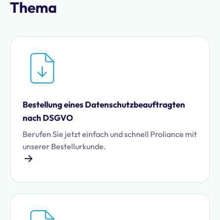
Thema
Bestellung eines Datenschutz­beauftragten
nach DSGVO
Berufen Sie jetzt einfach und schnell Proliance mit
unserer Bestellurkunde.