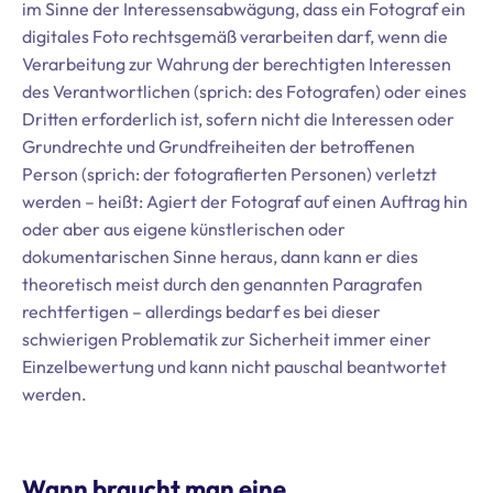
im Sinne der Interessensabwägung, dass ein Fotograf ein
digitales Foto rechtsgemäß verarbeiten darf, wenn die
Verarbeitung zur Wahrung der berechtigten Interessen
des Verantwortlichen (sprich: des Fotografen) oder eines
Dritten erforderlich ist, sofern nicht die Interessen oder
Grundrechte und Grundfreiheiten der betroffenen
Person (sprich: der fotografierten Personen) verletzt
werden – heißt: Agiert der Fotograf auf einen Auftrag hin
oder aber aus eigene künstlerischen oder
dokumentarischen Sinne heraus, dann kann er dies
theoretisch meist durch den genannten Paragrafen
rechtfertigen – allerdings bedarf es bei dieser
schwierigen Problematik zur Sicherheit immer einer
Einzelbewertung und kann nicht pauschal beantwortet
werden.
Wann braucht man eine