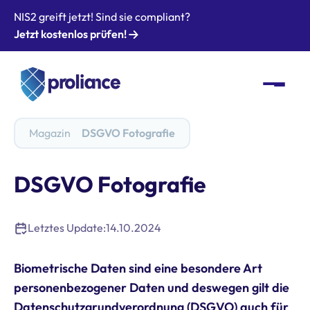
NIS2 greift jetzt! Sind sie compliant?
Jetzt kostenlos prüfen!
Magazin
DSGVO Fotografie
DSGVO Fotografie
Letztes Update:
14.10.2024
Biometrische Daten sind eine besondere Art
personenbezogener Daten und deswegen gilt die
Datenschutzgrundverordnung (DSGVO) auch für