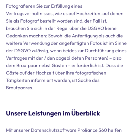
Fotografieren Sie zur Erfüllung eines
Vertragsverhältnisses, wie es auf Hochzeiten, auf denen
Sie als Fotograf bestellt worden sind, der Fall ist,
brauchen Sie sich in der Regel über die DSGVO keine
Gedanken machen: Sowohl die Anfertigung als auch die
weitere Verwendung der angefertigten Fotos ist im Sinne
der DSGVO zulässig, wenn beides zur Durchführung eines
Vertrages mit der / den abgebildeten Person(en) – also
dem Brautpaar nebst Gästen – erforderlich ist. Dass die
Gäste auf der Hochzeit über Ihre fotografischen
Tätigkeiten informiert werden, ist Sache des
Brautpaares.
Unsere Leistungen im Überblick
Mit unserer Datenschutzsoftware Proliance 360 helfen