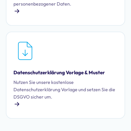
personenbezogener Daten.
Datenschutzerklärung Vorlage & Muster
Nutzen Sie unsere kostenlose
Datenschutzerklärung Vorlage und setzen Sie die
DSGVO sicher um.