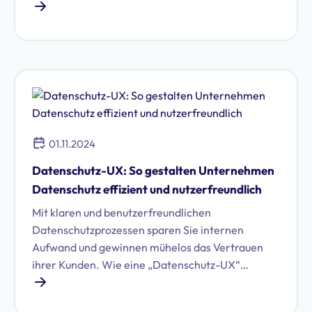
01.11.2024
Datenschutz-UX: So gestalten Unternehmen
Datenschutz effizient und nutzerfreundlich
Mit klaren und benutzerfreundlichen
Datenschutzprozessen sparen Sie internen
Aufwand und gewinnen mühelos das Vertrauen
ihrer Kunden. Wie eine „Datenschutz-UX“
aussehen kann, zeigt dieser Beitrag.