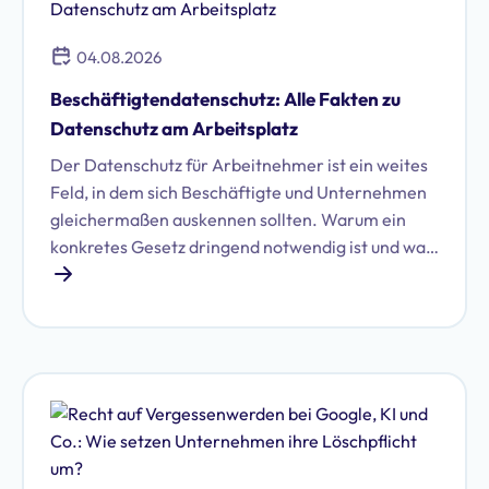
04.08.2026
Beschäftigtendatenschutz: Alle Fakten zu
Datenschutz am Arbeitsplatz
Der Datenschutz für Arbeitnehmer ist ein weites
Feld, in dem sich Beschäftigte und Unternehmen
gleichermaßen auskennen sollten. Warum ein
konkretes Gesetz dringend notwendig ist und was
damit auf Unternehmen zukommen könnte, zeigt
dieser Artikel.