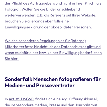
der Pflicht des Auftraggebers und nicht in Ihrer Pflicht als
Fotograf. Wollen Sie die Bilder anschließend
weiterverwenden, z.B. als Referenz auf Ihrer Website,
brauchen Sie allerdings ebenfalls eine
Einwilligungserklärung der abgebildeten Personen.
Welche besonderen Regelungen es für (interne)
Mitarbeiterfotos hinsichtlich des Datenschutzes gibt und
wann es dafür einer bzw. keiner Einwilligung bedarf lesen
Sie hier.
Sonderfall: Menschen fotografieren für
Medien- und Pressevertreter
In
Art. 85 DSGVO
findet sich eine sog. Öffnungsklausel,
die insbesondere Medien, Presse und den Journalismus