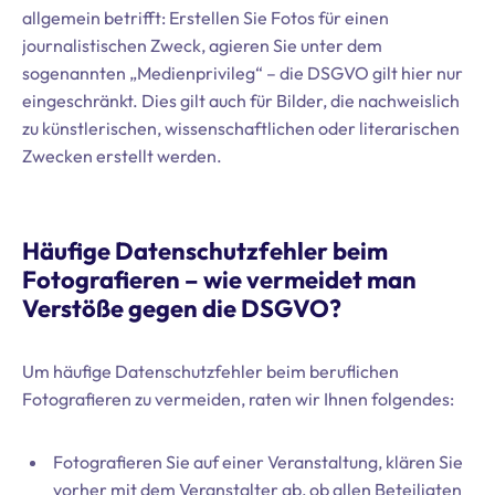
allgemein betrifft: Erstellen Sie Fotos für einen
journalistischen Zweck, agieren Sie unter dem
sogenannten „Medienprivileg“ – die DSGVO gilt hier nur
eingeschränkt. Dies gilt auch für Bilder, die nachweislich
zu künstlerischen, wissenschaftlichen oder literarischen
Zwecken erstellt werden.
Häufige Datenschutzfehler beim
Fotografieren – wie vermeidet man
Verstöße gegen die DSGVO?
Um häufige Datenschutzfehler beim beruflichen
Fotografieren zu vermeiden, raten wir Ihnen folgendes:
Fotografieren Sie auf einer Veranstaltung, klären Sie
vorher mit dem Veranstalter ab, ob allen Beteiligten