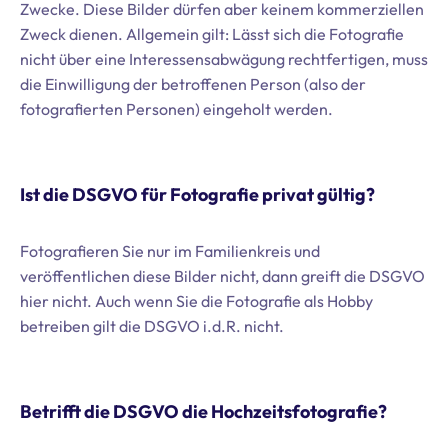
Zwecke. Diese Bilder dürfen aber keinem kommerziellen
Zweck dienen. Allgemein gilt: Lässt sich die Fotografie
nicht über eine Interessensabwägung rechtfertigen, muss
die Einwilligung der betroffenen Person (also der
fotografierten Personen) eingeholt werden.
Ist die DSGVO für Fotografie privat gültig?
Fotografieren Sie nur im Familienkreis und
veröffentlichen diese Bilder nicht, dann greift die DSGVO
hier nicht. Auch wenn Sie die Fotografie als Hobby
betreiben gilt die DSGVO i.d.R. nicht.
Betrifft die DSGVO die Hochzeitsfotografie?