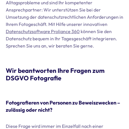
Alltagsprobleme und sind Ihr kompetenter
Ansprechpartner: Wir unterstützen Sie bei der
Umsetzung der datenschutzrechtlichen Anforderungen in
Ihrem Fotogeschäft. Mit Hilfe unserer innovativen
Datenschutzsoftware Proliance 360
können Sie den
Datenschutz bequem in Ihr Tagesgeschäft integrieren.
Sprechen Sie uns an, wir beraten Sie gerne.
Wir beantworten Ihre Fragen zum
DSGVO Fotografie
Fotografieren von Personen zu Beweiszwecken –
zulässig oder nicht?
Diese Frage wird immer im Einzelfall nach einer