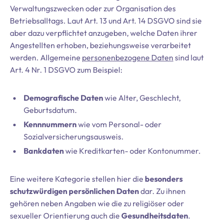
Verwaltungszwecken oder zur Organisation des
Betriebsalltags. Laut Art. 13 und Art. 14 DSGVO sind sie
aber dazu verpflichtet anzugeben, welche Daten ihrer
Angestellten erhoben, beziehungsweise verarbeitet
werden. Allgemeine
personenbezogene Daten
sind laut
Art. 4 Nr. 1 DSGVO zum Beispiel:
Demografische Daten
wie Alter, Geschlecht,
Geburtsdatum.
Kennnummern
wie vom Personal- oder
Sozialversicherungsausweis.
Bankdaten
wie Kreditkarten- oder Kontonummer.
Eine weitere Kategorie stellen hier die
besonders
schutzwürdigen persönlichen Daten
dar. Zu ihnen
gehören neben Angaben wie die zu religiöser oder
sexueller Orientierung auch die
Gesundheitsdaten
.