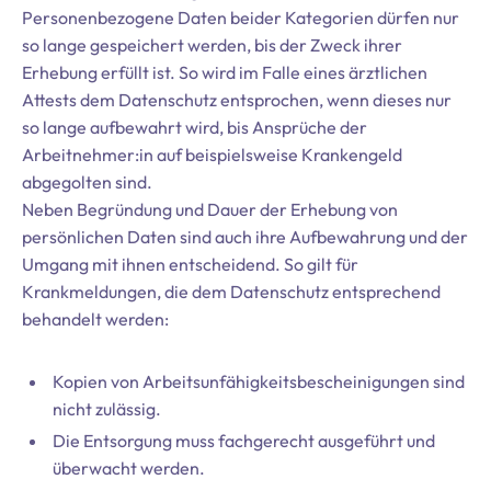
Personenbezogene Daten beider Kategorien dürfen nur
so lange gespeichert werden, bis der Zweck ihrer
Erhebung erfüllt ist. So wird im Falle eines ärztlichen
Attests dem Datenschutz entsprochen, wenn dieses nur
so lange aufbewahrt wird, bis Ansprüche der
Arbeitnehmer:in auf beispielsweise Krankengeld
abgegolten sind.
Neben Begründung und Dauer der Erhebung von
persönlichen Daten sind auch ihre Aufbewahrung und der
Umgang mit ihnen entscheidend. So gilt für
Krankmeldungen, die dem Datenschutz entsprechend
behandelt werden:
Kopien von Arbeitsunfähigkeitsbescheinigungen sind
nicht zulässig.
Die Entsorgung muss fachgerecht ausgeführt und
überwacht werden.