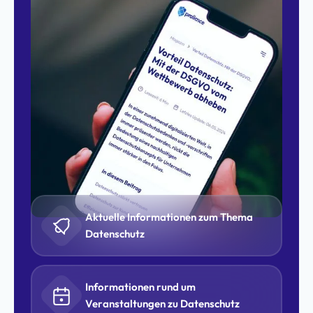
Aktuelle Informationen zum Thema
Datenschutz
Informationen rund um
Veranstaltungen zu Datenschutz