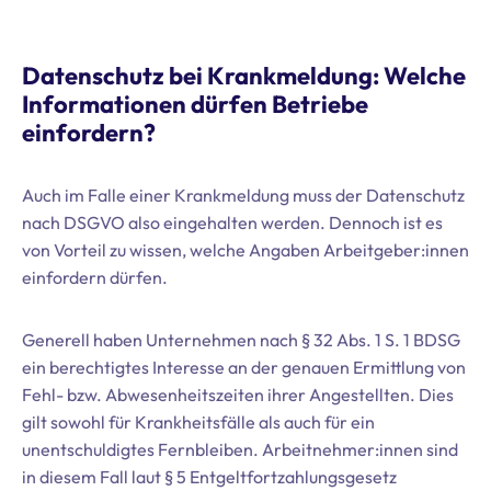
Datenschutz bei Krankmeldung: Welche
Informationen dürfen Betriebe
einfordern?
Auch im Falle einer Krankmeldung muss der Datenschutz
nach DSGVO also eingehalten werden. Dennoch ist es
von Vorteil zu wissen, welche Angaben Arbeitgeber:innen
einfordern dürfen.
Generell haben Unternehmen nach § 32 Abs. 1 S. 1 BDSG
ein berechtigtes Interesse an der genauen Ermittlung von
Fehl- bzw. Abwesenheitszeiten ihrer Angestellten. Dies
gilt sowohl für Krankheitsfälle als auch für ein
unentschuldigtes Fernbleiben. Arbeitnehmer:innen sind
in diesem Fall laut § 5 Entgeltfortzahlungsgesetz