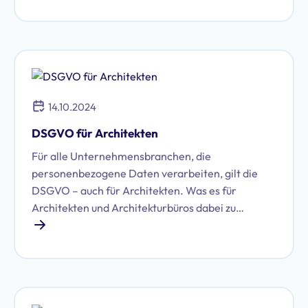
14.10.2024
DSGVO für Architekten
Für alle Unternehmensbranchen, die
personenbezogene Daten verarbeiten, gilt die
DSGVO – auch für Architekten. Was es für
Architekten und Architekturbüros dabei zu
beachten gibt, erklären wir Ihnen hier.