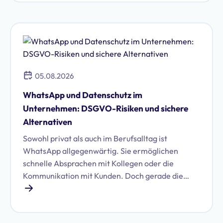
05.08.2026
WhatsApp und Datenschutz im
Unternehmen: DSGVO-Risiken und sichere
Alternativen
Sowohl privat als auch im Berufsalltag ist
WhatsApp allgegenwärtig. Sie ermöglichen
schnelle Absprachen mit Kollegen oder die
Kommunikation mit Kunden. Doch gerade die
Nutzung von WhatsApp im geschäftlichen Umfeld
birgt erhebliche Datenschutzrisiken. Erfahren Sie,
welche das sind und ob Sie WhatsApp DSGVO-