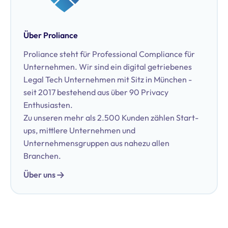
Über Proliance
Proliance steht für Professional Compliance für
Unternehmen. Wir sind ein digital getriebenes
Legal Tech Unternehmen mit Sitz in München -
seit 2017 bestehend aus über 90 Privacy
Enthusiasten.
Zu unseren mehr als 2.500 Kunden zählen Start-
ups, mittlere Unternehmen und
Unternehmensgruppen aus nahezu allen
Branchen.
Über uns