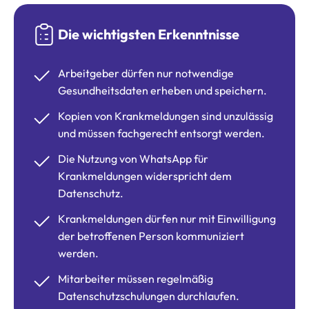
Die wichtigsten Erkenntnisse
Arbeitgeber dürfen nur notwendige
Gesundheitsdaten erheben und speichern.
Kopien von Krankmeldungen sind unzulässig
und müssen fachgerecht entsorgt werden.
Die Nutzung von WhatsApp für
Krankmeldungen widerspricht dem
Datenschutz.
Krankmeldungen dürfen nur mit Einwilligung
der betroffenen Person kommuniziert
werden.
Mitarbeiter müssen regelmäßig
Datenschutzschulungen durchlaufen.