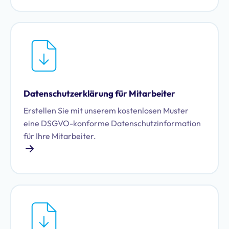
Datenschutzerklärung für Mitarbeiter
Erstellen Sie mit unserem kostenlosen Muster
eine DSGVO-konforme Datenschutzinformation
für Ihre Mitarbeiter.