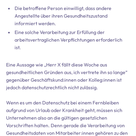
Die betroffene Person einwilligt, dass andere
Angestellte über ihren Gesundheitszustand
informiert werden.
Eine solche Verarbeitung zur Erfüllung der
arbeitsvertraglichen Verpflichtungen erforderlich
ist.
Eine Aussage wie „Herr X fällt diese Woche aus
gesundheitlichen Gründen aus, ich vertrete ihn so lange“
gegenüber Geschäftskund:innen oder Kolleg:innen ist
jedoch datenschutzrechtlich nicht zulässig.
Wenn es um den Datenschutz bei einem Fernbleiben
aufgrund von Urlaub oder Krankheit geht, müssen sich
Unternehmen also an die gültigen gesetzlichen
Vorschriften halten. Denn gerade die Verarbeitung von
Gesundheitsdaten von Mitarbeiter:innen gehören zu den