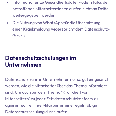
Informationen zu Gesundheitsdaten- oder status der
betroffenen Mitarbeiter:innen dürfen nicht an Dritte
weitergegeben werden.
Die Nutzung von WhatsApp für die Übermittlung
einer Krankmeldung widerspricht dem Datenschutz-
Gesetz.
Datenschutzschulungen im
Unternehmen
Datenschutz kann in Unternehmen nur so gut umgesetzt
werden, wie die Mitarbeiter über das Thema informiert
sind. Um auch bei dem Thema "Krankheit von
Mitarbeitern" zu jeder Zeit datenschutzkonform zu
agieren, sollten Ihre Mitarbeiter eine regelmäßige
Datenschutzschulung durchlaufen.