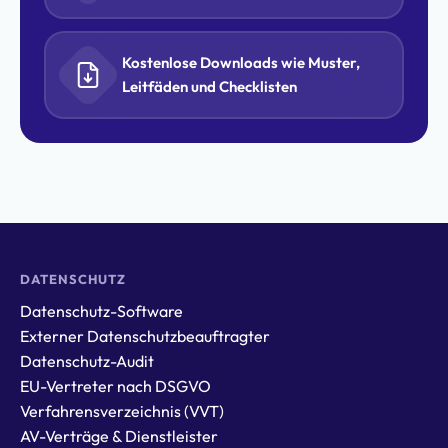
Kostenlose Downloads wie Muster,
Leitfäden und Checklisten
DATENSCHUTZ
Datenschutz-Software
Externer Datenschutzbeauftragter
Datenschutz-Audit
EU-Vertreter nach DSGVO
Verfahrensverzeichnis (VVT)
AV-Verträge & Dienstleister