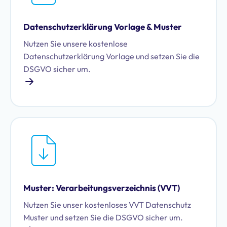
Datenschutzerklärung Vorlage & Muster
Nutzen Sie unsere kostenlose
Datenschutzerklärung Vorlage und setzen Sie die
DSGVO sicher um.
Muster: Verarbeitungsverzeichnis (VVT)
Nutzen Sie unser kostenloses VVT Datenschutz
Muster und setzen Sie die DSGVO sicher um.