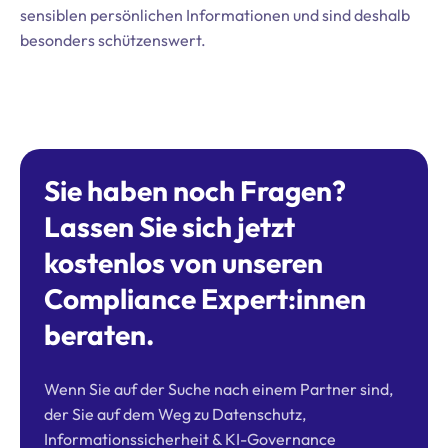
sensiblen persönlichen Informationen und sind deshalb
besonders schützenswert.
Sie haben noch Fragen?
Lassen Sie sich jetzt
kostenlos von unseren
Compliance Expert:innen
beraten.
Wenn Sie auf der Suche nach einem Partner sind,
der Sie auf dem Weg zu Datenschutz,
Informationssicherheit & KI-Governance