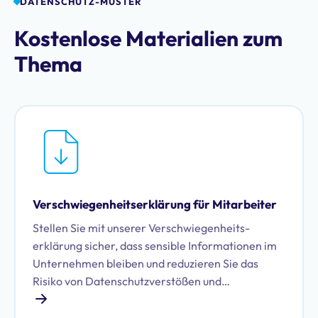
DATENSCHUTZ-MUSTER
Kostenlose Materialien zum
Thema
Verschwiegenheits­erklärung für Mitarbeiter
Stellen Sie mit unserer Verschwiegenheits­
erklärung sicher, dass sensible Informationen im
Unternehmen bleiben und reduzieren Sie das
Risiko von Datenschutzverstößen und
Abmahnungen.