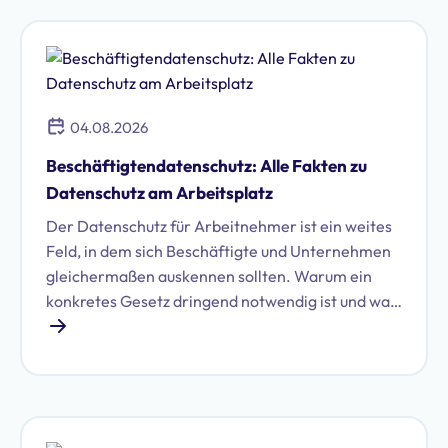
konform im Unternehmen nutzen können.
04.08.2026
Beschäftigtendatenschutz: Alle Fakten zu
Datenschutz am Arbeitsplatz
Der Datenschutz für Arbeitnehmer ist ein weites
Feld, in dem sich Beschäftigte und Unternehmen
gleichermaßen auskennen sollten. Warum ein
konkretes Gesetz dringend notwendig ist und was
damit auf Unternehmen zukommen könnte, zeigt
dieser Artikel.