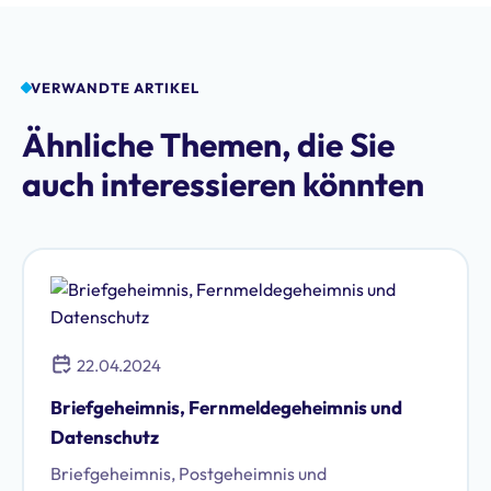
VERWANDTE ARTIKEL
Ähnliche Themen, die Sie
auch interessieren könnten
22.04.2024
Briefgeheimnis, Fernmeldegeheimnis und
Datenschutz
Briefgeheimnis, Postgeheimnis und