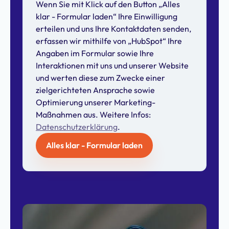
Wenn Sie mit Klick auf den Button „Alles
klar - Formular laden“ Ihre Einwilligung
erteilen und uns Ihre Kontaktdaten senden,
erfassen wir mithilfe von „HubSpot“ Ihre
Angaben im Formular sowie Ihre
Interaktionen mit uns und unserer Website
und werten diese zum Zwecke einer
zielgerichteten Ansprache sowie
Optimierung unserer Marketing-
Maßnahmen aus. Weitere Infos:
Datenschutzerklärung
.
Alles klar - Formular laden