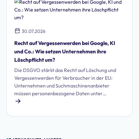
30.07.2026
Recht auf Vergessenwerden bei Google, KI
und Co.: Wie setzen Unternehmen ihre
Löschpflicht um?
Die DSGVO stärkt das Recht auf Löschung und
Vergessenwerden für Verbraucher in der EU:
Unternehmen und Suchmaschinenanbieter
müssen personenbezogene Daten unter
bestimmten Voraussetzungen löschen. Erfahren
Sie, welche das sind und wie Sie Ihren Pflichten
nachkommen.