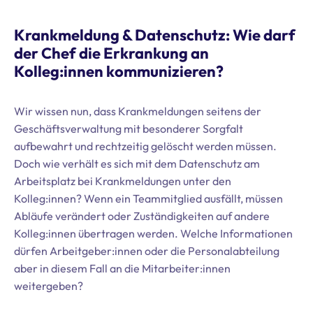
Krankmeldung & Datenschutz: Wie darf
der Chef die Erkrankung an
Kolleg:innen kommunizieren?
Wir wissen nun, dass Krankmeldungen seitens der
Geschäftsverwaltung mit besonderer Sorgfalt
aufbewahrt und rechtzeitig gelöscht werden müssen.
Doch wie verhält es sich mit dem Datenschutz am
Arbeitsplatz bei Krankmeldungen unter den
Kolleg:innen? Wenn ein Teammitglied ausfällt, müssen
Abläufe verändert oder Zuständigkeiten auf andere
Kolleg:innen übertragen werden. Welche Informationen
dürfen Arbeitgeber:innen oder die Personalabteilung
aber in diesem Fall an die Mitarbeiter:innen
weitergeben?