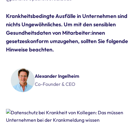
Krankheitsbedingte Ausfälle in Unternehmen sind
nichts Ungewöhnliches. Um mit den sensiblen
Gesundheitsdaten von Mitarbeiter:innen
gesetzeskonform umzugehen, sollten Sie folgende
Hinweise beachten.
Alexander Ingelheim
Co-Founder & CEO