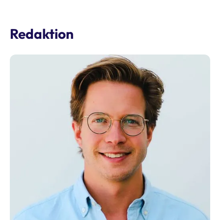
Redaktion