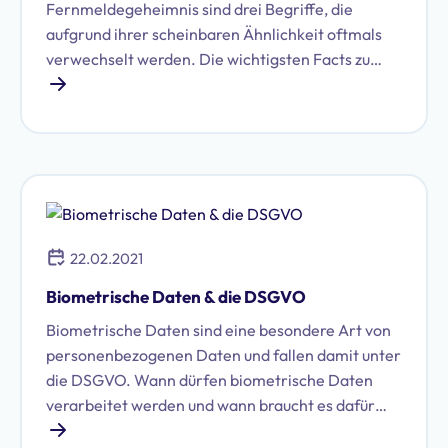
Fernmeldegeheimnis sind drei Begriffe, die
aufgrund ihrer scheinbaren Ähnlichkeit oftmals
verwechselt werden. Die wichtigsten Facts zu
diesem Thema.
22.02.2021
Biometrische Daten & die DSGVO
Biometrische Daten sind eine besondere Art von
personenbezogenen Daten und fallen damit unter
die DSGVO. Wann dürfen biometrische Daten
verarbeitet werden und wann braucht es dafür
eine Einwilligung?