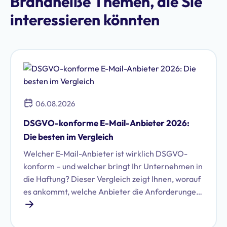
Brandheiße Themen, die Sie
interessieren könnten
06.08.2026
DSGVO-konforme E-Mail-Anbieter 2026:
Die besten im Vergleich
Welcher E-Mail-Anbieter ist wirklich DSGVO-
konform – und welcher bringt Ihr Unternehmen in
die Haftung? Dieser Vergleich zeigt Ihnen, worauf
es ankommt, welche Anbieter die Anforderungen
erfüllen und wie Sie die richtige Wahl für Ihr
Unternehmen treffen.