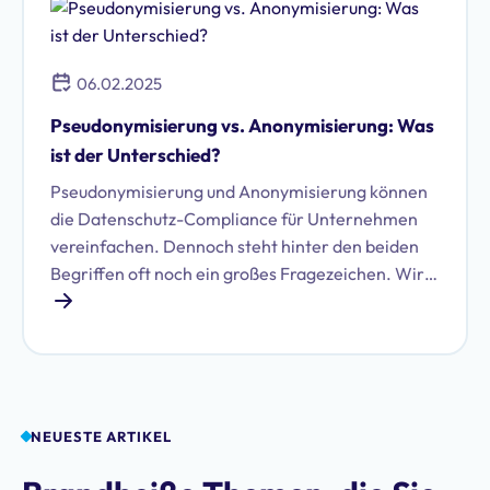
06.02.2025
Pseudonymisierung vs. Anonymisierung: Was
ist der Unterschied?
Pseudonymisierung und Anonymisierung können
die Datenschutz-Compliance für Unternehmen
vereinfachen. Dennoch steht hinter den beiden
Begriffen oft noch ein großes Fragezeichen. Wir
klären auf.
NEUESTE ARTIKEL