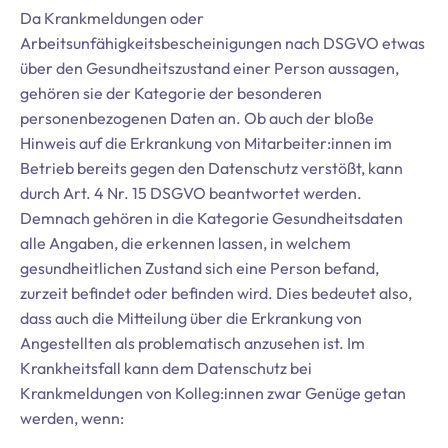
Da Krankmeldungen oder
Arbeitsunfähigkeitsbescheinigungen nach DSGVO etwas
über den Gesundheitszustand einer Person aussagen,
gehören sie der Kategorie der besonderen
personenbezogenen Daten an. Ob auch der bloße
Hinweis auf die Erkrankung von Mitarbeiter:innen im
Betrieb bereits gegen den Datenschutz verstößt, kann
durch Art. 4 Nr. 15 DSGVO beantwortet werden.
Demnach gehören in die Kategorie Gesundheitsdaten
alle Angaben, die erkennen lassen, in welchem
gesundheitlichen Zustand sich eine Person befand,
zurzeit befindet oder befinden wird. Dies bedeutet also,
dass auch die Mitteilung über die Erkrankung von
Angestellten als problematisch anzusehen ist. Im
Krankheitsfall kann dem Datenschutz bei
Krankmeldungen von Kolleg:innen zwar Genüge getan
werden, wenn: