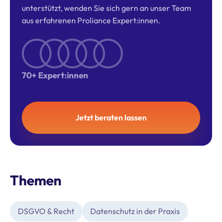
unterstützt, wenden Sie sich gern an unser Team
aus erfahrenen Proliance Expert:innen.
70+ Expert:innen
Jetzt beraten lassen
Themen
DSGVO & Recht
Datenschutz in der Praxis