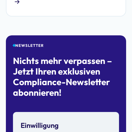
NEWSLETTER
Nichts mehr verpassen –
Jetzt Ihren exklusiven
Compliance-Newsletter
abonnieren!
Einwilligung