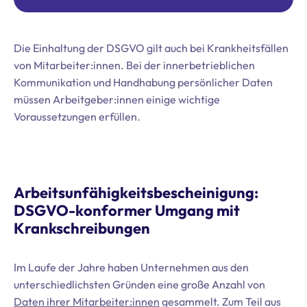
Die Einhaltung der DSGVO gilt auch bei Krankheitsfällen
von Mitarbeiter:innen. Bei der innerbetrieblichen
Kommunikation und Handhabung persönlicher Daten
müssen Arbeitgeber:innen einige wichtige
Voraussetzungen erfüllen.
Arbeitsunfähigkeitsbescheinigung:
DSGVO-konformer Umgang mit
Krankschreibungen
Im Laufe der Jahre haben Unternehmen aus den
unterschiedlichsten Gründen eine große Anzahl von
Daten ihrer Mitarbeiter:innen
gesammelt. Zum Teil aus