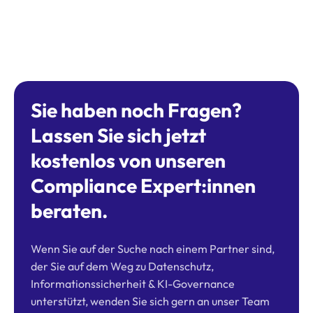
Sie haben noch Fragen?
Lassen Sie sich jetzt
kostenlos von unseren
Compliance Expert:innen
beraten.
Wenn Sie auf der Suche nach einem Partner sind,
der Sie auf dem Weg zu Datenschutz,
Informationssicherheit & KI-Governance
unterstützt, wenden Sie sich gern an unser Team