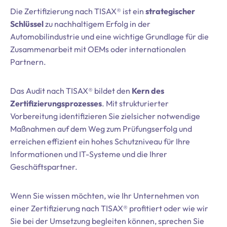
Die Zertifizierung nach TISAX® ist ein
strategischer
Schlüssel
zu nachhaltigem Erfolg in der
Automobilindustrie und eine wichtige Grundlage für die
Zusammenarbeit mit OEMs oder internationalen
Partnern.
Das Audit nach TISAX® bildet den
Kern des
Zertifizierungsprozesses
. Mit strukturierter
Vorbereitung identifizieren Sie zielsicher notwendige
Maßnahmen auf dem Weg zum Prüfungserfolg und
erreichen effizient ein hohes Schutzniveau für Ihre
Informationen und IT-Systeme und die Ihrer
Geschäftspartner.
Wenn Sie wissen möchten, wie Ihr Unternehmen von
einer Zertifizierung nach TISAX® profitiert oder wie wir
Sie bei der Umsetzung begleiten können, sprechen Sie