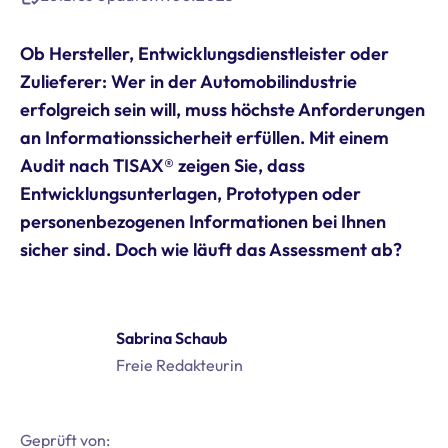
Ob Hersteller, Entwicklungsdienstleister oder
Zulieferer: Wer in der Automobilindustrie
erfolgreich sein will, muss höchste Anforderungen
an Informationssicherheit erfüllen. Mit einem
Audit nach TISAX® zeigen Sie, dass
Entwicklungsunterlagen, Prototypen oder
personenbezogenen Informationen bei Ihnen
sicher sind. Doch wie läuft das Assessment ab?
Sabrina Schaub
Freie Redakteurin
Geprüft von: