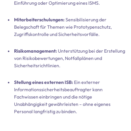
Einführung oder Optimierung eines ISMS.
Mitarbeiterschulungen:
Sensibilisierung der
Belegschaft für Themen wie Prototypenschutz,
Zugriffskontrolle und Sicherheitsvorfälle.
Risikomanagement:
Unterstützung bei der Erstellung
von Risikobewertungen, Notfallplänen und
Sicherheitsrichtlinien.
Stellung eines externen ISB:
Ein externer
Informationssicherheitsbeauftragter kann
Fachwissen einbringen und die nötige
Unabhängigkeit gewährleisten – ohne eigenes
Personal langfristig zu binden.