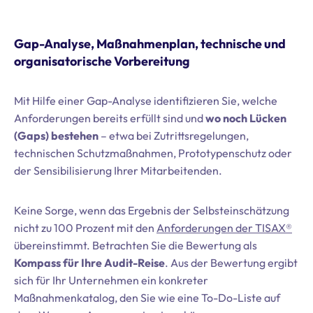
Gap-Analyse, Maßnahmenplan, technische und
organisatorische Vorbereitung
Mit Hilfe einer Gap-Analyse identifizieren Sie, welche
Anforderungen bereits erfüllt sind und
wo noch Lücken
(Gaps) bestehen
– etwa bei Zutrittsregelungen,
technischen Schutzmaßnahmen, Prototypenschutz oder
der Sensibilisierung Ihrer Mitarbeitenden.
Keine Sorge, wenn das Ergebnis der Selbsteinschätzung
nicht zu 100 Prozent mit den
Anforderungen der TISAX®
übereinstimmt. Betrachten Sie die Bewertung als
Kompass für Ihre Audit-Reise
. Aus der Bewertung ergibt
sich für Ihr Unternehmen ein konkreter
Maßnahmenkatalog, den Sie wie eine To-Do-Liste auf