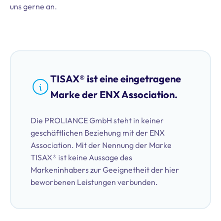
uns gerne an.
TISAX® ist eine eingetragene
Marke der ENX Association.
Die PROLIANCE GmbH steht in keiner
geschäftlichen Beziehung mit der ENX
Association. Mit der Nennung der Marke
TISAX® ist keine Aussage des
Markeninhabers zur Geeignetheit der hier
beworbenen Leistungen verbunden.