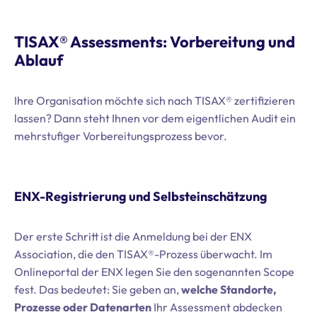
TISAX® Assessments: Vorbereitung und
Ablauf
Ihre Organisation möchte sich nach TISAX® zertifizieren
lassen? Dann steht Ihnen vor dem eigentlichen Audit ein
mehrstufiger Vorbereitungsprozess bevor.
ENX-Registrierung und Selbsteinschätzung
Der erste Schritt ist die Anmeldung bei der ENX
Association, die den TISAX®-Prozess überwacht. Im
Onlineportal der ENX legen Sie den sogenannten Scope
fest. Das bedeutet: Sie geben an,
welche Standorte,
Prozesse oder Datenarten
Ihr Assessment abdecken