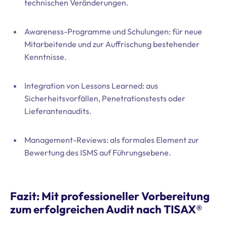
technischen Veränderungen.
Awareness-Programme und Schulungen: für neue
Mitarbeitende und zur Auffrischung bestehender
Kenntnisse.
Integration von Lessons Learned: aus
Sicherheitsvorfällen, Penetrationstests oder
Lieferantenaudits.
Management-Reviews: als formales Element zur
Bewertung des ISMS auf Führungsebene.
Fazit: Mit professioneller Vorbereitung
zum erfolgreichen Audit nach TISAX®