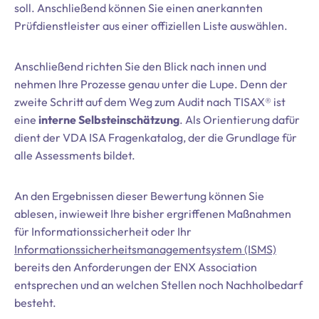
soll. Anschließend können Sie einen anerkannten
Prüfdienstleister aus einer offiziellen Liste auswählen.
Anschließend richten Sie den Blick nach innen und
nehmen Ihre Prozesse genau unter die Lupe. Denn der
zweite Schritt auf dem Weg zum Audit nach TISAX® ist
eine
interne Selbsteinschätzung
. Als Orientierung dafür
dient der VDA ISA Fragenkatalog, der die Grundlage für
alle Assessments bildet.
An den Ergebnissen dieser Bewertung können Sie
ablesen, inwieweit Ihre bisher ergriffenen Maßnahmen
für Informationssicherheit oder Ihr
Informationssicherheitsmanagementsystem (ISMS)
bereits den Anforderungen der ENX Association
entsprechen und an welchen Stellen noch Nachholbedarf
besteht.