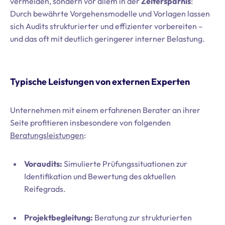
vermeiden, sondern vor allem in der
Zeitersparnis
:
Durch bewährte Vorgehensmodelle und Vorlagen lassen
sich Audits strukturierter und effizienter vorbereiten –
und das oft mit deutlich geringerer interner Belastung.
Typische Leistungen von externen Experten
Unternehmen mit einem erfahrenen Berater an ihrer
Seite profitieren insbesondere von folgenden
Beratungsleistungen
:
Voraudits:
Simulierte Prüfungssituationen zur
Identifikation und Bewertung des aktuellen
Reifegrads.
Projektbegleitung:
Beratung zur strukturierten