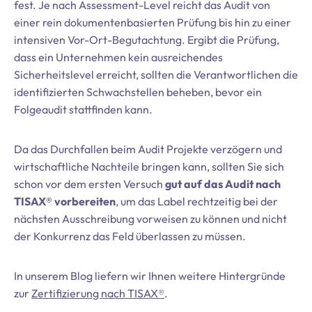
fest. Je nach Assessment-Level reicht das Audit von
einer rein dokumentenbasierten Prüfung bis hin zu einer
intensiven Vor-Ort-Begutachtung. Ergibt die Prüfung,
dass ein Unternehmen kein ausreichendes
Sicherheitslevel erreicht, sollten die Verantwortlichen die
identifizierten Schwachstellen beheben, bevor ein
Folgeaudit stattfinden kann.
Da das Durchfallen beim Audit Projekte verzögern und
wirtschaftliche Nachteile bringen kann, sollten Sie sich
schon vor dem ersten Versuch
gut auf das Audit nach
TISAX® vorbereiten
, um das Label rechtzeitig bei der
nächsten Ausschreibung vorweisen zu können und nicht
der Konkurrenz das Feld überlassen zu müssen.
In unserem Blog liefern wir Ihnen weitere Hintergründe
zur
Zertifizierung nach TISAX®
.