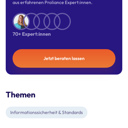
aus erfahrenen Proliance Expert:innen.
70+ Expert:innen
Jetzt beraten lassen
Themen
Informationssicherheit & Standards