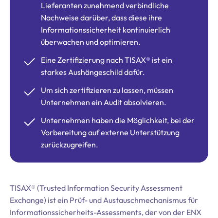
Lieferanten zunehmend verbindliche
Nachweise darüber, dass diese ihre
Informationssicherheit kontinuierlich
überwachen und optimieren.
Eine Zertifizierung nach TISAX® ist ein
starkes Aushängeschild dafür.
Um sich zertifizieren zu lassen, müssen
Unternehmen ein Audit absolvieren.
Unternehmen haben die Möglichkeit, bei der
Vorbereitung auf externe Unterstützung
zurückzugreifen.
TISAX® (Trusted Information Security Assessment
Exchange) ist ein Prüf- und Austauschmechanismus für
Informationssicherheits-Assessments, der von der ENX