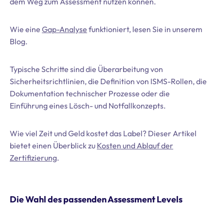
dem Weg zum Assessment nutzen können.
Wie eine
Gap-Analyse
funktioniert, lesen Sie in unserem
Blog.
Typische Schritte sind die Überarbeitung von
Sicherheitsrichtlinien, die Definition von ISMS-Rollen, die
Dokumentation technischer Prozesse oder die
Einführung eines Lösch- und Notfallkonzepts.
Wie viel Zeit und Geld kostet das Label? Dieser Artikel
bietet einen Überblick zu
Kosten und Ablauf der
Zertifizierung
.
Die Wahl des passenden Assessment Levels