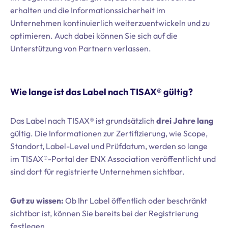
erhalten und die Informationssicherheit im
Unternehmen kontinuierlich weiterzuentwickeln und zu
optimieren. Auch dabei können Sie sich auf die
Unterstützung von Partnern verlassen.
Wie lange ist das Label nach TISAX® gültig?
Das Label nach TISAX® ist grundsätzlich
drei Jahre lang
gültig. Die Informationen zur Zertifizierung, wie Scope,
Standort, Label-Level und Prüfdatum, werden so lange
im TISAX®-Portal der ENX Association veröffentlicht und
sind dort für registrierte Unternehmen sichtbar.
Gut zu wissen:
Ob Ihr Label öffentlich oder beschränkt
sichtbar ist, können Sie bereits bei der Registrierung
festlegen.