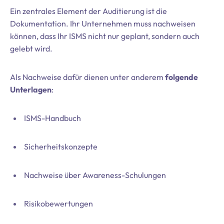
Ein zentrales Element der Auditierung ist die
Dokumentation. Ihr Unternehmen muss nachweisen
können, dass Ihr ISMS nicht nur geplant, sondern auch
gelebt wird.
Als Nachweise dafür dienen unter anderem
folgende
Unterlagen
:
ISMS-Handbuch
Sicherheitskonzepte
Nachweise über Awareness-Schulungen
Risikobewertungen