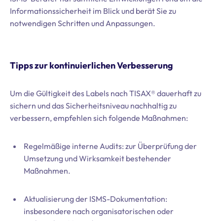
Informationssicherheit im Blick und berät Sie zu
notwendigen Schritten und Anpassungen.
Tipps zur kontinuierlichen Verbesserung
Um die Gültigkeit des Labels nach TISAX® dauerhaft zu
sichern und das Sicherheitsniveau nachhaltig zu
verbessern, empfehlen sich folgende Maßnahmen:
Regelmäßige interne Audits: zur Überprüfung der
Umsetzung und Wirksamkeit bestehender
Maßnahmen.
Aktualisierung der ISMS-Dokumentation:
insbesondere nach organisatorischen oder