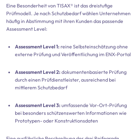
Eine Besonderheit von TISAX® ist das dreistufige
Prüfmodell. Je nach Schutzbedarf wählen Unternehmen
häufig in Abstimmung mit ihren Kunden das passende
Assessment Level:
Assessment Level 1:
reine Selbsteinschätzung ohne
externe Prüfung und Veröffentlichung im ENX-Portal
Assessment Level 2:
dokumentenbasierte Prüfung
durch einen Prüfdienstleister, ausreichend bei
mittlerem Schutzbedarf
Assessment Level 3:
umfassende Vor-Ort-Prüfung
bei besonders schützenswerten Informationen wie
Prototypen- oder Konstruktionsdaten
Eine ausführliche Beschreibung der drei Reifegrade