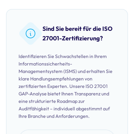
Sind Sie bereit für die ISO
27001-Zertifizierung?
Identifizieren Sie Schwachstellen in Ihrem
Informationssicherheits-
Managementsystem (ISMS) und erhalten Sie
klare Handlungsempfehlungen von
zertifizierten Experten. Unsere ISO 27001
GAP-Analyse bietet Ihnen Transparenz und
eine strukturierte Roadmap zur
Auditfähigkeit – individuell abgestimmt auf
Ihre Branche und Anforderungen.