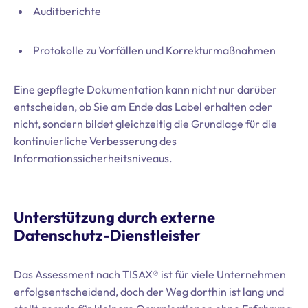
Auditberichte
Protokolle zu Vorfällen und Korrekturmaßnahmen
Eine gepflegte Dokumentation kann nicht nur darüber
entscheiden, ob Sie am Ende das Label erhalten oder
nicht, sondern bildet gleichzeitig die Grundlage für die
kontinuierliche Verbesserung des
Informationssicherheitsniveaus.
Unterstützung durch externe
Datenschutz-Dienstleister
Das Assessment nach TISAX® ist für viele Unternehmen
erfolgsentscheidend, doch der Weg dorthin ist lang und