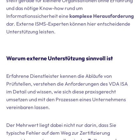
stellt gerade für kleinere Organisationen ohne Erfahrung
und das nötige Know-how rund um
Informationssicherheit eine
komplexe Herausforderung
dar. Externe ISMS-Experten können hier entscheidende
Unterstützung leisten.
Warum externe Unterstützung sinnvoll ist
Erfahrene Dienstleister kennen die Abläufe von
Prüfstellen, verstehen die Anforderungen des VDA ISA
im Detail und wissen, wie sich diese praxisgerecht
umsetzen und mit den Prozessen eines Unternehmens
vereinbaren lassen.
Der Mehrwert liegt dabei nicht nur darin, dass Sie
typische Fehler auf dem Weg zur Zertifizierung