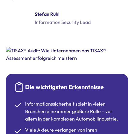
Stefan Rühl
Information Security Lead
Die wichtigsten Erkenntnisse
Informationssicherheit spielt in vielen
Branchen eine immer größere Rolle – vor
allem in der komplexen Automobilindustrie.
Viele Akteure verlangen von ihren