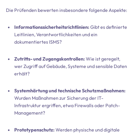
Die Prüfenden bewerten insbesondere folgende Aspekte:
Informationssicherheitsrichtlinien:
Gibt es definierte
Leitlinien, Verantwortlichkeiten und ein
dokumentiertes ISMS?
Zutritts- und Zugangskontrollen:
Wie ist geregelt,
wer Zugriff auf Gebäude, Systeme und sensible Daten
erhält?
Systemhärtung und technische Schutzmaßnahmen:
Wurden Maßnahmen zur Sicherung der IT-
Infrastruktur ergriffen, etwa Firewalls oder Patch-
Management?
Prototypenschutz:
Werden physische und digitale