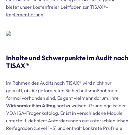
bietet unser kostenfreier
Leitfaden zur TISAX®-
Implementierung
.
Inhalte und Schwerpunkte im Audit nach
TISAX®
Im Rahmen des Audits nach TISAX® wird nicht nur
geprüft, ob die geforderten Sicherheitsmaßnahmen
formal vorhanden sind. Es geht vielmehr darum, ihre
Wirksamkeit im Alltag
nachzuweisen. Grundlage ist der
VDA ISA-Fragenkatalog. Er ist in verschiedene Module
unterteilt, definiert Anforderungen auf unterschiedlichen
Reifegraden (Level 1–3) und enthält konkrete Prüfziele.