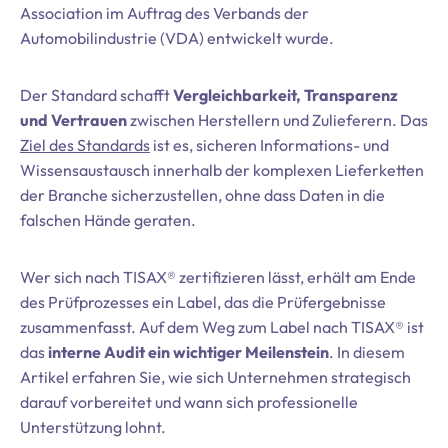
Association im Auftrag des Verbands der
Automobilindustrie (VDA) entwickelt wurde.
Der Standard schafft
Vergleichbarkeit, Transparenz
und Vertrauen
zwischen Herstellern und Zulieferern. Das
Ziel des Standards
ist es, sicheren Informations- und
Wissensaustausch innerhalb der komplexen Lieferketten
der Branche sicherzustellen, ohne dass Daten in die
falschen Hände geraten.
Wer sich nach TISAX® zertifizieren lässt, erhält am Ende
des Prüfprozesses ein Label, das die Prüfergebnisse
zusammenfasst. Auf dem Weg zum Label nach TISAX® ist
das
interne Audit ein wichtiger Meilenstein
. In diesem
Artikel erfahren Sie, wie sich Unternehmen strategisch
darauf vorbereitet und wann sich professionelle
Unterstützung lohnt.