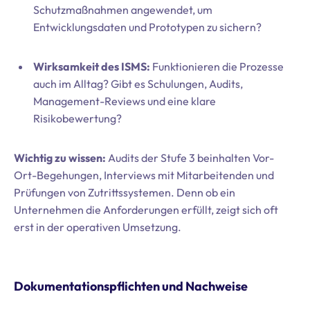
Schutzmaßnahmen angewendet, um
Entwicklungsdaten und Prototypen zu sichern?
Wirksamkeit des ISMS:
Funktionieren die Prozesse
auch im Alltag? Gibt es Schulungen, Audits,
Management-Reviews und eine klare
Risikobewertung?
Wichtig zu wissen:
Audits der Stufe 3 beinhalten Vor-
Ort-Begehungen, Interviews mit Mitarbeitenden und
Prüfungen von Zutrittssystemen. Denn ob ein
Unternehmen die Anforderungen erfüllt, zeigt sich oft
erst in der operativen Umsetzung.
Dokumentationspflichten und Nachweise