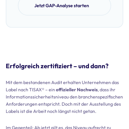
Jetzt GAP-Analyse starten
Erfolgreich zertifiziert – und dann?
Mit dem bestandenen Audit erhalten Unternehmen das
Label nach TISAX® – ein
offizieller Nachweis
, dass ihr
Informationssicherheitsniveau den branchenspezifischen
Anforderungen entspricht. Doch mit der Ausstellung des
Labels ist die Arbeit noch längst nicht getan.
Im Gegenteil: Ab jetzt gilt es, das Niveau aufrecht zu