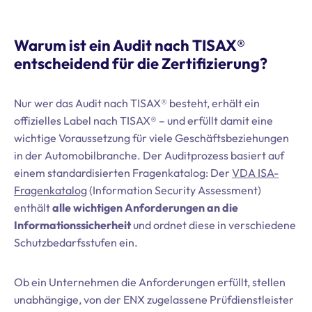
Warum ist ein Audit nach TISAX®
entscheidend für die Zertifizierung?
Nur wer das Audit nach TISAX® besteht, erhält ein
offizielles Label nach TISAX® – und erfüllt damit eine
wichtige Voraussetzung für viele Geschäftsbeziehungen
in der Automobilbranche. Der Auditprozess basiert auf
einem standardisierten Fragenkatalog: Der
VDA ISA-
Fragenkatalog
(Information Security Assessment)
enthält
alle wichtigen Anforderungen an die
Informationssicherheit
und ordnet diese in verschiedene
Schutzbedarfsstufen ein.
Ob ein Unternehmen die Anforderungen erfüllt, stellen
unabhängige, von der ENX zugelassene Prüfdienstleister