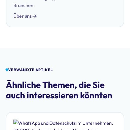
Branchen.
Über uns
VERWANDTE ARTIKEL
Ähnliche Themen, die Sie
auch interessieren könnten