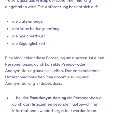
treffen, dass das Prinzip der Datenminimierung
eingehalten wird. Die Anforderung bezieht sich auf:
die Datenmenge
den Verarbeitungsumfang
die Speicherdauer
die Zugänglichkeit
Eine Möglichkeit diese Forderung umzusetzen, ist einen
Personenbezug durch korrekte Pseudo- oder
Anonymisierung auszuschließen. Der entscheidende
Unterschied zwischen
Pseudonymisierung und
Anonymisierung
ist dabei, dass:
… bei der
Pseudonymisierung
ein Personenbezug
durch das Hinzuziehen gesondert aufbewahrter
Informationen wiederhergestellt werden kann.