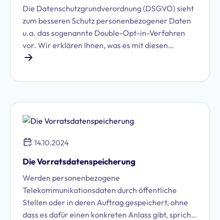
Die Datenschutzgrundverordnung (DSGVO) sieht
zum besseren Schutz personenbezogener Daten
u.a. das sogenannte Double-Opt-in-Verfahren
vor. Wir erklären Ihnen, was es mit diesen
(Double)-Opt-in- und Opt-Out-Verfahren auf sich
hat.
14.10.2024
Die Vorratsdatenspeicherung
Werden personenbezogene
Telekommunikationsdaten durch öffentliche
Stellen oder in deren Auftrag gespeichert, ohne
dass es dafür einen konkreten Anlass gibt, spricht