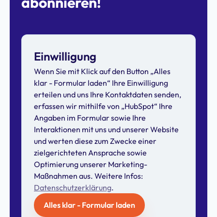
abonnieren!
Einwilligung
Wenn Sie mit Klick auf den Button „Alles
klar - Formular laden“ Ihre Einwilligung
erteilen und uns Ihre Kontaktdaten senden,
erfassen wir mithilfe von „HubSpot“ Ihre
Angaben im Formular sowie Ihre
Interaktionen mit uns und unserer Website
und werten diese zum Zwecke einer
zielgerichteten Ansprache sowie
Optimierung unserer Marketing-
Maßnahmen aus. Weitere Infos:
Datenschutzerklärung
.
Alles klar - Formular laden