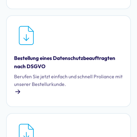
Bestellung eines Datenschutz­beauftragten
nach DSGVO
Berufen Sie jetzt einfach und schnell Proliance mit
unserer Bestellurkunde.