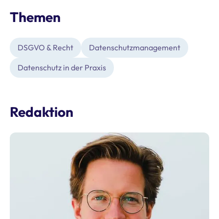
Themen
DSGVO & Recht
Datenschutz­management
Datenschutz in der Praxis
Redaktion