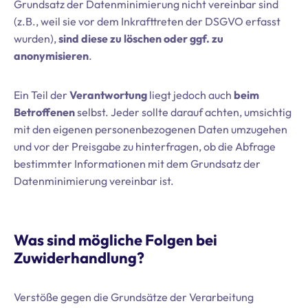
Grundsatz der Datenminimierung nicht vereinbar sind
(z.B., weil sie vor dem Inkrafttreten der DSGVO erfasst
wurden),
sind diese zu löschen oder ggf. zu
anonymisieren
.
Ein Teil der
Verantwortung
liegt jedoch auch
beim
Betroffenen
selbst. Jeder sollte darauf achten, umsichtig
mit den eigenen personenbezogenen Daten umzugehen
und vor der Preisgabe zu hinterfragen, ob die Abfrage
bestimmter Informationen mit dem Grundsatz der
Datenminimierung vereinbar ist.
Was sind mögliche Folgen bei
Zuwiderhandlung?
Verstöße gegen die Grundsätze der Verarbeitung