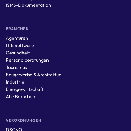
ISMS-Dokumentation
BRANCHEN
Agenturen
IT & Software
Gesundheit
Personalberatungen
Tourismus
Baugewerbe & Architektur
Industrie
Energiewirtschaft
Alle Branchen
VERORDNUNGEN
DSGVO