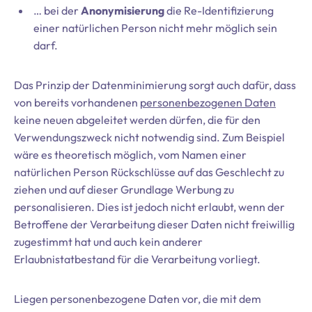
… bei der
Anonymisierung
die Re-Identifizierung
einer natürlichen Person nicht mehr möglich sein
darf.
Das Prinzip der Datenminimierung sorgt auch dafür, dass
von bereits vorhandenen
personenbezogenen Daten
keine neuen abgeleitet werden dürfen, die für den
Verwendungszweck nicht notwendig sind. Zum Beispiel
wäre es theoretisch möglich, vom Namen einer
natürlichen Person Rückschlüsse auf das Geschlecht zu
ziehen und auf dieser Grundlage Werbung zu
personalisieren. Dies ist jedoch nicht erlaubt, wenn der
Betroffene der Verarbeitung dieser Daten nicht freiwillig
zugestimmt hat und auch kein anderer
Erlaubnistatbestand für die Verarbeitung vorliegt.
Liegen personenbezogene Daten vor, die mit dem