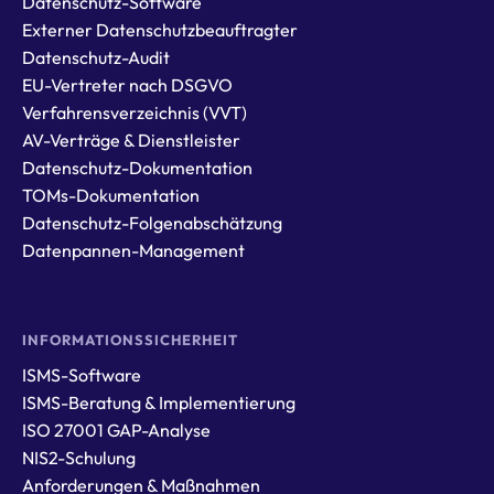
Datenschutz-Software
Externer Datenschutzbeauftragter
Datenschutz-Audit
EU-Vertreter nach DSGVO
Verfahrensverzeichnis (VVT)
AV-Verträge & Dienstleister
Datenschutz-Dokumentation
TOMs-Dokumentation
Datenschutz-Folgenabschätzung
Datenpannen-Management
INFORMATIONSSICHERHEIT
ISMS-Software
ISMS-Beratung & Implementierung
ISO 27001 GAP-Analyse
NIS2-Schulung
Anforderungen & Maßnahmen