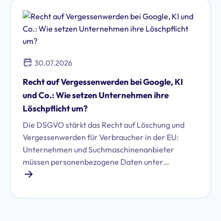
30.07.2026
Recht auf Vergessenwerden bei Google, KI
und Co.: Wie setzen Unternehmen ihre
Löschpflicht um?
Die DSGVO stärkt das Recht auf Löschung und
Vergessenwerden für Verbraucher in der EU:
Unternehmen und Suchmaschinenanbieter
müssen personenbezogene Daten unter
bestimmten Voraussetzungen löschen. Erfahren
Sie, welche das sind und wie Sie Ihren Pflichten
nachkommen.