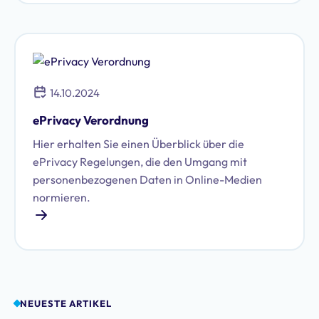
14.10.2024
ePrivacy Verordnung
Hier erhalten Sie einen Überblick über die
ePrivacy Regelungen, die den Umgang mit
personenbezogenen Daten in Online-Medien
normieren.
NEUESTE ARTIKEL