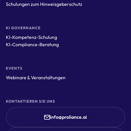
Schulungen zum Hinweisgeberschutz
KI GOVERNANCE
KI-Kompetenz-Schulung
KI-Compliance-Beratung
EVENTS
Webinare & Veranstaltungen
KONTAKTIEREN SIE UNS
info@proliance.ai