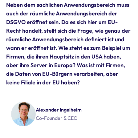
Neben dem sachlichen Anwendungsbereich muss
auch der räumliche Anwendungsbereich der
DSGVO eröffnet sein. Da es sich hier um EU-
Recht handelt, stellt sich die Frage, wie genau der
räumliche Anwendungsbereich definiert ist und
wann er eröffnet ist. Wie steht es zum Beispiel um
Firmen, die ihren Hauptsitz in den USA haben,
aber ihre Server in Europa? Was ist mit Firmen,
die Daten von EU-Bürgern verarbeiten, aber
keine Filiale in der EU haben?
Alexander Ingelheim
Co-Founder & CEO