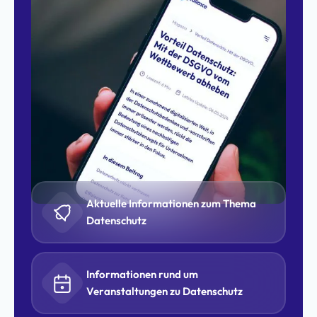
Aktuelle Informationen zum Thema
Datenschutz
Informationen rund um
Veranstaltungen zu Datenschutz