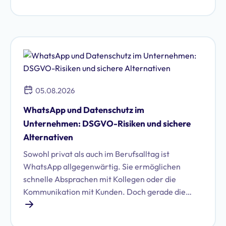
Unternehmen treffen.
05.08.2026
WhatsApp und Datenschutz im
Unternehmen: DSGVO-Risiken und sichere
Alternativen
Sowohl privat als auch im Berufsalltag ist
WhatsApp allgegenwärtig. Sie ermöglichen
schnelle Absprachen mit Kollegen oder die
Kommunikation mit Kunden. Doch gerade die
Nutzung von WhatsApp im geschäftlichen Umfeld
birgt erhebliche Datenschutzrisiken. Erfahren Sie,