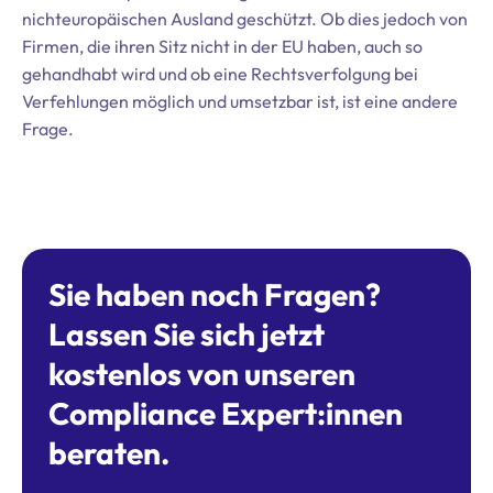
nichteuropäischen Ausland geschützt. Ob dies jedoch von
Firmen, die ihren Sitz nicht in der EU haben, auch so
gehandhabt wird und ob eine Rechtsverfolgung bei
Verfehlungen möglich und umsetzbar ist, ist eine andere
Frage.
Sie haben noch Fragen?
Lassen Sie sich jetzt
kostenlos von unseren
Compliance Expert:innen
beraten.