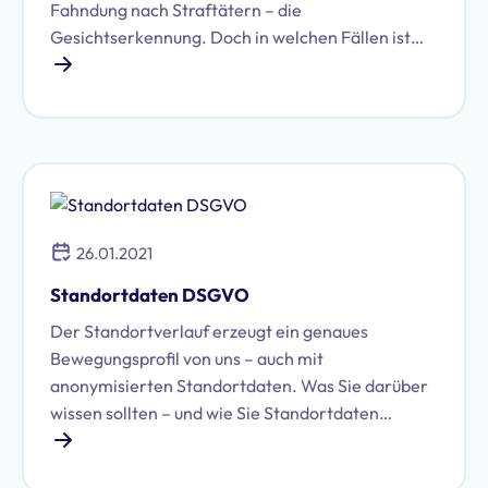
Fahndung nach Straftätern – die
Gesichtserkennung. Doch in welchen Fällen ist
das Sammeln biometrischer Daten überhaupt
rechtens?
26.01.2021
Standortdaten DSGVO
Der Standortverlauf erzeugt ein genaues
Bewegungsprofil von uns – auch mit
anonymisierten Standortdaten. Was Sie darüber
wissen sollten – und wie Sie Standortdaten
deaktivieren.