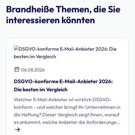
Brandheiße Themen, die Sie
interessieren könnten
06.08.2026
DSGVO-konforme E-Mail-Anbieter 2026:
Die besten im Vergleich
Welcher E-Mail-Anbieter ist wirklich DSGVO-
konform – und welcher bringt Ihr Unternehmen in
die Haftung? Dieser Vergleich zeigt Ihnen, worauf
es ankommt, welche Anbieter die Anforderungen
erfüllen und wie Sie die richtige Wahl für Ihr