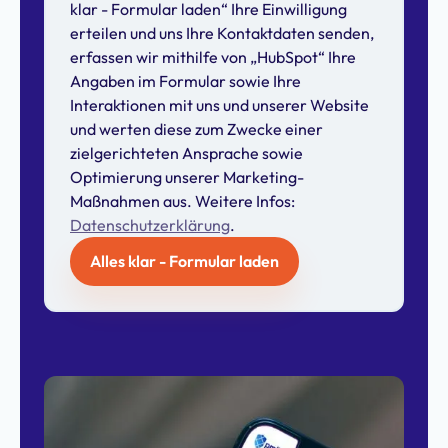
klar - Formular laden“ Ihre Einwilligung
erteilen und uns Ihre Kontaktdaten senden,
erfassen wir mithilfe von „HubSpot“ Ihre
Angaben im Formular sowie Ihre
Interaktionen mit uns und unserer Website
und werten diese zum Zwecke einer
zielgerichteten Ansprache sowie
Optimierung unserer Marketing-
Maßnahmen aus. Weitere Infos:
Datenschutzerklärung
.
Alles klar - Formular laden