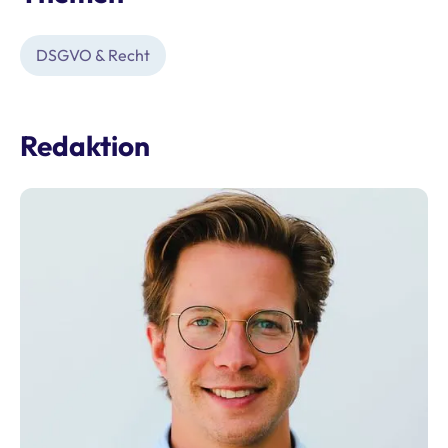
DSGVO & Recht
Redaktion