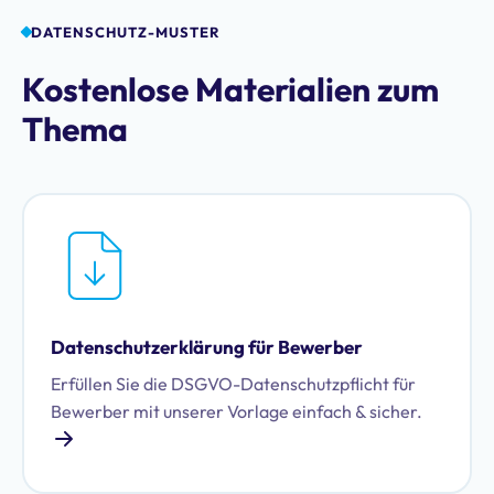
DATENSCHUTZ-MUSTER
Kostenlose Materialien zum
Thema
Datenschutzerklärung für Bewerber
Erfüllen Sie die DSGVO-Datenschutzpflicht für
Bewerber mit unserer Vorlage einfach & sicher.