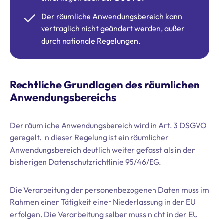
Der räumliche Anwendungsbereich kann
vertraglich nicht geändert werden, außer
durch nationale Regelungen.
Rechtliche Grundlagen des räumlichen
Anwendungsbereichs
Der räumliche Anwendungsbereich wird in Art. 3 DSGVO
geregelt. In dieser Regelung ist ein räumlicher
Anwendungsbereich deutlich weiter gefasst als in der
bisherigen Datenschutzrichtlinie 95/46/EG.
Die Verarbeitung der personenbezogenen Daten muss im
Rahmen einer Tätigkeit einer Niederlassung in der EU
erfolgen. Die Verarbeitung selber muss nicht in der EU