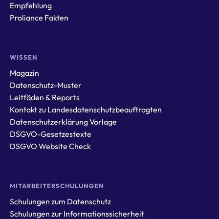
Empfehlung
Proliance Fakten
WISSEN
Magazin
Datenschutz-Muster
Leitfäden & Reports
Kontakt zu Landesdatenschutzbeauftragten
Datenschutzerklärung Vorlage
DSGVO-Gesetzestexte
DSGVO Website Check
MITARBEITERSCHULUNGEN
Schulungen zum Datenschutz
Schulungen zur Informationssicherheit