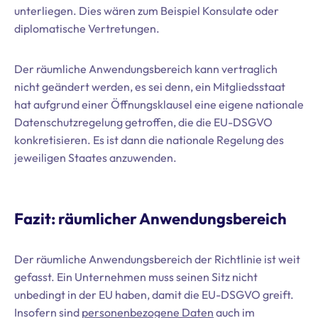
unterliegen. Dies wären zum Beispiel Konsulate oder
diplomatische Vertretungen.
Der räumliche Anwendungsbereich kann vertraglich
nicht geändert werden, es sei denn, ein Mitgliedsstaat
hat aufgrund einer Öffnungsklausel eine eigene nationale
Datenschutzregelung getroffen, die die EU-DSGVO
konkretisieren. Es ist dann die nationale Regelung des
jeweiligen Staates anzuwenden.
Fazit: räumlicher Anwendungsbereich
Der räumliche Anwendungsbereich der Richtlinie ist weit
gefasst. Ein Unternehmen muss seinen Sitz nicht
unbedingt in der EU haben, damit die EU-DSGVO greift.
Insofern sind
personenbezogene Daten
auch im