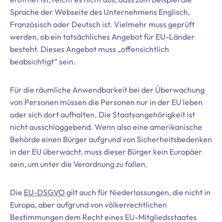
Sprache der Webseite des Unternehmens Englisch,
Französisch oder Deutsch ist. Vielmehr muss geprüft
werden, ob ein tatsächliches Angebot für EU-Länder
besteht. Dieses Angebot muss „offensichtlich
beabsichtigt“ sein.
Für die räumliche Anwendbarkeit bei der Überwachung
von Personen müssen die Personen nur in der EU leben
oder sich dort aufhalten. Die Staatsangehörigkeit ist
nicht ausschlaggebend. Wenn also eine amerikanische
Behörde einen Bürger aufgrund von Sicherheitsbedenken
in der EU überwacht, muss dieser Bürger kein Europäer
sein, um unter die Verordnung zu fallen.
Die
EU-DSGVO
gilt auch für Niederlassungen, die nicht in
Europa, aber aufgrund von völkerrechtlichen
Bestimmungen dem Recht eines EU-Mitgliedsstaates