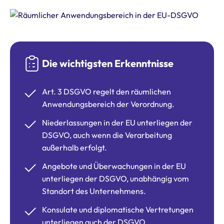
Die wichtigsten Erkenntnisse
Art. 3 DSGVO regelt den räumlichen
Anwendungsbereich der Verordnung.
Niederlassungen in der EU unterliegen der
DSGVO, auch wenn die Verarbeitung
außerhalb erfolgt.
Angebote und Überwachungen in der EU
unterliegen der DSGVO, unabhängig vom
Standort des Unternehmens.
Konsulate und diplomatische Vertretungen
unterliegen auch der DSGVO.