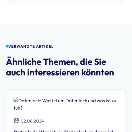
VERWANDTE ARTIKEL
Ähnliche Themen, die Sie
auch interessieren könnten
02.08.2024