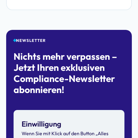
NEWSLETTER
Nichts mehr verpassen –
Jetzt Ihren exklusiven
Compliance-Newsletter
abonnieren!
Einwilligung
Wenn Sie mit Klick auf den Button „Alles