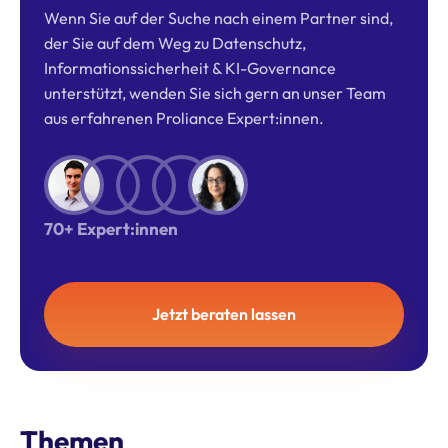
Wenn Sie auf der Suche nach einem Partner sind,
der Sie auf dem Weg zu Datenschutz,
Informationssicherheit & KI-Governance
unterstützt, wenden Sie sich gern an unser Team
aus erfahrenen Proliance Expert:innen.
70+ Expert:innen
Jetzt beraten lassen
Themen