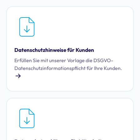
Datenschutzhinweise für Kunden
Erfüllen Sie mit unserer Vorlage die DSGVO-
Datenschutzinformationspflicht für Ihre Kunden.