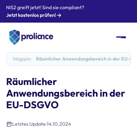
NIS2 greift jetzt! Sind sie compliant?
Jetzt kostenlos prüfen!
Magazin
Räumlicher Anwendungsbereich in der EU-D
Räumlicher
Anwendungsbereich in der
EU-DSGVO
Letztes Update:
14.10.2024