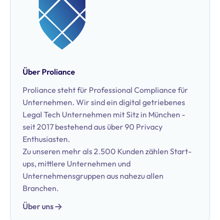
Über Proliance
Proliance steht für Professional Compliance für
Unternehmen. Wir sind ein digital getriebenes
Legal Tech Unternehmen mit Sitz in München -
seit 2017 bestehend aus über 90 Privacy
Enthusiasten.
Zu unseren mehr als 2.500 Kunden zählen Start-
ups, mittlere Unternehmen und
Unternehmensgruppen aus nahezu allen
Branchen.
Über uns