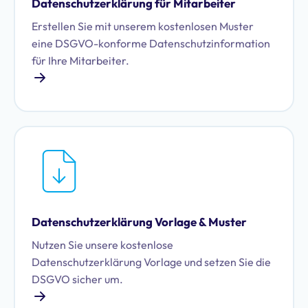
Datenschutzerklärung für Mitarbeiter
Erstellen Sie mit unserem kostenlosen Muster
eine DSGVO-konforme Datenschutzinformation
für Ihre Mitarbeiter.
Datenschutzerklärung Vorlage & Muster
Nutzen Sie unsere kostenlose
Datenschutzerklärung Vorlage und setzen Sie die
DSGVO sicher um.