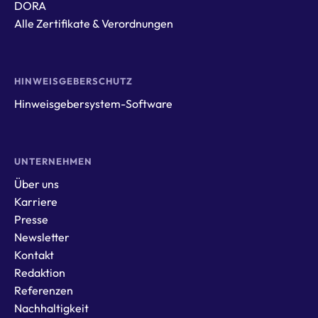
DORA
Alle Zertifikate & Verordnungen
HINWEISGEBERSCHUTZ
Hinweisgebersystem-Software
UNTERNEHMEN
Über uns
Karriere
Presse
Newsletter
Kontakt
Redaktion
Referenzen
Nachhaltigkeit