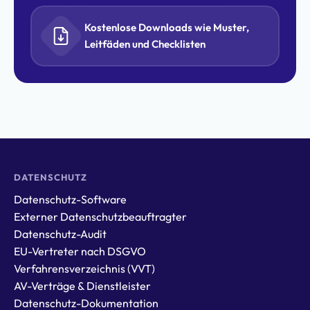
Kostenlose Downloads wie Muster,
Leitfäden und Checklisten
DATENSCHUTZ
Datenschutz-Software
Externer Datenschutzbeauftragter
Datenschutz-Audit
EU-Vertreter nach DSGVO
Verfahrensverzeichnis (VVT)
AV-Verträge & Dienstleister
Datenschutz-Dokumentation