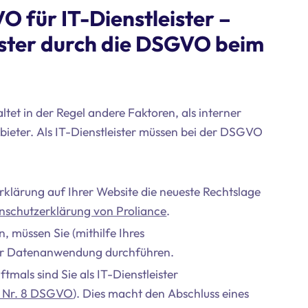
 für IT-Dienstleister –
ister durch die DSGVO beim
tet in der Regel andere Faktoren, als interner
Anbieter. Als IT-Dienstleister müssen bei der DSGVO
rklärung auf Ihrer Website die neueste Rechtslage
nschutzerklärung von Proliance
.
, müssen Sie (mithilfe Ihres
der Datenanwendung durchführen.
tmals sind Sie als IT-Dienstleister
4 Nr. 8 DSGVO
). Dies macht den Abschluss eines