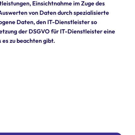
stleistungen, Einsichtnahme im Zuge des
Auswerten von Daten durch spezialisierte
ogene Daten, den IT-Dienstleister so
setzung der DSGVO für IT-Dienstleister eine
 es zu beachten gibt.