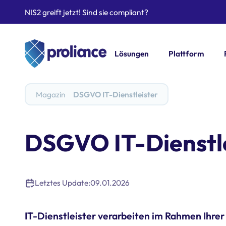
NIS2 greift jetzt! Sind sie compliant?
Lösungen
Plattform
Magazin
DSGVO IT-Dienstleister
DSGVO IT-Dienstl
Letztes Update:
09.01.2026
IT-Dienstleister verarbeiten im Rahmen Ihre