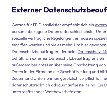
Externer Datenschutzbeauftr
Gerade für IT-Dienstleister empfiehlt sich ein
extern
personenbezogene Daten unterschiedlichster Unter
spezielle vertragliche Regelungen, es müssen spezi
ergriffen werden und vieles mehr. Um hier gewappnet 
Datenschutzbeauftragter, der beim
Datenschutz-
behält. Ein externer Datenschutzbeauftragter steht I
außerdem berichtet er über seine Einschätzung vo
Daten in der Firma an die Geschäftsleitung und hilft
Zudem sind Unternehmen gesetzlich verpflichtet, n
datenschutzrechtlich adäquat aufgestellt sind. Ein 
unterschätzender Wettbewerbsfaktor.