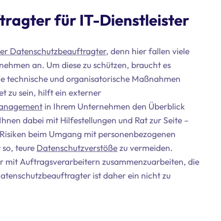
agter für IT-Dienstleister
er Datenschutzbeauftragter
, denn hier fallen viele
nehmen an. Um diese zu schützen, braucht es
elle technische und organisatorische Maßnahmen
zu sein, hilft ein externer
Management
in Ihrem Unternehmen den Überblick
hnen dabei mit Hilfestellungen und Rat zur Seite –
n Risiken beim Umgang mit personenbezogenen
 so, teure
Datenschutzverstöße
zu vermeiden.
ur mit Auftragsverarbeitern zusammenzuarbeiten, die
Datenschutzbeauftragter ist daher ein nicht zu