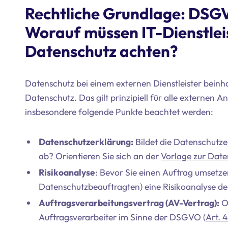
Rechtliche Grundlage: DSGVO
Worauf müssen IT-Dienstle
Datenschutz achten?
Datenschutz bei einem externen Dienstleister beinhal
Datenschutz. Das gilt prinzipiell für alle externen 
insbesondere folgende Punkte beachtet werden:
Datenschutzerklärung:
Bildet die Datenschutze
ab? Orientieren Sie sich an der
Vorlage zur Date
Risikoanalyse
: Bevor Sie einen Auftrag umsetzen
Datenschutzbeauftragten) eine Risikoanalyse 
Auftragsverarbeitungsvertrag (AV-Vertrag):
Of
Auftragsverarbeiter im Sinne der DSGVO (
Art. 