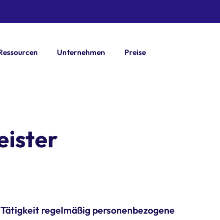
Ressourcen
Unternehmen
Preise
eister
r Tätigkeit regelmäßig personenbezogene