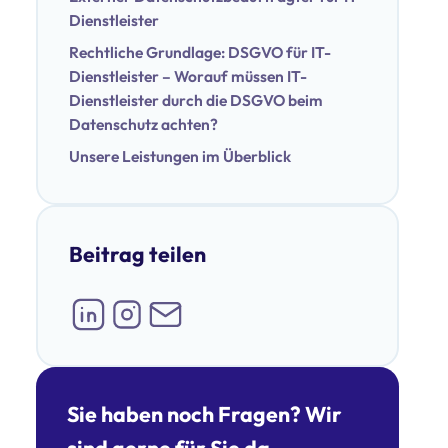
Dienstleister
Rechtliche Grundlage: DSGVO für IT-
Dienstleister – Worauf müssen IT-
Dienstleister durch die DSGVO beim
Datenschutz achten?
Unsere Leistungen im Überblick
Beitrag teilen
Sie haben noch Fragen? Wir