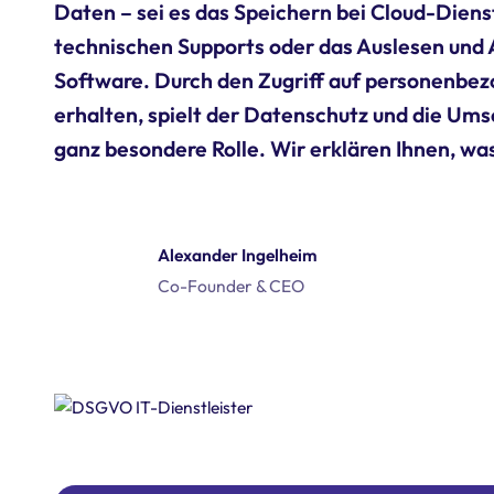
Daten – sei es das Speichern bei Cloud-Dien
technischen Supports oder das Auslesen und 
Software. Durch den Zugriff auf personenbez
erhalten, spielt der Datenschutz und die Um
ganz besondere Rolle. Wir erklären Ihnen, was
Alexander Ingelheim
Co-Founder & CEO