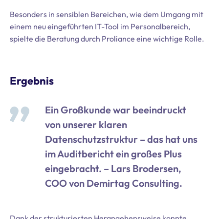
Besonders in sensiblen Bereichen, wie dem Umgang mit
einem neu eingeführten IT-Tool im Personalbereich,
spielte die Beratung durch Proliance eine wichtige Rolle.
Ergebnis
Ein Großkunde war beeindruckt
von unserer klaren
Datenschutzstruktur – das hat uns
im Auditbericht ein großes Plus
eingebracht. – Lars Brodersen,
COO von Demirtag Consulting.
Dank der strukturierten Herangehensweise konnte