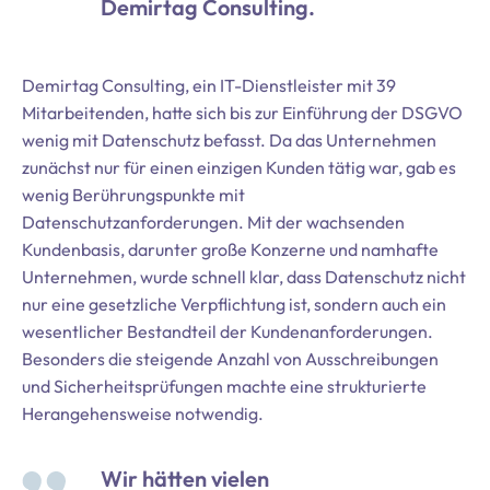
Demirtag Consulting.
Demirtag Consulting, ein IT-Dienstleister mit 39
Mitarbeitenden, hatte sich bis zur Einführung der DSGVO
wenig mit Datenschutz befasst. Da das Unternehmen
zunächst nur für einen einzigen Kunden tätig war, gab es
wenig Berührungspunkte mit
Datenschutzanforderungen. Mit der wachsenden
Kundenbasis, darunter große Konzerne und namhafte
Unternehmen, wurde schnell klar, dass Datenschutz nicht
nur eine gesetzliche Verpflichtung ist, sondern auch ein
wesentlicher Bestandteil der Kundenanforderungen.
Besonders die steigende Anzahl von Ausschreibungen
und Sicherheitsprüfungen machte eine strukturierte
Herangehensweise notwendig.
Wir hätten vielen