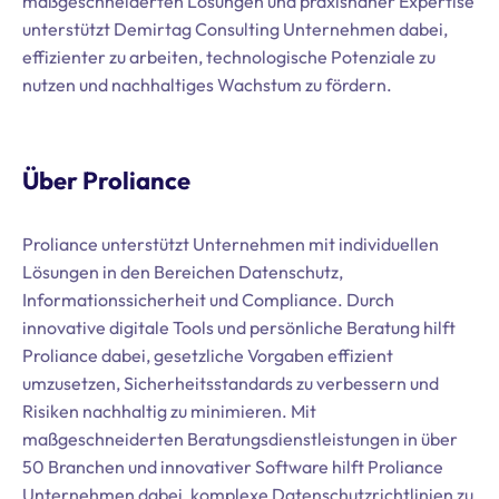
maßgeschneiderten Lösungen und praxisnaher Expertise
unterstützt Demirtag Consulting Unternehmen dabei,
effizienter zu arbeiten, technologische Potenziale zu
nutzen und nachhaltiges Wachstum zu fördern.
Über Proliance
Proliance unterstützt Unternehmen mit individuellen
Lösungen in den Bereichen Datenschutz,
Informationssicherheit und Compliance. Durch
innovative digitale Tools und persönliche Beratung hilft
Proliance dabei, gesetzliche Vorgaben effizient
umzusetzen, Sicherheitsstandards zu verbessern und
Risiken nachhaltig zu minimieren. Mit
maßgeschneiderten Beratungsdienstleistungen in über
50 Branchen und innovativer Software hilft Proliance
Unternehmen dabei, komplexe Datenschutzrichtlinien zu