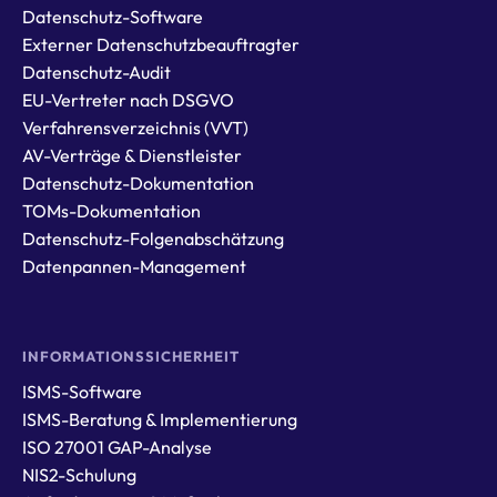
Datenschutz-Software
Externer Datenschutzbeauftragter
Datenschutz-Audit
EU-Vertreter nach DSGVO
Verfahrensverzeichnis (VVT)
AV-Verträge & Dienstleister
Datenschutz-Dokumentation
TOMs-Dokumentation
Datenschutz-Folgenabschätzung
Datenpannen-Management
INFORMATIONSSICHERHEIT
ISMS-Software
ISMS-Beratung & Implementierung
ISO 27001 GAP-Analyse
NIS2-Schulung