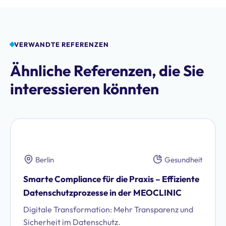
VERWANDTE REFERENZEN
Ähnliche Referenzen, die Sie
interessieren könnten
Berlin
Gesundheit
Smarte Compliance für die Praxis – Effiziente
Datenschutzprozesse in der MEOCLINIC
Digitale Transformation: Mehr Transparenz und
Sicherheit im Datenschutz.