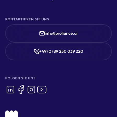
KONTAKTIEREN SIE UNS
info@proliance.ai
+49 (0) 89 250 039 220
FOLGEN SIE UNS