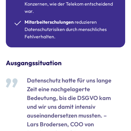
Konzernen, wie der Telekom entscheidend
war.
Mitarbeiterschulungen
reduzieren
Datenschutzrisiken durch menschliches
Fehlverhalten.
Ausgangssituation
Datenschutz hatte für uns lange
Zeit eine nachgelagerte
Bedeutung, bis die DSGVO kam
und wir uns damit intensiv
auseinandersetzen mussten. –
Lars Brodersen, COO von