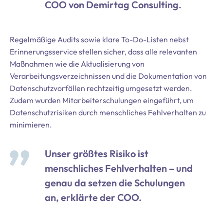
COO von Demirtag Consulting.
Regelmäßige Audits sowie klare To-Do-Listen nebst
Erinnerungsservice stellen sicher, dass alle relevanten
Maßnahmen wie die Aktualisierung von
Verarbeitungsverzeichnissen und die Dokumentation von
Datenschutzvorfällen rechtzeitig umgesetzt werden.
Zudem wurden Mitarbeiterschulungen eingeführt, um
Datenschutzrisiken durch menschliches Fehlverhalten zu
minimieren.
Unser größtes Risiko ist
menschliches Fehlverhalten – und
genau da setzen die Schulungen
an, erklärte der COO.