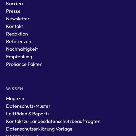
Karriere
Presse
Newsletter
Kontakt
Redaktion
Referenzen
Nachhaltigkeit
Empfehlung
Proliance Fakten
WISSEN
Magazin
Datenschutz-Muster
Leitfäden & Reports
Kontakt zu Landesdatenschutzbeauftragten
Datenschutzerklärung Vorlage