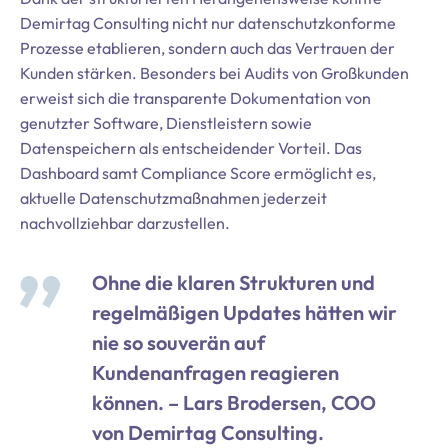
Demirtag Consulting nicht nur datenschutzkonforme
Prozesse etablieren, sondern auch das Vertrauen der
Kunden stärken. Besonders bei Audits von Großkunden
erweist sich die transparente Dokumentation von
genutzter Software, Dienstleistern sowie
Datenspeichern als entscheidender Vorteil. Das
Dashboard samt Compliance Score ermöglicht es,
aktuelle Datenschutzmaßnahmen jederzeit
nachvollziehbar darzustellen.
Ohne die klaren Strukturen und
regelmäßigen Updates hätten wir
nie so souverän auf
Kundenanfragen reagieren
können. – Lars Brodersen, COO
von Demirtag Consulting.