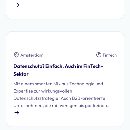
Amsterdam
Fintech
Datenschutz? Einfach. Auch im FinTech-
Sektor
Mit einem smarten Mix aus Technologie und
Expertise zur wirkungsvollen
Datenschutzstrategie. Auch B2B-orientierte
Unternehmen, die mit wenigen bis gar keinen
personenbezogenen Daten Ihrer Kunden
arbeiten, stehen vor der Herausforderung,
regulatorische Datenschutzanforderungen