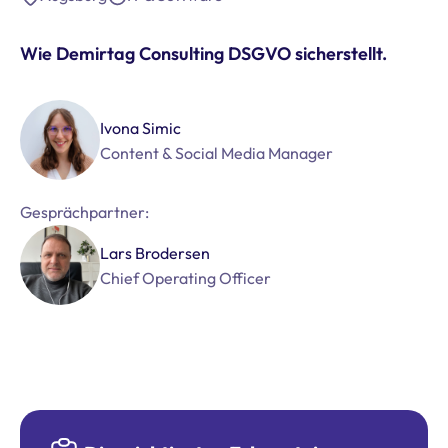
Wie Demirtag Consulting DSGVO sicherstellt.
Ivona Simic
Content & Social Media Manager
Gesprächpartner:
Lars Brodersen
Chief Operating Officer