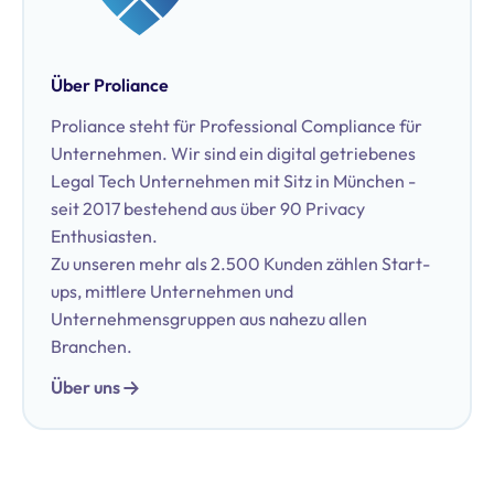
Über Proliance
Proliance steht für Professional Compliance für
Unternehmen. Wir sind ein digital getriebenes
Legal Tech Unternehmen mit Sitz in München -
seit 2017 bestehend aus über 90 Privacy
Enthusiasten.
Zu unseren mehr als 2.500 Kunden zählen Start-
ups, mittlere Unternehmen und
Unternehmensgruppen aus nahezu allen
Branchen.
Über uns