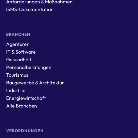
Anforderungen & Maßnahmen
ISMS-Dokumentation
BRANCHEN
Agenturen
IT & Software
Gesundheit
Personalberatungen
Tourismus
Baugewerbe & Architektur
Industrie
Energiewirtschaft
Alle Branchen
VERORDNUNGEN