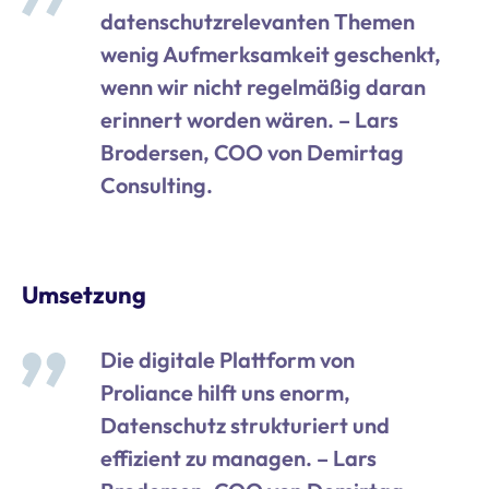
datenschutzrelevanten Themen
wenig Aufmerksamkeit geschenkt,
wenn wir nicht regelmäßig daran
erinnert worden wären. – Lars
Brodersen, COO von Demirtag
Consulting.
Umsetzung
Die digitale Plattform von
Proliance hilft uns enorm,
Datenschutz strukturiert und
effizient zu managen. – Lars