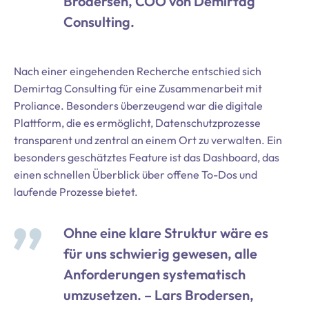
Brodersen, COO von Demirtag
Consulting.
Nach einer eingehenden Recherche entschied sich
Demirtag Consulting für eine Zusammenarbeit mit
Proliance. Besonders überzeugend war die digitale
Plattform, die es ermöglicht, Datenschutzprozesse
transparent und zentral an einem Ort zu verwalten. Ein
besonders geschätztes Feature ist das Dashboard, das
einen schnellen Überblick über offene To-Dos und
laufende Prozesse bietet.
Ohne eine klare Struktur wäre es
für uns schwierig gewesen, alle
Anforderungen systematisch
umzusetzen. – Lars Brodersen,