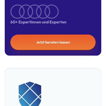
60+ Expertinnen und Experten
Jetzt beraten lassen