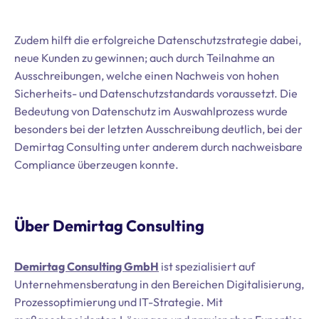
Zudem hilft die erfolgreiche Datenschutzstrategie dabei,
neue Kunden zu gewinnen; auch durch Teilnahme an
Ausschreibungen, welche einen Nachweis von hohen
Sicherheits- und Datenschutzstandards voraussetzt. Die
Bedeutung von Datenschutz im Auswahlprozess wurde
besonders bei der letzten Ausschreibung deutlich, bei der
Demirtag Consulting unter anderem durch nachweisbare
Compliance überzeugen konnte.
Über Demirtag Consulting
Demirtag Consulting GmbH
ist spezialisiert auf
Unternehmensberatung in den Bereichen Digitalisierung,
Prozessoptimierung und IT-Strategie. Mit