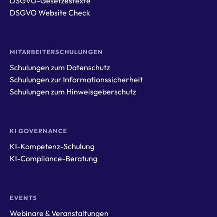
DSGVO-Gesetzestexte
DSGVO Website Check
MITARBEITERSCHULUNGEN
Schulungen zum Datenschutz
Schulungen zur Informationssicherheit
Schulungen zum Hinweisgeberschutz
KI GOVERNANCE
KI-Kompetenz-Schulung
KI-Compliance-Beratung
EVENTS
Webinare & Veranstaltungen