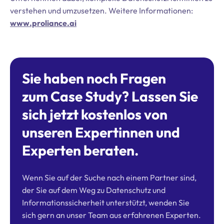
verstehen und umzusetzen. Weitere Informationen:
www.proliance.ai
Sie haben noch Fragen
zum Case Study? Lassen Sie
sich jetzt kostenlos von
unseren Expertinnen und
Experten beraten.
Wenn Sie auf der Suche nach einem Partner sind,
der Sie auf dem Weg zu Datenschutz und
Informationssicherheit unterstützt, wenden Sie
sich gern an unser Team aus erfahrenen Experten.