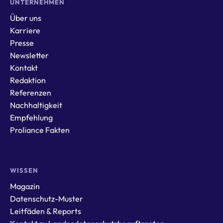
UNTERNEHMEN
Über uns
Karriere
Presse
Newsletter
Kontakt
Redaktion
Referenzen
Nachhaltigkeit
Empfehlung
Proliance Fakten
WISSEN
Magazin
Datenschutz-Muster
Leitfäden & Reports