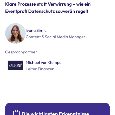
Klare Prozesse statt Verwirrung – wie ein
Eventprofi Datenschutz souverän regelt
Ivona Simic
Content & Social Media Manager
Gesprächpartner:
Michael van Gumpel
Leiter Finanzen
Die wichtigsten Erkenntnisse