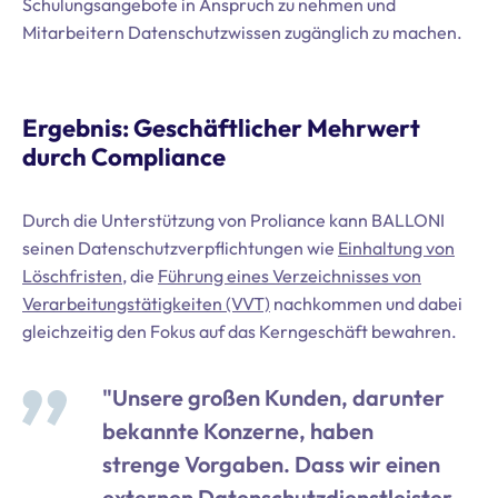
Schulungsangebote in Anspruch zu nehmen und
Mitarbeitern Datenschutzwissen zugänglich zu machen.
Ergebnis: Geschäftlicher Mehrwert
durch Compliance
Durch die Unterstützung von Proliance kann BALLONI
seinen Datenschutzverpflichtungen wie
Einhaltung von
Löschfristen
, die
Führung eines Verzeichnisses von
Verarbeitungstätigkeiten (VVT)
nachkommen und dabei
gleichzeitig den Fokus auf das Kerngeschäft bewahren.
"Unsere großen Kunden, darunter
bekannte Konzerne, haben
strenge Vorgaben. Dass wir einen
externen Datenschutzdienstleister