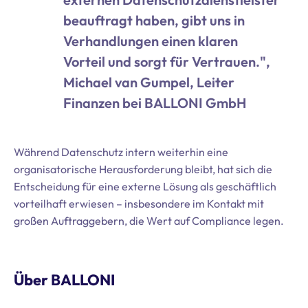
beauftragt haben, gibt uns in
Verhandlungen einen klaren
Vorteil und sorgt für Vertrauen.",
Michael van Gumpel, Leiter
Finanzen bei BALLONI GmbH
Während Datenschutz intern weiterhin eine
organisatorische Herausforderung bleibt, hat sich die
Entscheidung für eine externe Lösung als geschäftlich
vorteilhaft erwiesen – insbesondere im Kontakt mit
großen Auftraggebern, die Wert auf Compliance legen.
Über BALLONI