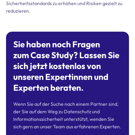
Sicherheitsstandards zu erhöhen und Risiken gezielt zu
reduzieren.
Sie haben noch Fragen
zum Case Study? Lassen Sie
sich jetzt kostenlos von
unseren Expertinnen und
Experten beraten.
Wenn Sie auf der Suche nach einem Partner sind,
der Sie auf dem Weg zu Datenschutz und
Informationssicherheit unterstützt, wenden Sie
sich gern an unser Team aus erfahrenen Experten.