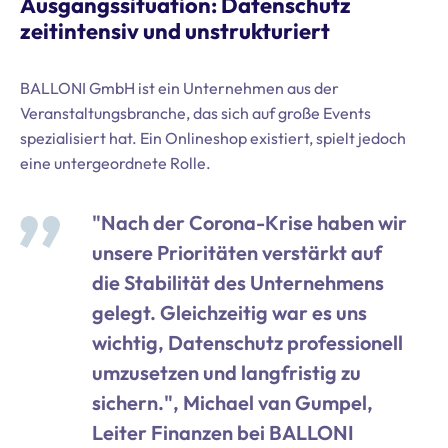
Ausgangssituation: Datenschutz
zeitintensiv und unstrukturiert
BALLONI GmbH ist ein Unternehmen aus der
Veranstaltungsbranche, das sich auf große Events
spezialisiert hat. Ein Onlineshop existiert, spielt jedoch
eine untergeordnete Rolle.
"Nach der Corona-Krise haben wir
unsere Prioritäten verstärkt auf
die Stabilität des Unternehmens
gelegt. Gleichzeitig war es uns
wichtig, Datenschutz professionell
umzusetzen und langfristig zu
sichern.", Michael van Gumpel,
Leiter Finanzen bei BALLONI