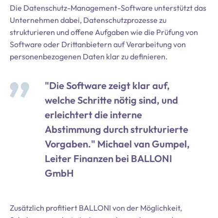
Die Datenschutz-Management-Software unterstützt das
Unternehmen dabei, Datenschutzprozesse zu
strukturieren und offene Aufgaben wie die Prüfung von
Software oder Drittanbietern auf Verarbeitung von
personenbezogenen Daten klar zu definieren.
"Die Software zeigt klar auf,
welche Schritte nötig sind, und
erleichtert die interne
Abstimmung durch strukturierte
Vorgaben." Michael van Gumpel,
Leiter Finanzen bei BALLONI
GmbH
Zusätzlich profitiert BALLONI von der Möglichkeit,