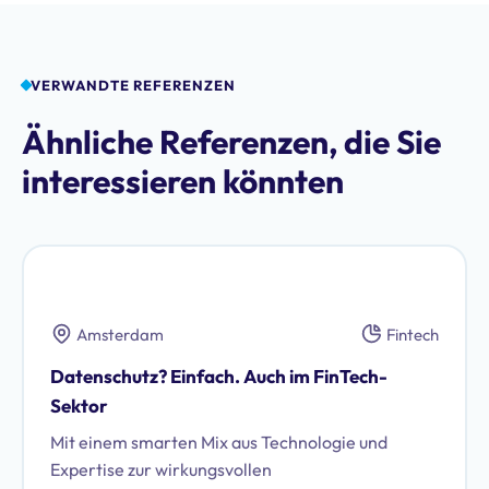
VERWANDTE REFERENZEN
Ähnliche Referenzen, die Sie
interessieren könnten
Amsterdam
Fintech
Datenschutz? Einfach. Auch im FinTech-
Sektor
Mit einem smarten Mix aus Technologie und
Expertise zur wirkungsvollen