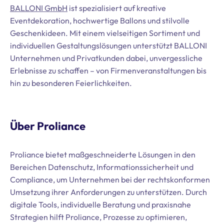
BALLONI GmbH
ist spezialisiert auf kreative
Eventdekoration, hochwertige Ballons und stilvolle
Geschenkideen. Mit einem vielseitigen Sortiment und
individuellen Gestaltungslösungen unterstützt BALLONI
Unternehmen und Privatkunden dabei, unvergessliche
Erlebnisse zu schaffen – von Firmenveranstaltungen bis
hin zu besonderen Feierlichkeiten.
Über Proliance
Proliance bietet maßgeschneiderte Lösungen in den
Bereichen Datenschutz, Informationssicherheit und
Compliance, um Unternehmen bei der rechtskonformen
Umsetzung ihrer Anforderungen zu unterstützen. Durch
digitale Tools, individuelle Beratung und praxisnahe
Strategien hilft Proliance, Prozesse zu optimieren,