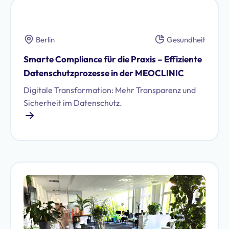
Berlin
Gesundheit
Smarte Compliance für die Praxis – Effiziente
Datenschutzprozesse in der MEOCLINIC
Digitale Transformation: Mehr Transparenz und
Sicherheit im Datenschutz.