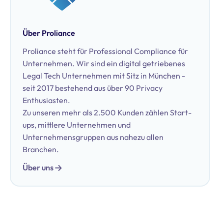
Über Proliance
Proliance steht für Professional Compliance für
Unternehmen. Wir sind ein digital getriebenes
Legal Tech Unternehmen mit Sitz in München -
seit 2017 bestehend aus über 90 Privacy
Enthusiasten.
Zu unseren mehr als 2.500 Kunden zählen Start-
ups, mittlere Unternehmen und
Unternehmensgruppen aus nahezu allen
Branchen.
Über uns