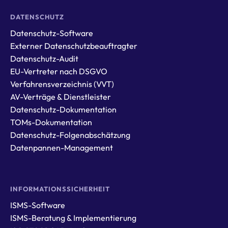
DATENSCHUTZ
Datenschutz-Software
Externer Datenschutzbeauftragter
Datenschutz-Audit
EU-Vertreter nach DSGVO
Verfahrensverzeichnis (VVT)
AV-Verträge & Dienstleister
Datenschutz-Dokumentation
TOMs-Dokumentation
Datenschutz-Folgenabschätzung
Datenpannen-Management
INFORMATIONSSICHERHEIT
ISMS-Software
ISMS-Beratung & Implementierung