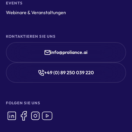
EVENTS
Webinare & Veranstaltungen
KONTAKTIEREN SIE UNS
info@proliance.ai
+49 (0) 89 250 039 220
FOLGEN SIE UNS