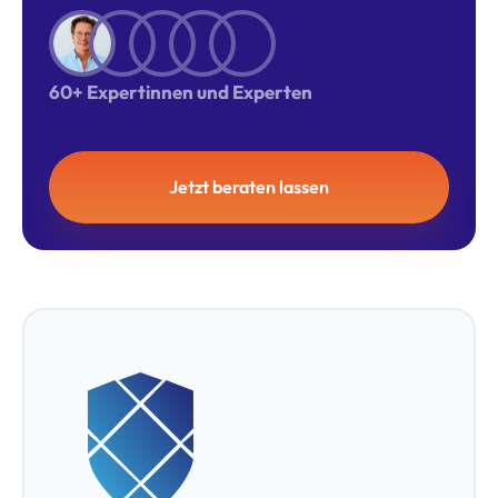
60+ Expertinnen und Experten
Jetzt beraten lassen