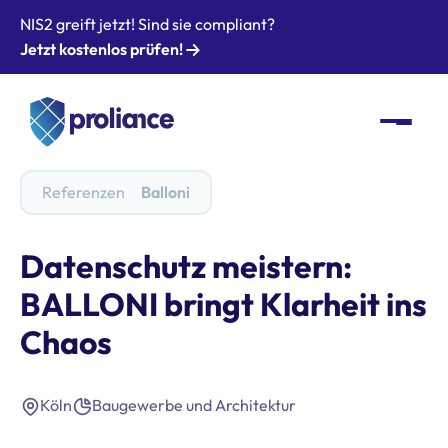
NIS2 greift jetzt! Sind sie compliant?
Jetzt kostenlos prüfen!
Referenzen
Balloni
Datenschutz meistern:
BALLONI bringt Klarheit ins
Chaos
Köln
Baugewerbe und Architektur