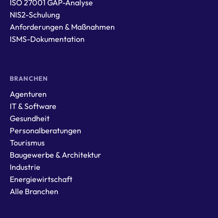
ISO 27001 GAP-Analyse
NIS2-Schulung
Anforderungen & Maßnahmen
ISMS-Dokumentation
BRANCHEN
Agenturen
IT & Software
Gesundheit
Personalberatungen
Tourismus
Baugewerbe & Architektur
Industrie
Energiewirtschaft
Alle Branchen