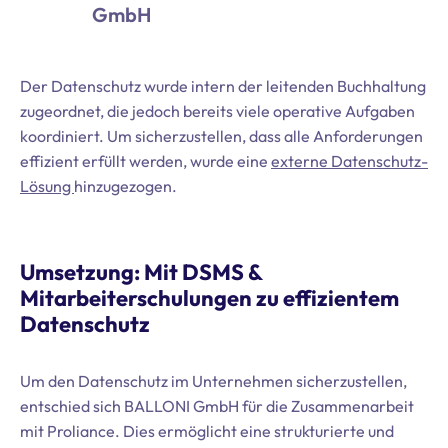
GmbH
Der Datenschutz wurde intern der leitenden Buchhaltung
zugeordnet, die jedoch bereits viele operative Aufgaben
koordiniert. Um sicherzustellen, dass alle Anforderungen
effizient erfüllt werden, wurde eine
externe Datenschutz-
Lösung
hinzugezogen.
Umsetzung: Mit DSMS &
Mitarbeiterschulungen zu effizientem
Datenschutz
Um den Datenschutz im Unternehmen sicherzustellen,
entschied sich BALLONI GmbH für die Zusammenarbeit
mit Proliance. Dies ermöglicht eine strukturierte und