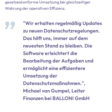
gesetzeskonforme Umsetzung bei gleichzeitiger
Wahrung der operativen Effizienz.
"Wir erhalten regelmäßig Updates
zu neuen Datenschutzregelungen.
Das hilft uns, immer auf dem
neuesten Stand zu bleiben. Die
Software erleichtert die
Bearbeitung der Aufgaben und
ermöglicht eine effizientere
Umsetzung der
Datenschutzmaßnahmen.",
Michael van Gumpel, Leiter
Finanzen bei BALLONI GmbH