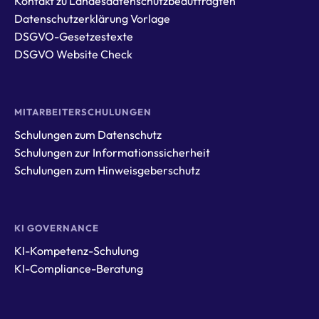
Kontakt zu Landesdatenschutzbeauftragten
Datenschutzerklärung Vorlage
DSGVO-Gesetzestexte
DSGVO Website Check
MITARBEITERSCHULUNGEN
Schulungen zum Datenschutz
Schulungen zur Informationssicherheit
Schulungen zum Hinweisgeberschutz
KI GOVERNANCE
KI-Kompetenz-Schulung
KI-Compliance-Beratung