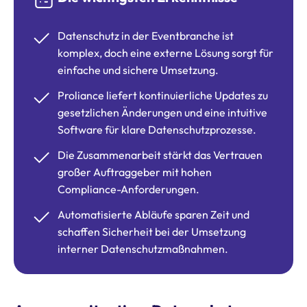
Datenschutz in der Eventbranche ist
komplex, doch eine externe Lösung sorgt für
einfache und sichere Umsetzung.
Proliance liefert kontinuierliche Updates zu
gesetzlichen Änderungen und eine intuitive
Software für klare Datenschutzprozesse.
Die Zusammenarbeit stärkt das Vertrauen
großer Auftraggeber mit hohen
Compliance-Anforderungen.
Automatisierte Abläufe sparen Zeit und
schaffen Sicherheit bei der Umsetzung
interner Datenschutzmaßnahmen.