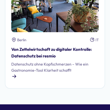
Berlin
IT
Von Zettelwirtschaft zu digitaler Kontrolle:
Datenschutz bei resmio
Datenschutz ohne Kopfschmerzen – Wie ein
Gastronomie-Tool Klarheit schafft