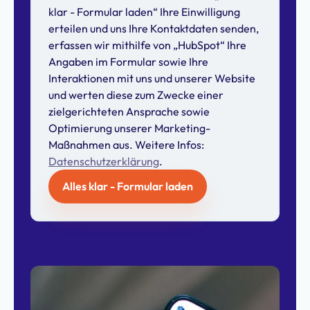
klar - Formular laden“ Ihre Einwilligung
erteilen und uns Ihre Kontaktdaten senden,
erfassen wir mithilfe von „HubSpot“ Ihre
Angaben im Formular sowie Ihre
Interaktionen mit uns und unserer Website
und werten diese zum Zwecke einer
zielgerichteten Ansprache sowie
Optimierung unserer Marketing-
Maßnahmen aus. Weitere Infos:
Datenschutzerklärung
.
Alles klar - Formular laden