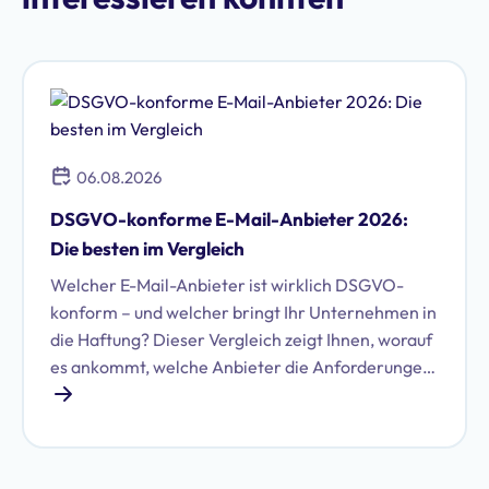
06.08.2026
DSGVO-konforme E-Mail-Anbieter 2026:
Die besten im Vergleich
Welcher E-Mail-Anbieter ist wirklich DSGVO-
konform – und welcher bringt Ihr Unternehmen in
die Haftung? Dieser Vergleich zeigt Ihnen, worauf
es ankommt, welche Anbieter die Anforderungen
erfüllen und wie Sie die richtige Wahl für Ihr
Unternehmen treffen.