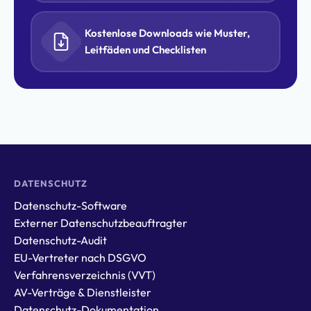
Kostenlose Downloads wie Muster,
Leitfäden und Checklisten
DATENSCHUTZ
Datenschutz-Software
Externer Datenschutzbeauftragter
Datenschutz-Audit
EU-Vertreter nach DSGVO
Verfahrensverzeichnis (VVT)
AV-Verträge & Dienstleister
Datenschutz-Dokumentation