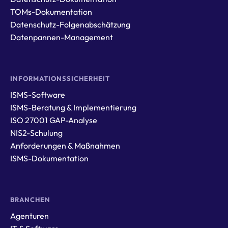
TOMs-Dokumentation
Datenschutz-Folgenabschätzung
Datenpannen-Management
INFORMATIONSSICHERHEIT
ISMS-Software
ISMS-Beratung & Implementierung
ISO 27001 GAP-Analyse
NIS2-Schulung
Anforderungen & Maßnahmen
ISMS-Dokumentation
BRANCHEN
Agenturen