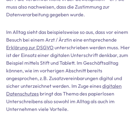
muss also nachweisen, dass die Zustimmung zur
Datenverarbeitung gegeben wurde.
Im Alltag sieht das beispielsweise so aus, dass vor einem
Besuch bei einem Arzt / Ärztin eine entsprechende
Erklärung zur DSGVO
unterschrieben werden muss. Hier
ist der Einsatz einer digitalen Unterschrift denkbar, zum
Beispiel mittels Stift und Tablett. Im Geschäftsalltag
können, wie im vorherigen Abschnitt bereits
angesprochen, z.B. Zusatzvereinbarungen digital und
sicher unterzeichnet werden. Im Zuge eines
digitalen
Datenschutzes
bringt das Thema des papierlosen
Unterschreibens also sowohl im Alltag als auch im
Unternehmen viele Vorteile.