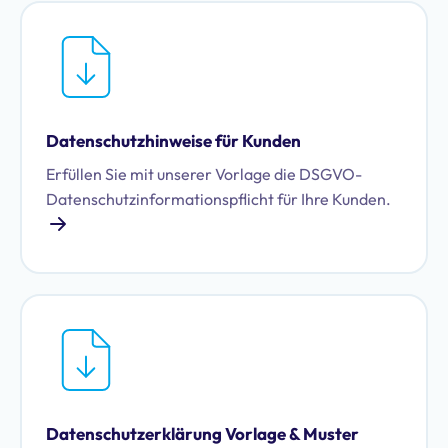
Datenschutzhinweise für Kunden
Erfüllen Sie mit unserer Vorlage die DSGVO-
Datenschutzinformationspflicht für Ihre Kunden.
Datenschutzerklärung Vorlage & Muster