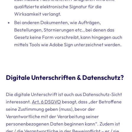
qualifizierte elektronische Signatur für die
Wirksamkeit verlangt.
Bei anderen Dokumenten, wie Aufträgen,
Bestellungen, Stornierungen etc., bei denen das
Gesetz keine Form vorschreibt, kann hingegen auch
mittels Tools wie Adobe Sign unterzeichnet werden.
Digitale Unterschriften & Datenschutz?
Die digitale Unterschrift ist auch aus Datenschutz-Sicht
interessant.
Art. 6 DSGVO
besagt, dass „der Betroffene
seine Zustimmung geben (muss), bevor der
Verantwortliche mit der Verarbeitung seiner
personenbezogenen Daten beginnen kann“. Zudem ist
der / die Verantwortliche in der Beweispflicht – er / sie