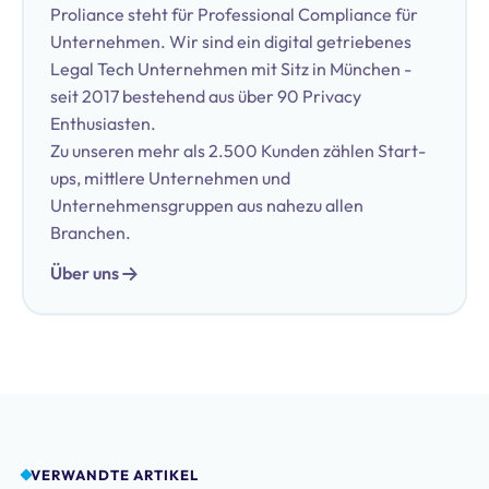
Proliance steht für Professional Compliance für
Unternehmen. Wir sind ein digital getriebenes
Legal Tech Unternehmen mit Sitz in München -
seit 2017 bestehend aus über 90 Privacy
Enthusiasten.
Zu unseren mehr als 2.500 Kunden zählen Start-
ups, mittlere Unternehmen und
Unternehmensgruppen aus nahezu allen
Branchen.
Über uns
VERWANDTE ARTIKEL