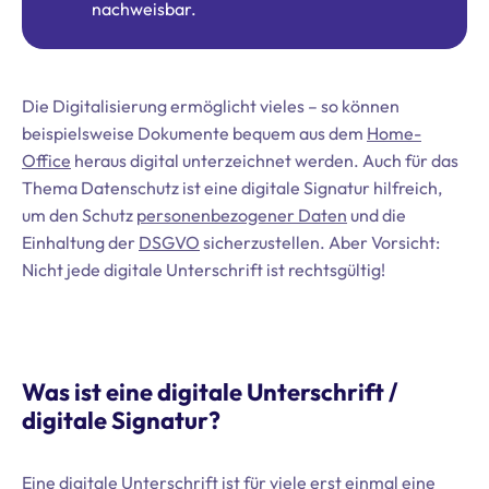
nachweisbar.
Die Digitalisierung ermöglicht vieles – so können
beispielsweise Dokumente bequem aus dem
Home-
Office
heraus digital unterzeichnet werden. Auch für das
Thema Datenschutz ist eine digitale Signatur hilfreich,
um den Schutz
personenbezogener Daten
und die
Einhaltung der
DSGVO
sicherzustellen. Aber Vorsicht:
Nicht jede digitale Unterschrift ist rechtsgültig!
Was ist eine digitale Unterschrift /
digitale Signatur?
Eine digitale Unterschrift ist für viele erst einmal eine