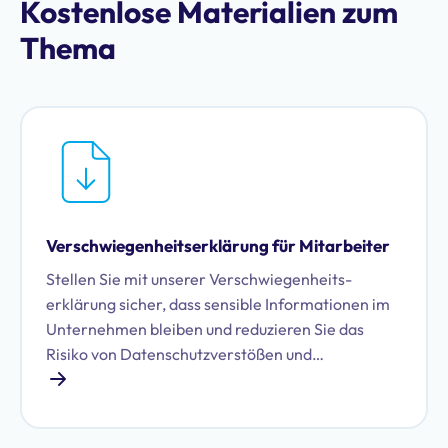
Kostenlose Materialien zum
Thema
Verschwiegenheits­erklärung für Mitarbeiter
Stellen Sie mit unserer Verschwiegenheits­
erklärung sicher, dass sensible Informationen im
Unternehmen bleiben und reduzieren Sie das
Risiko von Datenschutzverstößen und
Abmahnungen.