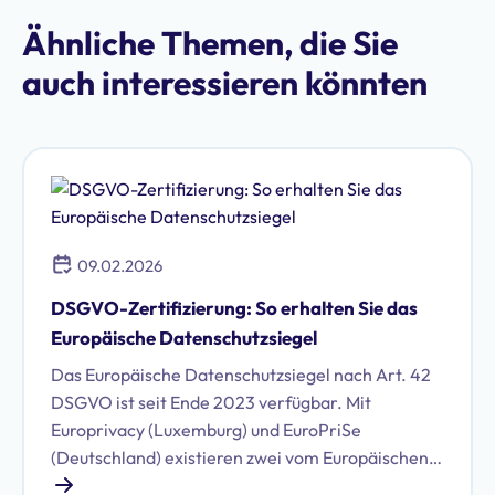
Ähnliche Themen, die Sie
auch interessieren könnten
09.02.2026
DSGVO-Zertifizierung: So erhalten Sie das
Europäische Datenschutzsiegel
Das Europäische Datenschutzsiegel nach Art. 42
DSGVO ist seit Ende 2023 verfügbar. Mit
Europrivacy (Luxemburg) und EuroPriSe
(Deutschland) existieren zwei vom Europäischen
Datenschutzausschuss (EDSA) anerkannte