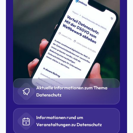
Aktuelle Informationen zum Thema
Datenschutz
Informationen rund um
Veranstaltungen zu Datenschutz