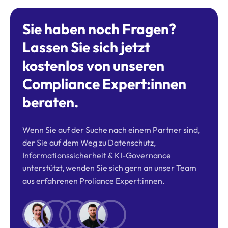
Sie haben noch Fragen?
Lassen Sie sich jetzt
kostenlos von unseren
Compliance Expert:innen
beraten.
Wenn Sie auf der Suche nach einem Partner sind,
der Sie auf dem Weg zu Datenschutz,
Informationssicherheit & KI-Governance
unterstützt, wenden Sie sich gern an unser Team
aus erfahrenen Proliance Expert:innen.