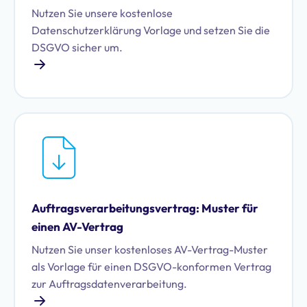
Nutzen Sie unsere kostenlose
Datenschutzerklärung Vorlage und setzen Sie die
DSGVO sicher um.
Auftragsverarbeitungsvertrag: Muster für
einen AV-Vertrag
Nutzen Sie unser kostenloses AV-Vertrag-Muster
als Vorlage für einen DSGVO-konformen Vertrag
zur Auftragsdatenverarbeitung.