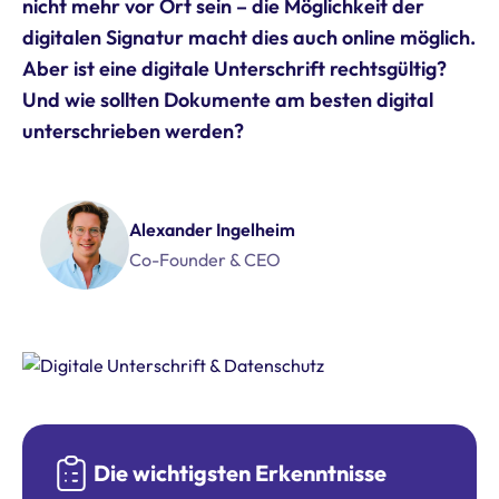
nicht mehr vor Ort sein – die Möglichkeit der
digitalen Signatur macht dies auch online möglich.
Aber ist eine digitale Unterschrift rechtsgültig?
Und wie sollten Dokumente am besten digital
unterschrieben werden?
Alexander Ingelheim
Co-Founder & CEO
Die wichtigsten Erkenntnisse