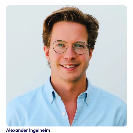
Alexander Ingelheim