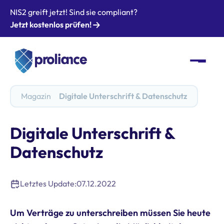
NIS2 greift jetzt! Sind sie compliant?
Jetzt kostenlos prüfen!
Magazin
Digitale Unterschrift & Datenschutz
Digitale Unterschrift &
Datenschutz
Letztes Update:
07.12.2022
Um Verträge zu unterschreiben müssen Sie heute