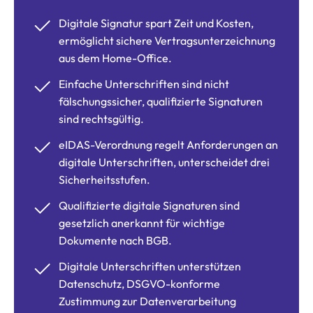
Digitale Signatur spart Zeit und Kosten,
ermöglicht sichere Vertragsunterzeichnung
aus dem Home-Office.
Einfache Unterschriften sind nicht
fälschungssicher, qualifizierte Signaturen
sind rechtsgültig.
eIDAS-Verordnung regelt Anforderungen an
digitale Unterschriften, unterscheidet drei
Sicherheitsstufen.
Qualifizierte digitale Signaturen sind
gesetzlich anerkannt für wichtige
Dokumente nach BGB.
Digitale Unterschriften unterstützen
Datenschutz, DSGVO-konforme
Zustimmung zur Datenverarbeitung