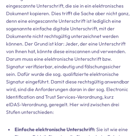
eingescannte Unterschrift, die sie in ein elektronisches
Dokument kopieren. Dies trifft die Sache aber nicht ganz,
denn eine eingescannte Unterschrift ist lediglich eine
sogenannte einfache digitale Unterschrift, mit der
Dokumente nicht rechtsgültig unterzeichnet werden
können. Der Grund ist klar: Jeder, der eine Unterschrift
von Ihnen hat, könnte diese einscannen und verwenden.
Darum muss eine elektronische Unterschrift bzw.
Signatur verifizierbar, eindeutig und fälschungssicher
sein. Dafür wurde die sog. qualifizierte elektronische
Signatur eingeführt. Damit diese rechtsgültig anwendbar
wird, sind die Anforderungen daran in der sog. Electronic
Identification and Trust Services-Verordnung, kurz
eIDAS-Verordnung, geregelt. Hier wird zwischen drei
Stufen unterschieden:
Einfache elektronische Unterschrift:
Sie ist wie eine