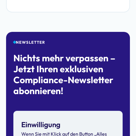
NEWSLETTER
Nichts mehr verpassen –
Jetzt Ihren exklusiven
Compliance-Newsletter
abonnieren!
Einwilligung
Wenn Sie mit Klick auf den Button „Alles