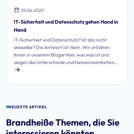
29.06.2020
IT-Sicherheit und Datenschutz gehen Hand in
Hand
IT-Sicherheit und Datenschutz? Ist das nicht
dasselbe? Die Antwort ist: Nein. Wir erklären
Ihnen in unserem Blogartikel, was was ist und
zeigen die Unterschiede und Gemeinsamkeiten
auf. Außerdem erfahren Sie, welche Rolle IT-
Sicherheit und Datenschutz im Unternehmen
spielen.
NEUESTE ARTIKEL
Brandheiße Themen, die Sie
interessieren könnten