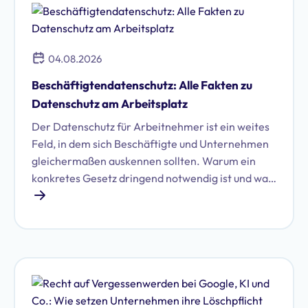
04.08.2026
Beschäftigtendatenschutz: Alle Fakten zu
Datenschutz am Arbeitsplatz
Der Datenschutz für Arbeitnehmer ist ein weites
Feld, in dem sich Beschäftigte und Unternehmen
gleichermaßen auskennen sollten. Warum ein
konkretes Gesetz dringend notwendig ist und was
damit auf Unternehmen zukommen könnte, zeigt
dieser Artikel.