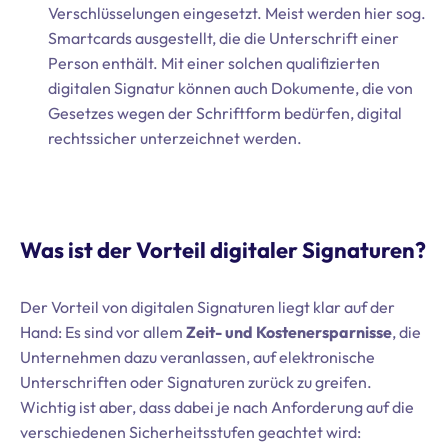
Verschlüsselungen eingesetzt. Meist werden hier sog.
Smartcards ausgestellt, die die Unterschrift einer
Person enthält. Mit einer solchen qualifizierten
digitalen Signatur können auch Dokumente, die von
Gesetzes wegen der Schriftform bedürfen, digital
rechtssicher unterzeichnet werden.
Was ist der Vorteil digitaler Signaturen?
Der Vorteil von digitalen Signaturen liegt klar auf der
Hand: Es sind vor allem
Zeit- und Kostenersparnisse
, die
Unternehmen dazu veranlassen, auf elektronische
Unterschriften oder Signaturen zurück zu greifen.
Wichtig ist aber, dass dabei je nach Anforderung auf die
verschiedenen Sicherheitsstufen geachtet wird: