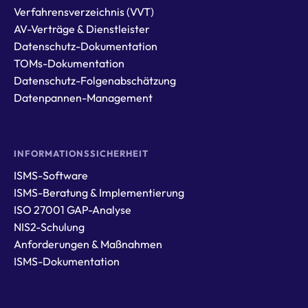
Verfahrensverzeichnis (VVT)
AV-Verträge & Dienstleister
Datenschutz-Dokumentation
TOMs-Dokumentation
Datenschutz-Folgenabschätzung
Datenpannen-Management
INFORMATIONSSICHERHEIT
ISMS-Software
ISMS-Beratung & Implementierung
ISO 27001 GAP-Analyse
NIS2-Schulung
Anforderungen & Maßnahmen
ISMS-Dokumentation