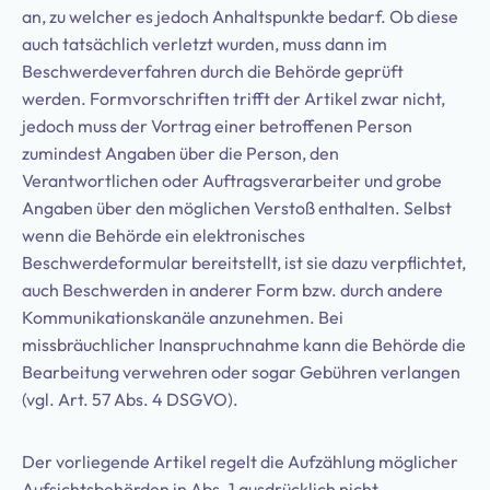
an, zu welcher es jedoch Anhaltspunkte bedarf. Ob diese
auch tatsächlich verletzt wurden, muss dann im
Beschwerdeverfahren durch die Behörde geprüft
werden. Formvorschriften trifft der Artikel zwar nicht,
jedoch muss der Vortrag einer betroffenen Person
zumindest Angaben über die Person, den
Verantwortlichen oder Auftragsverarbeiter und grobe
Angaben über den möglichen Verstoß enthalten. Selbst
wenn die Behörde ein elektronisches
Beschwerdeformular bereitstellt, ist sie dazu verpflichtet,
auch Beschwerden in anderer Form bzw. durch andere
Kommunikationskanäle anzunehmen. Bei
missbräuchlicher Inanspruchnahme kann die Behörde die
Bearbeitung verwehren oder sogar Gebühren verlangen
(vgl. Art. 57 Abs. 4 DSGVO).
Der vorliegende Artikel regelt die Aufzählung möglicher
Aufsichtsbehörden in Abs. 1 ausdrücklich nicht