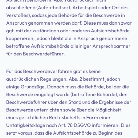
abschließend (Aufenthaltsort, Arbeitsplatz oder Ort des
Verstoßes), sodass jede Behörde für die Beschwerde in
Anspruch genommen werden darf. Diese muss dann zwar
ggf. mit der zuständigen oder anderen Aufsichtsbehörde
kooperieren, jedoch bleibt die in Anspruch genommene
betroffene Aufsichtsbehörde alleiniger Ansprechpartner
für den Beschwerdeführer.
Für das Beschwerdeverfahren gibt es keine
ausdrücklichen Regelungen. Abs. 2 bestimmt jedoch
einige Grundzüge. Danach muss die Behörde, bei der die
Beschwerde eingelegt wurde (betroffene Behörde), den
Beschwerdeführer über den Stand und die Ergebnisse der
Beschwerde unterrichten sowie über die Möglichkeit
eines gerichtlichen Rechtsbehelfs in Form einer
Untätigkeitsklage nach Art. 78 DSGVO informieren. Dies
setzt voraus, dass die Aufsichtsbehörde zu Beginn des