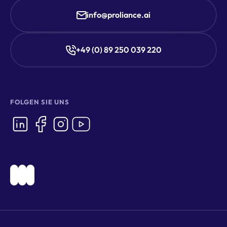
info@proliance.ai
+49 (0) 89 250 039 220
FOLGEN SIE UNS