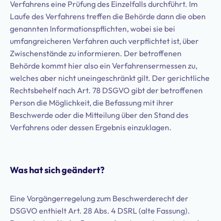
Verfahrens eine Prüfung des Einzelfalls durchführt. Im
Laufe des Verfahrens treffen die Behörde dann die oben
genannten Informationspflichten, wobei sie bei
umfangreicheren Verfahren auch verpflichtet ist, über
Zwischenstände zu informieren. Der betroffenen
Behörde kommt hier also ein Verfahrensermessen zu,
welches aber nicht uneingeschränkt gilt. Der gerichtliche
Rechtsbehelf nach Art. 78 DSGVO gibt der betroffenen
Person die Möglichkeit, die Befassung mit ihrer
Beschwerde oder die Mitteilung über den Stand des
Verfahrens oder dessen Ergebnis einzuklagen.
Was hat sich geändert?
Eine Vorgängerregelung zum Beschwerderecht der
DSGVO enthielt Art. 28 Abs. 4 DSRL (alte Fassung).