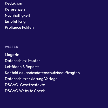
Redaktion
Referenzen
Nachhaltigkeit
Empfehlung
Proliance Fakten
WISSEN
Magazin
Datenschutz-Muster
Leitfäden & Reports
Kontakt zu Landesdatenschutzbeauftragten
Datenschutzerklärung Vorlage
DSGVO-Gesetzestexte
DSGVO Website Check