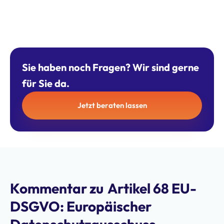
Sie haben noch Fragen? Wir sind gerne
für Sie da.
Jetzt beraten lassen
Kommentar zu
Artikel 68 EU-
DSGVO: Europäischer