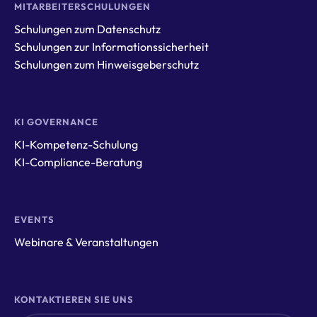
MITARBEITERSCHULUNGEN
Schulungen zum Datenschutz
Schulungen zur Informationssicherheit
Schulungen zum Hinweisgeberschutz
KI GOVERNANCE
KI-Kompetenz-Schulung
KI-Compliance-Beratung
EVENTS
Webinare & Veranstaltungen
KONTAKTIEREN SIE UNS