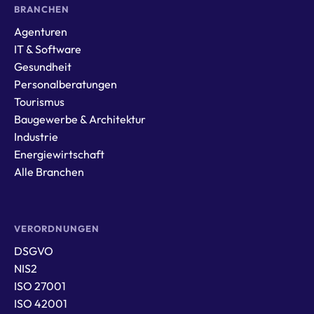
BRANCHEN
Agenturen
IT & Software
Gesundheit
Personalberatungen
Tourismus
Baugewerbe & Architektur
Industrie
Energiewirtschaft
Alle Branchen
VERORDNUNGEN
DSGVO
NIS2
ISO 27001
ISO 42001