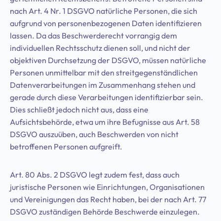
nach Art. 4 Nr. 1 DSGVO natürliche Personen, die sich
aufgrund von personenbezogenen Daten identifizieren
lassen. Da das Beschwerderecht vorrangig dem
individuellen Rechtsschutz dienen soll, und nicht der
objektiven Durchsetzung der DSGVO, müssen natürliche
Personen unmittelbar mit den streitgegenständlichen
Datenverarbeitungen im Zusammenhang stehen und
gerade durch diese Verarbeitungen identifizierbar sein.
Dies schließt jedoch nicht aus, dass eine
Aufsichtsbehörde, etwa um ihre Befugnisse aus Art. 58
DSGVO auszuüben, auch Beschwerden von nicht
betroffenen Personen aufgreift.
Art. 80 Abs. 2 DSGVO legt zudem fest, dass auch
juristische Personen wie Einrichtungen, Organisationen
und Vereinigungen das Recht haben, bei der nach Art. 77
DSGVO zuständigen Behörde Beschwerde einzulegen.