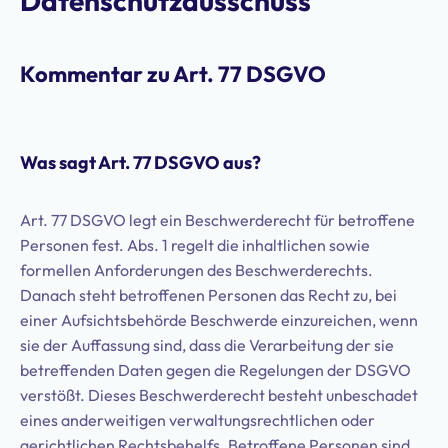
Datenschutzausschuss
Kommentar zu Art. 77 DSGVO
Was sagt Art. 77 DSGVO aus?
Art. 77 DSGVO legt ein Beschwerderecht für betroffene
Personen fest. Abs. 1 regelt die inhaltlichen sowie
formellen Anforderungen des Beschwerderechts.
Danach steht betroffenen Personen das Recht zu, bei
einer Aufsichtsbehörde Beschwerde einzureichen, wenn
sie der Auffassung sind, dass die Verarbeitung der sie
betreffenden Daten gegen die Regelungen der DSGVO
verstößt. Dieses Beschwerderecht besteht unbeschadet
eines anderweitigen verwaltungsrechtlichen oder
gerichtlichen Rechtsbehelfs. Betroffene Personen sind