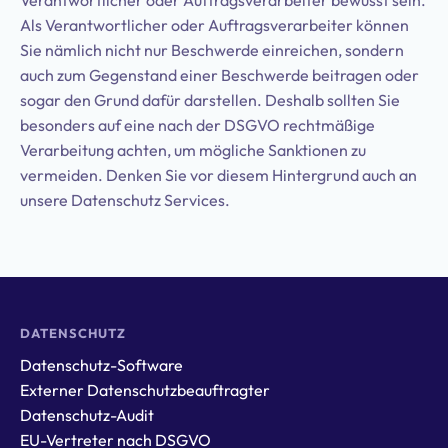
Verantwortlicher oder Auftragsverarbeiter bewusst sein.
Als Verantwortlicher oder Auftragsverarbeiter können
Sie nämlich nicht nur Beschwerde einreichen, sondern
auch zum Gegenstand einer Beschwerde beitragen oder
sogar den Grund dafür darstellen. Deshalb sollten Sie
besonders auf eine nach der DSGVO rechtmäßige
Verarbeitung achten, um mögliche Sanktionen zu
vermeiden. Denken Sie vor diesem Hintergrund auch an
unsere Datenschutz Services.
DATENSCHUTZ
Datenschutz-Software
Externer Datenschutzbeauftragter
Datenschutz-Audit
EU-Vertreter nach DSGVO