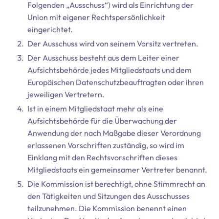
Folgenden „Ausschuss“) wird als Einrichtung der
Union mit eigener Rechtspersönlichkeit
eingerichtet.
Der Ausschuss wird von seinem Vorsitz vertreten.
Der Ausschuss besteht aus dem Leiter einer
Aufsichtsbehörde jedes Mitgliedstaats und dem
Europäischen Datenschutzbeauftragten oder ihren
jeweiligen Vertretern.
Ist in einem Mitgliedstaat mehr als eine
Aufsichtsbehörde für die Überwachung der
Anwendung der nach Maßgabe dieser Verordnung
erlassenen Vorschriften zuständig, so wird im
Einklang mit den Rechtsvorschriften dieses
Mitgliedstaats ein gemeinsamer Vertreter benannt.
Die Kommission ist berechtigt, ohne Stimmrecht an
den Tätigkeiten und Sitzungen des Ausschusses
teilzunehmen. Die Kommission benennt einen