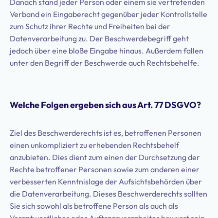
Danach stand jeder Person oder einem sie vertretenden
Verband ein Eingaberecht gegenüber jeder Kontrollstelle
zum Schutz ihrer Rechte und Freiheiten bei der
Datenverarbeitung zu. Der Beschwerdebegriff geht
jedoch über eine bloße Eingabe hinaus. Außerdem fallen
unter den Begriff der Beschwerde auch Rechtsbehelfe.
Welche Folgen ergeben sich aus Art. 77 DSGVO?
Ziel des Beschwerderechts ist es, betroffenen Personen
einen unkompliziert zu erhebenden Rechtsbehelf
anzubieten. Dies dient zum einen der Durchsetzung der
Rechte betroffener Personen sowie zum anderen einer
verbesserten Kenntnislage der Aufsichtsbehörden über
die Datenverarbeitung. Dieses Beschwerderechts sollten
Sie sich sowohl als betroffene Person als auch als