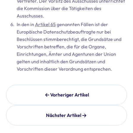
Vertreter. Der Vorsitz des Ausschusses unterrichtet
die Kommission über die Tätigkeiten des
Ausschusses.
In den in
Artikel 65
genannten Fällen ist der
Europäische Datenschutzbeauftragte nur bei
Beschlüssen stimmberechtigt, die Grundsätze und
Vorschriften betreffen, die für die Organe,
Einrichtungen, Ämter und Agenturen der Union
gelten und inhaltlich den Grundsätzen und
Vorschriften dieser Verordnung entsprechen.
Vorheriger Artikel
Nächster Artikel