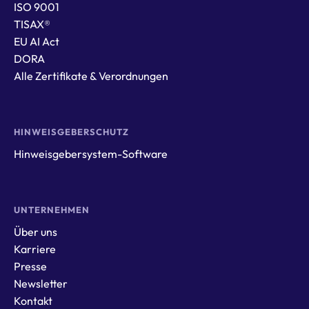
ISO 9001
TISAX®
EU AI Act
DORA
Alle Zertifikate & Verordnungen
HINWEISGEBERSCHUTZ
Hinweisgebersystem-Software
UNTERNEHMEN
Über uns
Karriere
Presse
Newsletter
Kontakt