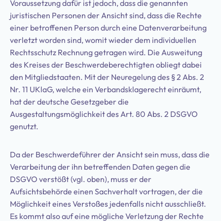
Voraussetzung dafür ist jedoch, dass die genannten
juristischen Personen der Ansicht sind, dass die Rechte
einer betroffenen Person durch eine Datenverarbeitung
verletzt worden sind, womit wieder dem individuellen
Rechtsschutz Rechnung getragen wird. Die Ausweitung
des Kreises der Beschwerdeberechtigten obliegt dabei
den Mitgliedstaaten. Mit der Neuregelung des § 2 Abs. 2
Nr. 11 UKlaG, welche ein Verbandsklagerecht einräumt,
hat der deutsche Gesetzgeber die
Ausgestaltungsmöglichkeit des Art. 80 Abs. 2 DSGVO
genutzt.
Da der Beschwerdeführer der Ansicht sein muss, dass die
Verarbeitung der ihn betreffenden Daten gegen die
DSGVO verstößt (vgl. oben), muss er der
Aufsichtsbehörde einen Sachverhalt vortragen, der die
Möglichkeit eines Verstoßes jedenfalls nicht ausschließt.
Es kommt also auf eine mögliche Verletzung der Rechte