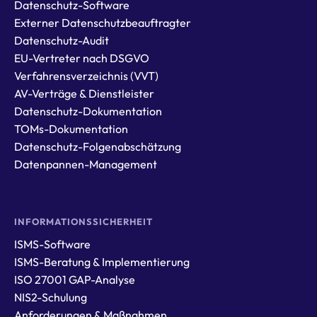
Datenschutz-Software
Externer Datenschutzbeauftragter
Datenschutz-Audit
EU-Vertreter nach DSGVO
Verfahrensverzeichnis (VVT)
AV-Verträge & Dienstleister
Datenschutz-Dokumentation
TOMs-Dokumentation
Datenschutz-Folgenabschätzung
Datenpannen-Management
INFORMATIONSSICHERHEIT
ISMS-Software
ISMS-Beratung & Implementierung
ISO 27001 GAP-Analyse
NIS2-Schulung
Anforderungen & Maßnahmen