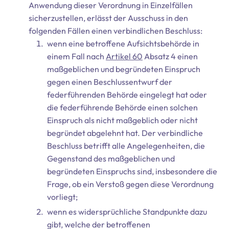
Anwendung dieser Verordnung in Einzelfällen
sicherzustellen, erlässt der Ausschuss in den
folgenden Fällen einen verbindlichen Beschluss:
wenn eine betroffene Aufsichtsbehörde in
einem Fall nach
Artikel 60
Absatz 4 einen
maßgeblichen und begründeten Einspruch
gegen einen Beschlussentwurf der
federführenden Behörde eingelegt hat oder
die federführende Behörde einen solchen
Einspruch als nicht maßgeblich oder nicht
begründet abgelehnt hat. Der verbindliche
Beschluss betrifft alle Angelegenheiten, die
Gegenstand des maßgeblichen und
begründeten Einspruchs sind, insbesondere die
Frage, ob ein Verstoß gegen diese Verordnung
vorliegt;
wenn es widersprüchliche Standpunkte dazu
gibt, welche der betroffenen