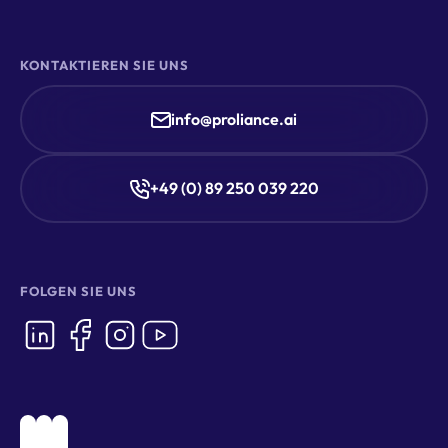
KONTAKTIEREN SIE UNS
info@proliance.ai
+49 (0) 89 250 039 220
FOLGEN SIE UNS