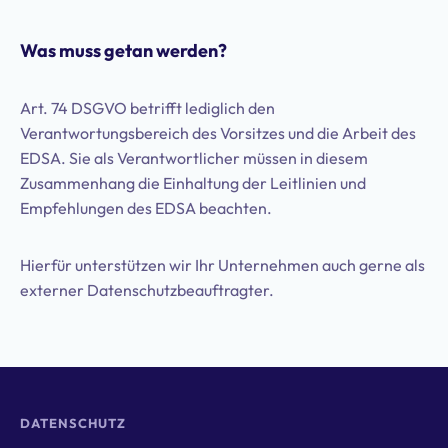
Was muss getan werden?
Art. 74 DSGVO betrifft lediglich den
Verantwortungsbereich des Vorsitzes und die Arbeit des
EDSA. Sie als Verantwortlicher müssen in diesem
Zusammenhang die Einhaltung der Leitlinien und
Empfehlungen des EDSA beachten.
Hierfür unterstützen wir Ihr Unternehmen auch gerne als
externer Datenschutzbeauftragter.
DATENSCHUTZ