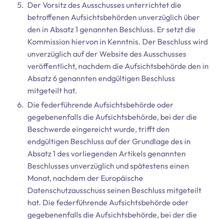
Der Vorsitz des Ausschusses unterrichtet die
betroffenen Aufsichtsbehörden unverzüglich über
den in Absatz 1 genannten Beschluss. Er setzt die
Kommission hiervon in Kenntnis. Der Beschluss wird
unverzüglich auf der Website des Ausschusses
veröffentlicht, nachdem die Aufsichtsbehörde den in
Absatz 6 genannten endgültigen Beschluss
mitgeteilt hat.
Die federführende Aufsichtsbehörde oder
gegebenenfalls die Aufsichtsbehörde, bei der die
Beschwerde eingereicht wurde, trifft den
endgültigen Beschluss auf der Grundlage des in
Absatz 1 des vorliegenden Artikels genannten
Beschlusses unverzüglich und spätestens einen
Monat, nachdem der Europäische
Datenschutzausschuss seinen Beschluss mitgeteilt
hat. Die federführende Aufsichtsbehörde oder
gegebenenfalls die Aufsichtsbehörde, bei der die