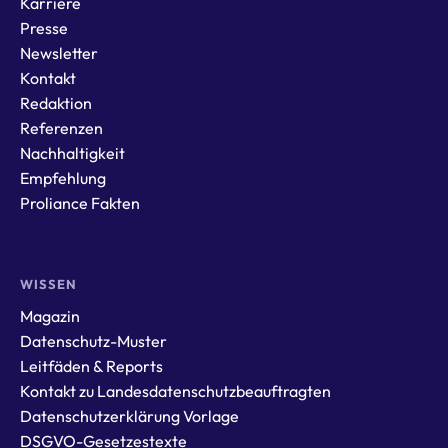
Karriere
Presse
Newsletter
Kontakt
Redaktion
Referenzen
Nachhaltigkeit
Empfehlung
Proliance Fakten
WISSEN
Magazin
Datenschutz-Muster
Leitfäden & Reports
Kontakt zu Landesdatenschutzbeauftragten
Datenschutzerklärung Vorlage
DSGVO-Gesetzestexte