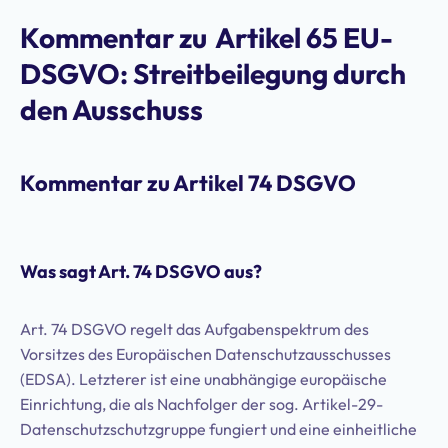
Kommentar zu
Artikel 65 EU-
DSGVO: Streitbeilegung durch
den Ausschuss
Kommentar zu Artikel 74 DSGVO
Was sagt Art. 74 DSGVO aus?
Art. 74 DSGVO regelt das Aufgabenspektrum des
Vorsitzes des Europäischen Datenschutzausschusses
(EDSA). Letzterer ist eine unabhängige europäische
Einrichtung, die als Nachfolger der sog. Artikel-29-
Datenschutzschutzgruppe fungiert und eine einheitliche