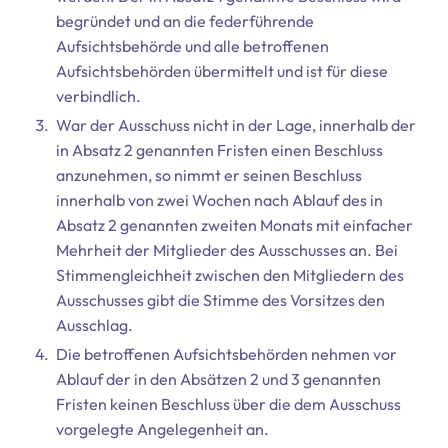
begründet und an die federführende
Aufsichtsbehörde und alle betroffenen
Aufsichtsbehörden übermittelt und ist für diese
verbindlich.
War der Ausschuss nicht in der Lage, innerhalb der
in Absatz 2 genannten Fristen einen Beschluss
anzunehmen, so nimmt er seinen Beschluss
innerhalb von zwei Wochen nach Ablauf des in
Absatz 2 genannten zweiten Monats mit einfacher
Mehrheit der Mitglieder des Ausschusses an. Bei
Stimmengleichheit zwischen den Mitgliedern des
Ausschusses gibt die Stimme des Vorsitzes den
Ausschlag.
Die betroffenen Aufsichtsbehörden nehmen vor
Ablauf der in den Absätzen 2 und 3 genannten
Fristen keinen Beschluss über die dem Ausschuss
vorgelegte Angelegenheit an.