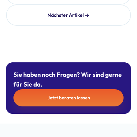
Nächster Artikel
Sie haben noch Fragen? Wir sind gerne
für Sie da.
Jetzt beraten lassen