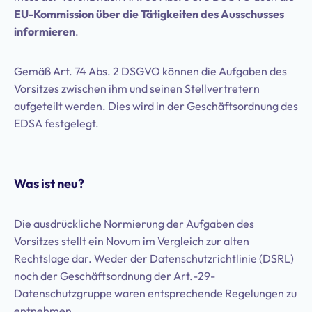
EU-Kommission über die Tätigkeiten des Ausschusses
informieren
.
Gemäß Art. 74 Abs. 2 DSGVO können die Aufgaben des
Vorsitzes zwischen ihm und seinen Stellvertretern
aufgeteilt werden. Dies wird in der Geschäftsordnung des
EDSA festgelegt.
Was ist neu?
Die ausdrückliche Normierung der Aufgaben des
Vorsitzes stellt ein Novum im Vergleich zur alten
Rechtslage dar. Weder der Datenschutzrichtlinie (DSRL)
noch der Geschäftsordnung der Art.-29-
Datenschutzgruppe waren entsprechende Regelungen zu
entnehmen.