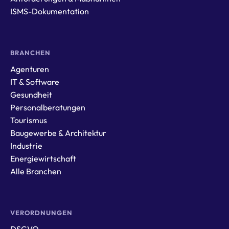
ISMS-Dokumentation
BRANCHEN
Agenturen
IT & Software
Gesundheit
Personalberatungen
Tourismus
Baugewerbe & Architektur
Industrie
Energiewirtschaft
Alle Branchen
VERORDNUNGEN