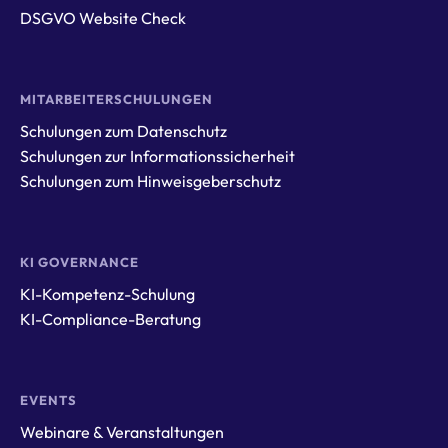
DSGVO Website Check
MITARBEITERSCHULUNGEN
Schulungen zum Datenschutz
Schulungen zur Informationssicherheit
Schulungen zum Hinweisgeberschutz
KI GOVERNANCE
KI-Kompetenz-Schulung
KI-Compliance-Beratung
EVENTS
Webinare & Veranstaltungen