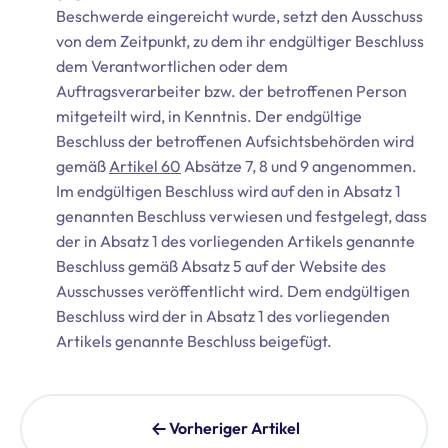
Beschwerde eingereicht wurde, setzt den Ausschuss
von dem Zeitpunkt, zu dem ihr endgültiger Beschluss
dem Verantwortlichen oder dem
Auftragsverarbeiter bzw. der betroffenen Person
mitgeteilt wird, in Kenntnis. Der endgültige
Beschluss der betroffenen Aufsichtsbehörden wird
gemäß
Artikel 60
Absätze 7, 8 und 9 angenommen.
Im endgültigen Beschluss wird auf den in Absatz 1
genannten Beschluss verwiesen und festgelegt, dass
der in Absatz 1 des vorliegenden Artikels genannte
Beschluss gemäß Absatz 5 auf der Website des
Ausschusses veröffentlicht wird. Dem endgültigen
Beschluss wird der in Absatz 1 des vorliegenden
Artikels genannte Beschluss beigefügt.
Vorheriger Artikel