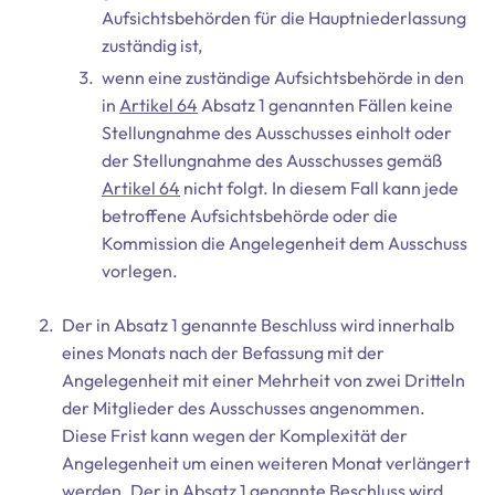
Aufsichtsbehörden für die Hauptniederlassung
zuständig ist,
wenn eine zuständige Aufsichtsbehörde in den
in
Artikel 64
Absatz 1 genannten Fällen keine
Stellungnahme des Ausschusses einholt oder
der Stellungnahme des Ausschusses gemäß
Artikel 64
nicht folgt. In diesem Fall kann jede
betroffene Aufsichtsbehörde oder die
Kommission die Angelegenheit dem Ausschuss
vorlegen.
Der in Absatz 1 genannte Beschluss wird innerhalb
eines Monats nach der Befassung mit der
Angelegenheit mit einer Mehrheit von zwei Dritteln
der Mitglieder des Ausschusses angenommen.
Diese Frist kann wegen der Komplexität der
Angelegenheit um einen weiteren Monat verlängert
werden. Der in Absatz 1 genannte Beschluss wird