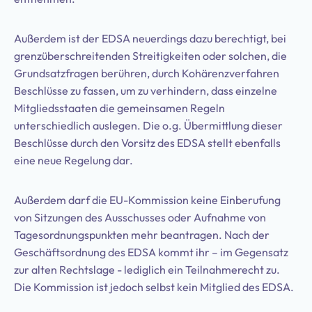
Außerdem ist der EDSA neuerdings dazu berechtigt, bei
grenzüberschreitenden Streitigkeiten oder solchen, die
Grundsatzfragen berühren, durch Kohärenzverfahren
Beschlüsse zu fassen, um zu verhindern, dass einzelne
Mitgliedsstaaten die gemeinsamen Regeln
unterschiedlich auslegen. Die o.g. Übermittlung dieser
Beschlüsse durch den Vorsitz des EDSA stellt ebenfalls
eine neue Regelung dar.
Außerdem darf die EU-Kommission keine Einberufung
von Sitzungen des Ausschusses oder Aufnahme von
Tagesordnungspunkten mehr beantragen. Nach der
Geschäftsordnung des EDSA kommt ihr – im Gegensatz
zur alten Rechtslage - lediglich ein Teilnahmerecht zu.
Die Kommission ist jedoch selbst kein Mitglied des EDSA.