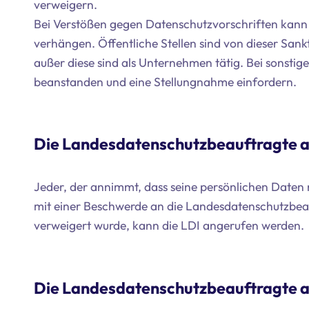
verweigern.
Bei Verstößen gegen Datenschutzvorschriften kann
verhängen. Öffentliche Stellen sind von dieser Sa
außer diese sind als Unternehmen tätig. Bei sonstige
beanstanden und eine Stellungnahme einfordern.
Die Landesdatenschutzbeauftragte a
Jeder, der annimmt, dass seine persönlichen Date
mit einer Beschwerde an die Landesdatenschutzbea
verweigert wurde, kann die LDI angerufen werden.
Die Landesdatenschutzbeauftragte al