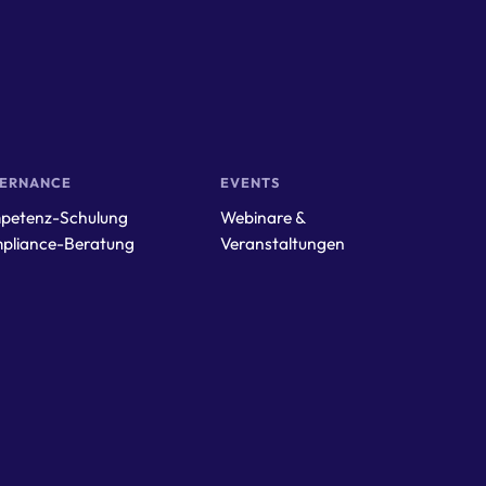
VERNANCE
EVENTS
petenz-Schulung
Webinare &
pliance-Beratung
Veranstaltungen