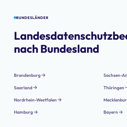
BUNDESLÄNDER
Landesdatenschutzbe
nach Bundesland
Brandenburg
Sachsen-An
Saarland
Thüringen
Nordrhein-Westfalen
Mecklenbu
Hamburg
Bayern