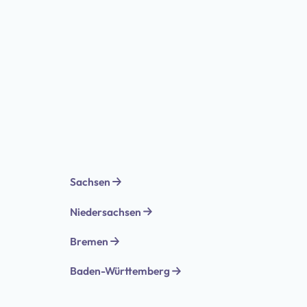
Sachsen
Niedersachsen
Bremen
Baden-Württemberg