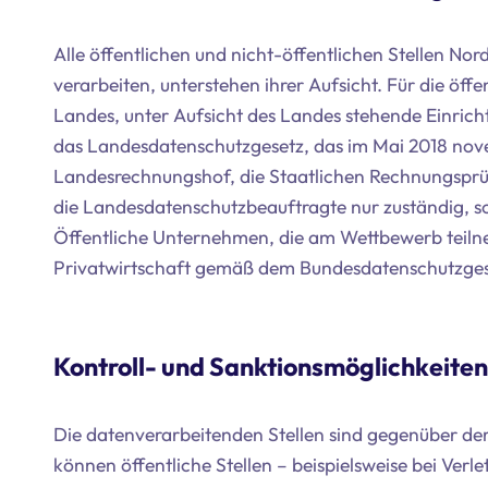
Alle öffentlichen und nicht-öffentlichen Stellen N
verarbeiten, unterstehen ihrer Aufsicht. Für die öff
Landes, unter Aufsicht des Landes stehende Einri
das Landesdatenschutzgesetz, das im Mai 2018 nove
Landesrechnungshof, die Staatlichen Rechnungsprü
die Landesdatenschutzbeauftragte nur zuständig, 
Öffentliche Unternehmen, die am Wettbewerb teilne
Privatwirtschaft gemäß dem Bundesdatenschutzges
Kontroll- und Sanktionsmöglichkeit
Die datenverarbeitenden Stellen sind gegenüber der 
können öffentliche Stellen – beispielsweise bei Ver