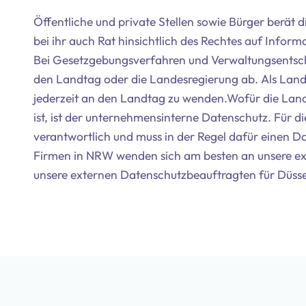
Öffentliche und private Stellen sowie Bürger berät 
bei ihr auch Rat hinsichtlich des Rechtes auf Infor
Bei Gesetzgebungsverfahren und Verwaltungsentsch
den Landtag oder die Landesregierung ab. Als Land
jederzeit an den Landtag zu wenden.Wofür die Lan
ist, ist der unternehmensinterne Datenschutz. Für d
verantwortlich und muss in der Regel dafür einen D
Firmen in NRW wenden sich am besten an unsere ex
unsere externen Datenschutzbeauftragten für Düsse