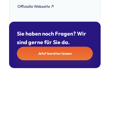
Offizielle Webseite
Sie haben noch Fragen? Wir
sind gerne für Sie da.
Jetzt beraten lassen