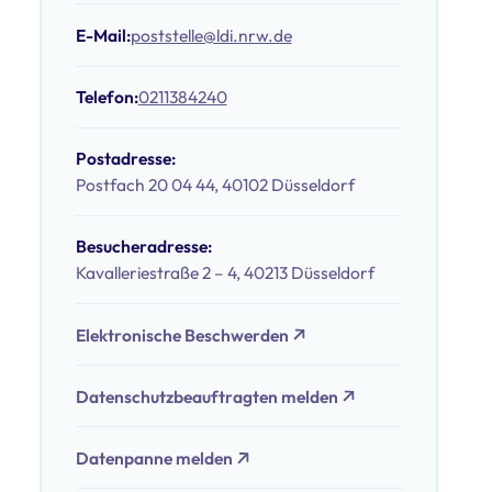
E-Mail:
poststelle@ldi.nrw.de
Telefon:
0211384240
Postadresse:
Postfach 20 04 44, 40102 Düsseldorf
Besucheradresse:
Kavalleriestraße 2 – 4, 40213 Düsseldorf
Elektronische Beschwerden
Datenschutzbeauftragten melden
Datenpanne melden