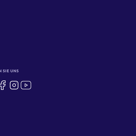
 SIE UNS