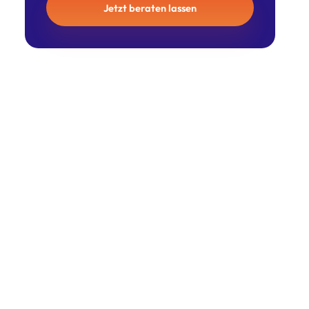
Jetzt beraten lassen