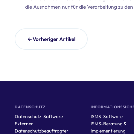
die Ausnahmen nur für die Verarbeitung zu de
Vorheriger Artikel
DATENSCHUTZ
INFORMATIONSSICH
Datenschutz-Software
ISMS-Software
Externer
ISMS-Beratung &
Datenschutzbeauftragter
Implementierung