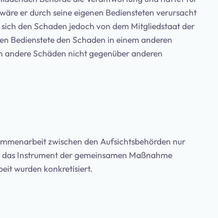
wäre er durch seine eigenen Bediensteten verursacht
t sich den Schaden jedoch von dem Mitgliedstaat der
ren Bedienstete den Schaden in einem anderen
en andere Schäden nicht gegenüber anderen
usammenarbeit zwischen den Aufsichtsbehörden nur
un das Instrument der gemeinsamen Maßnahme
it wurden konkretisiert.