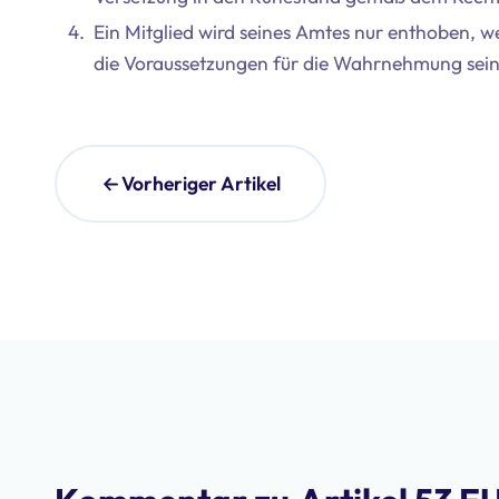
Ein Mitglied wird seines Amtes nur enthoben, 
die Voraussetzungen für die Wahrnehmung seine
Vorheriger Artikel