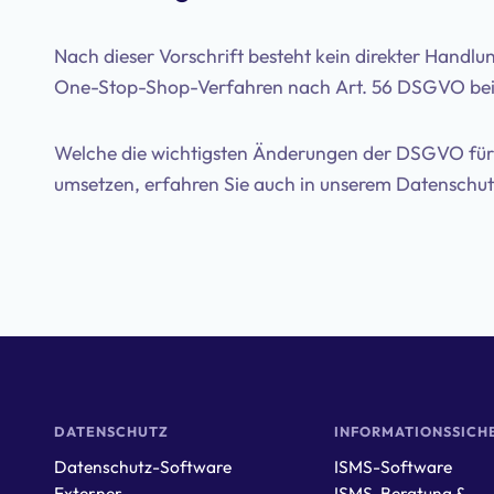
Nach dieser Vorschrift besteht kein direkter Handlu
One-Stop-Shop-Verfahren nach Art. 56 DSGVO bei 
Welche die wichtigsten Änderungen der DSGVO für 
umsetzen, erfahren Sie auch in unserem Datenschu
DATENSCHUTZ
INFORMATIONSSICH
Datenschutz-Software
ISMS-Software
Externer
ISMS-Beratung &