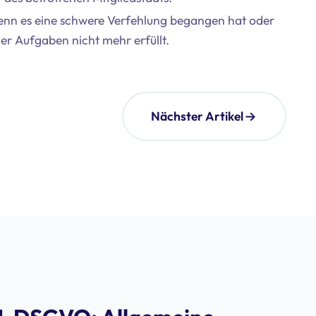
wenn es eine schwere Verfehlung begangen hat oder
r Aufgaben nicht mehr erfüllt.
Nächster Artikel