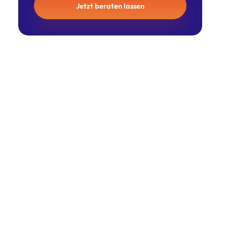
Jetzt beraten lassen