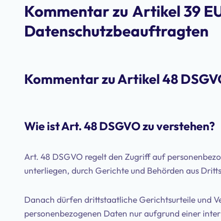
Kommentar zu
Artikel 39 
Datenschutzbeauftragten
Kommentar zu Artikel 48 DSG
Wie ist Art. 48 DSGVO zu verstehen?
Art. 48 DSGVO regelt den Zugriff auf personenbe
unterliegen, durch Gerichte und Behörden aus Dritt
Danach dürfen drittstaatliche Gerichtsurteile und
personenbezogenen Daten nur aufgrund einer inter