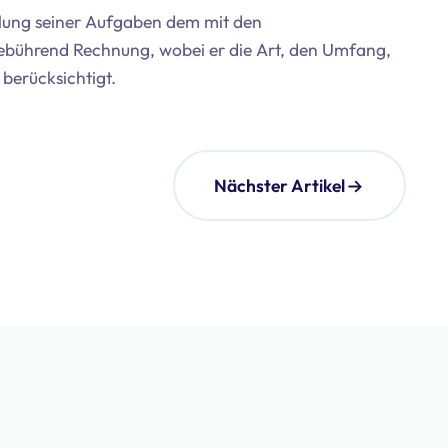
llung seiner Aufgaben dem mit den
ebührend Rechnung, wobei er die Art, den Umfang,
berücksichtigt.
Nächster Artikel