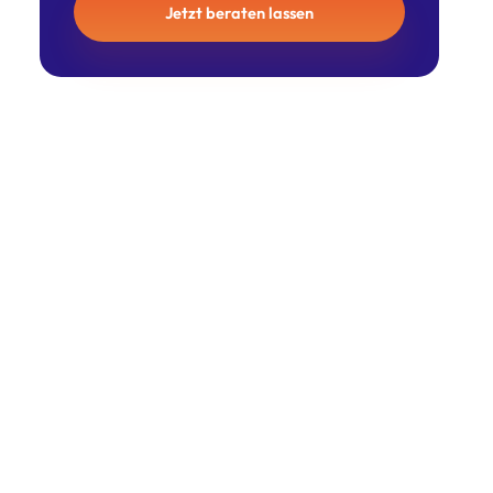
Jetzt beraten lassen