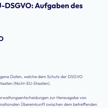
EU-DSGVO: Aufgaben des
VO
zogene Daten, welche dem Schutz der DSGVO
staaten (Nicht-EU-Staaten).
 Verwaltungsentscheidungen zur Herausgabe von
nationalen Übereinkunft zwischen dem betreffenden