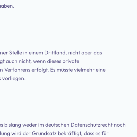
gaben.
er Stelle in einem Drittland, nicht aber das
t auch nicht, wenn dieses private
 Verfahrens erfolgt. Es müsste vielmehr eine
 vorliegen.
es bislang weder im deutschen Datenschutzrecht noch
lung wird der Grundsatz bekräftigt, dass es für