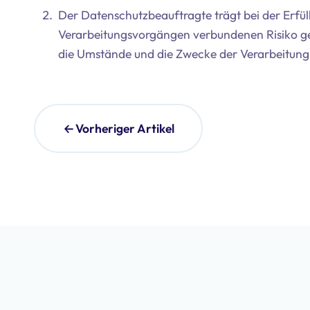
Der Datenschutzbeauftragte trägt bei der Erfü
Verarbeitungsvorgängen verbundenen Risiko g
die Umstände und die Zwecke der Verarbeitung 
Vorheriger Artikel