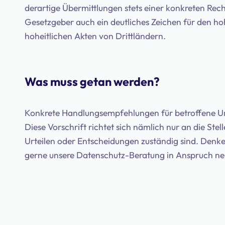
derartige Übermittlungen stets einer konkreten Rech
Gesetzgeber auch ein deutliches Zeichen für den 
hoheitlichen Akten von Drittländern.
Was muss getan werden?
Konkrete Handlungsempfehlungen für betroffene U
Diese Vorschrift richtet sich nämlich nur an die Ste
Urteilen oder Entscheidungen zuständig sind. Denk
gerne unsere Datenschutz-Beratung in Anspruch n