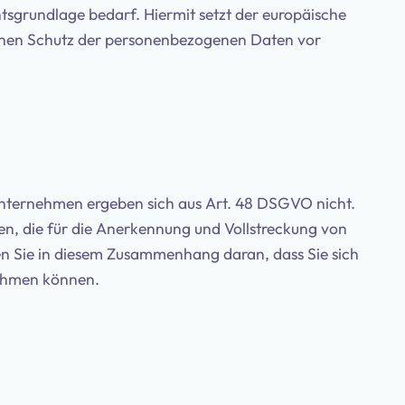
tsgrundlage bedarf. Hiermit setzt der europäische
hohen Schutz der personenbezogenen Daten vor
nternehmen ergeben sich aus Art. 48 DSGVO nicht.
llen, die für die Anerkennung und Vollstreckung von
en Sie in diesem Zusammenhang daran, dass Sie sich
ehmen können.