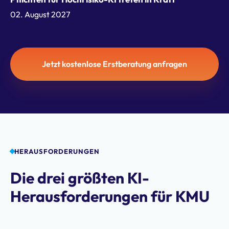
02. August 2027
Jetzt kostenlose Erstberatung anfragen
HERAUSFORDERUNGEN
Die drei größten KI-
Herausforderungen für KMU