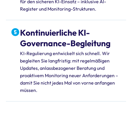
für den sicheren KI-Einsatz – inklusive AI-
Register und Monitoring-Strukturen.
Kontinuierliche KI-
Governance-Begleitung
KI-Regulierung entwickelt sich schnell. Wir
begleiten Sie langfristig: mit regelmäßigen
Updates, anlassbezogener Beratung und
proaktivem Monitoring neuer Anforderungen –
damit Sie nicht jedes Mal von vorne anfangen
müssen.