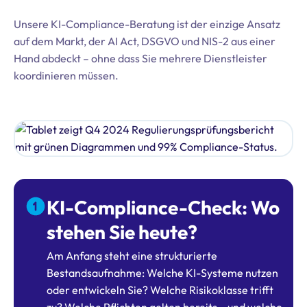
Unsere KI-Compliance-Beratung ist der einzige Ansatz
auf dem Markt, der AI Act, DSGVO und NIS-2 aus einer
Hand abdeckt – ohne dass Sie mehrere Dienstleister
koordinieren müssen.
KI-Compliance-Check: Wo
stehen Sie heute?
Am Anfang steht eine strukturierte
Bestandsaufnahme: Welche KI-Systeme nutzen
oder entwickeln Sie? Welche Risikoklasse trifft