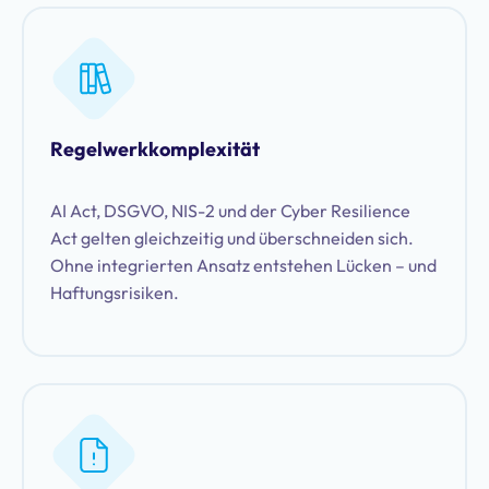
Regelwerkkomplexität
AI Act, DSGVO, NIS-2 und der Cyber Resilience
Act gelten gleichzeitig und überschneiden sich.
Ohne integrierten Ansatz entstehen Lücken – und
Haftungsrisiken.