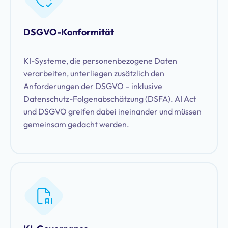
DSGVO-Konformität
KI-Systeme, die personenbezogene Daten
verarbeiten, unterliegen zusätzlich den
Anforderungen der DSGVO – inklusive
Datenschutz-Folgenabschätzung (DSFA). AI Act
und DSGVO greifen dabei ineinander und müssen
gemeinsam gedacht werden.