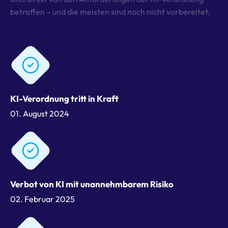
betroffen – und die meisten sind noch nicht vorbereitet.
KI-Verordnung tritt in Kraft
01. August 2024
Verbot von KI mit unannehmbarem Risiko
02. Februar 2025