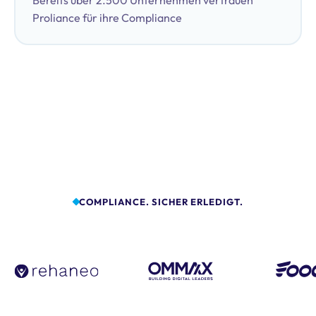
Bereits über 2.500 Unternehmen vertrauen
Proliance für ihre Compliance
COMPLIANCE. SICHER ERLEDIGT.