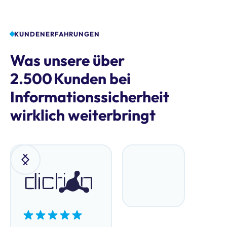
KUNDENERFAHRUNGEN
Was unsere über
2.500 Kunden bei
Informationssicherheit
wirklich weiterbringt