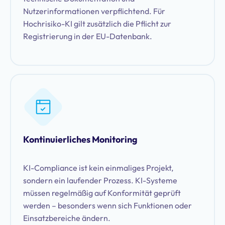
Nutzerinformationen verpflichtend. Für
Hochrisiko-KI gilt zusätzlich die Pflicht zur
Registrierung in der EU-Datenbank.
Kontinuierliches Monitoring
KI-Compliance ist kein einmaliges Projekt,
sondern ein laufender Prozess. KI-Systeme
müssen regelmäßig auf Konformität geprüft
werden – besonders wenn sich Funktionen oder
Einsatzbereiche ändern.