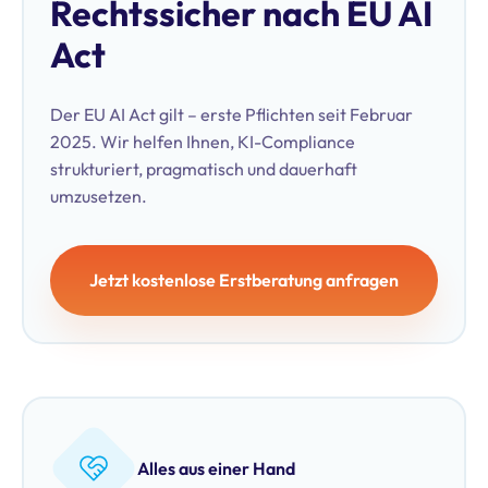
Rechtssicher nach EU AI
Act
Der EU AI Act gilt – erste Pflichten seit Februar
2025. Wir helfen Ihnen, KI-Compliance
strukturiert, pragmatisch und dauerhaft
umzusetzen.
Jetzt kostenlose Erstberatung anfragen
Alles aus einer Hand