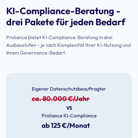
KI-Compliance-Beratung -
drei Pakete für jeden Bedarf
Proliance bietet KI-Compliance-Beratung in drei
Ausbaustufen – je nach Komplexität Ihrer KI-Nutzung und
Ihrem Governance-Bedarf.
Eigener Datenschutzbeauftragter
ca. 80.000 €/Jahr
VS
Proliance KI-Compliance
ab 125 €/Monat