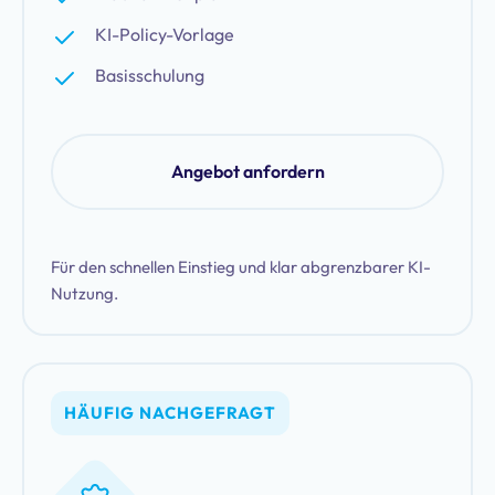
KI-Policy-Vorlage
Basisschulung
Angebot anfordern
Für den schnellen Einstieg und klar abgrenzbarer KI-
Nutzung.
HÄUFIG NACHGEFRAGT