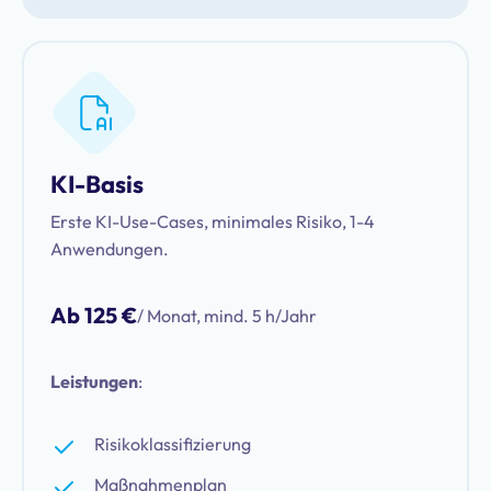
KI-Basis
Erste KI-Use-Cases, minimales Risiko, 1-4
Anwendungen.
Ab 125 €
/ Monat, mind. 5 h/Jahr
Leistungen
:
Risikoklassifizierung
Maßnahmenplan