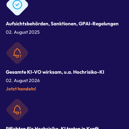
Aufsichtsbehörden, Sanktionen, GPAI-Regelungen
02. August 2025
Gesamte KI-VO wirksam, u.a. Hochrisiko-KI
02. August 2026
Jetzt handeln!
Pflichten für Hochrisiko-KI treten in Kraft