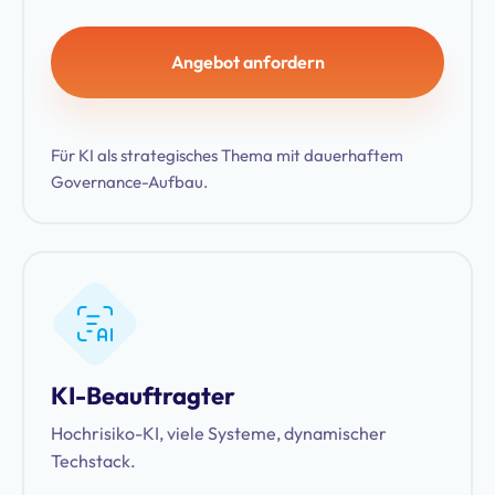
Angebot anfordern
Für KI als strategisches Thema mit dauerhaftem
Governance-Aufbau.
KI-Beauftragter
Hochrisiko-KI, viele Systeme, dynamischer
Techstack.