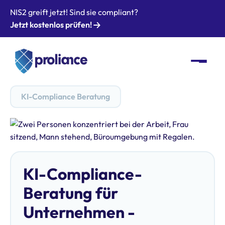
NIS2 greift jetzt! Sind sie compliant?
Jetzt kostenlos prüfen!
KI-Compliance Beratung
KI-Compliance-
Beratung für
Unternehmen -