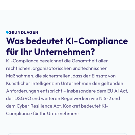
GRUNDLAGEN
Was bedeutet KI-Compliance
für Ihr Unternehmen?
KI-Compliance bezeichnet die Gesamtheit aller
rechtlichen, organisatorischen und technischen
Maßnahmen, die sicherstellen, dass der Einsatz von
Künstlicher Intelligenz im Unternehmen den geltenden
Anforderungen entspricht – insbesondere dem EU AI Act,
der DSGVO und weiteren Regelwerken wie NIS-2 und
dem Cyber Resilience Act. Konkret bedeutet KI-
Compliance für Ihr Unternehmen: