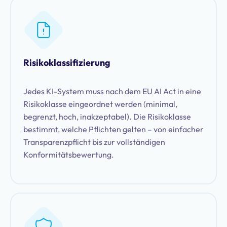
Risikoklassifizierung
Jedes KI-System muss nach dem EU AI Act in eine
Risikoklasse eingeordnet werden (minimal,
begrenzt, hoch, inakzeptabel). Die Risikoklasse
bestimmt, welche Pflichten gelten – von einfacher
Transparenzpflicht bis zur vollständigen
Konformitätsbewertung.