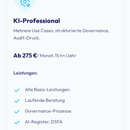
KI-Professional
Mehrere Use Cases, strukturierte Governance,
Audit-Druck.
Ab 275 €
/ Monat, 15 h+/Jahr
Leistungen
:
Alle Basis-Leistungen
Laufende Beratung
Governance-Prozesse
AI-Register, DSFA