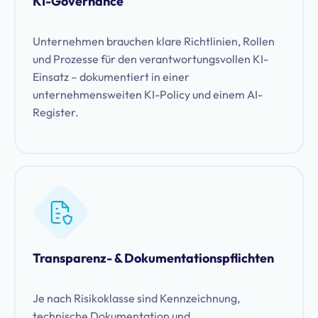
KI-Governance
Unternehmen brauchen klare Richtlinien, Rollen
und Prozesse für den verantwortungsvollen KI-
Einsatz – dokumentiert in einer
unternehmensweiten KI-Policy und einem AI-
Register.
Transparenz- & Dokumentationspflichten
Je nach Risikoklasse sind Kennzeichnung,
technische Dokumentation und