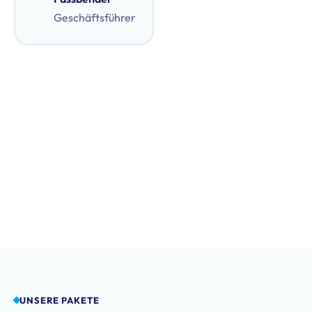
Geschäftsführer
UNSERE PAKETE