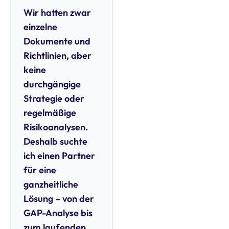
Wir hatten zwar
einzelne
Dokumente und
Richtlinien, aber
keine
durchgängige
Strategie oder
regelmäßige
Risikoanalysen.
Deshalb suchte
ich einen Partner
für eine
ganzheitliche
Lösung – von der
GAP-Analyse bis
zum laufenden