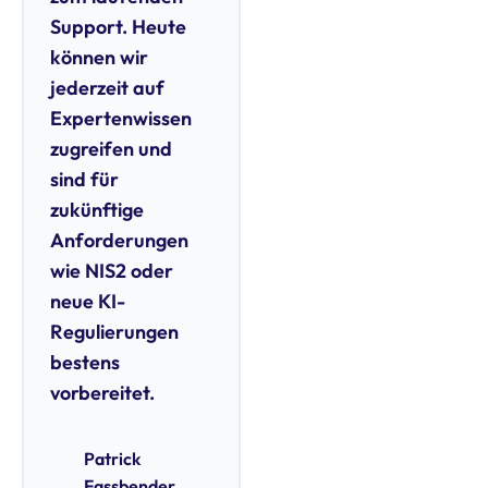
Support. Heute
können wir
jederzeit auf
Expertenwissen
zugreifen und
sind für
zukünftige
Anforderungen
wie NIS2 oder
neue KI-
Regulierungen
bestens
vorbereitet.
Patrick
Fassbender