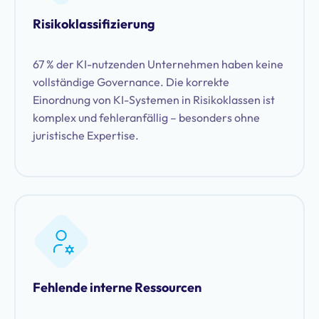
Risikoklassifizierung
67 % der KI-nutzenden Unternehmen haben keine
vollständige Governance. Die korrekte
Einordnung von KI-Systemen in Risikoklassen ist
komplex und fehleranfällig – besonders ohne
juristische Expertise.
Fehlende interne Ressourcen