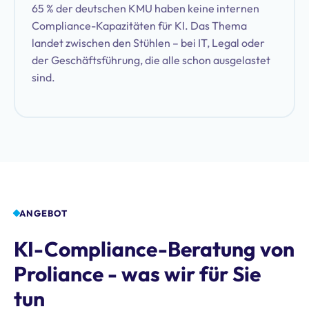
65 % der deutschen KMU haben keine internen
Compliance-Kapazitäten für KI. Das Thema
landet zwischen den Stühlen – bei IT, Legal oder
der Geschäftsführung, die alle schon ausgelastet
sind.
ANGEBOT
KI-Compliance-Beratung von
Proliance - was wir für Sie
tun