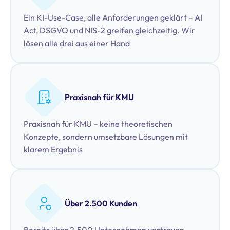
Ein KI-Use-Case, alle Anforderungen geklärt – AI
Act, DSGVO und NIS-2 greifen gleichzeitig. Wir
lösen alle drei aus einer Hand
Praxisnah für KMU
Praxisnah für KMU – keine theoretischen
Konzepte, sondern umsetzbare Lösungen mit
klarem Ergebnis
Über 2.500 Kunden