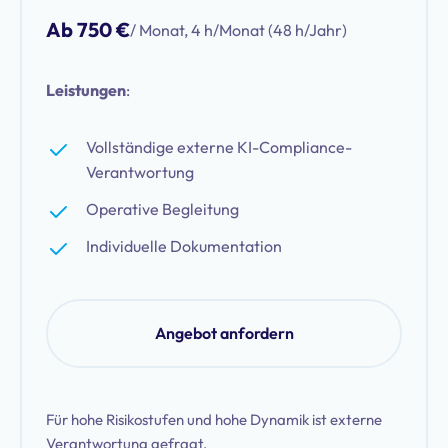
Ab 750 €
/ Monat, 4 h/Monat (48 h/Jahr)
Leistungen
:
Vollständige externe KI-Compliance-
Verantwortung
Operative Begleitung
Individuelle Dokumentation
Angebot anfordern
Für hohe Risikostufen und hohe Dynamik ist externe
Verantwortung gefragt.