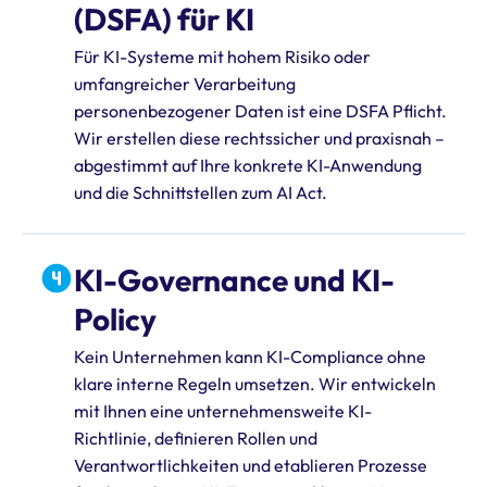
(DSFA) für KI
Für KI-Systeme mit hohem Risiko oder
umfangreicher Verarbeitung
personenbezogener Daten ist eine DSFA Pflicht.
Wir erstellen diese rechtssicher und praxisnah –
abgestimmt auf Ihre konkrete KI-Anwendung
und die Schnittstellen zum AI Act.
KI-Governance und KI-
Policy
Kein Unternehmen kann KI-Compliance ohne
klare interne Regeln umsetzen. Wir entwickeln
mit Ihnen eine unternehmensweite KI-
Richtlinie, definieren Rollen und
Verantwortlichkeiten und etablieren Prozesse