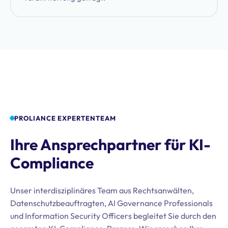
PROLIANCE EXPERTENTEAM
Ihre Ansprechpartner für KI-
Compliance
Unser interdisziplinäres Team aus Rechtsanwälten,
Datenschutzbeauftragten, AI Governance Professionals
und Information Security Officers begleitet Sie durch den