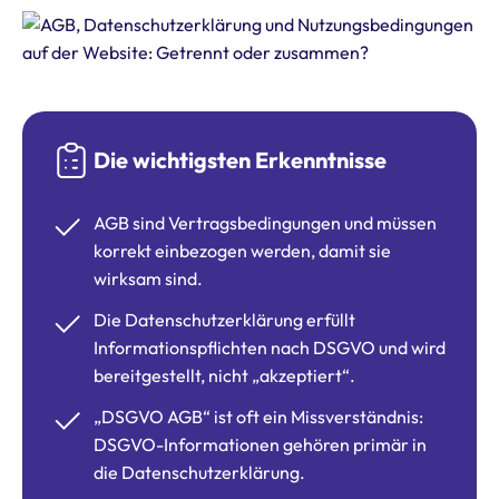
Die wichtigsten Erkenntnisse
AGB sind Vertragsbedingungen und müssen
korrekt einbezogen werden, damit sie
wirksam sind.
Die Datenschutzerklärung erfüllt
Informationspflichten nach DSGVO und wird
bereitgestellt, nicht „akzeptiert“.
„DSGVO AGB“ ist oft ein Missverständnis:
DSGVO-Informationen gehören primär in
die Datenschutzerklärung.