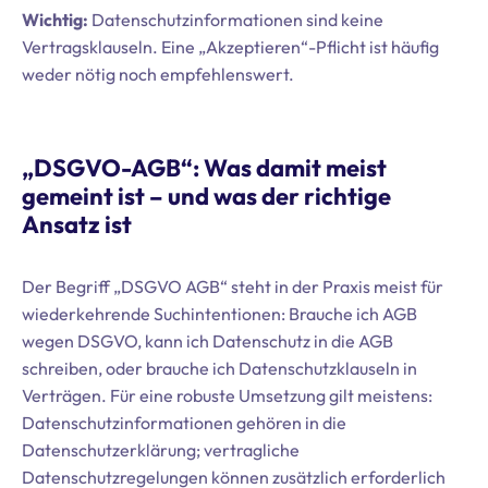
Wichtig:
Datenschutzinformationen sind keine
Vertragsklauseln. Eine „Akzeptieren“-Pflicht ist häufig
weder nötig noch empfehlenswert.
„DSGVO-AGB“: Was damit meist
gemeint ist – und was der richtige
Ansatz ist
Der Begriff „DSGVO AGB“ steht in der Praxis meist für
wiederkehrende Suchintentionen: Brauche ich AGB
wegen DSGVO, kann ich Datenschutz in die AGB
schreiben, oder brauche ich Datenschutzklauseln in
Verträgen. Für eine robuste Umsetzung gilt meistens:
Datenschutzinformationen gehören in die
Datenschutzerklärung; vertragliche
Datenschutzregelungen können zusätzlich erforderlich