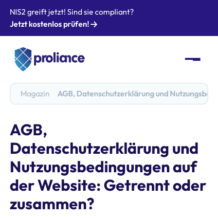
NIS2 greift jetzt! Sind sie compliant?
Jetzt kostenlos prüfen!
Magazin
AGB, Datenschutzerklärung und Nutzungsbedi
AGB,
Datenschutzerklärung und
Nutzungsbedingungen auf
der Website: Getrennt oder
zusammen?