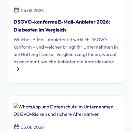
06.08.2026
DSGVO-konforme E-Mail-Anbieter 2026:
Die besten im Vergleich
Welcher E-Mail-Anbieter ist wirklich DSGVO-
konform – und welcher bringt Ihr Unternehmen in
die Haftung? Dieser Vergleich zeigt Ihnen, worauf
es ankommt, welche Anbieter die Anforderungen
erfüllen und wie Sie die richtige Wahl für Ihr
Unternehmen treffen.
05.08.2026