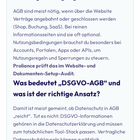
AGB sind meist nötig, wenn über die Website
Verträge angebahnt oder geschlossen werden
(Shop, Buchung, SaaS). Bei reinen
Informationsseiten sind sie oft optional.
Nutzungsbedingungen brauchst du besonders bei
Accounts, Portalen, Apps oder APIs, um
Nutzungsregeln und Sperrungen zu steuern.
Proliance prüft das im Website- und
Dokumenten-Setup-Audit.
Was bedeutet „DSGVO-AGB“ und
was ist der richtige Ansatz?
Damit ist meist gemeint, ob Datenschutz in AGB
„reicht“. Tut es nicht: DSGVO-Informationen
gehören in die Datenschutzerklärung und müssen
zum tatsächlichen Tool-Stack passen. Vertragliche
Datenschutzklauseln können zusätzlich