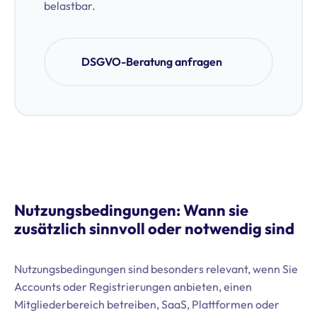
belastbar.
DSGVO-Beratung anfragen
Nutzungsbedingungen: Wann sie
zusätzlich sinnvoll oder notwendig sind
Nutzungsbedingungen sind besonders relevant, wenn Sie
Accounts oder Registrierungen anbieten, einen
Mitgliederbereich betreiben, SaaS, Plattformen oder