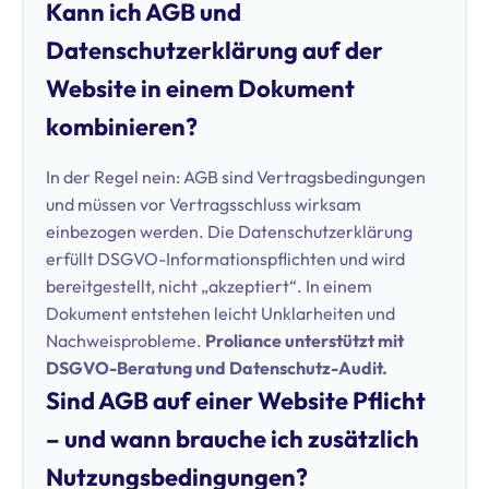
Kann ich AGB und
Datenschutzerklärung auf der
Website in einem Dokument
kombinieren?
In der Regel nein: AGB sind Vertragsbedingungen
und müssen vor Vertragsschluss wirksam
einbezogen werden. Die Datenschutzerklärung
erfüllt DSGVO-Informationspflichten und wird
bereitgestellt, nicht „akzeptiert“. In einem
Dokument entstehen leicht Unklarheiten und
Nachweisprobleme.
Proliance unterstützt mit
DSGVO-Beratung und Datenschutz-Audit.
Sind AGB auf einer Website Pflicht
– und wann brauche ich zusätzlich
Nutzungsbedingungen?