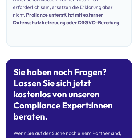
erforderlich sein, ersetzen die Erklärung aber
nicht.
Proliance unterstützt mit externer
Datenschutzbetreuung oder DSGVO-Beratung.
Sie haben noch Fragen?
Lassen Sie sich jetzt
kostenlos von unseren
Compliance Expert:innen
beraten.
Wenn Sie auf der Suche nach einem Partner sind,