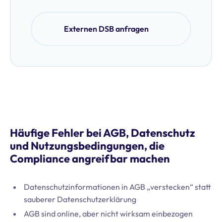
Externen DSB anfragen
Häufige Fehler bei AGB, Datenschutz
und Nutzungsbedingungen, die
Compliance angreifbar machen
Datenschutzinformationen in AGB „verstecken“ statt
sauberer Datenschutzerklärung
AGB sind online, aber nicht wirksam einbezogen