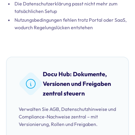
Die Datenschutzerklärung passt nicht mehr zum
tatsächlichen Setup
Nutzungsbedingungen fehlen trotz Portal oder SaaS,
wodurch Regelungslücken entstehen
Docu Hub: Dokumente,
Versionen und Freigaben
zentral steuern
Verwalten Sie AGB, Datenschutzhinweise und
Compliance-Nachweise zentral – mit
Versionierung, Rollen und Freigaben.