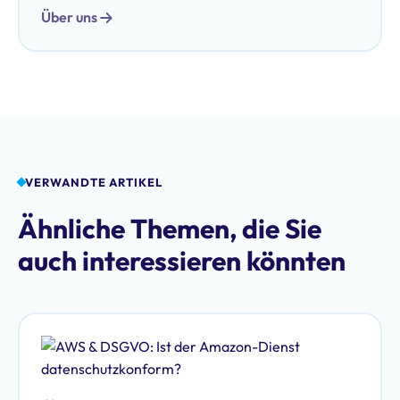
Über uns
VERWANDTE ARTIKEL
Ähnliche Themen, die Sie
auch interessieren könnten