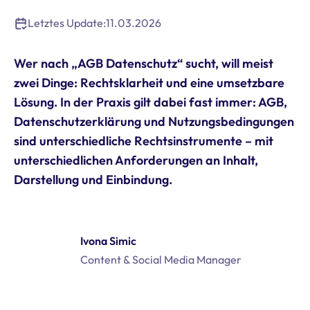
Letztes Update:
11.03.2026
Wer nach „AGB Datenschutz“ sucht, will meist
zwei Dinge: Rechtsklarheit und eine umsetzbare
Lösung. In der Praxis gilt dabei fast immer: AGB,
Datenschutzerklärung und Nutzungsbedingungen
sind unterschiedliche Rechtsinstrumente – mit
unterschiedlichen Anforderungen an Inhalt,
Darstellung und Einbindung.
Ivona Simic
Content & Social Media Manager