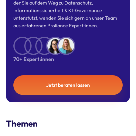
der Sie auf dem Weg zu Datenschutz,
Informationssicherheit & KI-Governance
unterstützt, wenden Sie sich gern an unser Team
aus erfahrenen Proliance Expert:innen.
70+ Expert:innen
Jetzt beraten lassen
Themen