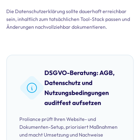
Die Datenschutzerklärung sollte dauerhaft erreichbar
sein, inhaltlich zum tatsächlichen Tool-Stack passen und
Änderungen nachvollziehbar dokumentieren.
DSGVO-Beratung: AGB,
Datenschutz und
Nutzungsbedingungen
auditfest aufsetzen
Proliance prüft Ihren Website- und
Dokumenten-Setup, priorisiert Maßnahmen
und macht Umsetzung und Nachweise