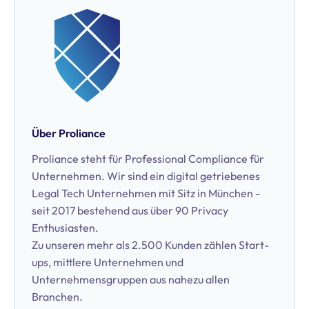
Ansatz sorgt sie für effiziente Prozesse und erfolgreiche
Kampagnen.
Über Proliance
Proliance steht für Professional Compliance für
Unternehmen. Wir sind ein digital getriebenes
Legal Tech Unternehmen mit Sitz in München -
seit 2017 bestehend aus über 90 Privacy
Enthusiasten.
Zu unseren mehr als 2.500 Kunden zählen Start-
ups, mittlere Unternehmen und
Unternehmensgruppen aus nahezu allen
Branchen.