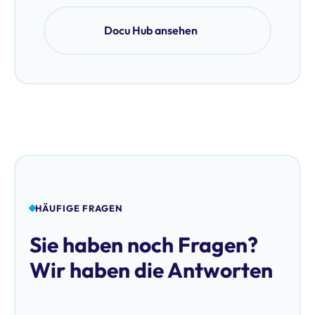
Docu Hub ansehen
HÄUFIGE FRAGEN
Sie haben noch Fragen?
Wir haben die Antworten