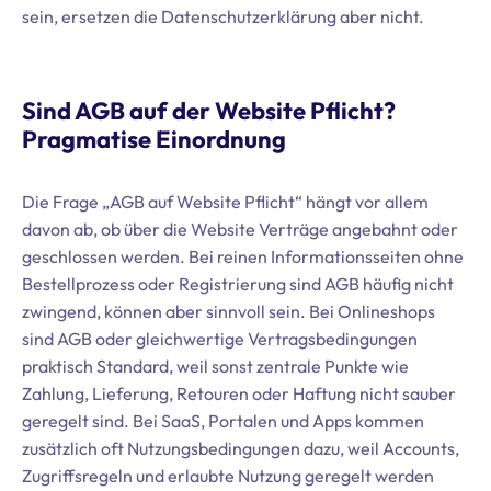
sein, ersetzen die Datenschutzerklärung aber nicht.
Sind AGB auf der Website Pflicht?
Pragmatise Einordnung
Die Frage „AGB auf Website Pflicht“ hängt vor allem
davon ab, ob über die Website Verträge angebahnt oder
geschlossen werden. Bei reinen Informationsseiten ohne
Bestellprozess oder Registrierung sind AGB häufig nicht
zwingend, können aber sinnvoll sein. Bei Onlineshops
sind AGB oder gleichwertige Vertragsbedingungen
praktisch Standard, weil sonst zentrale Punkte wie
Zahlung, Lieferung, Retouren oder Haftung nicht sauber
geregelt sind. Bei SaaS, Portalen und Apps kommen
zusätzlich oft Nutzungsbedingungen dazu, weil Accounts,
Zugriffsregeln und erlaubte Nutzung geregelt werden