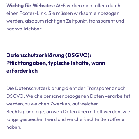
Wichtig für Websites:
AGB wirken nicht allein durch
einen Footer-Link. Sie müssen wirksam einbezogen
werden, also zum richtigen Zeitpunkt, transparent und
nachvollziehbar.
Datenschutzerklärung (DSGVO):
Pflichtangaben, typische Inhalte, wann
erforderlich
Die Datenschutzerklärung dient der Transparenz nach
DSGVO: Welche personenbezogenen Daten verarbeitet
werden, zu welchen Zwecken, auf welcher
Rechtsgrundlage, an wen Daten übermittelt werden, wie
lange gespeichert wird und welche Rechte Betroffene
haben.