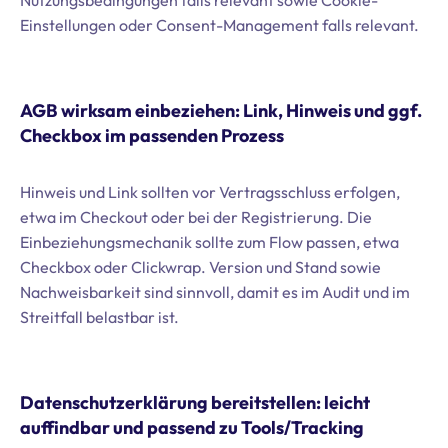
Nutzungsbedingungen falls relevant sowie Cookie-
Einstellungen oder Consent-Management falls relevant.
AGB wirksam einbeziehen: Link, Hinweis und ggf.
Checkbox im passenden Prozess
Hinweis und Link sollten vor Vertragsschluss erfolgen,
etwa im Checkout oder bei der Registrierung. Die
Einbeziehungsmechanik sollte zum Flow passen, etwa
Checkbox oder Clickwrap. Version und Stand sowie
Nachweisbarkeit sind sinnvoll, damit es im Audit und im
Streitfall belastbar ist.
Datenschutzerklärung bereitstellen: leicht
auffindbar und passend zu Tools/Tracking