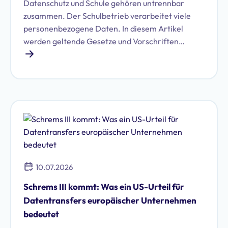
Datenschutz und Schule gehören untrennbar
zusammen. Der Schulbetrieb verarbeitet viele
personenbezogene Daten. In diesem Artikel
werden geltende Gesetze und Vorschriften
beschrieben.
10.07.2026
Schrems III kommt: Was ein US-Urteil für
Datentransfers europäischer Unternehmen
bedeutet