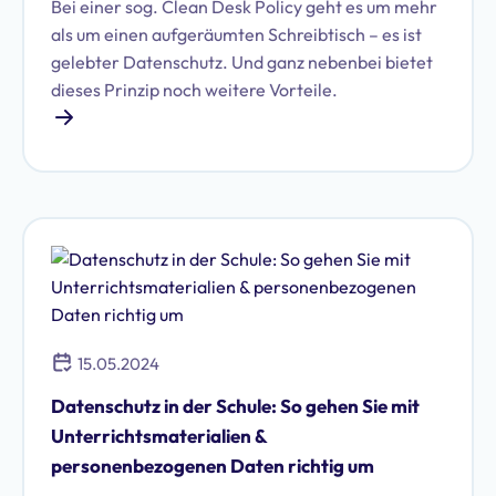
Bei einer sog. Clean Desk Policy geht es um mehr
als um einen aufgeräumten Schreibtisch – es ist
gelebter Datenschutz. Und ganz nebenbei bietet
dieses Prinzip noch weitere Vorteile.
15.05.2024
Datenschutz in der Schule: So gehen Sie mit
Unterrichtsmaterialien &
personenbezogenen Daten richtig um