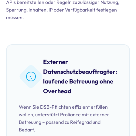
APIs bereitstellen oder Regeln zu zulässiger Nutzung,
Sperrung, Inhalten, IP oder Verfügbarkeit festlegen
müssen.
Externer
Datenschutzbeauftragter:
laufende Betreuung ohne
Overhead
Wenn Sie DSB-Pflichten effizient erfüllen
wollen, unterstützt Proliance mit externer
Betreuung – passend zu Reifegrad und
Bedarf.