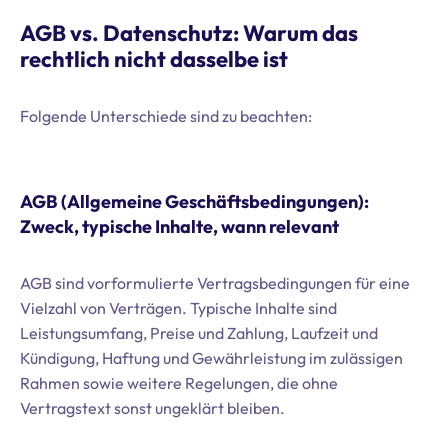
AGB vs. Datenschutz: Warum das
rechtlich nicht dasselbe ist
Folgende Unterschiede sind zu beachten:
AGB (Allgemeine Geschäftsbedingungen):
Zweck, typische Inhalte, wann relevant
AGB sind vorformulierte Vertragsbedingungen für eine
Vielzahl von Verträgen. Typische Inhalte sind
Leistungsumfang, Preise und Zahlung, Laufzeit und
Kündigung, Haftung und Gewährleistung im zulässigen
Rahmen sowie weitere Regelungen, die ohne
Vertragstext sonst ungeklärt bleiben.