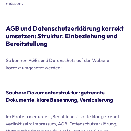
müssen.
AGB und Datenschutzerklärung korrekt
umsetzen: Struktur, Einbeziehung und
Bereitstellung
So können AGBs und Datenschutz auf der Website
korrekt umgesetzt werden:
Saubere Dokumentenstruktur: getrennte
Dokumente, klare Benennung, Versionierung
Im Footer oder unter „Rechtliches“ sollte klar getrennt
verlinkt sein: Impressum, AGB, Datenschutzerklärung,