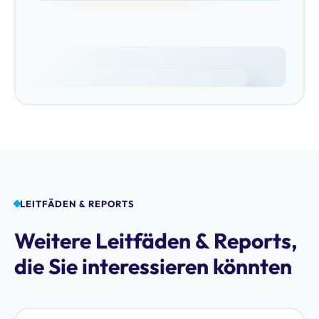
LEITFÄDEN & REPORTS
Weitere Leitfäden & Reports,
die Sie interessieren könnten