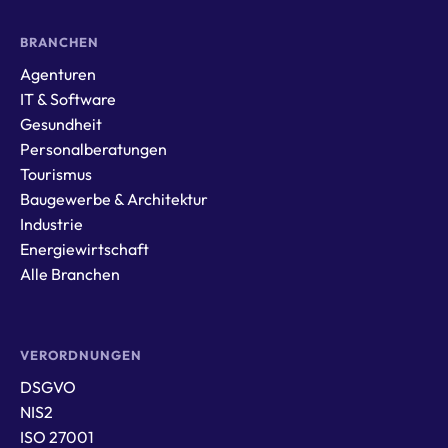
BRANCHEN
Agenturen
IT & Software
Gesundheit
Personalberatungen
Tourismus
Baugewerbe & Architektur
Industrie
Energiewirtschaft
Alle Branchen
VERORDNUNGEN
DSGVO
NIS2
ISO 27001