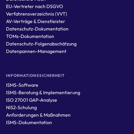
EU-Vertreter nach DSGVO
Verfahrensverzeichnis (VVT)
AV-Verträge & Dienstleister
Datenschutz-Dokumentation
TOMs-Dokumentation
Datenschutz-Folgenabschätzung
Datenpannen-Management
INFORMATIONSSICHERHEIT
ISMS-Software
ISMS-Beratung & Implementierung
ISO 27001 GAP-Analyse
NIS2-Schulung
Anforderungen & Maßnahmen
ISMS-Dokumentation