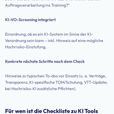
Auftragsverarbeitung ins Training?“
KI-VO-Screening integriert
Einordnung, ob es ein KI-System im Sinne der KI-
Verordnung sein kann – inkl. Hinweis auf eine mögliche
Hochrisiko-Einstufung.
Konkrete nächste Schritte nach dem Check
Hinweise zu typischen To-dos vor Einsatz (u. a. Verträge,
Transparenz, KI-spezifische TOM/Schulung, VTT-Update;
bei Hochrisiko-KI zusätzliche Pflichten).
Für wen ist die Checkliste zu KI Tools