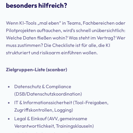
besonders hilfreich?
Wenn KI-Tools „mal eben“ in Teams, Fachbereichen oder
Pilotprojekten auftauchen, wird’s schnell unübersichtlich:
Welche Daten fließen wohin? Was steht im Vertrag? Wer
muss zustimmen? Die Checkliste ist für alle, die KI
strukturiert und risikoarm einführen wollen.
Zielgruppen-Liste (scanbar)
Datenschutz & Compliance
(DSB/Datenschutzkoordination)
IT & Informationssicherheit (Tool-Freigaben,
Zugriffskontrollen, Logging)
Legal & Einkauf (AVV, gemeinsame
Verantwortlichkeit, Trainingsklauseln)