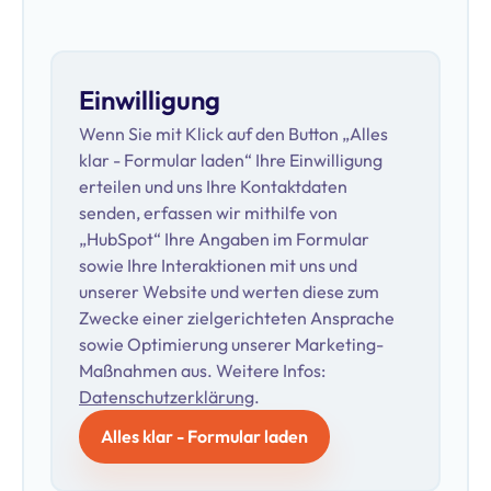
Einwilligung
Wenn Sie mit Klick auf den Button „Alles
klar - Formular laden“ Ihre Einwilligung
erteilen und uns Ihre Kontaktdaten
senden, erfassen wir mithilfe von
„HubSpot“ Ihre Angaben im Formular
sowie Ihre Interaktionen mit uns und
unserer Website und werten diese zum
Zwecke einer zielgerichteten Ansprache
sowie Optimierung unserer Marketing-
Maßnahmen aus. Weitere Infos:
Datenschutzerklärung
.
Alles klar - Formular laden