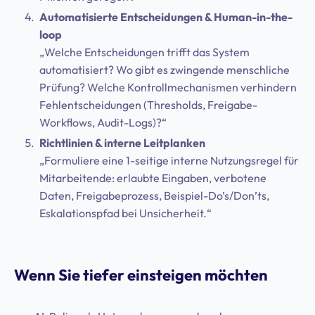
Automatisierte Entscheidungen & Human-in-the-
loop
„Welche Entscheidungen trifft das System
automatisiert? Wo gibt es zwingende menschliche
Prüfung? Welche Kontrollmechanismen verhindern
Fehlentscheidungen (Thresholds, Freigabe-
Workflows, Audit-Logs)?“
Richtlinien & interne Leitplanken
„Formuliere eine 1-seitige interne Nutzungsregel für
Mitarbeitende: erlaubte Eingaben, verbotene
Daten, Freigabeprozess, Beispiel-Do’s/Don’ts,
Eskalationspfad bei Unsicherheit.“
Wenn Sie tiefer einsteigen möchten