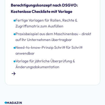
Berechtigungskonzept nach DSGVO:
Kostenlose Checkliste mit Vorlage
Fertige Vorlagen für Rollen, Rechte &
Zugriffsmatrix zum Ausfüllen
Praxisbeispiel aus dem Maschinenbau – direkt
auf Ihr Unternehmen übertragbar
Need-to-know-Prinzip Schritt für Schritt
anwendbar
Vorlage für jährliche Überprüfung &
Änderungsdokumentation
MAGAZIN