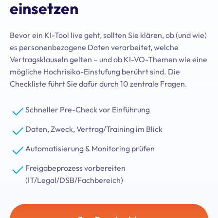
einsetzen
Bevor ein KI-Tool live geht, sollten Sie klären, ob (und wie)
es personenbezogene Daten verarbeitet, welche
Vertragsklauseln gelten – und ob KI-VO-Themen wie eine
mögliche Hochrisiko-Einstufung berührt sind. Die
Checkliste führt Sie dafür durch 10 zentrale Fragen.
Schneller Pre-Check vor Einführung
Daten, Zweck, Vertrag/Training im Blick
Automatisierung & Monitoring prüfen
Freigabeprozess vorbereiten
(IT/Legal/DSB/Fachbereich)