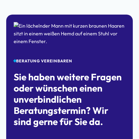
BERATUNG VEREINBAREN
Sie haben weitere Fragen
oder wünschen einen
unverbindlichen
Beratungstermin? Wir
sind gerne für Sie da.