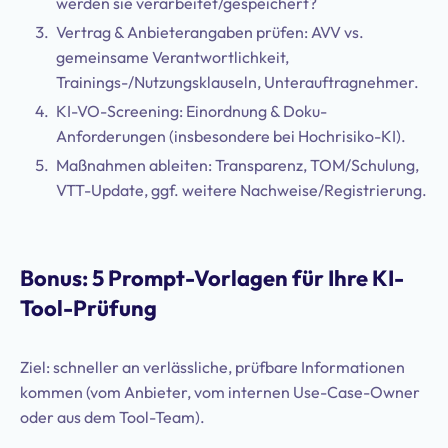
werden sie verarbeitet/gespeichert?
Vertrag & Anbieterangaben prüfen: AVV vs.
gemeinsame Verantwortlichkeit,
Trainings-/Nutzungsklauseln, Unterauftragnehmer.
KI-VO-Screening: Einordnung & Doku-
Anforderungen (insbesondere bei Hochrisiko-KI).
Maßnahmen ableiten: Transparenz, TOM/Schulung,
VTT-Update, ggf. weitere Nachweise/Registrierung.
Bonus: 5 Prompt-Vorlagen für Ihre KI-
Tool-Prüfung
Ziel: schneller an verlässliche, prüfbare Informationen
kommen (vom Anbieter, vom internen Use-Case-Owner
oder aus dem Tool-Team).