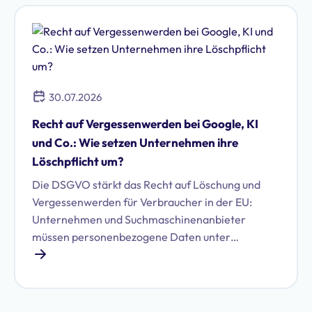
30.07.2026
Recht auf Vergessenwerden bei Google, KI
und Co.: Wie setzen Unternehmen ihre
Löschpflicht um?
Die DSGVO stärkt das Recht auf Löschung und
Vergessenwerden für Verbraucher in der EU:
Unternehmen und Suchmaschinenanbieter
müssen personenbezogene Daten unter
bestimmten Voraussetzungen löschen. Erfahren
Sie, welche das sind und wie Sie Ihren Pflichten
nachkommen.