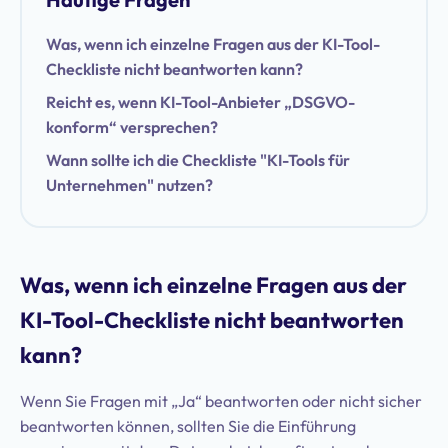
Was, wenn ich einzelne Fragen aus der KI-Tool-
Checkliste nicht beantworten kann?
Reicht es, wenn KI-Tool-Anbieter „DSGVO-
konform“ versprechen?
Wann sollte ich die Checkliste "KI-Tools für
Unternehmen" nutzen?
Was, wenn ich einzelne Fragen aus der
KI-Tool-Checkliste nicht beantworten
kann?
Wenn Sie Fragen mit „Ja“ beantworten oder nicht sicher
beantworten können, sollten Sie die Einführung