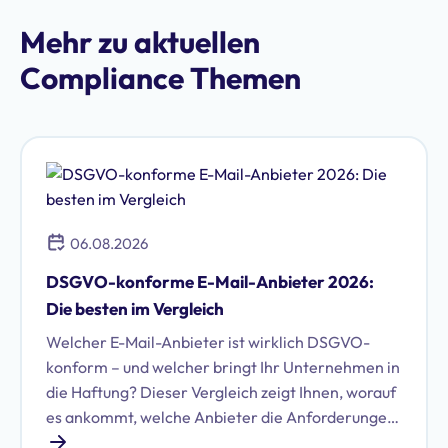
Mehr zu aktuellen
Compliance Themen
06.08.2026
DSGVO-konforme E-Mail-Anbieter 2026:
Die besten im Vergleich
Welcher E-Mail-Anbieter ist wirklich DSGVO-
konform – und welcher bringt Ihr Unternehmen in
die Haftung? Dieser Vergleich zeigt Ihnen, worauf
es ankommt, welche Anbieter die Anforderungen
erfüllen und wie Sie die richtige Wahl für Ihr