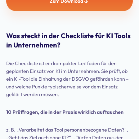
Zum Download
Was steckt in der Checkliste für KI Tools
in Unternehmen?
Die Checkliste ist ein kompakter Leitfaden für den
geplanten Einsatz von KI im Unternehmen: Sie prüft, ob
ein KI-Tool die Einhaltung der DSGVO gefährden kann –
und welche Punkte typischerweise vor dem Einsatz
geklärt werden müssen.
10 Prüffragen, die in der Praxis wirklich auftauchen
z. B. „Verarbeitet das Tool personenbezogene Daten?“,
„Geht das Ziel auch ohne KI?“, „Dürfen Daten aus der