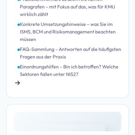
Paragrafen – mit Fokus auf das, was für KMU
wirklich zählt
Konkrete Umsetzungshinweise – was Sie im
ISMS, BCM und Risikomanagement beachten
müssen
FAQ-Sammlung – Antworten auf die häufigsten
Fragen aus der Praxis
Einordnungshilfen – Bin ich betroffen? Welche
Sektoren fallen unter NIS2?