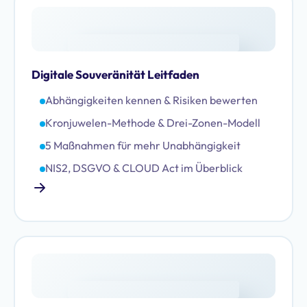
Digitale Souveränität Leitfaden
Abhängigkeiten kennen & Risiken bewerten
Kronjuwelen-Methode & Drei-Zonen-Modell
5 Maßnahmen für mehr Unabhängigkeit
NIS2, DSGVO & CLOUD Act im Überblick