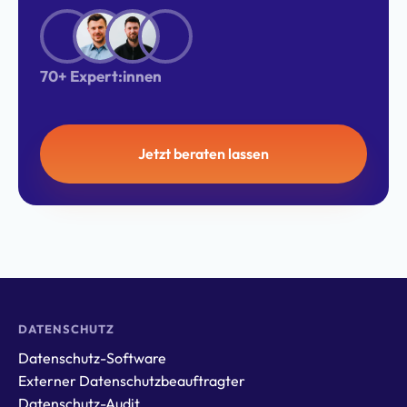
70+ Expert:innen
Jetzt beraten lassen
DATENSCHUTZ
Datenschutz-Software
Externer Datenschutzbeauftragter
Datenschutz-Audit