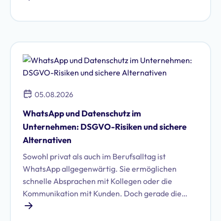
Unternehmen treffen.
05.08.2026
WhatsApp und Datenschutz im
Unternehmen: DSGVO-Risiken und sichere
Alternativen
Sowohl privat als auch im Berufsalltag ist
WhatsApp allgegenwärtig. Sie ermöglichen
schnelle Absprachen mit Kollegen oder die
Kommunikation mit Kunden. Doch gerade die
Nutzung von WhatsApp im geschäftlichen Umfeld
birgt erhebliche Datenschutzrisiken. Erfahren Sie,