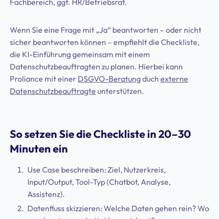
Fachbereich, ggf. HR/Betriebsrat.
Wenn Sie eine Frage mit „Ja“ beantworten – oder nicht
sicher beantworten können – empfiehlt die Checkliste,
die KI-Einführung gemeinsam mit einem
Datenschutzbeauftragten zu planen. Hierbei kann
Proliance mit einer
DSGVO-Beratung
duch
externe
Datenschutzbeauftragte
unterstützen.
So setzen Sie die Checkliste in 20–30
Minuten ein
Use Case beschreiben: Ziel, Nutzerkreis,
Input/Output, Tool-Typ (Chatbot, Analyse,
Assistenz).
Datenfluss skizzieren: Welche Daten gehen rein? Wo