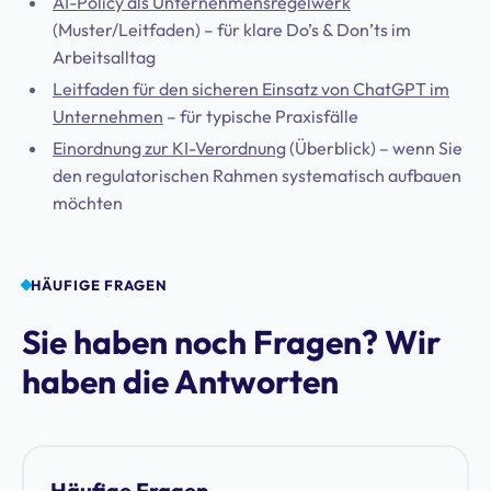
AI-Policy als Unternehmensregelwerk
(Muster/Leitfaden) – für klare Do’s & Don’ts im
Arbeitsalltag
Leitfaden für den sicheren Einsatz von ChatGPT im
Unternehmen
– für typische Praxisfälle
Einordnung zur KI-Verordnung
(Überblick) – wenn Sie
den regulatorischen Rahmen systematisch aufbauen
möchten
HÄUFIGE FRAGEN
Sie haben noch Fragen? Wir
haben die Antworten
Häufige Fragen