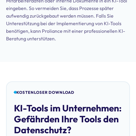
Mitarbeiterdaten oder interne Dokumente in ein KI-Tool
eingeben. So vermeiden Sie, dass Prozesse später
aufwendig zurückgebaut werden müssen. Falls Sie
Unterestützung bei der Implementierung von KI-Tools
benötigen, kann Proliance mit einer professionellen KI-
Beratung unterstützen.
KOSTENLOSER DOWNLOAD
KI-Tools im Unternehmen:
Gefährden Ihre Tools den
Datenschutz?