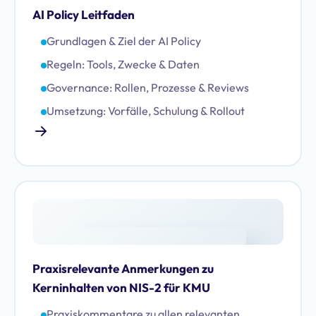
AI Policy Leitfaden
Grundlagen & Ziel der AI Policy
Regeln: Tools, Zwecke & Daten
Governance: Rollen, Prozesse & Reviews
Umsetzung: Vorfälle, Schulung & Rollout
Praxisrelevante Anmerkungen zu
Kerninhalten von NIS-2 für KMU
Praxiskommentare zu allen relevanten