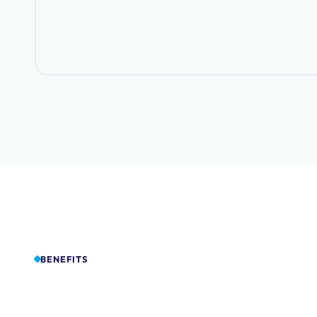
BENEFITS