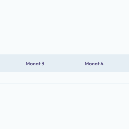
Monat 3
Monat 4