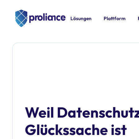
Lösungen
Plattform
Weil Datenschutz
Glückssache ist