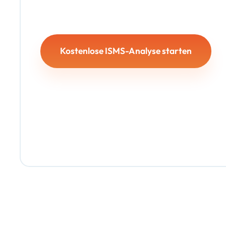
Kostenlose ISMS-Analyse starten