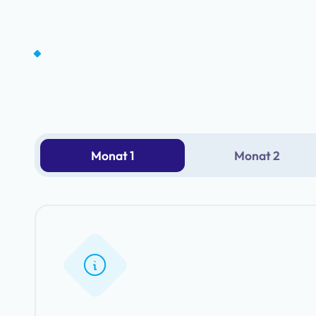
Monat 1
Monat 2