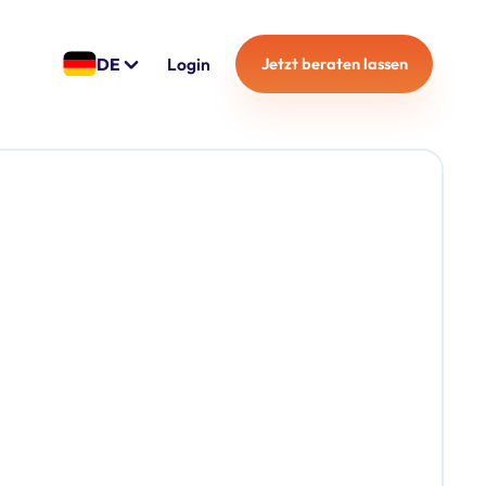
DE
Login
Jetzt beraten lassen