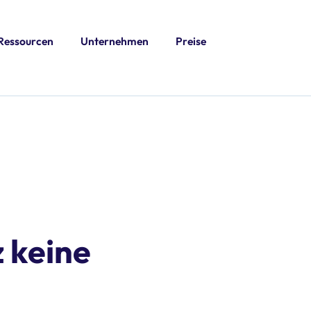
Ressourcen
Unternehmen
Preise
 keine