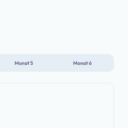
Monat 5
Monat 6