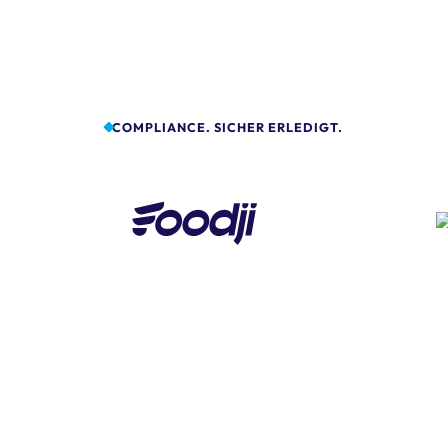
COMPLIANCE. SICHER ERLEDIGT.