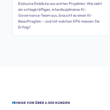
Exklusive Einblicke aus echten Projekten: Wie sieht
ein schlagkräftiges, interdisziplinäres KI-
Governance-Team aus, braucht es einen KI-
Beauftragten – und mit welchen KPIs messen Sie
Erfolg?
EINIGE VON ÜBER 2.500 KUNDEN