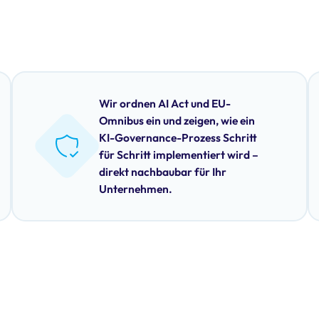
Wir ordnen AI Act und EU-
Omnibus ein und zeigen, wie ein
KI-Governance-Prozess Schritt
für Schritt implementiert wird –
direkt nachbaubar für Ihr
Unternehmen.