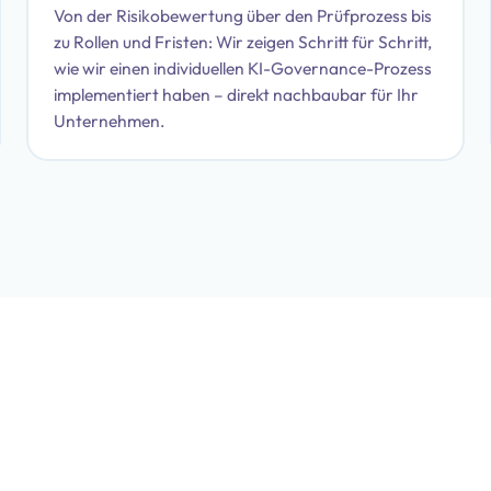
Von der Risikobewertung über den Prüfprozess bis
zu Rollen und Fristen: Wir zeigen Schritt für Schritt,
wie wir einen individuellen KI-Governance-Prozess
implementiert haben – direkt nachbaubar für Ihr
Unternehmen.