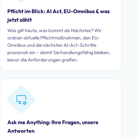
Pflicht im Blick: AI Act, EU-Omnibus & was
jetzt zählt
Was gilt heute, was kommt als Nächstes? Wir
ordnen aktuelle Pflichtmaßnahmen, den EU-
Omnibus und die nächsten AI-Act-Schritte
praxisnah ein – damit Sie handlungsfähig bleiben,
bevor die Anforderungen greifen.
Ask me Anything: Ihre Fragen, unsere
Antworten