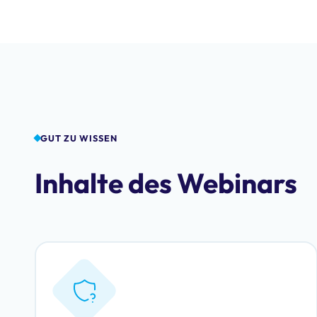
GUT ZU WISSEN
Inhalte des Webinars