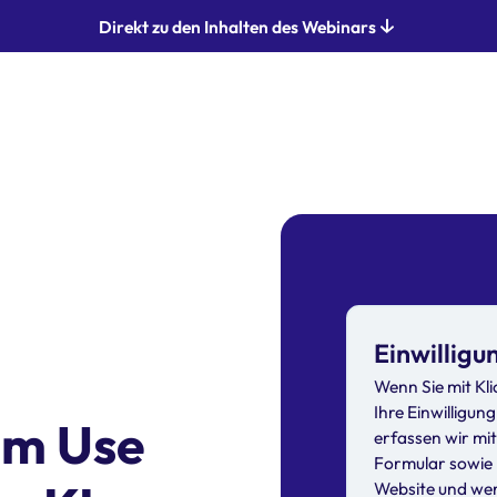
Direkt zu den Inhalten des Webinars
Einwilligu
Wenn Sie mit Kli
Ihre Einwilligun
Vom Use
erfassen wir mi
Formular sowie 
Website und wer