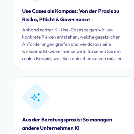
Use Cases als Kompass: Von der Praxis zu
Risiko, Pflicht & Governance
Anhand echter KI-Use-Cases zeigen wir, wo
konkrete Risiken entstehen, welche gesetzlichen
Anforderungen greifen und wie daraus eine
wirksame KI-Governance wird. So sehen Sie am
realen Beispiel, was Sie konkret umsetzen müssen.
Aus der Beratungspraxis: So managen
andere Unternehmen KI