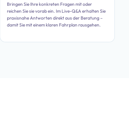
Bringen Sie Ihre konkreten Fragen mit oder
reichen Sie sie vorab ein. Im Live-Q&A erhalten Sie
praxisnahe Antworten direkt aus der Beratung –
damit Sie mit einem klaren Fahrplan rausgehen.