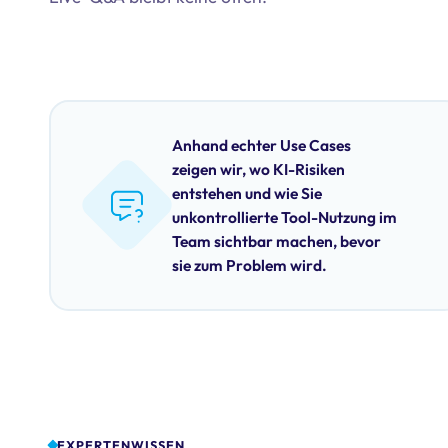
Anhand echter Use Cases
zeigen wir, wo KI-Risiken
entstehen und wie Sie
unkontrollierte Tool-Nutzung im
Team sichtbar machen, bevor
sie zum Problem wird.
EXPERTENWISSEN