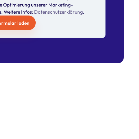
e Optimierung unserer Marketing-
 Weitere Infos:
Datenschutzerklärung
.
Formular laden