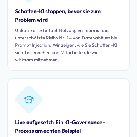
Schatten-KI stoppen, bevor sie zum
Problem wird
Unkontrollierte Tool-Nutzung im Team ist das
unterschätzte Risiko Nr. 1 – von Datenabfluss bis
Prompt Injection. Wir zeigen, wie Sie Schatten-KI
sichtbar machen und Mitarbeitende wie IT
wirksam mitnehmen.
Live aufgesetzt: Ein KI-Governance-
Prozess am echten Beispiel