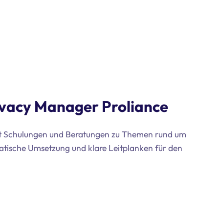
ivacy Manager Proliance
hrt Schulungen und Beratungen zu Themen rund um
atische Umsetzung und klare Leitplanken für den