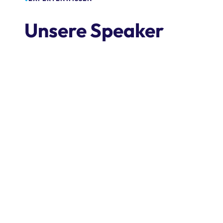
Unsere Speaker