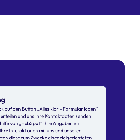
ng
ck auf den Button „Alles klar - Formular laden“
g erteilen und uns Ihre Kontaktdaten senden,
thilfe von „HubSpot“ Ihre Angaben im
Ihre Interaktionen mit uns und unserer
ten diese zum Zwecke einer zielgerichteten